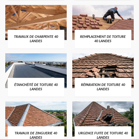
TRAVAUX DE CHARPENTE 40
REMPLACEMENT DE TOITURE
LANDES
40 LANDES
ÉTANCHÉITÉ DE TOITURE 40
RÉPARATION DE TOITURE 40
LANDES
LANDES
TRAVAUX DE ZINGUERIE 40
URGENCE FUITE DE TOITURE 40
LANDES
LANDES