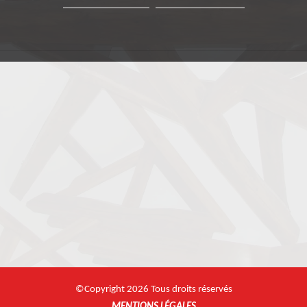
©Copyright 2026 Tous droits réservés
MENTIONS LÉGALES