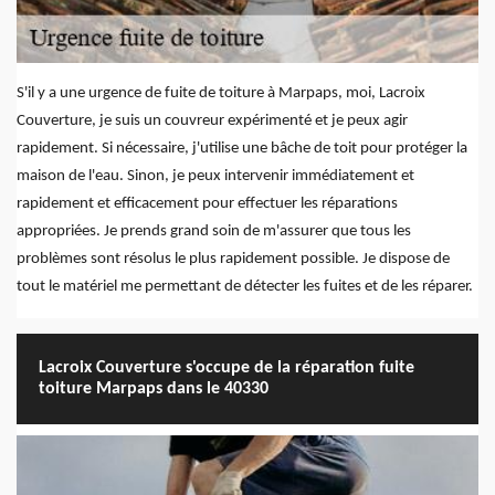
S'il y a une urgence de fuite de toiture à Marpaps, moi, Lacroix
Couverture, je suis un couvreur expérimenté et je peux agir
rapidement. Si nécessaire, j'utilise une bâche de toit pour protéger la
maison de l'eau. Sinon, je peux intervenir immédiatement et
rapidement et efficacement pour effectuer les réparations
appropriées. Je prends grand soin de m'assurer que tous les
problèmes sont résolus le plus rapidement possible. Je dispose de
tout le matériel me permettant de détecter les fuites et de les réparer.
Lacroix Couverture s'occupe de la réparation fuite
toiture Marpaps dans le 40330