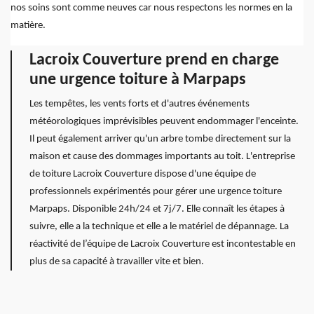
nos soins sont comme neuves car nous respectons les normes en la
matière.
Lacroix Couverture prend en charge
une urgence toiture à Marpaps
Les tempêtes, les vents forts et d'autres événements
météorologiques imprévisibles peuvent endommager l'enceinte.
Il peut également arriver qu'un arbre tombe directement sur la
maison et cause des dommages importants au toit. L'entreprise
de toiture Lacroix Couverture dispose d'une équipe de
professionnels expérimentés pour gérer une urgence toiture
Marpaps. Disponible 24h/24 et 7j/7. Elle connaît les étapes à
suivre, elle a la technique et elle a le matériel de dépannage. La
réactivité de l’équipe de Lacroix Couverture est incontestable en
plus de sa capacité à travailler vite et bien.