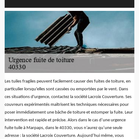
Les tuiles fragiles peuvent facilement causer des fuites de toiture, en
particulier lorsqu'elles sont cassées ou emportées par le vent. Dans
ces situations d'urgence, contactez la société Lacroix Couverture. Ses
couvreurs expérimentés maîtrisent les techniques nécessaires pour
poser immédiatement une bâche de toiture et estomper la fuite. Leur
intervention est rapide et précise. Alors dans le cas d’une urgence
fuite tuile à Marpaps, dans le 40330, vous n’aurez qu’une seule
adresse : la société Lacroix Couverture. Aujourd’hui même, vous