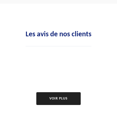
Les avis de nos clients
VOIR PLUS