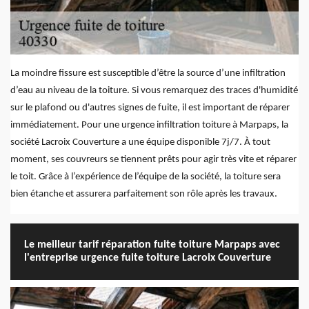
La moindre fissure est susceptible d’être la source d’une infiltration
d’eau au niveau de la toiture. Si vous remarquez des traces d'humidité
sur le plafond ou d'autres signes de fuite, il est important de réparer
immédiatement. Pour une urgence infiltration toiture à Marpaps, la
société Lacroix Couverture a une équipe disponible 7j/7. À tout
moment, ses couvreurs se tiennent prêts pour agir très vite et réparer
le toit. Grâce à l’expérience de l’équipe de la société, la toiture sera
bien étanche et assurera parfaitement son rôle après les travaux.
Le meilleur tarif réparation fuite toiture Marpaps avec
l'entreprise urgence fuite toiture Lacroix Couverture