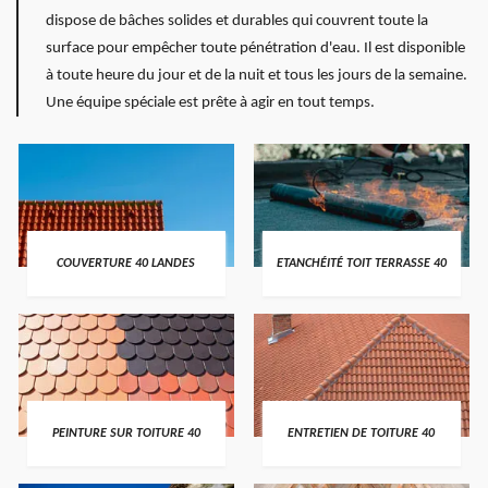
dispose de bâches solides et durables qui couvrent toute la
surface pour empêcher toute pénétration d'eau. Il est disponible
à toute heure du jour et de la nuit et tous les jours de la semaine.
Une équipe spéciale est prête à agir en tout temps.
COUVERTURE 40 LANDES
ETANCHÉITÉ TOIT TERRASSE 40
PEINTURE SUR TOITURE 40
ENTRETIEN DE TOITURE 40