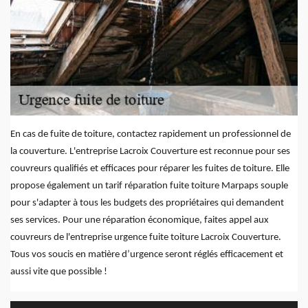
En cas de fuite de toiture, contactez rapidement un professionnel de
la couverture. L'entreprise Lacroix Couverture est reconnue pour ses
couvreurs qualifiés et efficaces pour réparer les fuites de toiture. Elle
propose également un tarif réparation fuite toiture Marpaps souple
pour s'adapter à tous les budgets des propriétaires qui demandent
ses services. Pour une réparation économique, faites appel aux
couvreurs de l'entreprise urgence fuite toiture Lacroix Couverture.
Tous vos soucis en matière d’urgence seront réglés efficacement et
aussi vite que possible !