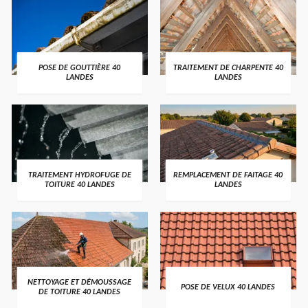
POSE DE GOUTTIÈRE 40
TRAITEMENT DE CHARPENTE 40
LANDES
LANDES
TRAITEMENT HYDROFUGE DE
REMPLACEMENT DE FAITAGE 40
TOITURE 40 LANDES
LANDES
NETTOYAGE ET DÉMOUSSAGE
POSE DE VELUX 40 LANDES
DE TOITURE 40 LANDES