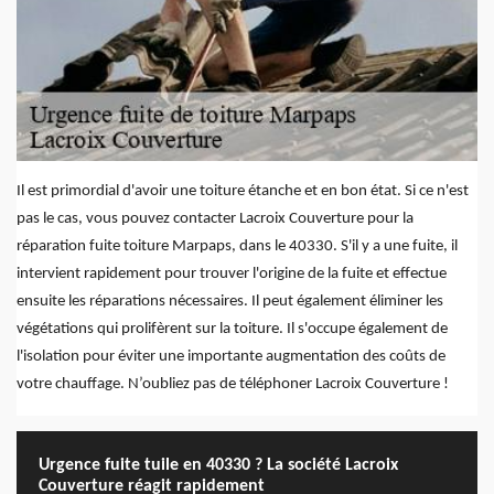
Il est primordial d'avoir une toiture étanche et en bon état. Si ce n'est
pas le cas, vous pouvez contacter Lacroix Couverture pour la
réparation fuite toiture Marpaps, dans le 40330. S'il y a une fuite, il
intervient rapidement pour trouver l'origine de la fuite et effectue
ensuite les réparations nécessaires. Il peut également éliminer les
végétations qui prolifèrent sur la toiture. Il s'occupe également de
l'isolation pour éviter une importante augmentation des coûts de
votre chauffage. N’oubliez pas de téléphoner Lacroix Couverture !
Urgence fuite tuile en 40330 ? La société Lacroix
Couverture réagit rapidement