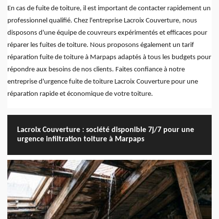
En cas de fuite de toiture, il est important de contacter rapidement un
professionnel qualifié. Chez l'entreprise Lacroix Couverture, nous
disposons d'une équipe de couvreurs expérimentés et efficaces pour
réparer les fuites de toiture. Nous proposons également un tarif
réparation fuite de toiture à Marpaps adaptés à tous les budgets pour
répondre aux besoins de nos clients. Faites confiance à notre
entreprise d'urgence fuite de toiture Lacroix Couverture pour une
réparation rapide et économique de votre toiture.
Lacroix Couverture : société disponible 7j/7 pour une
urgence infiltration toiture à Marpaps