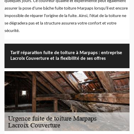
quelques jours. Ce couvreur qualifié et expérimenté peut également
assurer la pose d'une bâche fuite toiture Marpaps lorsqu'il est encore
impossible de réparer l'origine de la fuite. Ainsi, l'état de la toiture ne
se dégradera pas et la structure assurera votre confort et votre
sécurité.
Tarif réparation fuite de toiture à Marpaps : entreprise
Lacroix Couverture et la flexibilité de ses offres