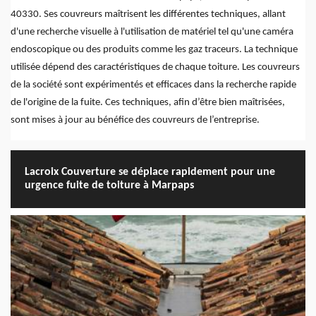
40330. Ses couvreurs maîtrisent les différentes techniques, allant
d'une recherche visuelle à l'utilisation de matériel tel qu'une caméra
endoscopique ou des produits comme les gaz traceurs. La technique
utilisée dépend des caractéristiques de chaque toiture. Les couvreurs
de la société sont expérimentés et efficaces dans la recherche rapide
de l'origine de la fuite. Ces techniques, afin d’être bien maîtrisées,
sont mises à jour au bénéfice des couvreurs de l’entreprise.
Lacroix Couverture se déplace rapidement pour une
urgence fuite de toiture à Marpaps