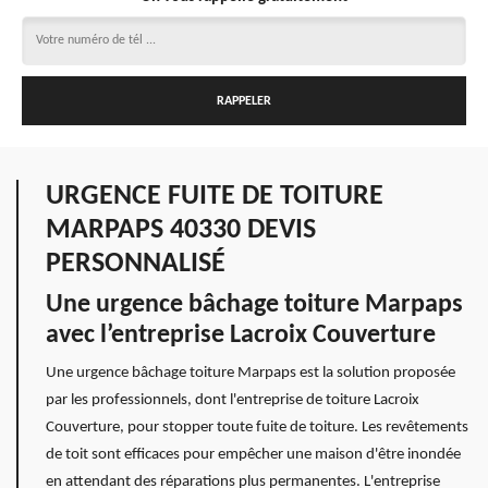
URGENCE FUITE DE TOITURE
MARPAPS 40330 DEVIS
PERSONNALISÉ
Une urgence bâchage toiture Marpaps
avec l’entreprise Lacroix Couverture
Une urgence bâchage toiture Marpaps est la solution proposée
par les professionnels, dont l'entreprise de toiture Lacroix
Couverture, pour stopper toute fuite de toiture. Les revêtements
de toit sont efficaces pour empêcher une maison d'être inondée
en attendant des réparations plus permanentes. L'entreprise