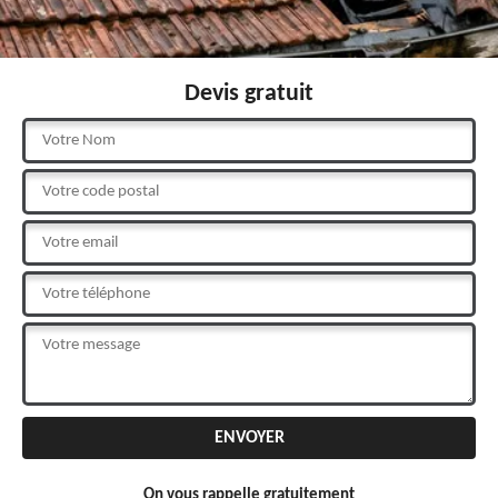
Devis gratuit
On vous rappelle gratuitement