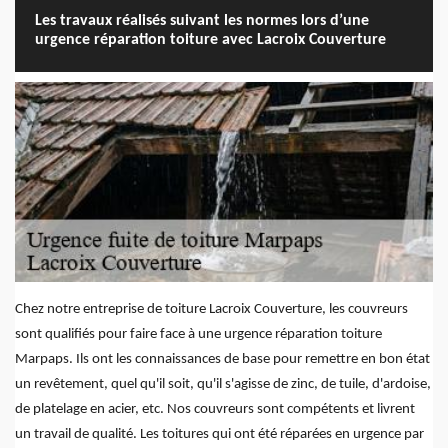
Les travaux réalisés suivant les normes lors d’une
urgence réparation toiture avec Lacroix Couverture
Chez notre entreprise de toiture Lacroix Couverture, les couvreurs
sont qualifiés pour faire face à une urgence réparation toiture
Marpaps. Ils ont les connaissances de base pour remettre en bon état
un revêtement, quel qu'il soit, qu'il s'agisse de zinc, de tuile, d'ardoise,
de platelage en acier, etc. Nos couvreurs sont compétents et livrent
un travail de qualité. Les toitures qui ont été réparées en urgence par