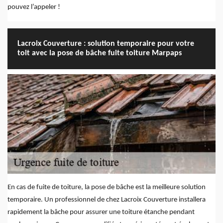
pouvez l’appeler !
Lacroix Couverture : solution temporaire pour votre
toit avec la pose de bâche fuite toiture Marpaps
En cas de fuite de toiture, la pose de bâche est la meilleure solution
temporaire. Un professionnel de chez Lacroix Couverture installera
rapidement la bâche pour assurer une toiture étanche pendant