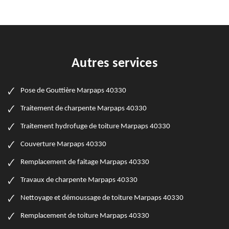
Autres services
Pose de Gouttière Marpaps 40330
Traitement de charpente Marpaps 40330
Traitement hydrofuge de toiture Marpaps 40330
Couverture Marpaps 40330
Remplacement de faitage Marpaps 40330
Travaux de charpente Marpaps 40330
Nettoyage et démoussage de toiture Marpaps 40330
Remplacement de toiture Marpaps 40330