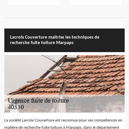
Lacroix Couverture maîtrise les techniques de
recherche fuite toiture Marpaps
La société Lacroix Couverture est reconnue pour ses compétences en
matière de recherche fuite toiture à Marpaps, dans le département