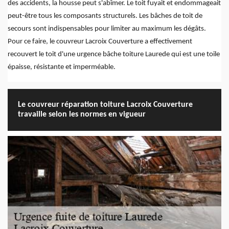
des accidents, la housse peut s'abîmer. Le toit fuyait et endommageait
peut-être tous les composants structurels. Les bâches de toit de
secours sont indispensables pour limiter au maximum les dégâts.
Pour ce faire, le couvreur Lacroix Couverture a effectivement
recouvert le toit d'une urgence bâche toiture Laurede qui est une toile
épaisse, résistante et imperméable.
Le couvreur réparation toiture Lacroix Couverture
travaille selon les normes en vigueur