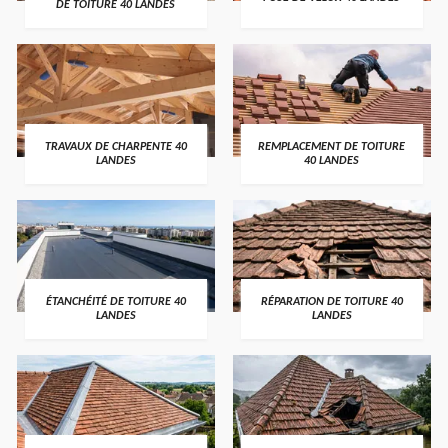
DE TOITURE 40 LANDES
TRAVAUX DE CHARPENTE 40
REMPLACEMENT DE TOITURE
LANDES
40 LANDES
ÉTANCHÉITÉ DE TOITURE 40
RÉPARATION DE TOITURE 40
LANDES
LANDES