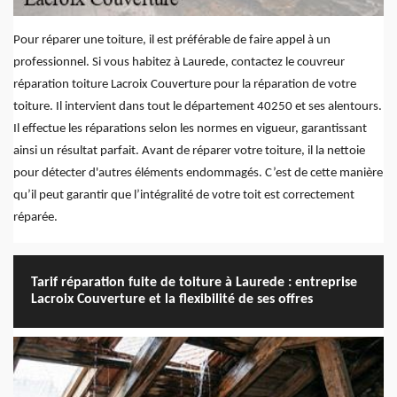
Pour réparer une toiture, il est préférable de faire appel à un
professionnel. Si vous habitez à Laurede, contactez le couvreur
réparation toiture Lacroix Couverture pour la réparation de votre
toiture. Il intervient dans tout le département 40250 et ses alentours.
Il effectue les réparations selon les normes en vigueur, garantissant
ainsi un résultat parfait. Avant de réparer votre toiture, il la nettoie
pour détecter d'autres éléments endommagés. C’est de cette manière
qu’il peut garantir que l’intégralité de votre toit est correctement
réparée.
Tarif réparation fuite de toiture à Laurede : entreprise
Lacroix Couverture et la flexibilité de ses offres