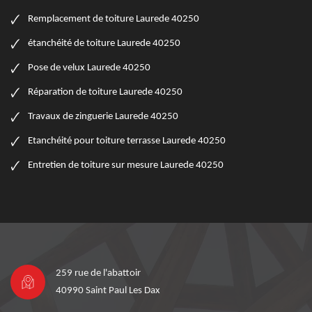
Remplacement de toiture Laurede 40250
étanchéité de toiture Laurede 40250
Pose de velux Laurede 40250
Réparation de toiture Laurede 40250
Travaux de zinguerie Laurede 40250
Etanchéité pour toiture terrasse Laurede 40250
Entretien de toiture sur mesure Laurede 40250
259 rue de l'abattoir
40990 Saint Paul Les Dax