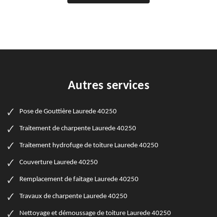
Autres services
Pose de Gouttière Laurede 40250
Traitement de charpente Laurede 40250
Traitement hydrofuge de toiture Laurede 40250
Couverture Laurede 40250
Remplacement de faitage Laurede 40250
Travaux de charpente Laurede 40250
Nettoyage et démoussage de toiture Laurede 40250