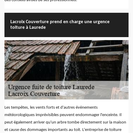
des conseils avisés de ses professionnels.
Lacroix Couverture prend en charge une urgence
toiture à Laurede
Les tempêtes, les vents forts et d'autres événements
météorologiques imprévisibles peuvent endommager l'enceinte. Il
peut également arriver qu'un arbre tombe directement sur la maison
et cause des dommages importants au toit. L'entreprise de toiture