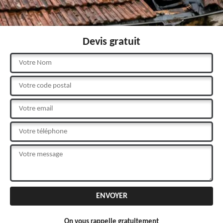
Devis gratuit
On vous rappelle gratuitement