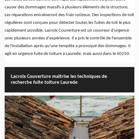
causer des dommages massifs à plusieurs éléments de la structure.
Les réparations entraîneront des frais coûteux. Des inspections de toit
régulières sont conçues pour détecter toutes les fuites de toit le plus
rapidement possible. Lacroix Couverture est un couvreur d'urgence
avec plusieurs années d'expérience. Il a pris le contrôle de l'ensemble
de l'installation après qu'une tempête a provoqué des dommages. Il
agit en urgence fuite de toiture à Laurede, mais aussi dans le 40250.
Lacroix Couverture maîtrise les techniques de
recherche fuite toiture Laurede