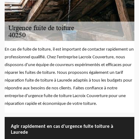
En cas de fuite de toiture, il est important de contacter rapidement un
professionnel qualifié. Chez l'entreprise Lacroix Couverture, nous
disposons d'une équipe de couvreurs expérimentés et efficaces pour
réparer les fuites de toiture. Nous proposons également un tarif
réparation fuite de toiture à Laurede adaptés à tous les budgets pour
répondre aux besoins de nos clients. Faites confiance à notre
entreprise d'urgence fuite de toiture Lacroix Couverture pour une
réparation rapide et économique de votre toiture.
Agir rapidement en cas d'urgence fuite toiture à
Laurede