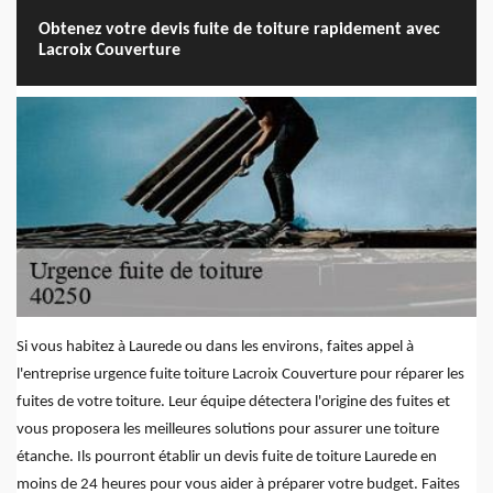
Obtenez votre devis fuite de toiture rapidement avec
Lacroix Couverture
Si vous habitez à Laurede ou dans les environs, faites appel à
l'entreprise urgence fuite toiture Lacroix Couverture pour réparer les
fuites de votre toiture. Leur équipe détectera l'origine des fuites et
vous proposera les meilleures solutions pour assurer une toiture
étanche. Ils pourront établir un devis fuite de toiture Laurede en
moins de 24 heures pour vous aider à préparer votre budget. Faites