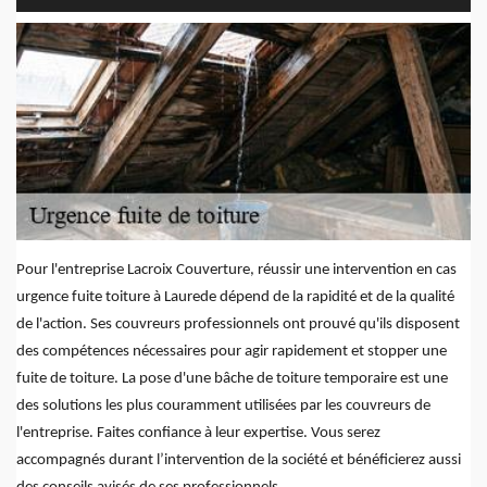
Pour l'entreprise Lacroix Couverture, réussir une intervention en cas
urgence fuite toiture à Laurede dépend de la rapidité et de la qualité
de l'action. Ses couvreurs professionnels ont prouvé qu'ils disposent
des compétences nécessaires pour agir rapidement et stopper une
fuite de toiture. La pose d'une bâche de toiture temporaire est une
des solutions les plus couramment utilisées par les couvreurs de
l'entreprise. Faites confiance à leur expertise. Vous serez
accompagnés durant l’intervention de la société et bénéficierez aussi