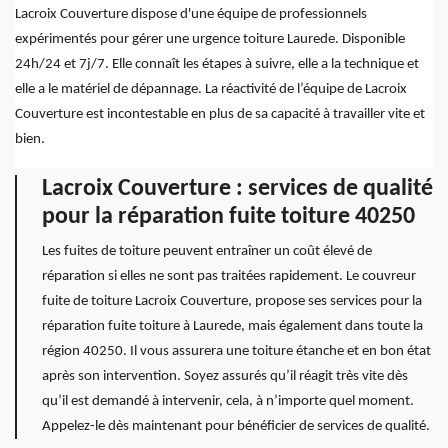
Lacroix Couverture dispose d'une équipe de professionnels
expérimentés pour gérer une urgence toiture Laurede. Disponible
24h/24 et 7j/7. Elle connaît les étapes à suivre, elle a la technique et
elle a le matériel de dépannage. La réactivité de l’équipe de Lacroix
Couverture est incontestable en plus de sa capacité à travailler vite et
bien.
Lacroix Couverture : services de qualité
pour la réparation fuite toiture 40250
Les fuites de toiture peuvent entraîner un coût élevé de
réparation si elles ne sont pas traitées rapidement. Le couvreur
fuite de toiture Lacroix Couverture, propose ses services pour la
réparation fuite toiture à Laurede, mais également dans toute la
région 40250. Il vous assurera une toiture étanche et en bon état
après son intervention. Soyez assurés qu’il réagit très vite dès
qu’il est demandé à intervenir, cela, à n’importe quel moment.
Appelez-le dès maintenant pour bénéficier de services de qualité.