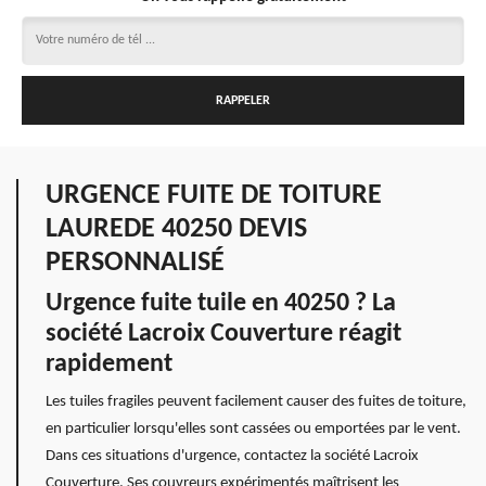
URGENCE FUITE DE TOITURE
LAUREDE 40250 DEVIS
PERSONNALISÉ
Urgence fuite tuile en 40250 ? La
société Lacroix Couverture réagit
rapidement
Les tuiles fragiles peuvent facilement causer des fuites de toiture,
en particulier lorsqu'elles sont cassées ou emportées par le vent.
Dans ces situations d'urgence, contactez la société Lacroix
Couverture. Ses couvreurs expérimentés maîtrisent les