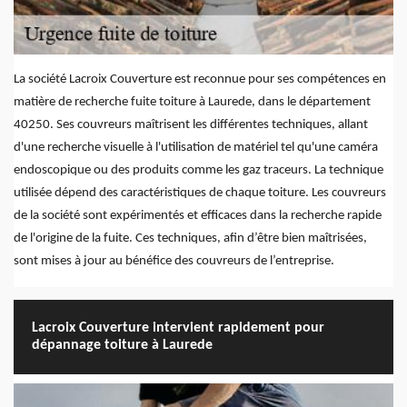
La société Lacroix Couverture est reconnue pour ses compétences en
matière de recherche fuite toiture à Laurede, dans le département
40250. Ses couvreurs maîtrisent les différentes techniques, allant
d'une recherche visuelle à l'utilisation de matériel tel qu'une caméra
endoscopique ou des produits comme les gaz traceurs. La technique
utilisée dépend des caractéristiques de chaque toiture. Les couvreurs
de la société sont expérimentés et efficaces dans la recherche rapide
de l'origine de la fuite. Ces techniques, afin d’être bien maîtrisées,
sont mises à jour au bénéfice des couvreurs de l’entreprise.
Lacroix Couverture intervient rapidement pour
dépannage toiture à Laurede