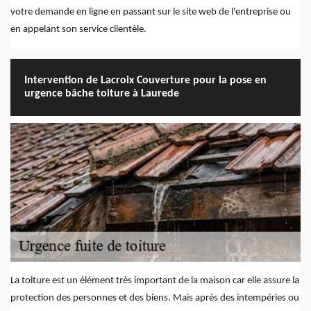
votre demande en ligne en passant sur le site web de l'entreprise ou
en appelant son service clientèle.
Intervention de Lacroix Couverture pour la pose en
urgence bâche toiture à Laurede
La toiture est un élément très important de la maison car elle assure la
protection des personnes et des biens. Mais après des intempéries ou