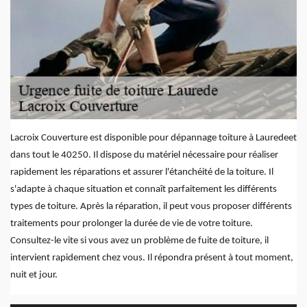
Lacroix Couverture est disponible pour dépannage toiture à Lauredeet
dans tout le 40250. Il dispose du matériel nécessaire pour réaliser
rapidement les réparations et assurer l'étanchéité de la toiture. Il
s'adapte à chaque situation et connaît parfaitement les différents
types de toiture. Après la réparation, il peut vous proposer différents
traitements pour prolonger la durée de vie de votre toiture.
Consultez-le vite si vous avez un problème de fuite de toiture, il
intervient rapidement chez vous. Il répondra présent à tout moment,
nuit et jour.