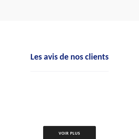
Les avis de nos clients
VOIR PLUS