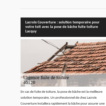
Lacroix Couverture : solution temporaire pour
votre toit avec la pose de bâche fuite toiture
Lacquy
En cas de fuite de toiture, la pose de bâche est la meilleure
solution temporaire. Un professionnel de chez Lacroix
Couverture installera rapidement la bâche pour assurer une