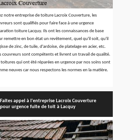
z notre entreprise de toiture Lacroix Couverture, les
vreurs sont qualifiés pour faire face à une urgence
aration toiture Lacquy. Ils ont les connaissances de base
r remettre en bon état un revêtement, quel qu'il soit, qu'il
gisse de zinc, de tuile, d'ardoise, de platelage en acier, etc.
 couvreurs sont compétents et livrent un travail de qualité.
 toitures qui ont été réparées en urgence par nos soins sont
me neuves car nous respectons les normes en la matière.
Faites appel à l'entreprise Lacroix Couverture
pour urgence fuite de toit à Lacquy