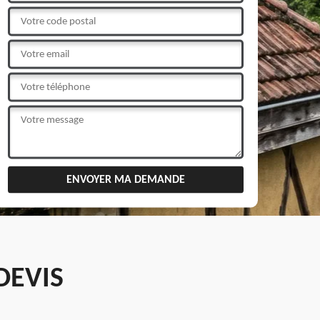
DEVIS