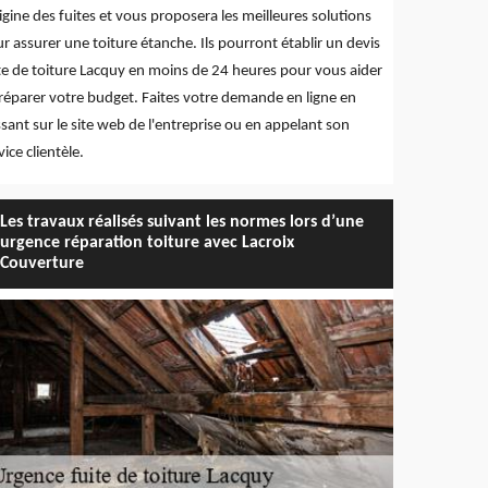
rigine des fuites et vous proposera les meilleures solutions
r assurer une toiture étanche. Ils pourront établir un devis
te de toiture Lacquy en moins de 24 heures pour vous aider
réparer votre budget. Faites votre demande en ligne en
sant sur le site web de l'entreprise ou en appelant son
vice clientèle.
Les travaux réalisés suivant les normes lors d’une
urgence réparation toiture avec Lacroix
Couverture