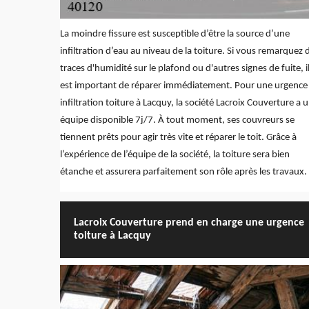
La moindre fissure est susceptible d’être la source d’une
infiltration d’eau au niveau de la toiture. Si vous remarquez 
traces d'humidité sur le plafond ou d'autres signes de fuite, i
est important de réparer immédiatement. Pour une urgence
infiltration toiture à Lacquy, la société Lacroix Couverture a 
équipe disponible 7j/7. À tout moment, ses couvreurs se
tiennent prêts pour agir très vite et réparer le toit. Grâce à
l’expérience de l’équipe de la société, la toiture sera bien
étanche et assurera parfaitement son rôle après les travaux.
Lacroix Couverture prend en charge une urgence
toiture à Lacquy