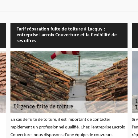
Tarif réparation fuite de toiture à Lacquy :
entreprise Lacroix Couverture et la flexibilité de
ses offres
En cas de fuite de toiture, il est important de contacter
Si 
rapidement un professionnel qualifié. Chez l'entreprise Lacroix
l'e
Couverture, nous disposons d'une équipe de couvreurs
rép