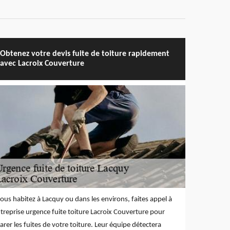
Obtenez votre devis fuite de toiture rapidement
avec Lacroix Couverture
vous habitez à Lacquy ou dans les environs, faites appel à
ntreprise urgence fuite toiture Lacroix Couverture pour
arer les fuites de votre toiture. Leur équipe détectera