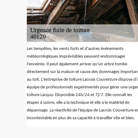
Les tempêtes, les vents forts et d'autres événements
météorologiques imprévisibles peuvent endommager
l'enceinte. Il peut également arriver qu'un arbre tombe
directement sur la maison et cause des dommages importan
au toit. L'entreprise de toiture Lacroix Couverture dispose d
équipe de professionnels expérimentés pour gérer une urge
toiture Lacquy. Disponible 24h/24 et 7j/7. Elle connaît les
étapes à suivre, elle a la technique et elle a le matériel de
dépannage. La réactivité de l’équipe de Lacroix Couverture e
incontestable en plus de sa capacité à travailler vite et bien.