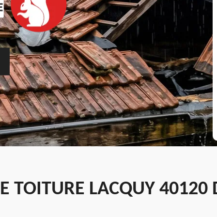
E TOITURE LACQUY 40120 