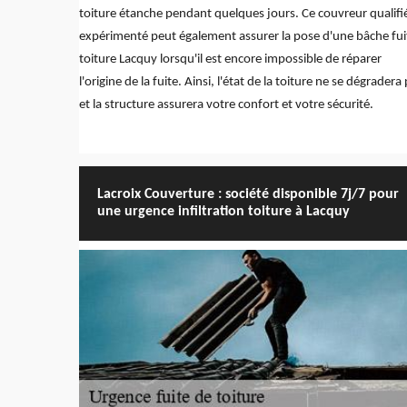
toiture étanche pendant quelques jours. Ce couvreur qualifié
expérimenté peut également assurer la pose d'une bâche fui
toiture Lacquy lorsqu'il est encore impossible de réparer
l'origine de la fuite. Ainsi, l'état de la toiture ne se dégradera
et la structure assurera votre confort et votre sécurité.
Lacroix Couverture : société disponible 7j/7 pour
une urgence infiltration toiture à Lacquy