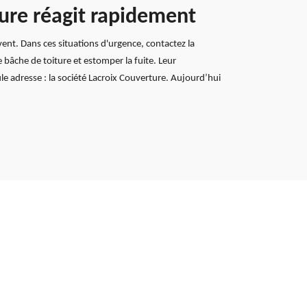
ture réagit rapidement
 vent. Dans ces situations d'urgence, contactez la
bâche de toiture et estomper la fuite. Leur
ule adresse : la société Lacroix Couverture. Aujourd’hui