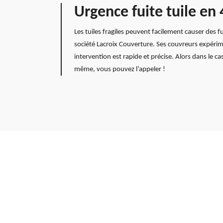
Urgence fuite tuile en
Les tuiles fragiles peuvent facilement causer des f
société Lacroix Couverture. Ses couvreurs expérim
intervention est rapide et précise. Alors dans le c
même, vous pouvez l’appeler !