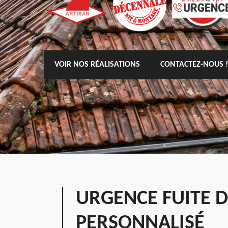
VOIR NOS RÉALISATIONS
CONTACTEZ-NOUS !
URGENCE FUITE D
PERSONNALISÉ