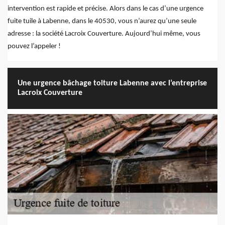
intervention est rapide et précise. Alors dans le cas d’une urgence
fuite tuile à Labenne, dans le 40530, vous n’aurez qu’une seule
adresse : la société Lacroix Couverture. Aujourd’hui même, vous
pouvez l’appeler !
Une urgence bâchage toiture Labenne avec l’entreprise
Lacroix Couverture