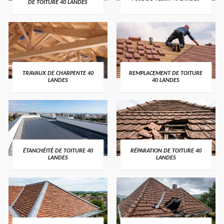
DE TOITURE 40 LANDES
TRAVAUX DE CHARPENTE 40
REMPLACEMENT DE TOITURE
LANDES
40 LANDES
ÉTANCHÉITÉ DE TOITURE 40
RÉPARATION DE TOITURE 40
LANDES
LANDES