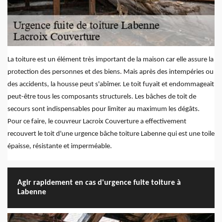
La toiture est un élément très important de la maison car elle assure la
protection des personnes et des biens. Mais après des intempéries ou
des accidents, la housse peut s'abîmer. Le toit fuyait et endommageait
peut-être tous les composants structurels. Les bâches de toit de
secours sont indispensables pour limiter au maximum les dégâts.
Pour ce faire, le couvreur Lacroix Couverture a effectivement
recouvert le toit d'une urgence bâche toiture Labenne qui est une toile
épaisse, résistante et imperméable.
Agir rapidement en cas d'urgence fuite toiture à
Labenne