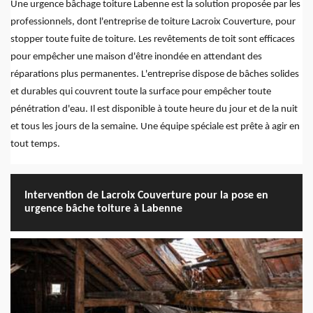
Une urgence bâchage toiture Labenne est la solution proposée par les
professionnels, dont l'entreprise de toiture Lacroix Couverture, pour
stopper toute fuite de toiture. Les revêtements de toit sont efficaces
pour empêcher une maison d'être inondée en attendant des
réparations plus permanentes. L'entreprise dispose de bâches solides
et durables qui couvrent toute la surface pour empêcher toute
pénétration d'eau. Il est disponible à toute heure du jour et de la nuit
et tous les jours de la semaine. Une équipe spéciale est prête à agir en
tout temps.
Intervention de Lacroix Couverture pour la pose en
urgence bâche toiture à Labenne