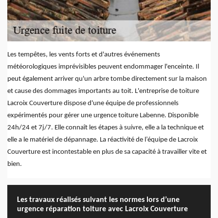
Les tempêtes, les vents forts et d'autres événements
météorologiques imprévisibles peuvent endommager l'enceinte. Il
peut également arriver qu'un arbre tombe directement sur la maison
et cause des dommages importants au toit. L'entreprise de toiture
Lacroix Couverture dispose d'une équipe de professionnels
expérimentés pour gérer une urgence toiture Labenne. Disponible
24h/24 et 7j/7. Elle connaît les étapes à suivre, elle a la technique et
elle a le matériel de dépannage. La réactivité de l’équipe de Lacroix
Couverture est incontestable en plus de sa capacité à travailler vite et
bien.
Les travaux réalisés suivant les normes lors d’une
urgence réparation toiture avec Lacroix Couverture