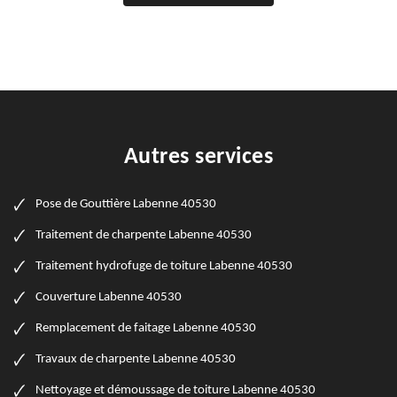
Autres services
Pose de Gouttière Labenne 40530
Traitement de charpente Labenne 40530
Traitement hydrofuge de toiture Labenne 40530
Couverture Labenne 40530
Remplacement de faitage Labenne 40530
Travaux de charpente Labenne 40530
Nettoyage et démoussage de toiture Labenne 40530