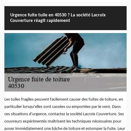
Urgence fuite tuile en 40530 ? La société Lacroix
Couverture réagit rapidement
Les tuiles fragiles peuvent facilement causer des fuites de toiture, en
particulier lorsqu'elles sont cassées ou emportées par le vent. Dans
ces situations d'urgence, contactez la société Lacroix Couverture. Ses
couvreurs expérimentés maîtrisent les techniques nécessaires pour
poser immédiatement une bâche de toiture et estomper la fuite. Leur