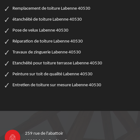
Remplacement de toiture Labenne 40530
étanchéité de toiture Labenne 40530
Pose de velux Labenne 40530
Réparation de toiture Labenne 40530
Travaux de zinguerie Labenne 40530
Etanchéité pour toiture terrasse Labenne 40530
Peinture sur toit de qualité Labenne 40530
Entretien de toiture sur mesure Labenne 40530
259 rue de l'abattoir