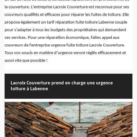
la couverture. L'entreprise Lacroix Couverture est reconnue pour ses
couvreurs qualifiés et efficaces pour réparer les fuites de toiture. Elle
propose également un tarif réparation fuite toiture Labenne souple
pour s'adapter à tous les budgets des propriétaires qui demandent
ses services. Pour une réparation économique, faites appel aux
couvreurs de l'entreprise urgence fuite toiture Lacroix Couverture.
Tous vos soucis en matière d’urgence seront réglés efficacement et
aussi vite que possible !
Lacroix Couverture prend en charge une urgence
toiture à Labenne