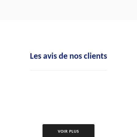
Les avis de nos clients
VOIR PLUS