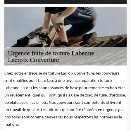
Chez notre entreprise de toiture Lacroix Couverture, les couvreurs
sont qualifiés pour faire face à une urgence réparation toiture
Labenne. Ils ont les connaissances de base pour remettre en bon état
un revêtement, quel qu'il soit, qu'il s'agisse de zinc, de tuile, d'ardoise,
de platelage en acier, etc. Nos couvreurs sont compétents et livrent
un travail de qualité. Les toitures qui ont été réparées en urgence par
nos soins sont comme neuves car nous respectons les normes en la
matière.