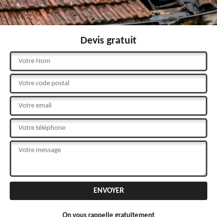
Devis gratuit
On vous rappelle gratuitement