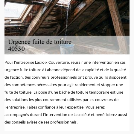
Pour l'entreprise Lacroix Couverture, réussir une intervention en cas
urgence fuite toiture à Labenne dépend de la rapidité et de la qualité
de l'action. Ses couvreurs professionnels ont prouvé qu'ils disposent
des compétences nécessaires pour agir rapidement et stopper une
fuite de toiture. La pose d'une bâche de toiture temporaire est une
des solutions les plus couramment utilisées par les couvreurs de
l'entreprise. Faites confiance à leur expertise. Vous serez
accompagnés durant l’intervention de la société et bénéficierez aussi
des conseils avisés de ses professionnels.