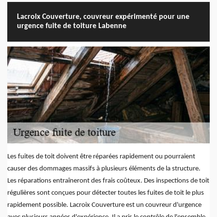
Lacroix Couverture, couvreur expérimenté pour une
urgence fuite de toiture Labenne
Les fuites de toit doivent être réparées rapidement ou pourraient
causer des dommages massifs à plusieurs éléments de la structure.
Les réparations entraîneront des frais coûteux. Des inspections de toit
régulières sont conçues pour détecter toutes les fuites de toit le plus
rapidement possible. Lacroix Couverture est un couvreur d'urgence