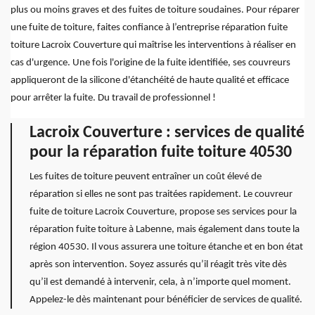
plus ou moins graves et des fuites de toiture soudaines. Pour réparer
une fuite de toiture, faites confiance à l’entreprise réparation fuite
toiture Lacroix Couverture qui maîtrise les interventions à réaliser en
cas d'urgence. Une fois l'origine de la fuite identifiée, ses couvreurs
appliqueront de la silicone d'étanchéité de haute qualité et efficace
pour arrêter la fuite. Du travail de professionnel !
Lacroix Couverture : services de qualité
pour la réparation fuite toiture 40530
Les fuites de toiture peuvent entraîner un coût élevé de
réparation si elles ne sont pas traitées rapidement. Le couvreur
fuite de toiture Lacroix Couverture, propose ses services pour la
réparation fuite toiture à Labenne, mais également dans toute la
région 40530. Il vous assurera une toiture étanche et en bon état
après son intervention. Soyez assurés qu’il réagit très vite dès
qu’il est demandé à intervenir, cela, à n’importe quel moment.
Appelez-le dès maintenant pour bénéficier de services de qualité.