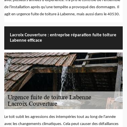
avec plusieurs années d'expérience. Il a pris le contrôle de l'ensemble
de l'installation après qu'une tempête a provoqué des dommages. Il
agit en urgence fuite de toiture à Labenne, mais aussi dans le 40530.
Lacroix Couverture : entreprise réparation fuite toiture
Labenne efficace
Le toit subit les agressions des intempéries tout au long de l'année
avec les changements climatiques. Cela peut causer des défaillances