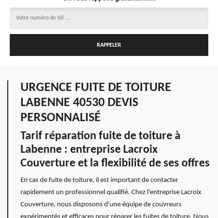
URGENCE FUITE DE TOITURE
LABENNE 40530 DEVIS
PERSONNALISÉ
Tarif réparation fuite de toiture à
Labenne : entreprise Lacroix
Couverture et la flexibilité de ses offres
En cas de fuite de toiture, il est important de contacter
rapidement un professionnel qualifié. Chez l'entreprise Lacroix
Couverture, nous disposons d'une équipe de couvreurs
expérimentés et efficaces pour réparer les fuites de toiture. Nous