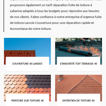
proposons également un tarif réparation fuite de toiture à
Labenne adaptés à tous les budgets pour répondre aux besoins
de nos clients. Faites confiance à notre entreprise d'urgence fuite
de toiture Lacroix Couverture pour une réparation rapide et
économique de votre toiture.
COUVERTURE 40 LANDES
ETANCHÉITÉ TOIT TERRASSE 40
PEINTURE SUR TOITURE 40
ENTRETIEN DE TOITURE 40