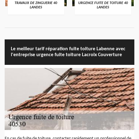
TRAVAUX DE ZINGUERIE 40
URGENCE FUITE DE TOITURE 40
LANDES
LANDES
Le meilleur tarif réparation fuite toiture Labenne avec
l'entreprise urgence fuite toiture Lacroix Couverture
En cas de fuite de toiture, contactez rapidement un professionnel de