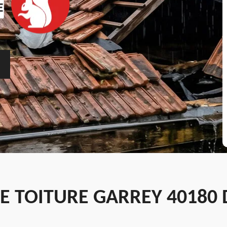
E TOITURE GARREY 40180 