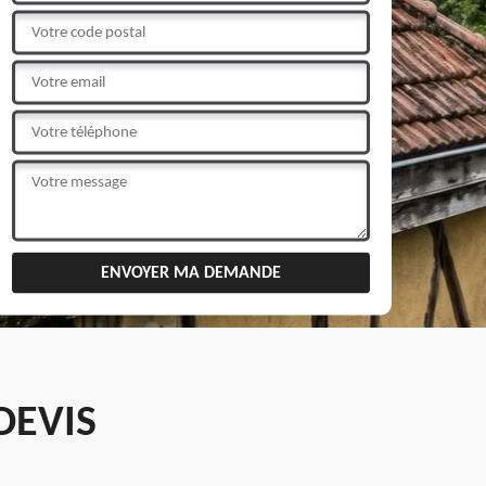
DEVIS