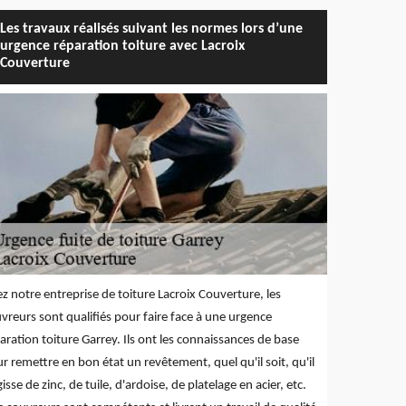
Les travaux réalisés suivant les normes lors d’une
urgence réparation toiture avec Lacroix
Couverture
z notre entreprise de toiture Lacroix Couverture, les
vreurs sont qualifiés pour faire face à une urgence
aration toiture Garrey. Ils ont les connaissances de base
r remettre en bon état un revêtement, quel qu'il soit, qu'il
gisse de zinc, de tuile, d'ardoise, de platelage en acier, etc.