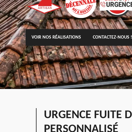
VOIR NOS RÉALISATIONS
CONTACTEZ-NOUS !
URGENCE FUITE D
PERSONNALISÉ