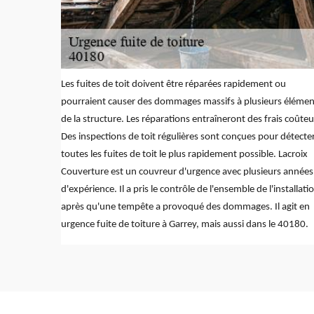
Les fuites de toit doivent être réparées rapidement ou
pourraient causer des dommages massifs à plusieurs élémen
de la structure. Les réparations entraîneront des frais coûteu
Des inspections de toit régulières sont conçues pour détecte
toutes les fuites de toit le plus rapidement possible. Lacroix
Couverture est un couvreur d'urgence avec plusieurs années
d'expérience. Il a pris le contrôle de l'ensemble de l'installati
après qu'une tempête a provoqué des dommages. Il agit en
urgence fuite de toiture à Garrey, mais aussi dans le 40180.