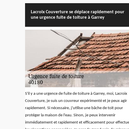
Lacroix Couverture se déplace rapidement pour
une urgence fuite de toiture à Garrey
S'il y a une urgence de fuite de toiture à Garrey, moi, Lacroix
Couverture, je suis un couvreur expérimenté et je peux agir
rapidement. Si nécessaire, j'utilise une bâche de toit pour
protéger la maison de l'eau. Sinon, je peux intervenir
immédiatement et rapidement et efficacement pour effectu