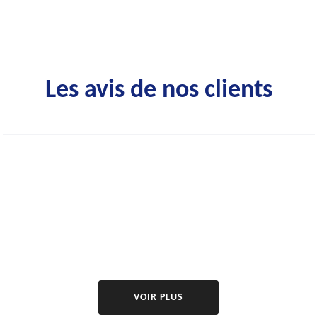
Les avis de nos clients
VOIR PLUS