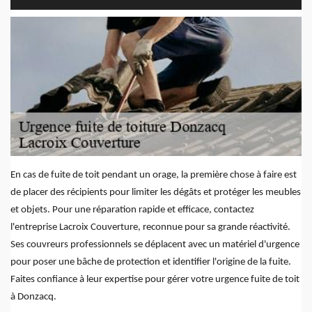
En cas de fuite de toit pendant un orage, la première chose à faire est
de placer des récipients pour limiter les dégâts et protéger les meubles
et objets. Pour une réparation rapide et efficace, contactez
l'entreprise Lacroix Couverture, reconnue pour sa grande réactivité.
Ses couvreurs professionnels se déplacent avec un matériel d'urgence
pour poser une bâche de protection et identifier l'origine de la fuite.
Faites confiance à leur expertise pour gérer votre urgence fuite de toit
à Donzacq.