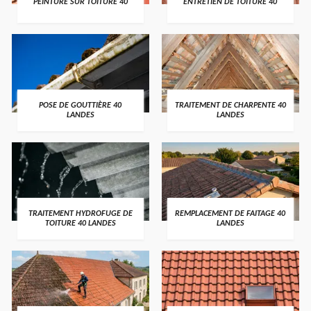
PEINTURE SUR TOITURE 40
ENTRETIEN DE TOITURE 40
POSE DE GOUTTIÈRE 40
TRAITEMENT DE CHARPENTE 40
LANDES
LANDES
TRAITEMENT HYDROFUGE DE
REMPLACEMENT DE FAITAGE 40
TOITURE 40 LANDES
LANDES