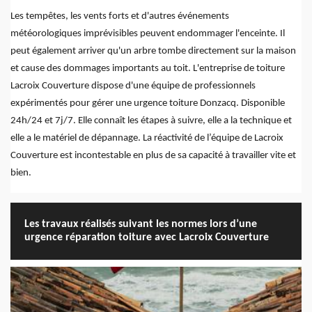
Les tempêtes, les vents forts et d'autres événements
météorologiques imprévisibles peuvent endommager l'enceinte. Il
peut également arriver qu'un arbre tombe directement sur la maison
et cause des dommages importants au toit. L'entreprise de toiture
Lacroix Couverture dispose d'une équipe de professionnels
expérimentés pour gérer une urgence toiture Donzacq. Disponible
24h/24 et 7j/7. Elle connaît les étapes à suivre, elle a la technique et
elle a le matériel de dépannage. La réactivité de l’équipe de Lacroix
Couverture est incontestable en plus de sa capacité à travailler vite et
bien.
Les travaux réalisés suivant les normes lors d’une
urgence réparation toiture avec Lacroix Couverture