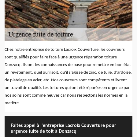
Chez notre entreprise de toiture Lacroix Couverture, les couvreurs
sont qualifiés pour faire face à une urgence réparation toiture
Donzacq. Ils ont les connaissances de base pour remettre en bon état
un revêtement, quel qu'il soit, qu'il s'agisse de zinc, de tuile, d'ardoise,
de platelage en acier, etc. Nos couvreurs sont compétents et livrent
un travail de qualité. Les toitures qui ont été réparées en urgence par
nos soins sont comme neuves car nous respectons les normes en la
matière.
Faites appel à l'entreprise Lacroix Couverture pour
urgence fuite de toit à Donzacq