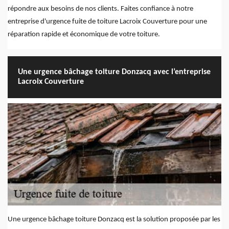
répondre aux besoins de nos clients. Faites confiance à notre
entreprise d'urgence fuite de toiture Lacroix Couverture pour une
réparation rapide et économique de votre toiture.
Une urgence bâchage toiture Donzacq avec l’entreprise
Lacroix Couverture
Une urgence bâchage toiture Donzacq est la solution proposée par les