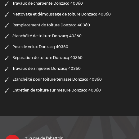
Travaux de charpente Donzacq 40360
Nettoyage et démoussage de toiture Donzacq 40360
Remplacement de toiture Donzacq 40360
étanchéité de toiture Donzacq 40360
Pose de velux Donzacq 40360
Réparation de toiture Donzacq 40360
Travaux de zinguerie Donzacq 40360
Etanchéité pour toiture terrasse Donzacq 40360
Entretien de toiture sur mesure Donzacq 40360
259 rue de l'abattoir