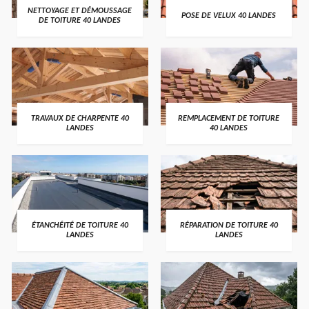
NETTOYAGE ET DÉMOUSSAGE
POSE DE VELUX 40 LANDES
DE TOITURE 40 LANDES
TRAVAUX DE CHARPENTE 40
REMPLACEMENT DE TOITURE
LANDES
40 LANDES
ÉTANCHÉITÉ DE TOITURE 40
RÉPARATION DE TOITURE 40
LANDES
LANDES