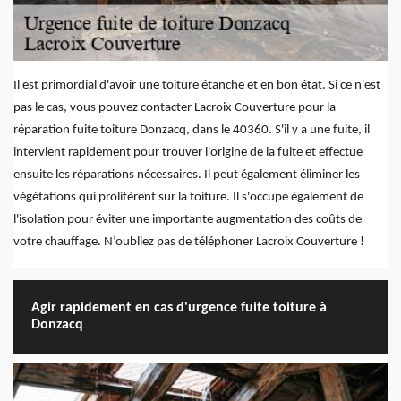
Il est primordial d'avoir une toiture étanche et en bon état. Si ce n'est
pas le cas, vous pouvez contacter Lacroix Couverture pour la
réparation fuite toiture Donzacq, dans le 40360. S'il y a une fuite, il
intervient rapidement pour trouver l'origine de la fuite et effectue
ensuite les réparations nécessaires. Il peut également éliminer les
végétations qui prolifèrent sur la toiture. Il s'occupe également de
l'isolation pour éviter une importante augmentation des coûts de
votre chauffage. N’oubliez pas de téléphoner Lacroix Couverture !
Agir rapidement en cas d'urgence fuite toiture à
Donzacq