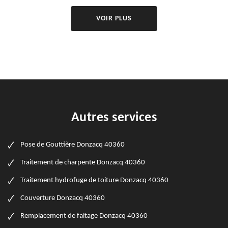
VOIR PLUS
Autres services
Pose de Gouttière Donzacq 40360
Traitement de charpente Donzacq 40360
Traitement hydrofuge de toiture Donzacq 40360
Couverture Donzacq 40360
Remplacement de faitage Donzacq 40360