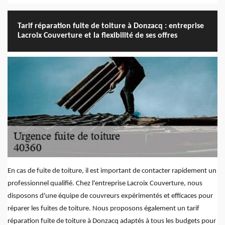
Tarif réparation fuite de toiture à Donzacq : entreprise
Lacroix Couverture et la flexibilité de ses offres
En cas de fuite de toiture, il est important de contacter rapidement un
professionnel qualifié. Chez l'entreprise Lacroix Couverture, nous
disposons d'une équipe de couvreurs expérimentés et efficaces pour
réparer les fuites de toiture. Nous proposons également un tarif
réparation fuite de toiture à Donzacq adaptés à tous les budgets pour