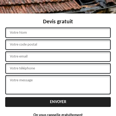
Devis gratuit
On vous rappelle gratuitement