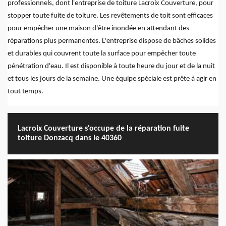
professionnels, dont l'entreprise de toiture Lacroix Couverture, pour
stopper toute fuite de toiture. Les revêtements de toit sont efficaces
pour empêcher une maison d'être inondée en attendant des
réparations plus permanentes. L'entreprise dispose de bâches solides
et durables qui couvrent toute la surface pour empêcher toute
pénétration d'eau. Il est disponible à toute heure du jour et de la nuit
et tous les jours de la semaine. Une équipe spéciale est prête à agir en
tout temps.
Lacroix Couverture s'occupe de la réparation fuite
toiture Donzacq dans le 40360