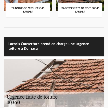
TRAVAUX DE ZINGUERIE 40
URGENCE FUITE DE TOITURE 40
LANDES
LANDES
Lacroix Couverture prend en charge une urgence
toiture à Donzacq