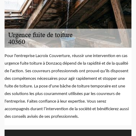
Pour l'entreprise Lacroix Couverture, réussir une intervention en cas
urgence fuite toiture à Donzacq dépend de la rapidité et de la qualité
de l'action. Ses couvreurs professionnels ont prouvé qu'ils disposent
des compétences nécessaires pour agir rapidement et stopper une
fuite de toiture. La pose d'une bâche de toiture temporaire est une
des solutions les plus couramment utilisées par les couvreurs de
l'entreprise. Faites confiance à leur expertise. Vous serez
accompagnés durant l’intervention de la société et bénéficierez aussi
des conseils avisés de ses professionnels.