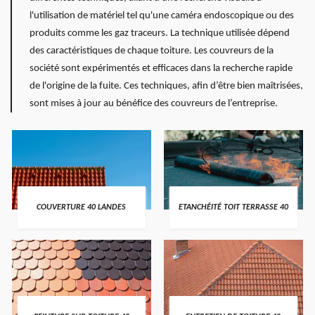
l'utilisation de matériel tel qu'une caméra endoscopique ou des
produits comme les gaz traceurs. La technique utilisée dépend
des caractéristiques de chaque toiture. Les couvreurs de la
société sont expérimentés et efficaces dans la recherche rapide
de l'origine de la fuite. Ces techniques, afin d’être bien maîtrisées,
sont mises à jour au bénéfice des couvreurs de l’entreprise.
COUVERTURE 40 LANDES
ETANCHÉITÉ TOIT TERRASSE 40