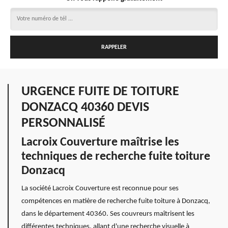
URGENCE FUITE DE TOITURE
DONZACQ 40360 DEVIS
PERSONNALISÉ
Lacroix Couverture maîtrise les
techniques de recherche fuite toiture
Donzacq
La société Lacroix Couverture est reconnue pour ses
compétences en matière de recherche fuite toiture à Donzacq,
dans le département 40360. Ses couvreurs maîtrisent les
différentes techniques, allant d'une recherche visuelle à