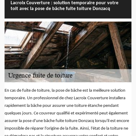
Lacroix Couverture : solution temporaire pour votre
toit avec la pose de bâche fuite toiture Donzacq
En cas de fuite de toiture, la pose de bâche est la meilleure solution
temporaire. Un professionnel de chez Lacroix Couverture installera
rapidement la bâche pour assurer une toiture étanche pendant
quelques jours. Ce couvreur qualifié et expérimenté peut également
assurer la pose d'une bâche fuite toiture Donzacq lorsqu'il est encore
impossible de réparer l'origine de la fuite. Ainsi, l'état de la toiture ne