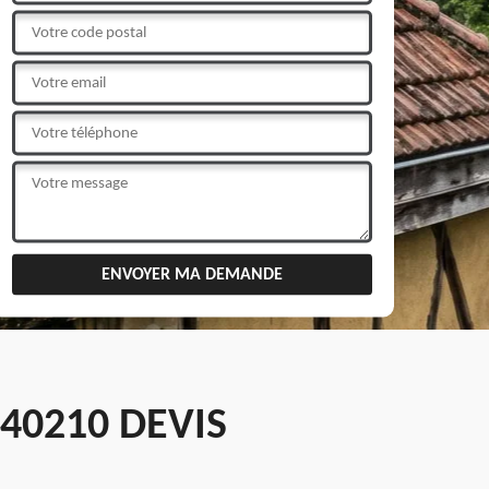
40210 DEVIS