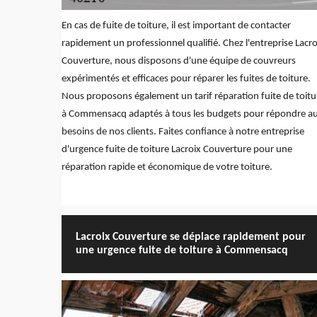
En cas de fuite de toiture, il est important de contacter
rapidement un professionnel qualifié. Chez l'entreprise Lacro
Couverture, nous disposons d'une équipe de couvreurs
expérimentés et efficaces pour réparer les fuites de toiture.
Nous proposons également un tarif réparation fuite de toitu
à Commensacq adaptés à tous les budgets pour répondre a
besoins de nos clients. Faites confiance à notre entreprise
d'urgence fuite de toiture Lacroix Couverture pour une
réparation rapide et économique de votre toiture.
Lacroix Couverture se déplace rapidement pour
une urgence fuite de toiture à Commensacq