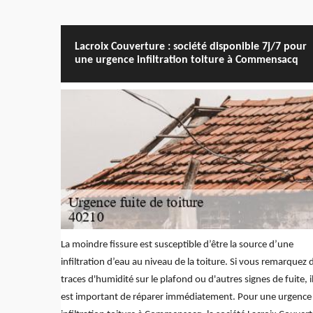
Lacroix Couverture : société disponible 7j/7 pour
une urgence infiltration toiture à Commensacq
La moindre fissure est susceptible d’être la source d’une
infiltration d’eau au niveau de la toiture. Si vous remarquez 
traces d'humidité sur le plafond ou d'autres signes de fuite, i
est important de réparer immédiatement. Pour une urgence