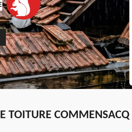
DE TOITURE COMMENSACQ 