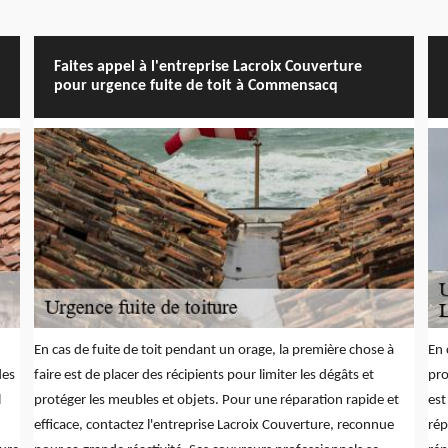
Faites appel à l'entreprise Lacroix Couverture
pour urgence fuite de toit à Commensacq
En cas de fuite de toit pendant un orage, la première chose à
En 
des
faire est de placer des récipients pour limiter les dégâts et
pro
l
protéger les meubles et objets. Pour une réparation rapide et
est
efficace, contactez l'entreprise Lacroix Couverture, reconnue
rép