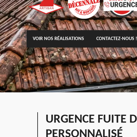
VOIR NOS RÉALISATIONS
CONTACTEZ-NOUS !
URGENCE FUITE 
PERSONNALISÉ