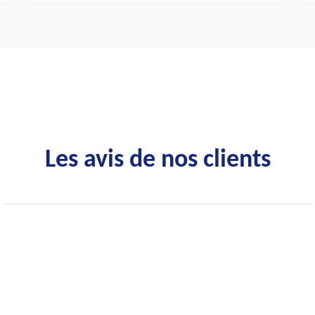
Les avis de nos clients