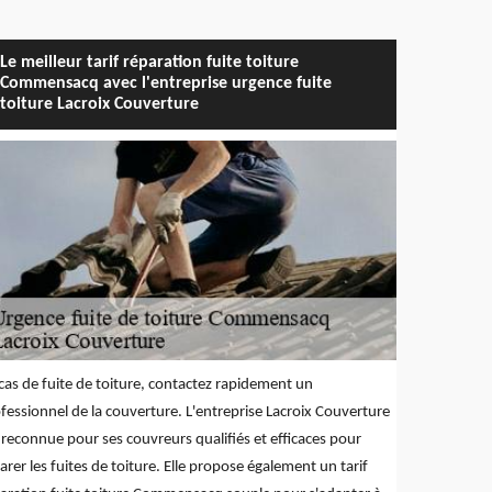
Le meilleur tarif réparation fuite toiture
Commensacq avec l'entreprise urgence fuite
toiture Lacroix Couverture
cas de fuite de toiture, contactez rapidement un
fessionnel de la couverture. L'entreprise Lacroix Couverture
 reconnue pour ses couvreurs qualifiés et efficaces pour
arer les fuites de toiture. Elle propose également un tarif