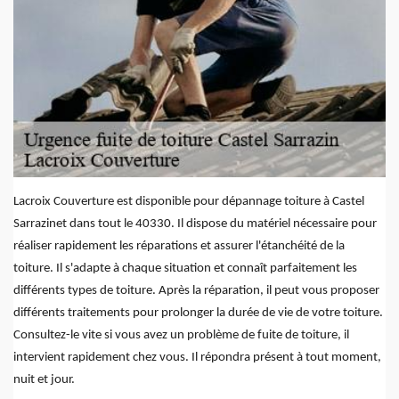
Lacroix Couverture est disponible pour dépannage toiture à Castel
Sarrazinet dans tout le 40330. Il dispose du matériel nécessaire pour
réaliser rapidement les réparations et assurer l'étanchéité de la
toiture. Il s'adapte à chaque situation et connaît parfaitement les
différents types de toiture. Après la réparation, il peut vous proposer
différents traitements pour prolonger la durée de vie de votre toiture.
Consultez-le vite si vous avez un problème de fuite de toiture, il
intervient rapidement chez vous. Il répondra présent à tout moment,
nuit et jour.