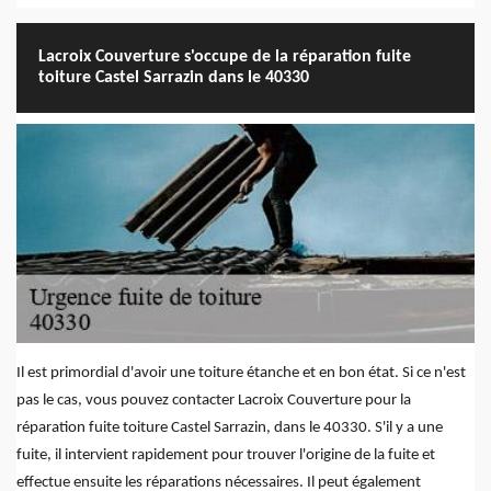
Lacroix Couverture s'occupe de la réparation fuite
toiture Castel Sarrazin dans le 40330
Il est primordial d'avoir une toiture étanche et en bon état. Si ce n'est
pas le cas, vous pouvez contacter Lacroix Couverture pour la
réparation fuite toiture Castel Sarrazin, dans le 40330. S'il y a une
fuite, il intervient rapidement pour trouver l'origine de la fuite et
effectue ensuite les réparations nécessaires. Il peut également