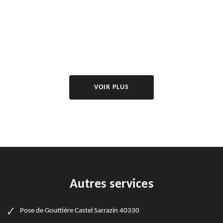
VOIR PLUS
Autres services
Pose de Gouttière Castel Sarrazin 40330