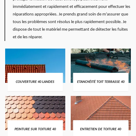
immédiatement et rapidement et efficacement pour effectuer les
réparations appropriées. Je prends grand soin de m'assurer que
tous les problèmes sont résolus le plus rapidement possible. Je
dispose de tout le matériel me permettant de détecter les fuites
et de les réparer.
COUVERTURE 40 LANDES
ETANCHÉITÉ TOIT TERRASSE 40
PEINTURE SUR TOITURE 40
ENTRETIEN DE TOITURE 40