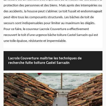
protection des personnes et des biens. Mais après des intempéries ou
des accidents, la housse peut s'abîmer. Le toit fuyait et endommageait
peut-être tous les composants structurels. Les bâches de toit de
secours sont indispensables pour limiter au maximum les dégâts.
Pour ce faire, le couvreur Lacroix Couverture a effectivement
recouvert le toit d'une urgence bâche toiture Castel Sarrazin qui est
une toile épaisse, résistante et imperméable.
Lacroix Couverture maîtrise les techniques de
recherche fuite toiture Castel Sarrazin