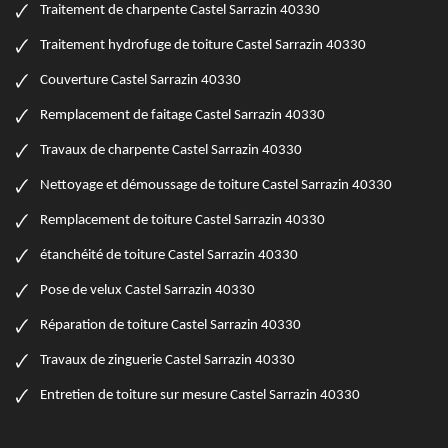
Traitement de charpente Castel Sarrazin 40330
Traitement hydrofuge de toiture Castel Sarrazin 40330
Couverture Castel Sarrazin 40330
Remplacement de faitage Castel Sarrazin 40330
Travaux de charpente Castel Sarrazin 40330
Nettoyage et démoussage de toiture Castel Sarrazin 40330
Remplacement de toiture Castel Sarrazin 40330
étanchéité de toiture Castel Sarrazin 40330
Pose de velux Castel Sarrazin 40330
Réparation de toiture Castel Sarrazin 40330
Travaux de zinguerie Castel Sarrazin 40330
Entretien de toiture sur mesure Castel Sarrazin 40330