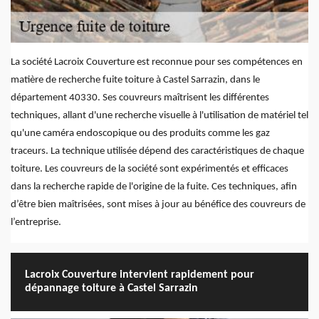
La société Lacroix Couverture est reconnue pour ses compétences en
matière de recherche fuite toiture à Castel Sarrazin, dans le
département 40330. Ses couvreurs maîtrisent les différentes
techniques, allant d'une recherche visuelle à l'utilisation de matériel tel
qu'une caméra endoscopique ou des produits comme les gaz
traceurs. La technique utilisée dépend des caractéristiques de chaque
toiture. Les couvreurs de la société sont expérimentés et efficaces
dans la recherche rapide de l'origine de la fuite. Ces techniques, afin
d’être bien maîtrisées, sont mises à jour au bénéfice des couvreurs de
l’entreprise.
Lacroix Couverture intervient rapidement pour
dépannage toiture à Castel Sarrazin