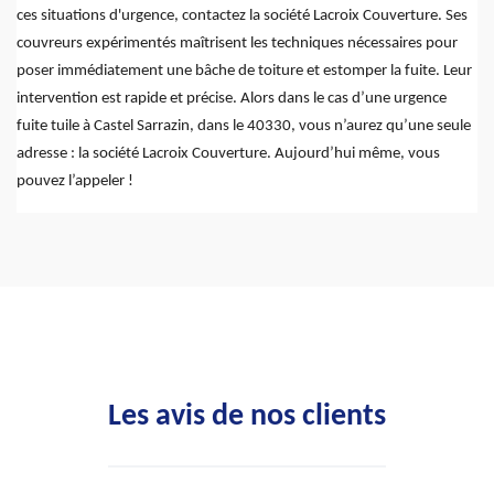
ces situations d'urgence, contactez la société Lacroix Couverture. Ses
couvreurs expérimentés maîtrisent les techniques nécessaires pour
poser immédiatement une bâche de toiture et estomper la fuite. Leur
intervention est rapide et précise. Alors dans le cas d’une urgence
fuite tuile à Castel Sarrazin, dans le 40330, vous n’aurez qu’une seule
adresse : la société Lacroix Couverture. Aujourd’hui même, vous
pouvez l’appeler !
Les avis de nos clients