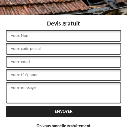
Devis gratuit
On vous rappelle gratuitement