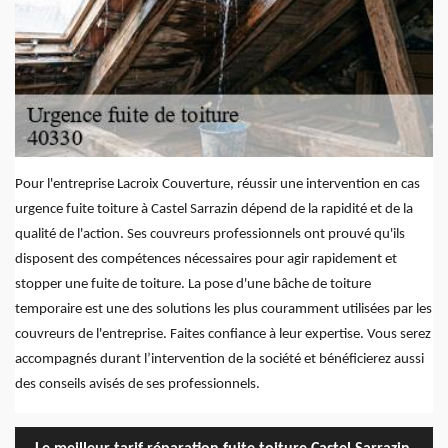
Pour l'entreprise Lacroix Couverture, réussir une intervention en cas
urgence fuite toiture à Castel Sarrazin dépend de la rapidité et de la
qualité de l'action. Ses couvreurs professionnels ont prouvé qu'ils
disposent des compétences nécessaires pour agir rapidement et
stopper une fuite de toiture. La pose d'une bâche de toiture
temporaire est une des solutions les plus couramment utilisées par les
couvreurs de l'entreprise. Faites confiance à leur expertise. Vous serez
accompagnés durant l’intervention de la société et bénéficierez aussi
des conseils avisés de ses professionnels.