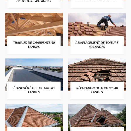
DE TOITURE 40 LANDES
TRAVAUX DE CHARPENTE 40
REMPLACEMENT DE TOITURE
LANDES
40 LANDES
ÉTANCHÉITÉ DE TOITURE 40
RÉPARATION DE TOITURE 40
LANDES
LANDES