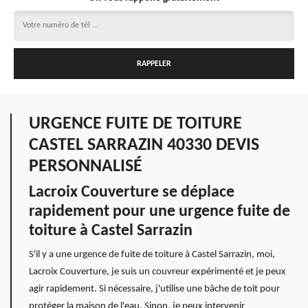
URGENCE FUITE DE TOITURE
CASTEL SARRAZIN 40330 DEVIS
PERSONNALISÉ
Lacroix Couverture se déplace
rapidement pour une urgence fuite de
toiture à Castel Sarrazin
S'il y a une urgence de fuite de toiture à Castel Sarrazin, moi,
Lacroix Couverture, je suis un couvreur expérimenté et je peux
agir rapidement. Si nécessaire, j'utilise une bâche de toit pour
protéger la maison de l'eau. Sinon, je peux intervenir