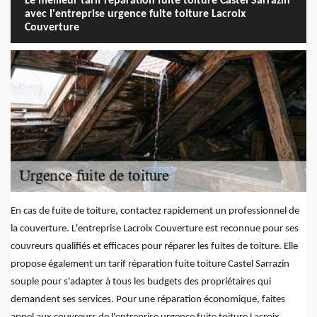
Le meilleur tarif réparation fuite toiture Castel Sarrazin
avec l'entreprise urgence fuite toiture Lacroix
Couverture
En cas de fuite de toiture, contactez rapidement un professionnel de
la couverture. L'entreprise Lacroix Couverture est reconnue pour ses
couvreurs qualifiés et efficaces pour réparer les fuites de toiture. Elle
propose également un tarif réparation fuite toiture Castel Sarrazin
souple pour s'adapter à tous les budgets des propriétaires qui
demandent ses services. Pour une réparation économique, faites