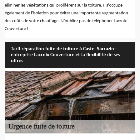
éliminer les végétations qui prolifèrent sur la toiture. Il s'occupe
également de l'isolation pour éviter une importante augmentation
des coûts de votre chauffage. N’oubliez pas de téléphoner Lacroix
Couverture !
Tarif réparation fuite de toiture à Castel Sarrazin :
entreprise Lacroix Couverture et la flexibilité de ses
offres