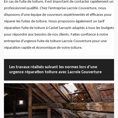
En cas de fuite de toiture, il est important de contacter rapidement un
professionnel qualifié. Chez l'entreprise Lacroix Couverture, nous
disposons d'une équipe de couvreurs expérimentés et efficaces pour
réparer les fuites de toiture. Nous proposons également un tarif
réparation fuite de toiture à Castel Sarrazin adaptés à tous les budgets
pour répondre aux besoins de nos clients. Faites confiance à notre
entreprise d'urgence fuite de toiture Lacroix Couverture pour une
réparation rapide et économique de votre toiture.
Les travaux réalisés suivant les normes lors d’une
urgence réparation toiture avec Lacroix Couverture