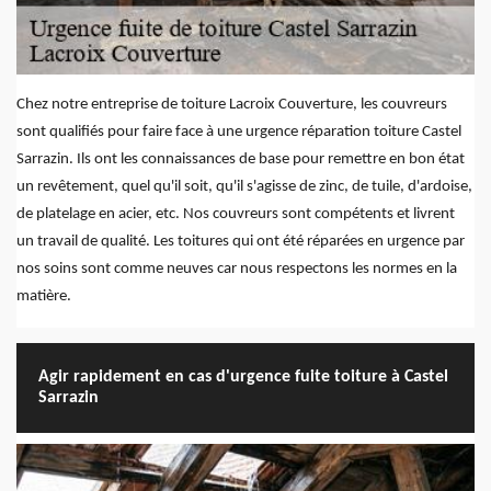
Chez notre entreprise de toiture Lacroix Couverture, les couvreurs
sont qualifiés pour faire face à une urgence réparation toiture Castel
Sarrazin. Ils ont les connaissances de base pour remettre en bon état
un revêtement, quel qu'il soit, qu'il s'agisse de zinc, de tuile, d'ardoise,
de platelage en acier, etc. Nos couvreurs sont compétents et livrent
un travail de qualité. Les toitures qui ont été réparées en urgence par
nos soins sont comme neuves car nous respectons les normes en la
matière.
Agir rapidement en cas d'urgence fuite toiture à Castel
Sarrazin