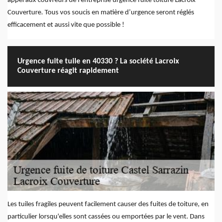
appel aux couvreurs de l'entreprise urgence fuite toiture Lacroix
Couverture. Tous vos soucis en matière d’urgence seront réglés
efficacement et aussi vite que possible !
Urgence fuite tuile en 40330 ? La société Lacroix
Couverture réagit rapidement
Les tuiles fragiles peuvent facilement causer des fuites de toiture, en
particulier lorsqu'elles sont cassées ou emportées par le vent. Dans