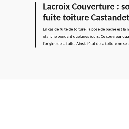
Lacroix Couverture : s
fuite toiture Castande
En cas de fuite de toiture, la pose de bâche est l
étanche pendant quelques jours. Ce couvreur quali
l'origine de la fuite. Ainsi, l'état de la toiture ne 