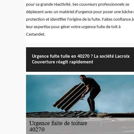
pour sa grande réactivité. Ses couvreurs professionnels se
déplacent avec un matériel d'urgence pour poser une bâche
protection et identifier l'origine de la fuite. Faites confiance à
leur expertise pour gérer votre urgence fuite de toit à
Castandet.
Urgence fuite tuile en 40270 ? La société Lacroix
Couverture réagit rapidement