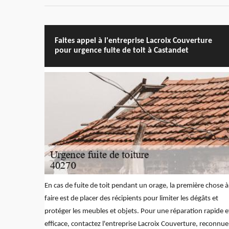
Faites appel à l'entreprise Lacroix Couverture
pour urgence fuite de toit à Castandet
En cas de fuite de toit pendant un orage, la première chose à
faire est de placer des récipients pour limiter les dégâts et
protéger les meubles et objets. Pour une réparation rapide e
efficace, contactez l'entreprise Lacroix Couverture, reconnue