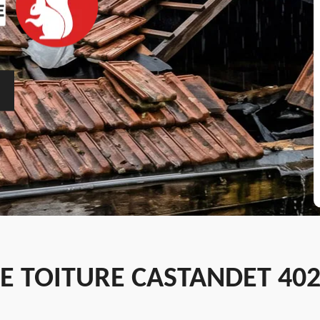
E TOITURE CASTANDET 402