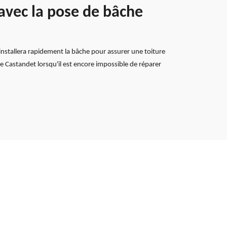
 avec la pose de bâche
 installera rapidement la bâche pour assurer une toiture
 Castandet lorsqu'il est encore impossible de réparer