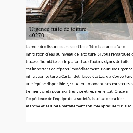
La moindre fissure est susceptible d’être la source d’une
infiltration d’eau au niveau de la toiture. Si vous remarquez 
traces d'humidité sur le plafond ou d'autres signes de fuite, i
est important de réparer immédiatement. Pour une urgence
infiltration toiture à Castandet, la société Lacroix Couverture
une équipe disponible 7j/7. À tout moment, ses couvreurs s
tiennent prêts pour agir très vite et réparer le toit. Grâce à
l’expérience de l’équipe de la société, la toiture sera bien
étanche et assurera parfaitement son rôle après les travaux.