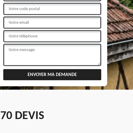
70 DEVIS