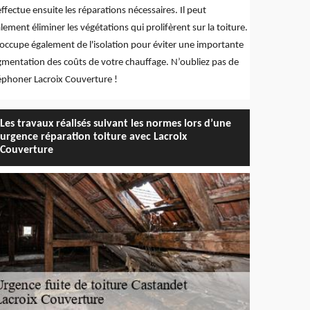
effectue ensuite les réparations nécessaires. Il peut
lement éliminer les végétations qui prolifèrent sur la toiture.
s'occupe également de l'isolation pour éviter une importante
mentation des coûts de votre chauffage. N’oubliez pas de
éphoner Lacroix Couverture !
Les travaux réalisés suivant les normes lors d’une
urgence réparation toiture avec Lacroix
Couverture