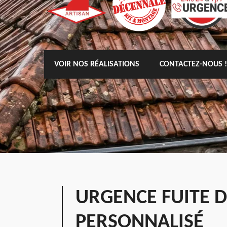
VOIR NOS RÉALISATIONS
CONTACTEZ-NOUS !
URGENCE FUITE D
PERSONNALISÉ