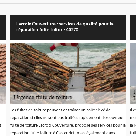
Lacroix Couverture : services de qualité pour la
réparation fuite toiture 40270
Les fuites de toiture peuvent entraîner un coût élevé de
Il 
réparation si elles ne sont pas traitées rapidement. Le couvreur
n'e
t
fuite de toiture Lacroix Couverture, propose ses services pour la
la 
réparation fuite toiture à Castandet, mais également dans
fui