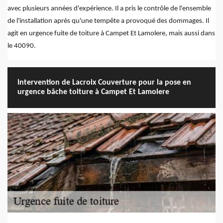
avec plusieurs années d'expérience. Il a pris le contrôle de l'ensemble
de l'installation après qu'une tempête a provoqué des dommages. Il
agit en urgence fuite de toiture à Campet Et Lamolere, mais aussi dans
le 40090.
Intervention de Lacroix Couverture pour la pose en
urgence bâche toiture à Campet Et Lamolere