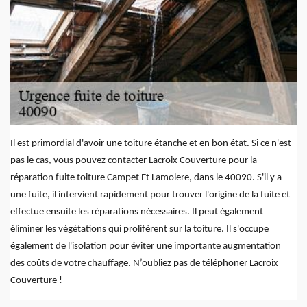
Il est primordial d'avoir une toiture étanche et en bon état. Si ce n'est
pas le cas, vous pouvez contacter Lacroix Couverture pour la
réparation fuite toiture Campet Et Lamolere, dans le 40090. S'il y a
une fuite, il intervient rapidement pour trouver l'origine de la fuite et
effectue ensuite les réparations nécessaires. Il peut également
éliminer les végétations qui prolifèrent sur la toiture. Il s'occupe
également de l'isolation pour éviter une importante augmentation
des coûts de votre chauffage. N’oubliez pas de téléphoner Lacroix
Couverture !