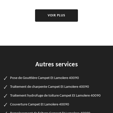
VOIR PLUS
Autres services
Pose de Gouttière Campet Et Lamolere 40090
Traitement de charpente Campet Et Lamolere 40090
Traitement hydrofuge de toiture Campet Et Lamolere 40090
Couverture Campet Et Lamolere 40090