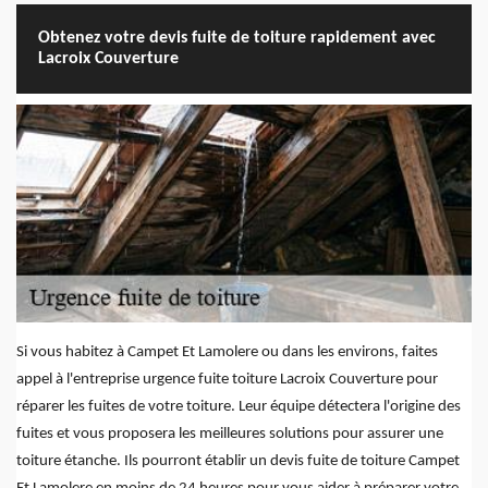
Obtenez votre devis fuite de toiture rapidement avec
Lacroix Couverture
Si vous habitez à Campet Et Lamolere ou dans les environs, faites
appel à l'entreprise urgence fuite toiture Lacroix Couverture pour
réparer les fuites de votre toiture. Leur équipe détectera l'origine des
fuites et vous proposera les meilleures solutions pour assurer une
toiture étanche. Ils pourront établir un devis fuite de toiture Campet