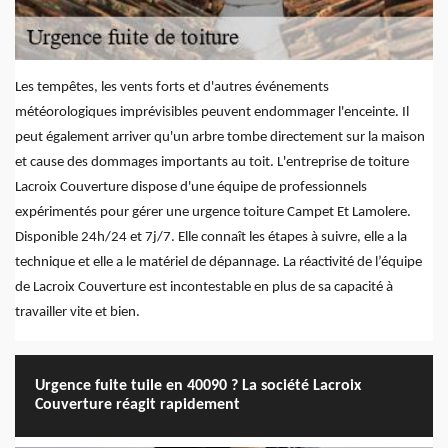
Les tempêtes, les vents forts et d'autres événements
météorologiques imprévisibles peuvent endommager l'enceinte. Il
peut également arriver qu'un arbre tombe directement sur la maison
et cause des dommages importants au toit. L'entreprise de toiture
Lacroix Couverture dispose d'une équipe de professionnels
expérimentés pour gérer une urgence toiture Campet Et Lamolere.
Disponible 24h/24 et 7j/7. Elle connaît les étapes à suivre, elle a la
technique et elle a le matériel de dépannage. La réactivité de l’équipe
de Lacroix Couverture est incontestable en plus de sa capacité à
travailler vite et bien.
Urgence fuite tuile en 40090 ? La société Lacroix
Couverture réagit rapidement