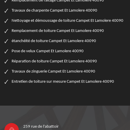
Remplacement de faitage Campet Et Lamolere 40090
Travaux de charpente Campet Et Lamolere 40090
Nettoyage et démoussage de toiture Campet Et Lamolere 40090
Remplacement de toiture Campet Et Lamolere 40090
étanchéité de toiture Campet Et Lamolere 40090
Pose de velux Campet Et Lamolere 40090
Réparation de toiture Campet Et Lamolere 40090
Travaux de zinguerie Campet Et Lamolere 40090
Entretien de toiture sur mesure Campet Et Lamolere 40090
259 rue de l'abattoir