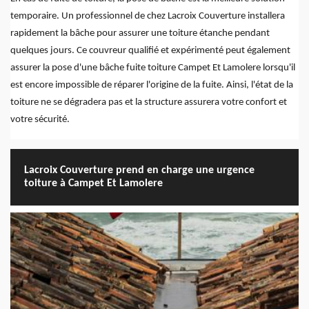
temporaire. Un professionnel de chez Lacroix Couverture installera
rapidement la bâche pour assurer une toiture étanche pendant
quelques jours. Ce couvreur qualifié et expérimenté peut également
assurer la pose d'une bâche fuite toiture Campet Et Lamolere lorsqu'il
est encore impossible de réparer l'origine de la fuite. Ainsi, l'état de la
toiture ne se dégradera pas et la structure assurera votre confort et
votre sécurité.
Lacroix Couverture prend en charge une urgence
toiture à Campet Et Lamolere