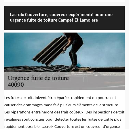
Lacroix Couverture, couvreur expérimenté pour une
urgence fuite de toiture Campet Et Lamolere
Les fuites de toit doivent être réparées rapidement ou pourraient
causer des dommages massifs à plusieurs éléments de la structure.
Les réparations entraîneront des frais coûteux. Des inspections de toit
régulières sont conçues pour détecter toutes les fuites de toit le plus
rapidement possible. Lacroix Couverture est un couvreur d'urgence