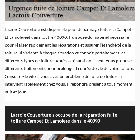
Lacroix Couverture est disponible pour dépannage toiture à Campet
Et Lamolereet dans tout le 40090. Il dispose du matériel nécessaire
pour réaliser rapidement les réparations et assurer l'étanchéité de la
toiture. Il s'adapte à chaque situation et connaît parfaitement les
différents types de toiture. Après la réparation, il peut vous proposer
différents traitements pour prolonger la durée de vie de votre toiture.
Consultez-le vite si vous avez un problème de fuite de toiture, il
intervient rapidement chez vous. Il répondra présent à tout moment,
nuit et jour.
Lacroix Couverture s'occupe de la réparation fuite
toiture Campet Et Lamolere dans le 40090