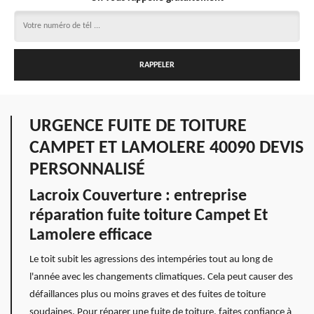
URGENCE FUITE DE TOITURE
CAMPET ET LAMOLERE 40090 DEVIS
PERSONNALISÉ
Lacroix Couverture : entreprise
réparation fuite toiture Campet Et
Lamolere efficace
Le toit subit les agressions des intempéries tout au long de
l'année avec les changements climatiques. Cela peut causer des
défaillances plus ou moins graves et des fuites de toiture
soudaines. Pour réparer une fuite de toiture, faites confiance à