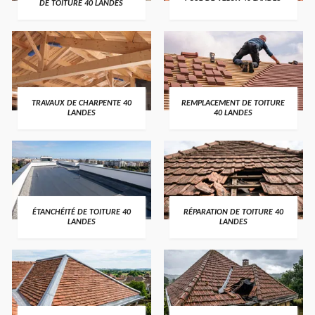
DE TOITURE 40 LANDES
TRAVAUX DE CHARPENTE 40
REMPLACEMENT DE TOITURE
LANDES
40 LANDES
ÉTANCHÉITÉ DE TOITURE 40
RÉPARATION DE TOITURE 40
LANDES
LANDES