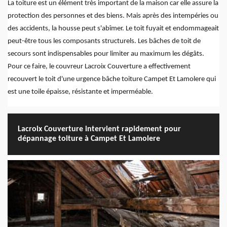
La toiture est un élément très important de la maison car elle assure la
protection des personnes et des biens. Mais après des intempéries ou
des accidents, la housse peut s'abîmer. Le toit fuyait et endommageait
peut-être tous les composants structurels. Les bâches de toit de
secours sont indispensables pour limiter au maximum les dégâts.
Pour ce faire, le couvreur Lacroix Couverture a effectivement
recouvert le toit d'une urgence bâche toiture Campet Et Lamolere qui
est une toile épaisse, résistante et imperméable.
Lacroix Couverture intervient rapidement pour
dépannage toiture à Campet Et Lamolere