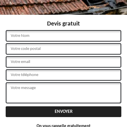
Devis gratuit
On vous rappelle gratuitement