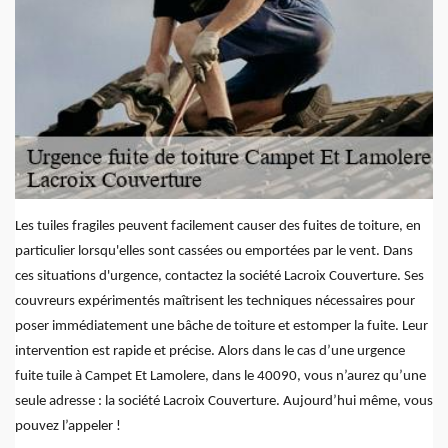
Les tuiles fragiles peuvent facilement causer des fuites de toiture, en
particulier lorsqu'elles sont cassées ou emportées par le vent. Dans
ces situations d'urgence, contactez la société Lacroix Couverture. Ses
couvreurs expérimentés maîtrisent les techniques nécessaires pour
poser immédiatement une bâche de toiture et estomper la fuite. Leur
intervention est rapide et précise. Alors dans le cas d’une urgence
fuite tuile à Campet Et Lamolere, dans le 40090, vous n’aurez qu’une
seule adresse : la société Lacroix Couverture. Aujourd’hui même, vous
pouvez l’appeler !