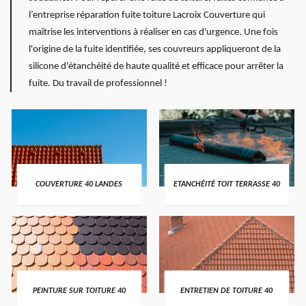
l’entreprise réparation fuite toiture Lacroix Couverture qui
maîtrise les interventions à réaliser en cas d'urgence. Une fois
l'origine de la fuite identifiée, ses couvreurs appliqueront de la
silicone d'étanchéité de haute qualité et efficace pour arrêter la
fuite. Du travail de professionnel !
COUVERTURE 40 LANDES
ETANCHÉITÉ TOIT TERRASSE 40
PEINTURE SUR TOITURE 40
ENTRETIEN DE TOITURE 40