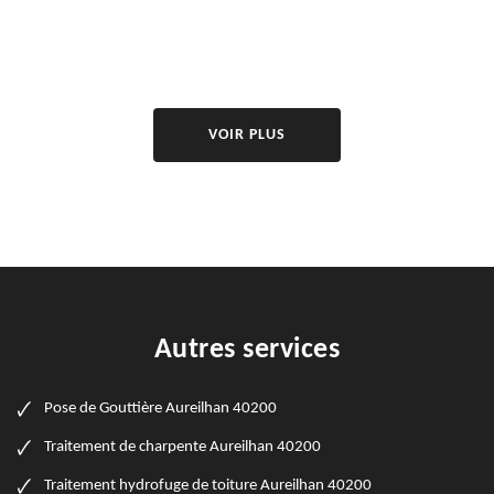
VOIR PLUS
Autres services
Pose de Gouttière Aureilhan 40200
Traitement de charpente Aureilhan 40200
Traitement hydrofuge de toiture Aureilhan 40200