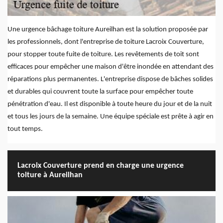
Une urgence bâchage toiture Aureilhan est la solution proposée par
les professionnels, dont l'entreprise de toiture Lacroix Couverture,
pour stopper toute fuite de toiture. Les revêtements de toit sont
efficaces pour empêcher une maison d'être inondée en attendant des
réparations plus permanentes. L'entreprise dispose de bâches solides
et durables qui couvrent toute la surface pour empêcher toute
pénétration d'eau. Il est disponible à toute heure du jour et de la nuit
et tous les jours de la semaine. Une équipe spéciale est prête à agir en
tout temps.
Lacroix Couverture prend en charge une urgence
toiture à Aureilhan