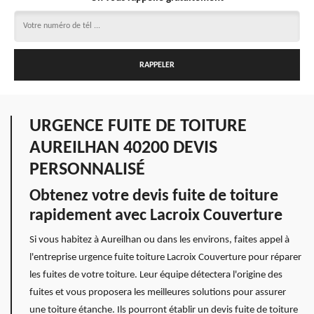
URGENCE FUITE DE TOITURE
AUREILHAN 40200 DEVIS
PERSONNALISÉ
Obtenez votre devis fuite de toiture
rapidement avec Lacroix Couverture
Si vous habitez à Aureilhan ou dans les environs, faites appel à
l'entreprise urgence fuite toiture Lacroix Couverture pour réparer
les fuites de votre toiture. Leur équipe détectera l'origine des
fuites et vous proposera les meilleures solutions pour assurer
une toiture étanche. Ils pourront établir un devis fuite de toiture