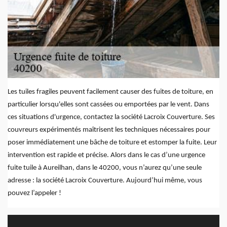
Les tuiles fragiles peuvent facilement causer des fuites de toiture, en
particulier lorsqu'elles sont cassées ou emportées par le vent. Dans
ces situations d'urgence, contactez la société Lacroix Couverture. Ses
couvreurs expérimentés maîtrisent les techniques nécessaires pour
poser immédiatement une bâche de toiture et estomper la fuite. Leur
intervention est rapide et précise. Alors dans le cas d’une urgence
fuite tuile à Aureilhan, dans le 40200, vous n’aurez qu’une seule
adresse : la société Lacroix Couverture. Aujourd’hui même, vous
pouvez l’appeler !