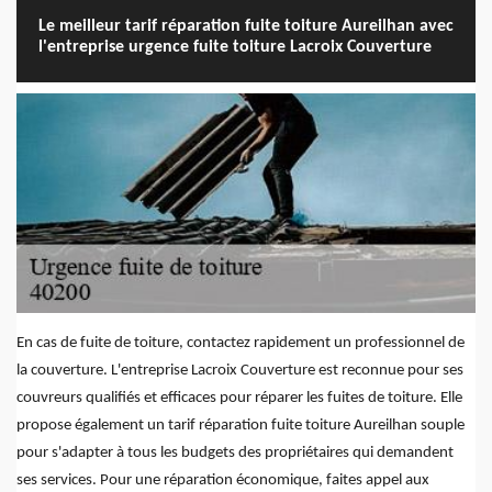
Le meilleur tarif réparation fuite toiture Aureilhan avec
l'entreprise urgence fuite toiture Lacroix Couverture
En cas de fuite de toiture, contactez rapidement un professionnel de
la couverture. L'entreprise Lacroix Couverture est reconnue pour ses
couvreurs qualifiés et efficaces pour réparer les fuites de toiture. Elle
propose également un tarif réparation fuite toiture Aureilhan souple
pour s'adapter à tous les budgets des propriétaires qui demandent
ses services. Pour une réparation économique, faites appel aux