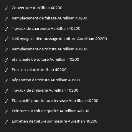
Couverture Aureilhan 40200
Remplacement de faitage Aureilhan 40200
Travaux de charpente Aureilhan 40200
Nettoyage et démoussage de toiture Aureilhan 40200
Remplacement de toiture Aureilhan 40200
étanchéité de toiture Aureilhan 40200
Pose de velux Aureilhan 40200
Réparation de toiture Aureilhan 40200
Travaux de zinguerie Aureilhan 40200
Etanchéité pour toiture terrasse Aureilhan 40200
Peinture sur toit de qualité Aureilhan 40200
Entretien de toiture sur mesure Aureilhan 40200