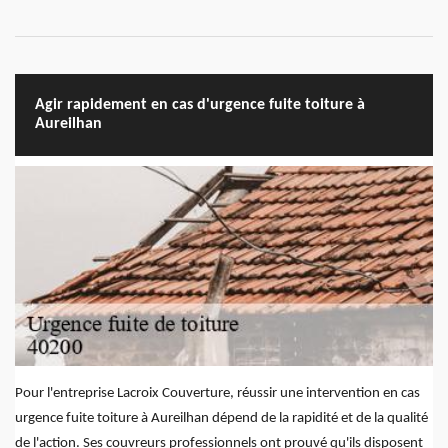
Agir rapidement en cas d'urgence fuite toiture à
Aureilhan
Pour l'entreprise Lacroix Couverture, réussir une intervention en cas
urgence fuite toiture à Aureilhan dépend de la rapidité et de la qualité
de l'action. Ses couvreurs professionnels ont prouvé qu'ils disposent