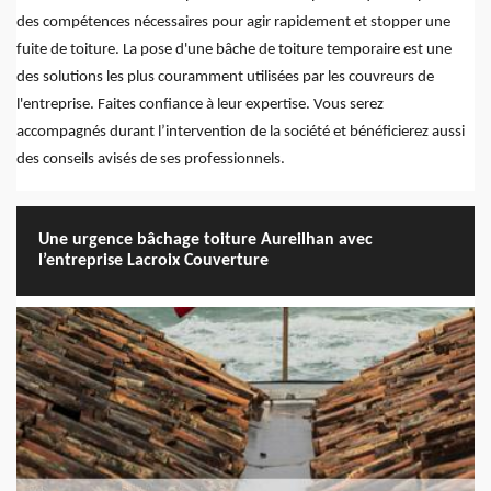
des compétences nécessaires pour agir rapidement et stopper une
fuite de toiture. La pose d'une bâche de toiture temporaire est une
des solutions les plus couramment utilisées par les couvreurs de
l'entreprise. Faites confiance à leur expertise. Vous serez
accompagnés durant l’intervention de la société et bénéficierez aussi
des conseils avisés de ses professionnels.
Une urgence bâchage toiture Aureilhan avec
l’entreprise Lacroix Couverture