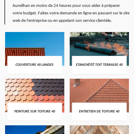
Aureilhan en moins de 24 heures pour vous aider à préparer
votre budget. Faites votre demande en ligne en passant sur le site
web de l'entreprise ou en appelant son service clientèle.
COUVERTURE 40 LANDES
ETANCHÉITÉ TOIT TERRASSE 40
PEINTURE SUR TOITURE 40
ENTRETIEN DE TOITURE 40