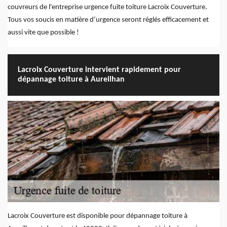
couvreurs de l'entreprise urgence fuite toiture Lacroix Couverture.
Tous vos soucis en matière d’urgence seront réglés efficacement et
aussi vite que possible !
Lacroix Couverture intervient rapidement pour
dépannage toiture à Aureilhan
Lacroix Couverture est disponible pour dépannage toiture à