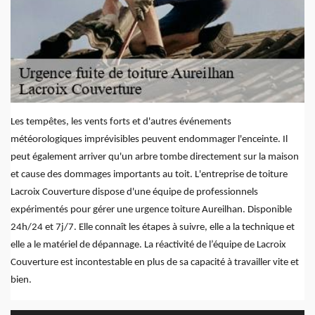
Les tempêtes, les vents forts et d'autres événements
météorologiques imprévisibles peuvent endommager l'enceinte. Il
peut également arriver qu'un arbre tombe directement sur la maison
et cause des dommages importants au toit. L'entreprise de toiture
Lacroix Couverture dispose d'une équipe de professionnels
expérimentés pour gérer une urgence toiture Aureilhan. Disponible
24h/24 et 7j/7. Elle connaît les étapes à suivre, elle a la technique et
elle a le matériel de dépannage. La réactivité de l’équipe de Lacroix
Couverture est incontestable en plus de sa capacité à travailler vite et
bien.