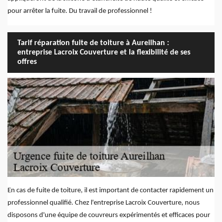
pour arrêter la fuite. Du travail de professionnel !
Tarif réparation fuite de toiture à Aureilhan :
entreprise Lacroix Couverture et la flexibilité de ses
offres
En cas de fuite de toiture, il est important de contacter rapidement un
professionnel qualifié. Chez l'entreprise Lacroix Couverture, nous
disposons d'une équipe de couvreurs expérimentés et efficaces pour