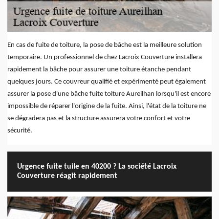
En cas de fuite de toiture, la pose de bâche est la meilleure solution
temporaire. Un professionnel de chez Lacroix Couverture installera
rapidement la bâche pour assurer une toiture étanche pendant
quelques jours. Ce couvreur qualifié et expérimenté peut également
assurer la pose d'une bâche fuite toiture Aureilhan lorsqu'il est encore
impossible de réparer l'origine de la fuite. Ainsi, l'état de la toiture ne
se dégradera pas et la structure assurera votre confort et votre
sécurité.
Urgence fuite tuile en 40200 ? La société Lacroix
Couverture réagit rapidement