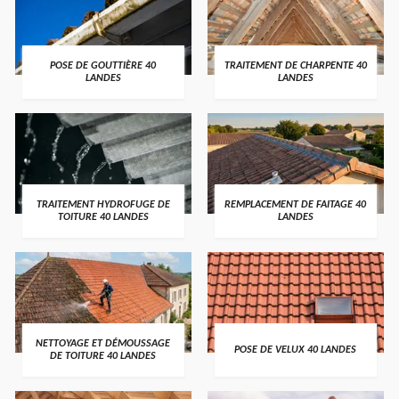
POSE DE GOUTTIÈRE 40
TRAITEMENT DE CHARPENTE 40
LANDES
LANDES
TRAITEMENT HYDROFUGE DE
REMPLACEMENT DE FAITAGE 40
TOITURE 40 LANDES
LANDES
NETTOYAGE ET DÉMOUSSAGE
POSE DE VELUX 40 LANDES
DE TOITURE 40 LANDES