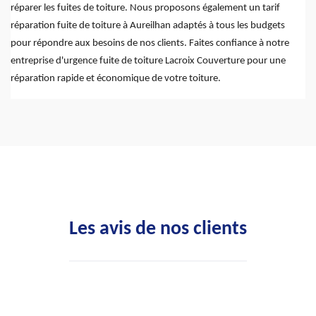
réparer les fuites de toiture. Nous proposons également un tarif
réparation fuite de toiture à Aureilhan adaptés à tous les budgets
pour répondre aux besoins de nos clients. Faites confiance à notre
entreprise d'urgence fuite de toiture Lacroix Couverture pour une
réparation rapide et économique de votre toiture.
Les avis de nos clients