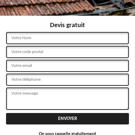
Devis gratuit
On vous rappelle gratuitement