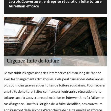
Lacroix Couverture : entreprise réparation fuite toiture
Aureilhan efficace
Le toit subit les agressions des intempéries tout au long de l'année
avec les changements climatiques. Cela peut causer des défaillances
plus ou moins graves et des fuites de toiture soudaines. Pour réparer
une fuite de toiture, faites confiance à l’entreprise réparation fuite
toiture Lacroix Couverture qui maîtrise les interventions à réaliser en
cas d'urgence. Une fois l'origine de la fuite identifiée, ses couvreurs
appliqueront de la silicone d'étanchéité de haute qualité et efficace