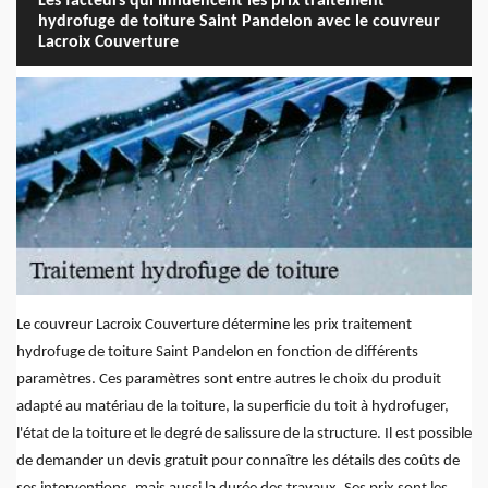
Les facteurs qui influencent les prix traitement
hydrofuge de toiture Saint Pandelon avec le couvreur
Lacroix Couverture
Le couvreur Lacroix Couverture détermine les prix traitement
hydrofuge de toiture Saint Pandelon en fonction de différents
paramètres. Ces paramètres sont entre autres le choix du produit
adapté au matériau de la toiture, la superficie du toit à hydrofuger,
l'état de la toiture et le degré de salissure de la structure. Il est possible
de demander un devis gratuit pour connaître les détails des coûts de