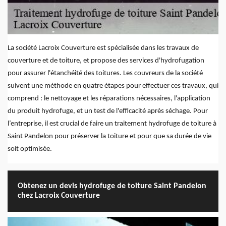
La société Lacroix Couverture est spécialisée dans les travaux de
couverture et de toiture, et propose des services d'hydrofugation
pour assurer l'étanchéité des toitures. Les couvreurs de la société
suivent une méthode en quatre étapes pour effectuer ces travaux, qui
comprend : le nettoyage et les réparations nécessaires, l'application
du produit hydrofuge, et un test de l'efficacité après séchage. Pour
l’entreprise, il est crucial de faire un traitement hydrofuge de toiture à
Saint Pandelon pour préserver la toiture et pour que sa durée de vie
soit optimisée.
Obtenez un devis hydrofuge de toiture Saint Pandelon
chez Lacroix Couverture