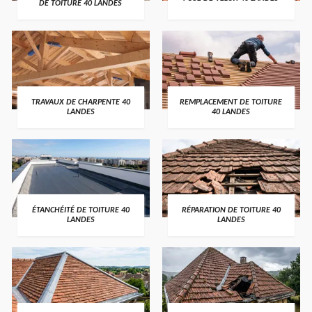
DE TOITURE 40 LANDES
TRAVAUX DE CHARPENTE 40
REMPLACEMENT DE TOITURE
LANDES
40 LANDES
ÉTANCHÉITÉ DE TOITURE 40
RÉPARATION DE TOITURE 40
LANDES
LANDES