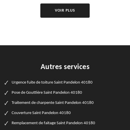
VOIR PLUS
Autres services
Urgence fuite de toiture Saint Pandelon 40180
Pose de Gouttière Saint Pandelon 40180
Traitement de charpente Saint Pandelon 40180
Couverture Saint Pandelon 40180
Remplacement de faitage Saint Pandelon 40180