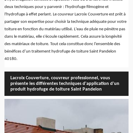
deux techniques pour y parvenir : l'hydrofuge filmogène et
l'hydrofuge à effet perlant. Le couvreur Lacroix Couverture est prêt à
partager son expertise pour choisir la technique adéquate pour votre
toiture en fonction du matériau utilisé. L'eau de pluie ne pénètre pas
dans le matériau, elle s'écoule rapidement. Cela assure la longévité
des matériaux de toiture. Tout cela constitue donc l’ensemble des
bénéfices d’un traitement hydrofuge de toiture Saint Pandelon
40180.
Lacroix Couverture, couvreur professionnel, vous
présente les différentes techniques d'application d'un
produit hydrofuge de toiture Saint Pandelon