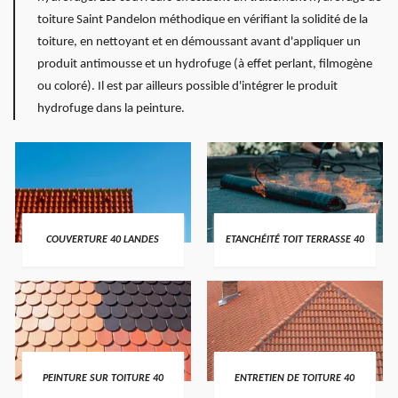
toiture Saint Pandelon méthodique en vérifiant la solidité de la
toiture, en nettoyant et en démoussant avant d'appliquer un
produit antimousse et un hydrofuge (à effet perlant, filmogène
ou coloré). Il est par ailleurs possible d'intégrer le produit
hydrofuge dans la peinture.
COUVERTURE 40 LANDES
ETANCHÉITÉ TOIT TERRASSE 40
PEINTURE SUR TOITURE 40
ENTRETIEN DE TOITURE 40