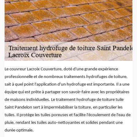
Le couvreur Lacroix Couverture, doté d'une grande expérience
professionnelle et de nombreux traitements hydrofuges de toiture,
sait à quel point l'application d'un hydrofuge est importante. Il a une
équipe qui est prête à partager son savoir-faire avec les propriétaires
de maisons individuelles. Le traitement hydrofuge de toiture tuile
Saint Pandelon sert à imperméabiliser la toiture, en particulier les
tuiles. Il protège les tuiles poreuses et facilite l'écoulement de l'eau de
pluie, rendant les tuiles auto-nettoyantes et solides pendant une
durée optimale.