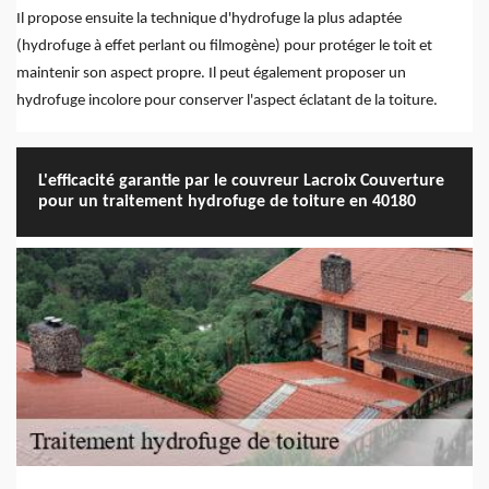
Il propose ensuite la technique d'hydrofuge la plus adaptée
(hydrofuge à effet perlant ou filmogène) pour protéger le toit et
maintenir son aspect propre. Il peut également proposer un
hydrofuge incolore pour conserver l'aspect éclatant de la toiture.
L'efficacité garantie par le couvreur Lacroix Couverture
pour un traitement hydrofuge de toiture en 40180