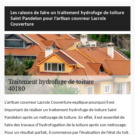
Les raisons de faire un traitement hydrofuge de toiture
Saint Pandelon pour l’artisan couvreur Lacroix
Couverture
L’artisan couvreur Lacroix Couverture explique pourquoi il est
important de réaliser un traitement hydrofuge de toiture Saint
Pandelon après un nettoyage de toiture. En effet, il est essentiel de
faire des travaux d’hydrofugation de la toiture après son nettoyage.
Pour un résultat parfait, il commence par l’évaluation de l'état du toit.