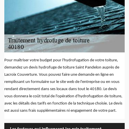
Pour maîtriser votre budget pour l'hydrofugation de votre toiture,
demandez un devis hydrofuge de toiture Saint Pandelon auprès de
Lacroix Couverture. Vous pouvez faire une demande en ligne en
remplissant un formulaire sur le site web de l'entreprise ou en vous
rendant directement dans ses locaux dans tout le 40180. Le devis
vous donnera le coût total de l'opération d'hydrofugation de toiture,
avec les détails des tarifs en fonction de la technique choisie. Le devis
est aussi sans frais supplémentaires ni engagement de votre part.