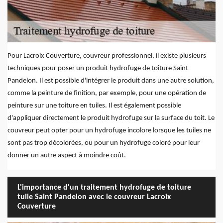
Pour Lacroix Couverture, couvreur professionnel, il existe plusieurs
techniques pour poser un produit hydrofuge de toiture Saint
Pandelon. Il est possible d'intégrer le produit dans une autre solution,
comme la peinture de finition, par exemple, pour une opération de
peinture sur une toiture en tuiles. Il est également possible
d'appliquer directement le produit hydrofuge sur la surface du toit. Le
couvreur peut opter pour un hydrofuge incolore lorsque les tuiles ne
sont pas trop décolorées, ou pour un hydrofuge coloré pour leur
donner un autre aspect à moindre coût.
L'importance d'un traitement hydrofuge de toiture
tuile Saint Pandelon avec le couvreur Lacroix
Couverture