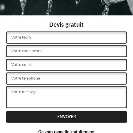
Devis gratuit
On vous rappelle gratuitement