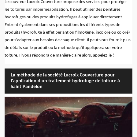
Le couvreur Lacroix Couverture propose des services pour protéger
les toitures par imperméabilisation. Il peut utiliser des peintures
hydrofuges ou des produits hydrofuges à appliquer directement.
Entrent également dans ses propositions les différents types de
produits (hydrofuge à effet perlant ou filmogène, incolore ou coloré)
pour s'adapter aux besoins de chaque client. Il peut vous fournir plus
de détails sur le produit ou la méthode qu’il appliquera sur votre
toiture. Il vous répondra de manière claire alors, appelez-le !
La méthode de la société Lacroix Couverture pour
l'application d'un traitement hydrofuge de toiture à
Saint Pandelon