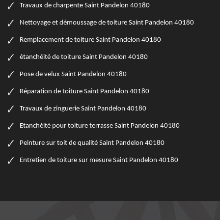
Travaux de charpente Saint Pandelon 40180
Nettoyage et démoussage de toiture Saint Pandelon 40180
Remplacement de toiture Saint Pandelon 40180
étanchéité de toiture Saint Pandelon 40180
Pose de velux Saint Pandelon 40180
Réparation de toiture Saint Pandelon 40180
Travaux de zinguerie Saint Pandelon 40180
Etanchéité pour toiture terrasse Saint Pandelon 40180
Peinture sur toit de qualité Saint Pandelon 40180
Entretien de toiture sur mesure Saint Pandelon 40180