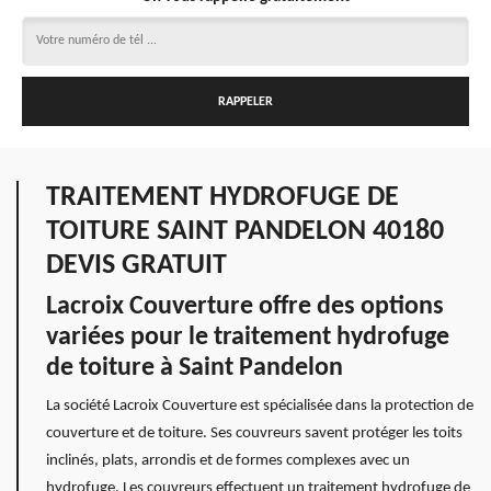
TRAITEMENT HYDROFUGE DE
TOITURE SAINT PANDELON 40180
DEVIS GRATUIT
Lacroix Couverture offre des options
variées pour le traitement hydrofuge
de toiture à Saint Pandelon
La société Lacroix Couverture est spécialisée dans la protection de
couverture et de toiture. Ses couvreurs savent protéger les toits
inclinés, plats, arrondis et de formes complexes avec un
hydrofuge. Les couvreurs effectuent un traitement hydrofuge de