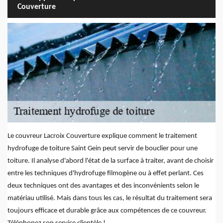
Couverture
Le couvreur Lacroix Couverture explique comment le traitement
hydrofuge de toiture Saint Gein peut servir de bouclier pour une
toiture. Il analyse d'abord l'état de la surface à traiter, avant de choisir
entre les techniques d'hydrofuge filmogène ou à effet perlant. Ces
deux techniques ont des avantages et des inconvénients selon le
matériau utilisé. Mais dans tous les cas, le résultat du traitement sera
toujours efficace et durable grâce aux compétences de ce couvreur.