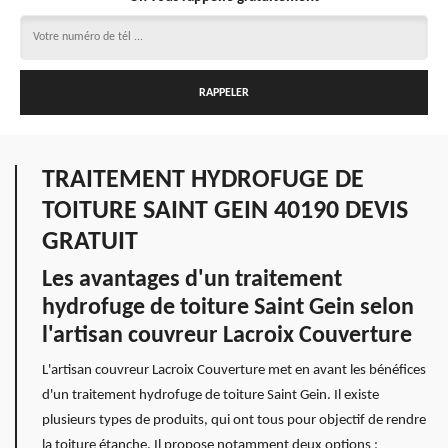
TRAITEMENT HYDROFUGE DE
TOITURE SAINT GEIN 40190 DEVIS
GRATUIT
Les avantages d'un traitement
hydrofuge de toiture Saint Gein selon
l'artisan couvreur Lacroix Couverture
L'artisan couvreur Lacroix Couverture met en avant les bénéfices
d'un traitement hydrofuge de toiture Saint Gein. Il existe
plusieurs types de produits, qui ont tous pour objectif de rendre
la toiture étanche. Il propose notamment deux options :