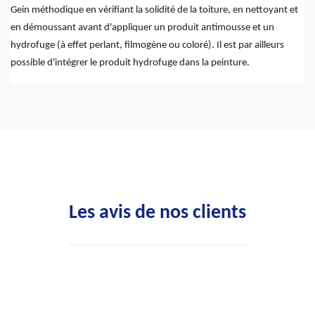
Gein méthodique en vérifiant la solidité de la toiture, en nettoyant et
en démoussant avant d'appliquer un produit antimousse et un
hydrofuge (à effet perlant, filmogène ou coloré). Il est par ailleurs
possible d'intégrer le produit hydrofuge dans la peinture.
Les avis de nos clients