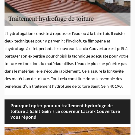
L'hydrofugation consiste à repousser l'eau ou à la faire fuir. Il existe
deux techniques pour y parvenir : l'hydrofuge filmogène et
l'hydrofuge à effet perlant. Le couvreur Lacroix Couverture est prêt à
partager son expertise pour choisir la technique adéquate pour votre
toiture en fonction du matériau utilisé. L'eau de pluie ne pénètre pas
dans le matériau, elle s'écoule rapidement. Cela assure la longévité
des matériaux de toiture. Tout cela constitue donc l’ensemble des
bénéfices d’un traitement hydrofuge de toiture Saint Gein 40190.
Pourquoi opter pour un traitement hydrofuge de
toiture à Saint Gein ? Le couvreur Lacroix Couverture
vous répond