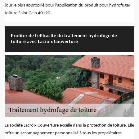
jour le plus approprié pour l'application du produit pour hydrofuger
toiture Saint Gein 40190.
Profitez de l’efficacité du traitement hydrofuge de
toiture avec Lacroix Couverture
La société Lacroix Couverture excelle dans la protection de toiture. Elle
offre un accompagnement personnalisé à tous les propriétaires