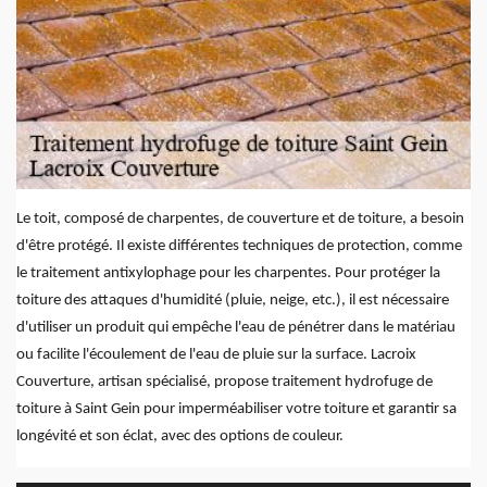
Le toit, composé de charpentes, de couverture et de toiture, a besoin
d'être protégé. Il existe différentes techniques de protection, comme
le traitement antixylophage pour les charpentes. Pour protéger la
toiture des attaques d'humidité (pluie, neige, etc.), il est nécessaire
d'utiliser un produit qui empêche l'eau de pénétrer dans le matériau
ou facilite l'écoulement de l'eau de pluie sur la surface. Lacroix
Couverture, artisan spécialisé, propose traitement hydrofuge de
toiture à Saint Gein pour imperméabiliser votre toiture et garantir sa
longévité et son éclat, avec des options de couleur.