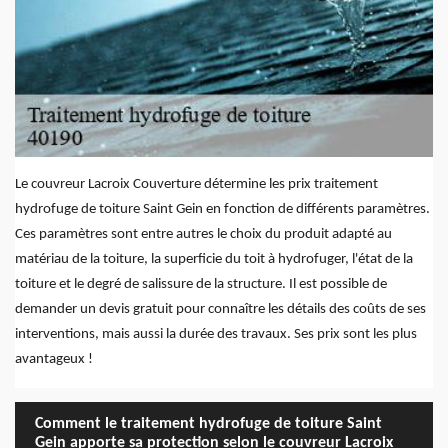
Le couvreur Lacroix Couverture détermine les prix traitement
hydrofuge de toiture Saint Gein en fonction de différents paramètres.
Ces paramètres sont entre autres le choix du produit adapté au
matériau de la toiture, la superficie du toit à hydrofuger, l'état de la
toiture et le degré de salissure de la structure. Il est possible de
demander un devis gratuit pour connaître les détails des coûts de ses
interventions, mais aussi la durée des travaux. Ses prix sont les plus
avantageux !
Comment le traitement hydrofuge de toiture Saint
Gein apporte sa protection selon le couvreur Lacroix