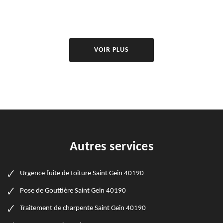
VOIR PLUS
Autres services
Urgence fuite de toiture Saint Gein 40190
Pose de Gouttière Saint Gein 40190
Traitement de charpente Saint Gein 40190