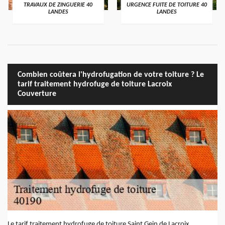
TRAVAUX DE ZINGUERIE 40
URGENCE FUITE DE TOITURE 40
LANDES
LANDES
Combien coûtera l'hydrofugation de votre toiture ? Le
tarif traitement hydrofuge de toiture Lacroix
Couverture
Le tarif traitement hydrofuge de toiture Saint Gein de Lacroix