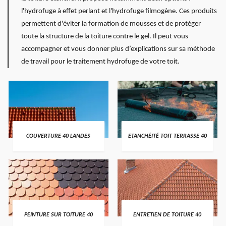
l'hydrofuge à effet perlant et l'hydrofuge filmogène. Ces produits
permettent d'éviter la formation de mousses et de protéger
toute la structure de la toiture contre le gel. Il peut vous
accompagner et vous donner plus d’explications sur sa méthode
de travail pour le traitement hydrofuge de votre toit.
COUVERTURE 40 LANDES
ETANCHÉITÉ TOIT TERRASSE 40
PEINTURE SUR TOITURE 40
ENTRETIEN DE TOITURE 40