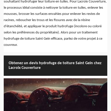
souhaitant hydrofuger leur toiture en tuiles. Pour Lacroix Couverture,
le processus idéal consiste à nettoyer la toiture en tuiles, enlever les
mousses, brosser les surfaces envahies pour enlever les restes de
racines, reboucher les trous et les fissures avec de la résine
d'étanchéité, et appliquer le produit hydrofuge (incolore ou coloré
selon les préférences du propriétaire). Alors pour un traitement
hydrofuge de toiture Saint Gein efficace, parlez de votre projet à ce
couvreur.
Obtenez un devis hydrofuge de toiture Saint Gein chez
Lacroix Couverture