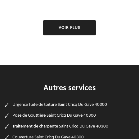
VOIR PLUS
Autres services
Urgence fuite de toiture Saint Cricq Du Gave 40300
Pose de Gouttière Saint Cricq Du Gave 40300
Traitement de charpente Saint Cricq Du Gave 40300
Couverture Saint Cricq Du Gave 40300