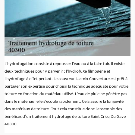
L'hydrofugation consiste à repousser l'eau ou à la faire fuir. Il existe
deux techniques pour y parvenir : l'hydrofuge filmogène et
l'hydrofuge à effet perlant. Le couvreur Lacroix Couverture est prêt à
partager son expertise pour choisir la technique adéquate pour votre
toiture en fonction du matériau utilisé. L'eau de pluie ne pénètre pas
dans le matériau, elle s'écoule rapidement. Cela assure la longévité
des matériaux de toiture. Tout cela constitue donc l’ensemble des
bénéfices d’un traitement hydrofuge de toiture Saint Cricq Du Gave
40300.