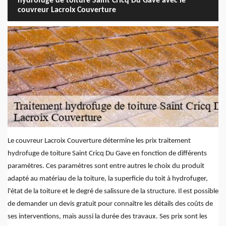
hydrofuge de toiture Saint Cricq Du Gave avec le
couvreur Lacroix Couverture
Le couvreur Lacroix Couverture détermine les prix traitement
hydrofuge de toiture Saint Cricq Du Gave en fonction de différents
paramètres. Ces paramètres sont entre autres le choix du produit
adapté au matériau de la toiture, la superficie du toit à hydrofuger,
l'état de la toiture et le degré de salissure de la structure. Il est possible
de demander un devis gratuit pour connaître les détails des coûts de
ses interventions, mais aussi la durée des travaux. Ses prix sont les