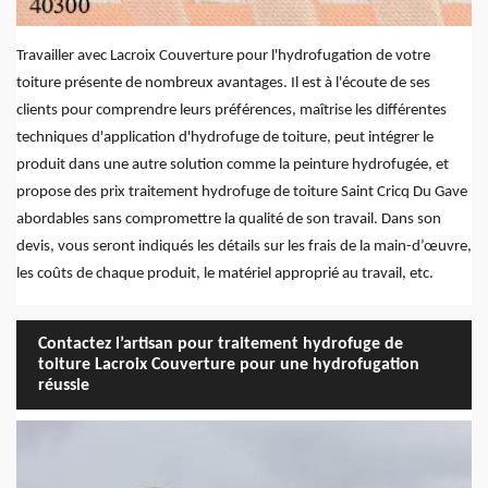
Travailler avec Lacroix Couverture pour l'hydrofugation de votre
toiture présente de nombreux avantages. Il est à l'écoute de ses
clients pour comprendre leurs préférences, maîtrise les différentes
techniques d'application d'hydrofuge de toiture, peut intégrer le
produit dans une autre solution comme la peinture hydrofugée, et
propose des prix traitement hydrofuge de toiture Saint Cricq Du Gave
abordables sans compromettre la qualité de son travail. Dans son
devis, vous seront indiqués les détails sur les frais de la main-d’œuvre,
les coûts de chaque produit, le matériel approprié au travail, etc.
Contactez l’artisan pour traitement hydrofuge de
toiture Lacroix Couverture pour une hydrofugation
réussie