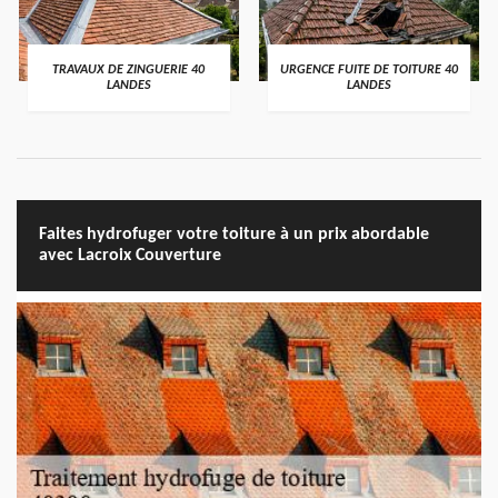
TRAVAUX DE ZINGUERIE 40
URGENCE FUITE DE TOITURE 40
LANDES
LANDES
Faites hydrofuger votre toiture à un prix abordable
avec Lacroix Couverture