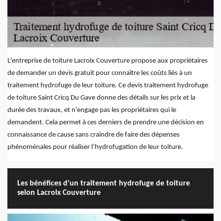
L'entreprise de toiture Lacroix Couverture propose aux propriétaires
de demander un devis gratuit pour connaître les coûts liés à un
traitement hydrofuge de leur toiture. Ce devis traitement hydrofuge
de toiture Saint Cricq Du Gave donne des détails sur les prix et la
durée des travaux, et n’engage pas les propriétaires qui le
demandent. Cela permet à ces derniers de prendre une décision en
connaissance de cause sans craindre de faire des dépenses
phénoménales pour réaliser l’hydrofugation de leur toiture.
Les bénéfices d'un traitement hydrofuge de toiture
selon Lacroix Couverture