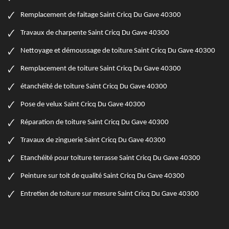
Remplacement de faitage Saint Cricq Du Gave 40300
Travaux de charpente Saint Cricq Du Gave 40300
Nettoyage et démoussage de toiture Saint Cricq Du Gave 40300
Remplacement de toiture Saint Cricq Du Gave 40300
étanchéité de toiture Saint Cricq Du Gave 40300
Pose de velux Saint Cricq Du Gave 40300
Réparation de toiture Saint Cricq Du Gave 40300
Travaux de zinguerie Saint Cricq Du Gave 40300
Etanchéité pour toiture terrasse Saint Cricq Du Gave 40300
Peinture sur toit de qualité Saint Cricq Du Gave 40300
Entretien de toiture sur mesure Saint Cricq Du Gave 40300