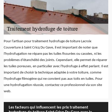
Pour l’artisan pour traitement hydrofuge de toiture Lacroix
Couverture à Saint Cricq Du Gave, il est important de noter que
l'hydrofugation ne répare pas les tuiles fissurées ou cassées, ni les
problèmes d'étanchéité des joints. Cependant, elle permet de réparer
les tuiles poreuses, en particulier avec l'hydrofuge à effet perlant. Il est
important de choisir la technique adaptée à votre toiture, comme
l'hydrofuge filmogène qui ne convient pas aux toits en tuiles. Pour
une hydrofugation réussie, contactez ce professionnel via son site
web.
Les facteurs qui influencent les prix traitement