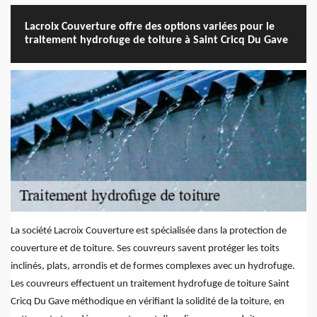
Lacroix Couverture offre des options variées pour le
traitement hydrofuge de toiture à Saint Cricq Du Gave
La société Lacroix Couverture est spécialisée dans la protection de
couverture et de toiture. Ses couvreurs savent protéger les toits
inclinés, plats, arrondis et de formes complexes avec un hydrofuge.
Les couvreurs effectuent un traitement hydrofuge de toiture Saint
Cricq Du Gave méthodique en vérifiant la solidité de la toiture, en