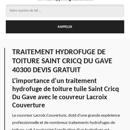
TRAITEMENT HYDROFUGE DE
TOITURE SAINT CRICQ DU GAVE
40300 DEVIS GRATUIT
L'importance d'un traitement
hydrofuge de toiture tuile Saint Cricq
Du Gave avec le couvreur Lacroix
Couverture
Le couvreur Lacroix Couverture, doté d'une grande expérience
professionnelle et de nombreux traitements hydrofuges de