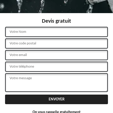
Devis gratuit
On vous rappelle gratuitement