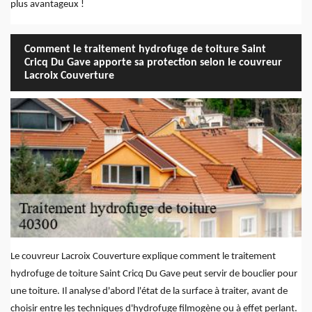
plus avantageux !
Comment le traitement hydrofuge de toiture Saint
Cricq Du Gave apporte sa protection selon le couvreur
Lacroix Couverture
Le couvreur Lacroix Couverture explique comment le traitement
hydrofuge de toiture Saint Cricq Du Gave peut servir de bouclier pour
une toiture. Il analyse d'abord l'état de la surface à traiter, avant de
choisir entre les techniques d'hydrofuge filmogène ou à effet perlant.