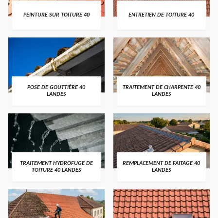
PEINTURE SUR TOITURE 40
ENTRETIEN DE TOITURE 40
POSE DE GOUTTIÈRE 40
TRAITEMENT DE CHARPENTE 40
LANDES
LANDES
TRAITEMENT HYDROFUGE DE
REMPLACEMENT DE FAITAGE 40
TOITURE 40 LANDES
LANDES