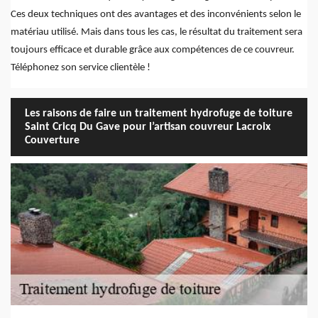
Ces deux techniques ont des avantages et des inconvénients selon le
matériau utilisé. Mais dans tous les cas, le résultat du traitement sera
toujours efficace et durable grâce aux compétences de ce couvreur.
Téléphonez son service clientèle !
Les raisons de faire un traitement hydrofuge de toiture
Saint Cricq Du Gave pour l’artisan couvreur Lacroix
Couverture