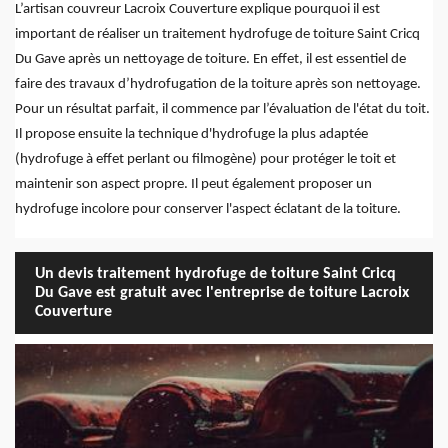
L’artisan couvreur Lacroix Couverture explique pourquoi il est
important de réaliser un traitement hydrofuge de toiture Saint Cricq
Du Gave après un nettoyage de toiture. En effet, il est essentiel de
faire des travaux d’hydrofugation de la toiture après son nettoyage.
Pour un résultat parfait, il commence par l’évaluation de l'état du toit.
Il propose ensuite la technique d'hydrofuge la plus adaptée
(hydrofuge à effet perlant ou filmogène) pour protéger le toit et
maintenir son aspect propre. Il peut également proposer un
hydrofuge incolore pour conserver l'aspect éclatant de la toiture.
Un devis traitement hydrofuge de toiture Saint Cricq
Du Gave est gratuit avec l'entreprise de toiture Lacroix
Couverture