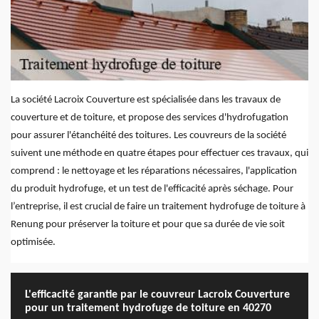
La société Lacroix Couverture est spécialisée dans les travaux de
couverture et de toiture, et propose des services d'hydrofugation
pour assurer l'étanchéité des toitures. Les couvreurs de la société
suivent une méthode en quatre étapes pour effectuer ces travaux, qui
comprend : le nettoyage et les réparations nécessaires, l'application
du produit hydrofuge, et un test de l'efficacité après séchage. Pour
l’entreprise, il est crucial de faire un traitement hydrofuge de toiture à
Renung pour préserver la toiture et pour que sa durée de vie soit
optimisée.
L'efficacité garantie par le couvreur Lacroix Couverture
pour un traitement hydrofuge de toiture en 40270