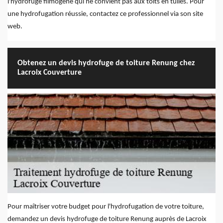
l'hydrofuge filmogène qui ne convient pas aux toits en tuiles. Pour
une hydrofugation réussie, contactez ce professionnel via son site
web.
Obtenez un devis hydrofuge de toiture Renung chez
Lacroix Couverture
Pour maîtriser votre budget pour l'hydrofugation de votre toiture,
demandez un devis hydrofuge de toiture Renung auprès de Lacroix