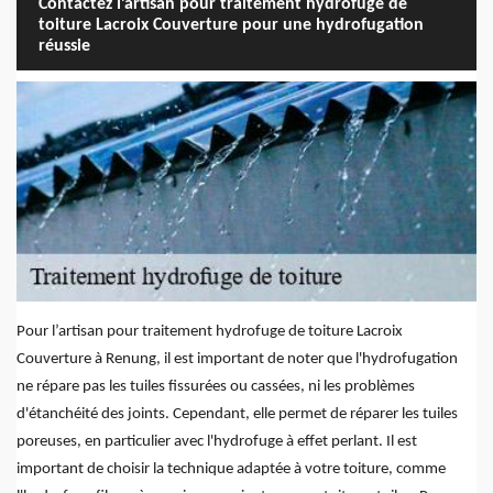
Contactez l’artisan pour traitement hydrofuge de
toiture Lacroix Couverture pour une hydrofugation
réussie
Pour l’artisan pour traitement hydrofuge de toiture Lacroix
Couverture à Renung, il est important de noter que l'hydrofugation
ne répare pas les tuiles fissurées ou cassées, ni les problèmes
d'étanchéité des joints. Cependant, elle permet de réparer les tuiles
poreuses, en particulier avec l'hydrofuge à effet perlant. Il est
important de choisir la technique adaptée à votre toiture, comme