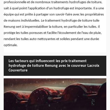
professionnelle et de nombreux traitements hydrofuges de toiture,
sait à quel point l'application d'un hydrofuge est importante. Il a une
équipe qui est prête à partager son savoir-faire avec les propriétaires
de maisons individuelles. Le traitement hydrofuge de toiture tuile
Renung sert à imperméabiliser la toiture, en particulier les tuiles. Il
protège les tuiles poreuses et facilite l'écoulement de l'eau de pluie,
rendant les tuiles auto-nettoyantes et solides pendant une durée
optimale.
Les facteurs qui influencent les prix traitement
hydrofuge de toiture Renung avec le couvreur Lacroix
Couverture