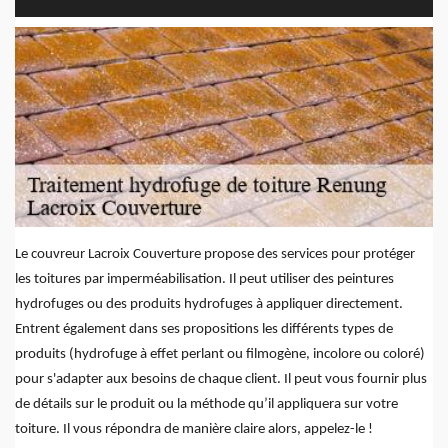
Le couvreur Lacroix Couverture propose des services pour protéger
les toitures par imperméabilisation. Il peut utiliser des peintures
hydrofuges ou des produits hydrofuges à appliquer directement.
Entrent également dans ses propositions les différents types de
produits (hydrofuge à effet perlant ou filmogène, incolore ou coloré)
pour s'adapter aux besoins de chaque client. Il peut vous fournir plus
de détails sur le produit ou la méthode qu’il appliquera sur votre
toiture. Il vous répondra de manière claire alors, appelez-le !