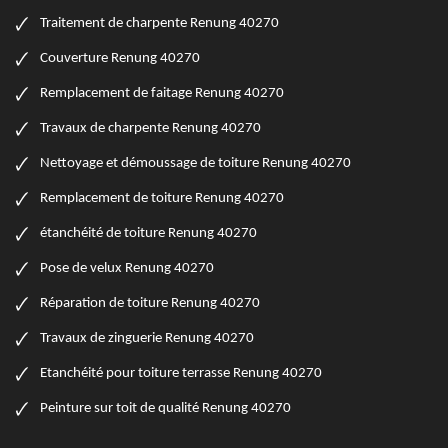
Traitement de charpente Renung 40270
Couverture Renung 40270
Remplacement de faitage Renung 40270
Travaux de charpente Renung 40270
Nettoyage et démoussage de toiture Renung 40270
Remplacement de toiture Renung 40270
étanchéité de toiture Renung 40270
Pose de velux Renung 40270
Réparation de toiture Renung 40270
Travaux de zinguerie Renung 40270
Etanchéité pour toiture terrasse Renung 40270
Peinture sur toit de qualité Renung 40270