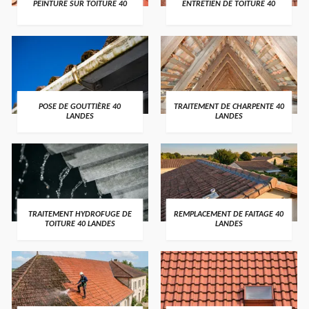
PEINTURE SUR TOITURE 40
ENTRETIEN DE TOITURE 40
POSE DE GOUTTIÈRE 40
TRAITEMENT DE CHARPENTE 40
LANDES
LANDES
TRAITEMENT HYDROFUGE DE
REMPLACEMENT DE FAITAGE 40
TOITURE 40 LANDES
LANDES