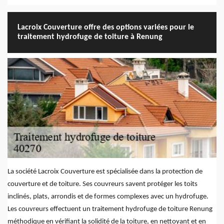
Lacroix Couverture offre des options variées pour le
traitement hydrofuge de toiture à Renung
La société Lacroix Couverture est spécialisée dans la protection de
couverture et de toiture. Ses couvreurs savent protéger les toits
inclinés, plats, arrondis et de formes complexes avec un hydrofuge.
Les couvreurs effectuent un traitement hydrofuge de toiture Renung
méthodique en vérifiant la solidité de la toiture, en nettoyant et en