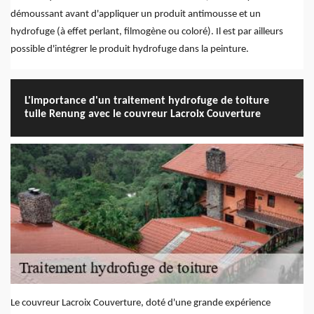
démoussant avant d'appliquer un produit antimousse et un
hydrofuge (à effet perlant, filmogène ou coloré). Il est par ailleurs
possible d'intégrer le produit hydrofuge dans la peinture.
L'importance d'un traitement hydrofuge de toiture
tuile Renung avec le couvreur Lacroix Couverture
Le couvreur Lacroix Couverture, doté d'une grande expérience