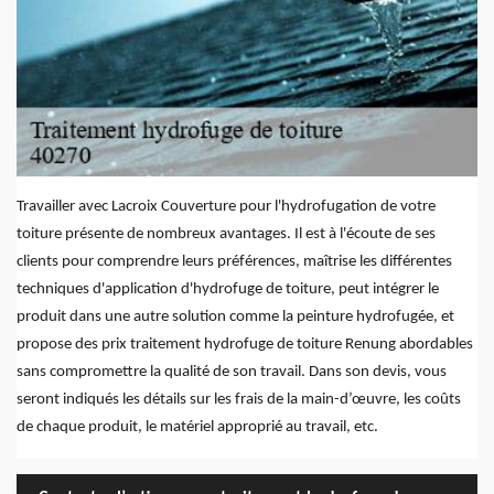
Travailler avec Lacroix Couverture pour l'hydrofugation de votre
toiture présente de nombreux avantages. Il est à l'écoute de ses
clients pour comprendre leurs préférences, maîtrise les différentes
techniques d'application d'hydrofuge de toiture, peut intégrer le
produit dans une autre solution comme la peinture hydrofugée, et
propose des prix traitement hydrofuge de toiture Renung abordables
sans compromettre la qualité de son travail. Dans son devis, vous
seront indiqués les détails sur les frais de la main-d’œuvre, les coûts
de chaque produit, le matériel approprié au travail, etc.