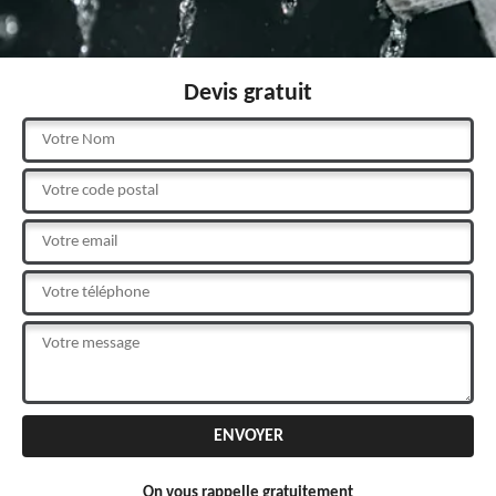
Devis gratuit
On vous rappelle gratuitement