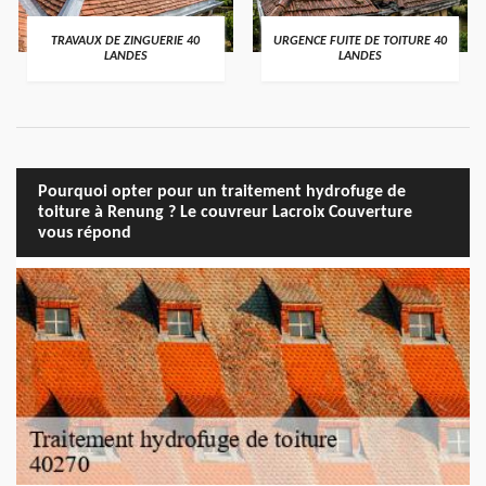
TRAVAUX DE ZINGUERIE 40
URGENCE FUITE DE TOITURE 40
LANDES
LANDES
Pourquoi opter pour un traitement hydrofuge de
toiture à Renung ? Le couvreur Lacroix Couverture
vous répond