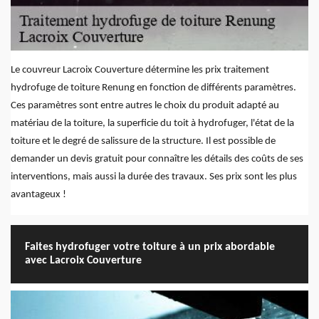
Le couvreur Lacroix Couverture détermine les prix traitement
hydrofuge de toiture Renung en fonction de différents paramètres.
Ces paramètres sont entre autres le choix du produit adapté au
matériau de la toiture, la superficie du toit à hydrofuger, l'état de la
toiture et le degré de salissure de la structure. Il est possible de
demander un devis gratuit pour connaître les détails des coûts de ses
interventions, mais aussi la durée des travaux. Ses prix sont les plus
avantageux !
Faites hydrofuger votre toiture à un prix abordable
avec Lacroix Couverture