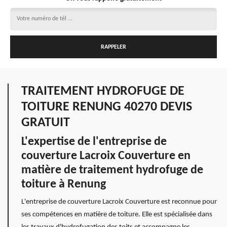
TRAITEMENT HYDROFUGE DE
TOITURE RENUNG 40270 DEVIS
GRATUIT
L'expertise de l'entreprise de
couverture Lacroix Couverture en
matière de traitement hydrofuge de
toiture à Renung
L'entreprise de couverture Lacroix Couverture est reconnue pour
ses compétences en matière de toiture. Elle est spécialisée dans