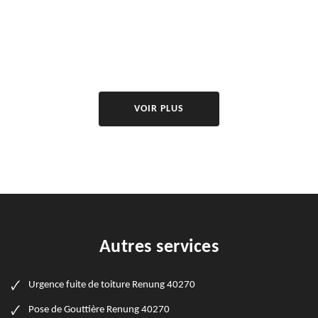
VOIR PLUS
Autres services
Urgence fuite de toiture Renung 40270
Pose de Gouttière Renung 40270