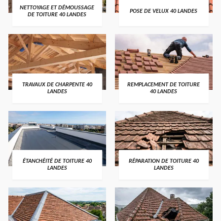
NETTOYAGE ET DÉMOUSSAGE
POSE DE VELUX 40 LANDES
DE TOITURE 40 LANDES
TRAVAUX DE CHARPENTE 40
REMPLACEMENT DE TOITURE
LANDES
40 LANDES
ÉTANCHÉITÉ DE TOITURE 40
RÉPARATION DE TOITURE 40
LANDES
LANDES