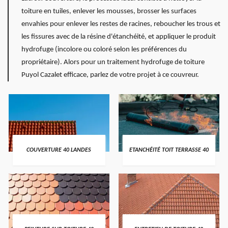
toiture en tuiles, enlever les mousses, brosser les surfaces
envahies pour enlever les restes de racines, reboucher les trous et
les fissures avec de la résine d'étanchéité, et appliquer le produit
hydrofuge (incolore ou coloré selon les préférences du
propriétaire). Alors pour un traitement hydrofuge de toiture
Puyol Cazalet efficace, parlez de votre projet à ce couvreur.
COUVERTURE 40 LANDES
ETANCHÉITÉ TOIT TERRASSE 40