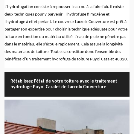
L'hydrofugation consiste à repousser l'eau ou à la faire fuir. Il existe
deux techniques pour y parvenir : l'hydrofuge filmogène et
l'hydrofuge à effet perlant. Le couvreur Lacroix Couverture est prêt à
partager son expertise pour choisir la technique adéquate pour votre
toiture en fonction du matériau utilisé. L'eau de pluie ne pénètre pas
dans le matériau, elle s'écoule rapidement. Cela assure la longévité
des matériaux de toiture. Tout cela constitue donc l’ensemble des
bénéfices d’un traitement hydrofuge de toiture Puyol Cazalet 40320.
Rétablissez l'état de votre toiture avec le traitement
hydrofuge Puyol Cazalet de Lacroix Couverture