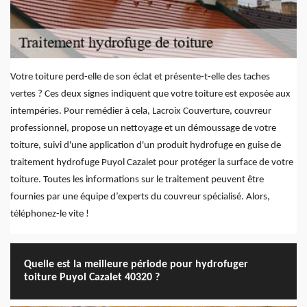
Votre toiture perd-elle de son éclat et présente-t-elle des taches
vertes ? Ces deux signes indiquent que votre toiture est exposée aux
intempéries. Pour remédier à cela, Lacroix Couverture, couvreur
professionnel, propose un nettoyage et un démoussage de votre
toiture, suivi d'une application d'un produit hydrofuge en guise de
traitement hydrofuge Puyol Cazalet pour protéger la surface de votre
toiture. Toutes les informations sur le traitement peuvent être
fournies par une équipe d’experts du couvreur spécialisé. Alors,
téléphonez-le vite !
Quelle est la meilleure période pour hydrofuger
toiture Puyol Cazalet 40320 ?