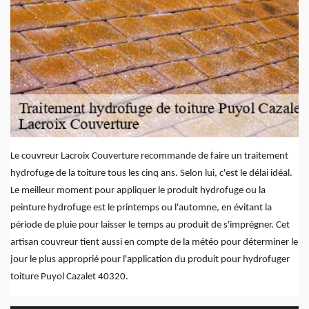
Le couvreur Lacroix Couverture recommande de faire un traitement
hydrofuge de la toiture tous les cinq ans. Selon lui, c'est le délai idéal.
Le meilleur moment pour appliquer le produit hydrofuge ou la
peinture hydrofuge est le printemps ou l'automne, en évitant la
période de pluie pour laisser le temps au produit de s'imprégner. Cet
artisan couvreur tient aussi en compte de la météo pour déterminer le
jour le plus approprié pour l'application du produit pour hydrofuger
toiture Puyol Cazalet 40320.