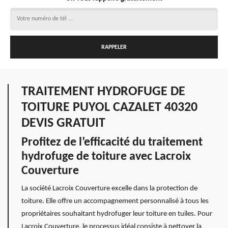
TRAITEMENT HYDROFUGE DE
TOITURE PUYOL CAZALET 40320
DEVIS GRATUIT
Profitez de l’efficacité du traitement
hydrofuge de toiture avec Lacroix
Couverture
La société Lacroix Couverture excelle dans la protection de
toiture. Elle offre un accompagnement personnalisé à tous les
propriétaires souhaitant hydrofuger leur toiture en tuiles. Pour
Lacroix Couverture, le processus idéal consiste à nettoyer la