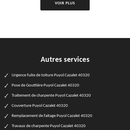
VOIR PLUS
Autres services
Urgence fuite de toiture Puyol Cazalet 40320
Pose de Gouttière Puyol Cazalet 40320
Traitement de charpente Puyol Cazalet 40320
Couverture Puyol Cazalet 40320
Remplacement de faitage Puyol Cazalet 40320
Travaux de charpente Puyol Cazalet 40320