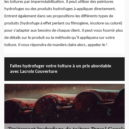
les toitures par imperméabilisation. Il peut utiliser des peintures
hydrofuges ou des produits hydrofuges à appliquer directement.
Entrent également dans ses propositions les différents types de
produits (hydrofuge à effet perlant ou filmogène, incolore ou coloré)
pour s'adapter aux besoins de chaque client. Il peut vous fournir plus
de détails sur le produit ou la méthode qu’il appliquera sur votre
toiture. Il vous répondra de manière claire alors, appelez-le !
Faites hydrofuger votre toiture à un prix abordable
avec Lacroix Couverture