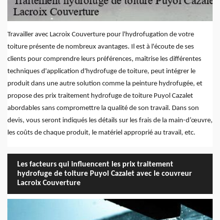
Travailler avec Lacroix Couverture pour l'hydrofugation de votre
toiture présente de nombreux avantages. Il est à l'écoute de ses
clients pour comprendre leurs préférences, maîtrise les différentes
techniques d'application d'hydrofuge de toiture, peut intégrer le
produit dans une autre solution comme la peinture hydrofugée, et
propose des prix traitement hydrofuge de toiture Puyol Cazalet
abordables sans compromettre la qualité de son travail. Dans son
devis, vous seront indiqués les détails sur les frais de la main-d’œuvre,
les coûts de chaque produit, le matériel approprié au travail, etc.
Les facteurs qui influencent les prix traitement
hydrofuge de toiture Puyol Cazalet avec le couvreur
Lacroix Couverture