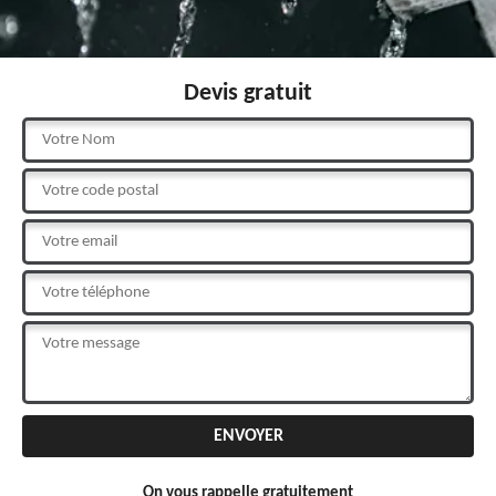
Devis gratuit
On vous rappelle gratuitement