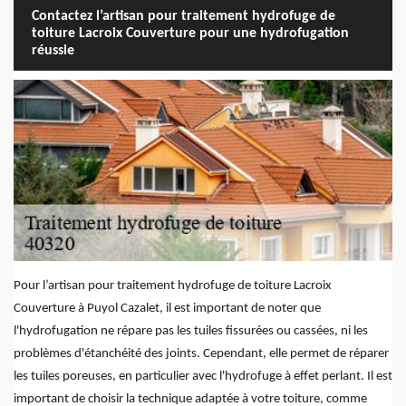
Contactez l’artisan pour traitement hydrofuge de
toiture Lacroix Couverture pour une hydrofugation
réussie
Pour l’artisan pour traitement hydrofuge de toiture Lacroix
Couverture à Puyol Cazalet, il est important de noter que
l'hydrofugation ne répare pas les tuiles fissurées ou cassées, ni les
problèmes d'étanchéité des joints. Cependant, elle permet de réparer
les tuiles poreuses, en particulier avec l'hydrofuge à effet perlant. Il est
important de choisir la technique adaptée à votre toiture, comme