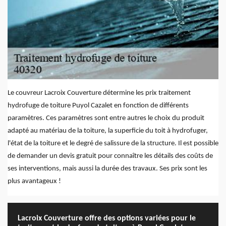
Le couvreur Lacroix Couverture détermine les prix traitement
hydrofuge de toiture Puyol Cazalet en fonction de différents
paramètres. Ces paramètres sont entre autres le choix du produit
adapté au matériau de la toiture, la superficie du toit à hydrofuger,
l'état de la toiture et le degré de salissure de la structure. Il est possible
de demander un devis gratuit pour connaître les détails des coûts de
ses interventions, mais aussi la durée des travaux. Ses prix sont les
plus avantageux !
Lacroix Couverture offre des options variées pour le