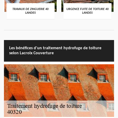
TRAVAUX DE ZINGUERIE 40
URGENCE FUITE DE TOITURE 40
LANDES
LANDES
Les bénéfices d'un traitement hydrofuge de toiture
selon Lacroix Couverture