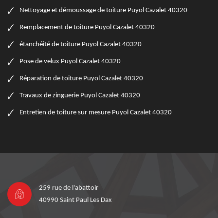
Nettoyage et démoussage de toiture Puyol Cazalet 40320
Remplacement de toiture Puyol Cazalet 40320
étanchéité de toiture Puyol Cazalet 40320
Pose de velux Puyol Cazalet 40320
Réparation de toiture Puyol Cazalet 40320
Travaux de zinguerie Puyol Cazalet 40320
Entretien de toiture sur mesure Puyol Cazalet 40320
259 rue de l'abattoir
40990 Saint Paul Les Dax