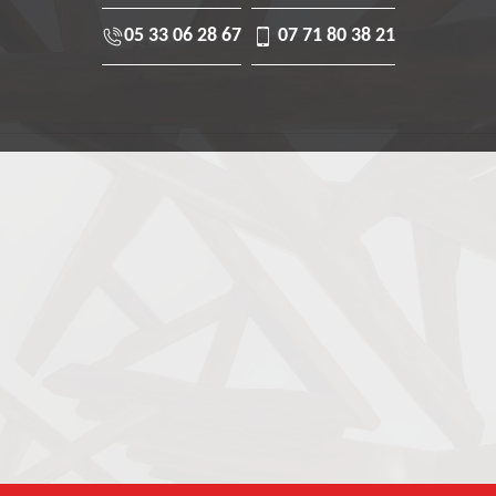
05 33 06 28 67
07 71 80 38 21