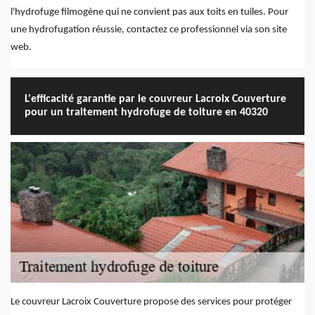
l'hydrofuge filmogène qui ne convient pas aux toits en tuiles. Pour
une hydrofugation réussie, contactez ce professionnel via son site
web.
L'efficacité garantie par le couvreur Lacroix Couverture
pour un traitement hydrofuge de toiture en 40320
Le couvreur Lacroix Couverture propose des services pour protéger