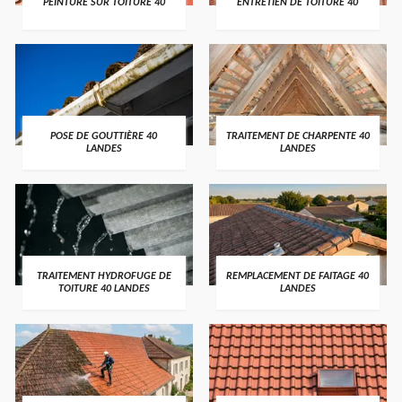
PEINTURE SUR TOITURE 40
ENTRETIEN DE TOITURE 40
POSE DE GOUTTIÈRE 40
TRAITEMENT DE CHARPENTE 40
LANDES
LANDES
TRAITEMENT HYDROFUGE DE
REMPLACEMENT DE FAITAGE 40
TOITURE 40 LANDES
LANDES