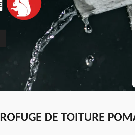
ROFUGE DE TOITURE POMA