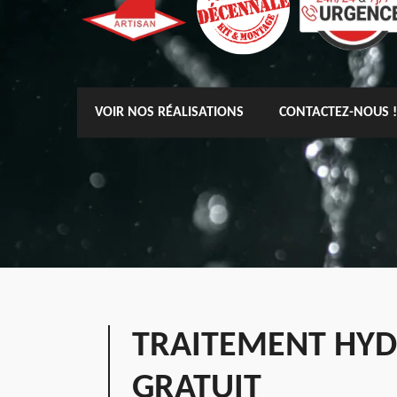
VOIR NOS RÉALISATIONS
CONTACTEZ-NOUS !
TRAITEMENT HYD
GRATUIT