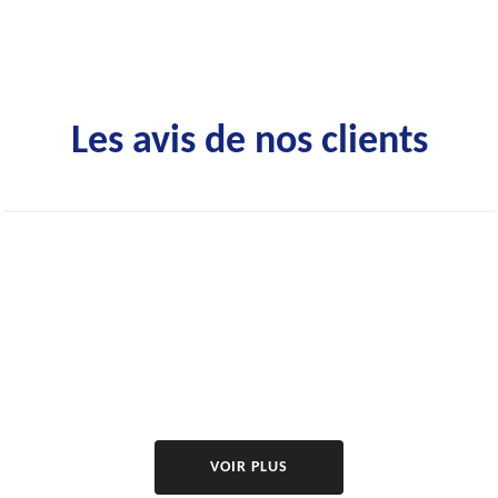
Les avis de nos clients
VOIR PLUS