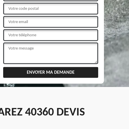
REZ 40360 DEVIS