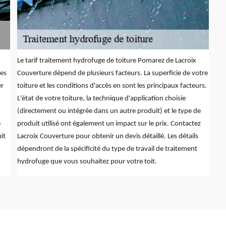
Le tarif traitement hydrofuge de toiture Pomarez de Lacroix
des
Couverture dépend de plusieurs facteurs. La superficie de votre
er
toiture et les conditions d'accès en sont les principaux facteurs.
L'état de votre toiture, la technique d'application choisie
(directement ou intégrée dans un autre produit) et le type de
e
produit utilisé ont également un impact sur le prix. Contactez
it
Lacroix Couverture pour obtenir un devis détaillé. Les détails
dépendront de la spécificité du type de travail de traitement
hydrofuge que vous souhaitez pour votre toit.