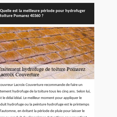
Quelle est la meilleure période pour hydrofuger
toiture Pomarez 40360 ?
couvreur Lacroix Couverture recommande de faire un
itement hydrofuge de la toiture tous les cinq ans. Selon lui,
st le délai idéal. Le meilleur moment pour appliquer le
duit hydrofuge ou la peinture hydrofuge est le printemps
l'automne, en évitant la période de pluie pour laisser le