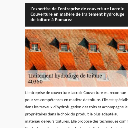
L'expertise de l'entreprise de couverture Lacroix
Couverture en matière de traitement hydrofuge
de toiture à Pomarez
L'entreprise de couverture Lacroix Couverture est reconnue
pour ses compétences en matière de toiture. Elle est spéciali
dans les travaux d'hydrofugation des toits et accompagne le
propriétaires dans le choix du produit le plus adapté au
matériau de leurs toitures. Elle propose des techniques co