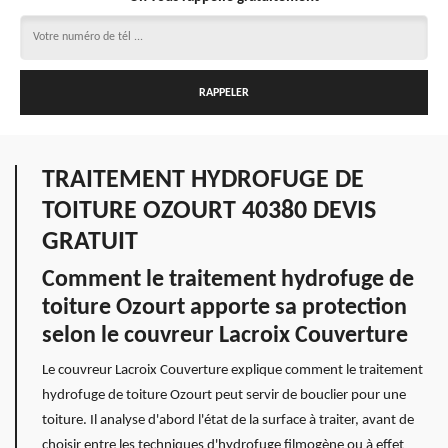
TRAITEMENT HYDROFUGE DE
TOITURE OZOURT 40380 DEVIS
GRATUIT
Comment le traitement hydrofuge de
toiture Ozourt apporte sa protection
selon le couvreur Lacroix Couverture
Le couvreur Lacroix Couverture explique comment le traitement
hydrofuge de toiture Ozourt peut servir de bouclier pour une
toiture. Il analyse d'abord l'état de la surface à traiter, avant de
choisir entre les techniques d'hydrofuge filmogène ou à effet