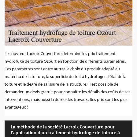
Le couvreur Lacroix Couverture détermine les prix traitement
hydrofuge de toiture Ozourt en fonction de différents paramètres.
Ces paramètres sont entre autres le choix du produit adapté au
matériau de la toiture, la superficie du toit à hydrofuger, l'état de la
toiture et le degré de salissure de la structure. Il est possible de
demander un devis gratuit pour connaître les détails des coûts de ses
interventions, mais aussi la durée des travaux. Ses prix sont les plus
avantageux !
La méthode de la société Lacroix Couverture pour
l'application d'un traitement hydrofuge de toiture à