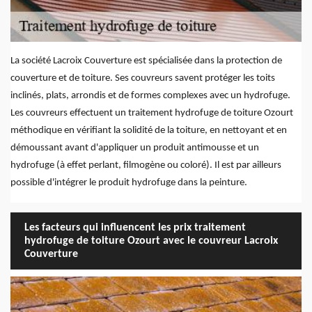
La société Lacroix Couverture est spécialisée dans la protection de
couverture et de toiture. Ses couvreurs savent protéger les toits
inclinés, plats, arrondis et de formes complexes avec un hydrofuge.
Les couvreurs effectuent un traitement hydrofuge de toiture Ozourt
méthodique en vérifiant la solidité de la toiture, en nettoyant et en
démoussant avant d'appliquer un produit antimousse et un
hydrofuge (à effet perlant, filmogène ou coloré). Il est par ailleurs
possible d'intégrer le produit hydrofuge dans la peinture.
Les facteurs qui influencent les prix traitement
hydrofuge de toiture Ozourt avec le couvreur Lacroix
Couverture