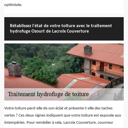
optimisée.
Rétablissez l'état de votre toiture avec le traitement
hydrofuge Ozourt de Lacroix Couverture
Votre toiture perd-elle de son éclat et présente-t-elle des taches
vertes ? Ces deux signes indiquent que votre toiture est exposée aux
intempéries. Pour remédier à cela, Lacroix Couverture, couvreur