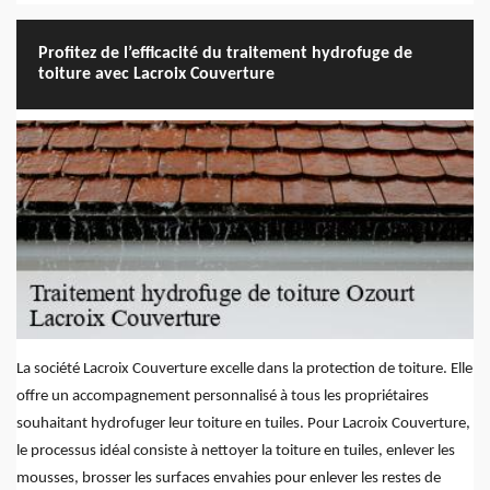
Profitez de l’efficacité du traitement hydrofuge de
toiture avec Lacroix Couverture
La société Lacroix Couverture excelle dans la protection de toiture. Elle
offre un accompagnement personnalisé à tous les propriétaires
souhaitant hydrofuger leur toiture en tuiles. Pour Lacroix Couverture,
le processus idéal consiste à nettoyer la toiture en tuiles, enlever les
mousses, brosser les surfaces envahies pour enlever les restes de