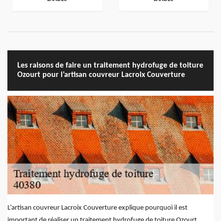
Les raisons de faire un traitement hydrofuge de toiture
Ozourt pour l’artisan couvreur Lacroix Couverture
L’artisan couvreur Lacroix Couverture explique pourquoi il est
important de réaliser un traitement hydrofuge de toiture Ozourt