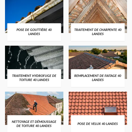
POSE DE GOUTTIÈRE 40
TRAITEMENT DE CHARPENTE 40
LANDES
LANDES
TRAITEMENT HYDROFUGE DE
REMPLACEMENT DE FAITAGE 40
TOITURE 40 LANDES
LANDES
NETTOYAGE ET DÉMOUSSAGE
POSE DE VELUX 40 LANDES
DE TOITURE 40 LANDES