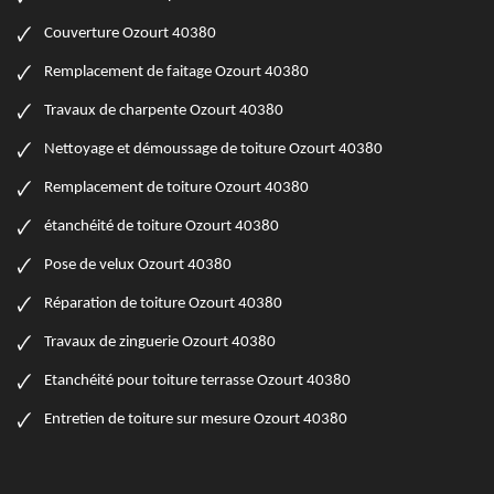
Couverture Ozourt 40380
Remplacement de faitage Ozourt 40380
Travaux de charpente Ozourt 40380
Nettoyage et démoussage de toiture Ozourt 40380
Remplacement de toiture Ozourt 40380
étanchéité de toiture Ozourt 40380
Pose de velux Ozourt 40380
Réparation de toiture Ozourt 40380
Travaux de zinguerie Ozourt 40380
Etanchéité pour toiture terrasse Ozourt 40380
Entretien de toiture sur mesure Ozourt 40380