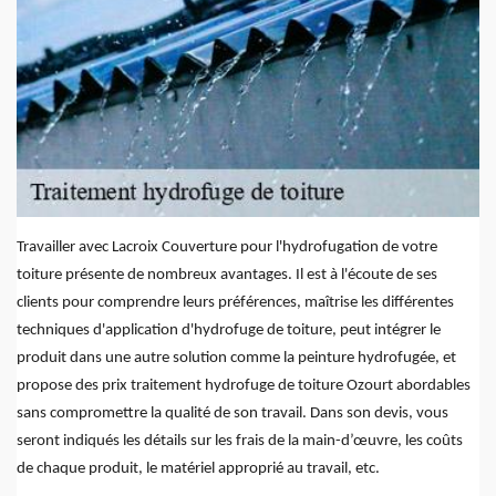
Travailler avec Lacroix Couverture pour l'hydrofugation de votre
toiture présente de nombreux avantages. Il est à l'écoute de ses
clients pour comprendre leurs préférences, maîtrise les différentes
techniques d'application d'hydrofuge de toiture, peut intégrer le
produit dans une autre solution comme la peinture hydrofugée, et
propose des prix traitement hydrofuge de toiture Ozourt abordables
sans compromettre la qualité de son travail. Dans son devis, vous
seront indiqués les détails sur les frais de la main-d’œuvre, les coûts
de chaque produit, le matériel approprié au travail, etc.