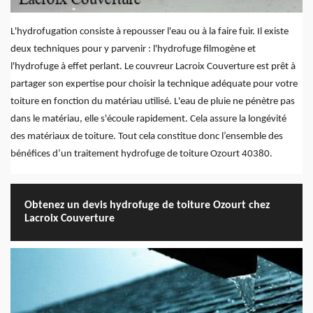
L'hydrofugation consiste à repousser l'eau ou à la faire fuir. Il existe
deux techniques pour y parvenir : l'hydrofuge filmogène et
l'hydrofuge à effet perlant. Le couvreur Lacroix Couverture est prêt à
partager son expertise pour choisir la technique adéquate pour votre
toiture en fonction du matériau utilisé. L'eau de pluie ne pénètre pas
dans le matériau, elle s'écoule rapidement. Cela assure la longévité
des matériaux de toiture. Tout cela constitue donc l’ensemble des
bénéfices d’un traitement hydrofuge de toiture Ozourt 40380.
Obtenez un devis hydrofuge de toiture Ozourt chez
Lacroix Couverture