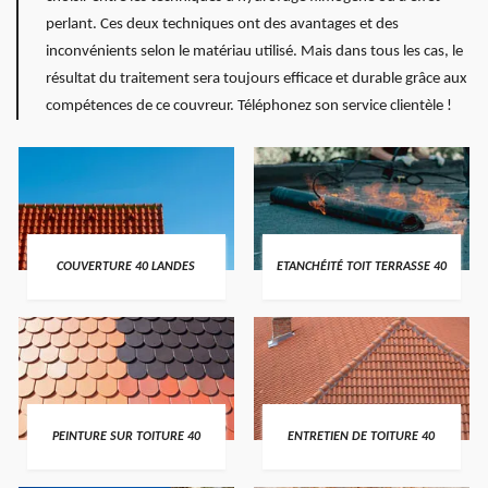
perlant. Ces deux techniques ont des avantages et des
inconvénients selon le matériau utilisé. Mais dans tous les cas, le
résultat du traitement sera toujours efficace et durable grâce aux
compétences de ce couvreur. Téléphonez son service clientèle !
COUVERTURE 40 LANDES
ETANCHÉITÉ TOIT TERRASSE 40
PEINTURE SUR TOITURE 40
ENTRETIEN DE TOITURE 40