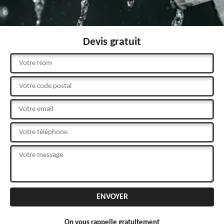
Devis gratuit
On vous rappelle gratuitement