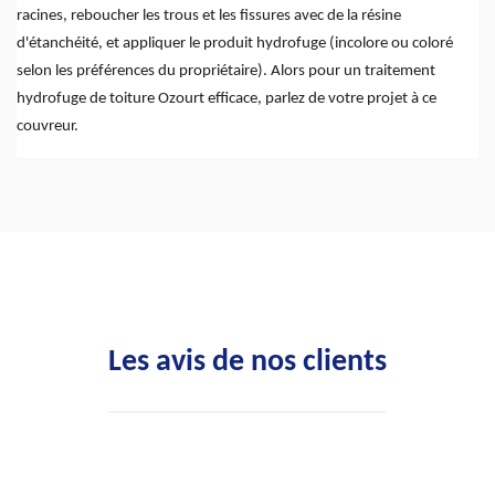
racines, reboucher les trous et les fissures avec de la résine
d'étanchéité, et appliquer le produit hydrofuge (incolore ou coloré
selon les préférences du propriétaire). Alors pour un traitement
hydrofuge de toiture Ozourt efficace, parlez de votre projet à ce
couvreur.
Les avis de nos clients