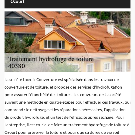
Ozourt
La société Lacroix Couverture est spécialisée dans les travaux de
couverture et de toiture, et propose des services d'hydrofugation
pour assurer l'étanchéité des toitures. Les couvreurs de la société
suivent une méthode en quatre étapes pour effectuer ces travaux, qui
comprend : le nettoyage et les réparations nécessaires, l'application
du produit hydrofuge, et un test de l'efficacité après séchage. Pour
l’entreprise, il est crucial de faire un traitement hydrofuge de toiture à
Ozourt pour préserver la toiture et pour que sa durée de vie soit