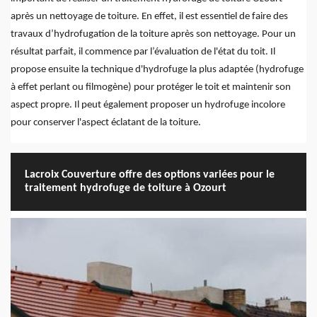
après un nettoyage de toiture. En effet, il est essentiel de faire des
travaux d’hydrofugation de la toiture après son nettoyage. Pour un
résultat parfait, il commence par l’évaluation de l'état du toit. Il
propose ensuite la technique d'hydrofuge la plus adaptée (hydrofuge
à effet perlant ou filmogène) pour protéger le toit et maintenir son
aspect propre. Il peut également proposer un hydrofuge incolore
pour conserver l'aspect éclatant de la toiture.
Lacroix Couverture offre des options variées pour le
traitement hydrofuge de toiture à Ozourt