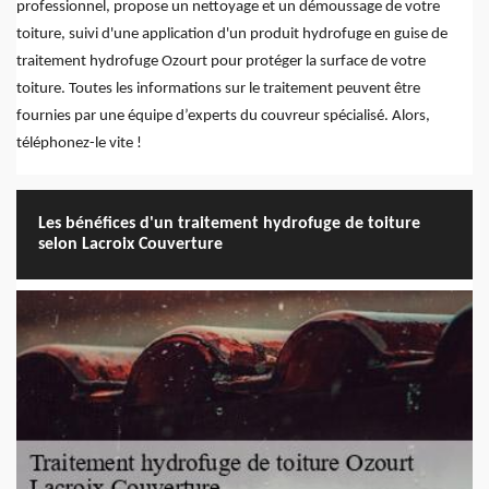
professionnel, propose un nettoyage et un démoussage de votre
toiture, suivi d'une application d'un produit hydrofuge en guise de
traitement hydrofuge Ozourt pour protéger la surface de votre
toiture. Toutes les informations sur le traitement peuvent être
fournies par une équipe d’experts du couvreur spécialisé. Alors,
téléphonez-le vite !
Les bénéfices d'un traitement hydrofuge de toiture
selon Lacroix Couverture