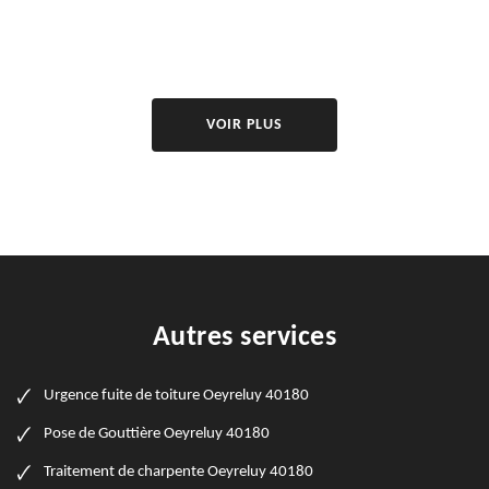
VOIR PLUS
Autres services
Urgence fuite de toiture Oeyreluy 40180
Pose de Gouttière Oeyreluy 40180
Traitement de charpente Oeyreluy 40180