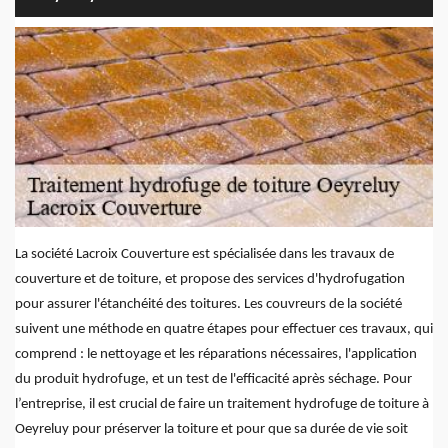
La société Lacroix Couverture est spécialisée dans les travaux de
couverture et de toiture, et propose des services d'hydrofugation
pour assurer l'étanchéité des toitures. Les couvreurs de la société
suivent une méthode en quatre étapes pour effectuer ces travaux, qui
comprend : le nettoyage et les réparations nécessaires, l'application
du produit hydrofuge, et un test de l'efficacité après séchage. Pour
l’entreprise, il est crucial de faire un traitement hydrofuge de toiture à
Oeyreluy pour préserver la toiture et pour que sa durée de vie soit