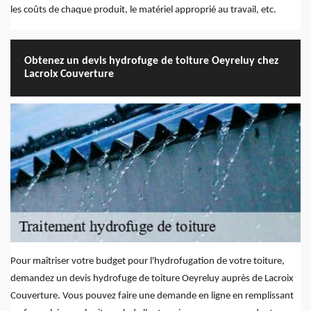
les coûts de chaque produit, le matériel approprié au travail, etc.
Obtenez un devis hydrofuge de toiture Oeyreluy chez
Lacroix Couverture
Pour maîtriser votre budget pour l'hydrofugation de votre toiture,
demandez un devis hydrofuge de toiture Oeyreluy auprès de Lacroix
Couverture. Vous pouvez faire une demande en ligne en remplissant