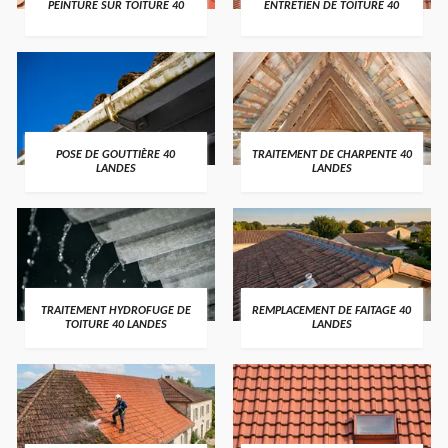
PEINTURE SUR TOITURE 40
ENTRETIEN DE TOITURE 40
POSE DE GOUTTIÈRE 40
TRAITEMENT DE CHARPENTE 40
LANDES
LANDES
TRAITEMENT HYDROFUGE DE
REMPLACEMENT DE FAITAGE 40
TOITURE 40 LANDES
LANDES