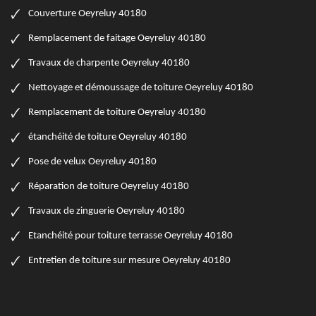
Couverture Oeyreluy 40180
Remplacement de faitage Oeyreluy 40180
Travaux de charpente Oeyreluy 40180
Nettoyage et démoussage de toiture Oeyreluy 40180
Remplacement de toiture Oeyreluy 40180
étanchéité de toiture Oeyreluy 40180
Pose de velux Oeyreluy 40180
Réparation de toiture Oeyreluy 40180
Travaux de zinguerie Oeyreluy 40180
Etanchéité pour toiture terrasse Oeyreluy 40180
Entretien de toiture sur mesure Oeyreluy 40180