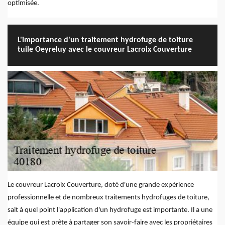
optimisée.
L'importance d'un traitement hydrofuge de toiture
tuile Oeyreluy avec le couvreur Lacroix Couverture
Le couvreur Lacroix Couverture, doté d'une grande expérience
professionnelle et de nombreux traitements hydrofuges de toiture,
sait à quel point l'application d'un hydrofuge est importante. Il a une
équipe qui est prête à partager son savoir-faire avec les propriétaires