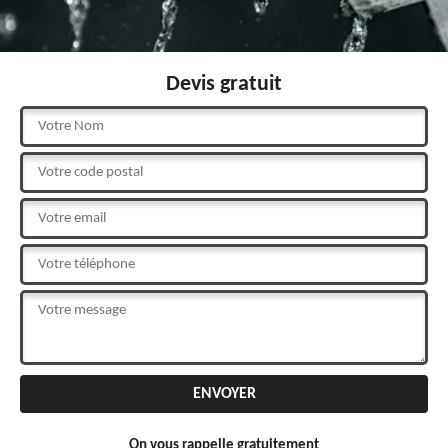
Devis gratuit
On vous rappelle gratuitement