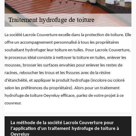
La société Lacroix Couverture excelle dans la protection de toiture. Elle
offre un accompagnement personnalisé à tous les propriétaires
souhaitant hydrofuger leur toiture en tuiles. Pour Lacroix Couverture,
le processus idéal consiste à nettoyer la toiture en tuiles, enlever les
mousses, brosser les surfaces envahies pour enlever les restes de
racines, reboucher les trous et les fissures avec de la résine
d'étanchéité, et appliquer le produit hydrofuge (incolore ou coloré
selon les préférences du propriétaire). Alors pour un traitement
hydrofuge de toiture Oeyreluy efficace, parlez de votre projet à ce
couvreur.
La méthode de la société Lacroix Couverture pour
l'application d'un traitement hydrofuge de toiture à
Oeyreluy