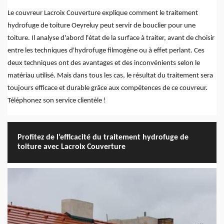
Le couvreur Lacroix Couverture explique comment le traitement
hydrofuge de toiture Oeyreluy peut servir de bouclier pour une
toiture. Il analyse d'abord l'état de la surface à traiter, avant de choisir
entre les techniques d'hydrofuge filmogène ou à effet perlant. Ces
deux techniques ont des avantages et des inconvénients selon le
matériau utilisé. Mais dans tous les cas, le résultat du traitement sera
toujours efficace et durable grâce aux compétences de ce couvreur.
Téléphonez son service clientèle !
Profitez de l’efficacité du traitement hydrofuge de
toiture avec Lacroix Couverture