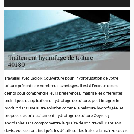
Travailler avec Lacroix Couverture pour l'hydrofugation de votre
toiture présente de nombreux avantages. Il est à l'écoute de ses
clients pour comprendre leurs préférences, maîtrise les différentes
techniques d'application d'hydrofuge de toiture, peut intégrer le
produit dans une autre solution comme la peinture hydrofugée, et
propose des prix traitement hydrofuge de toiture Oeyreluy
abordables sans compromettre la qualité de son travail. Dans son
devis, vous seront indiqués les détails sur les frais de la main-d’œuvre,