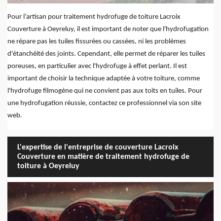
Pour l’artisan pour traitement hydrofuge de toiture Lacroix
Couverture à Oeyreluy, il est important de noter que l'hydrofugation
ne répare pas les tuiles fissurées ou cassées, ni les problèmes
d'étanchéité des joints. Cependant, elle permet de réparer les tuiles
poreuses, en particulier avec l'hydrofuge à effet perlant. Il est
important de choisir la technique adaptée à votre toiture, comme
l'hydrofuge filmogène qui ne convient pas aux toits en tuiles. Pour
une hydrofugation réussie, contactez ce professionnel via son site
web.
L'expertise de l'entreprise de couverture Lacroix
Couverture en matière de traitement hydrofuge de
toiture à Oeyreluy