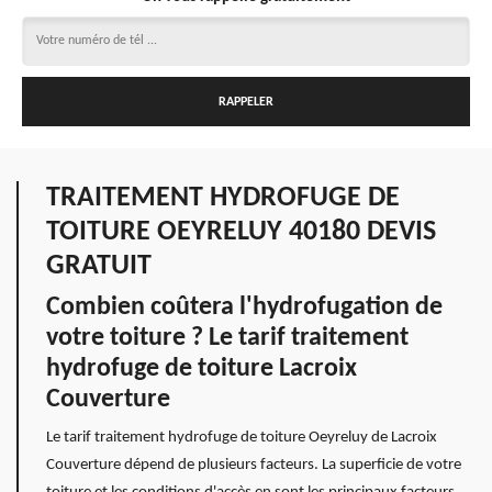
TRAITEMENT HYDROFUGE DE
TOITURE OEYRELUY 40180 DEVIS
GRATUIT
Combien coûtera l'hydrofugation de
votre toiture ? Le tarif traitement
hydrofuge de toiture Lacroix
Couverture
Le tarif traitement hydrofuge de toiture Oeyreluy de Lacroix
Couverture dépend de plusieurs facteurs. La superficie de votre