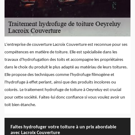
L'entreprise de couverture Lacroix Couverture est reconnue pour ses
compétences en matière de toiture. Elle est spécialisée dans les
travaux d'hydrofugation des toits et accompagne les propriétaires
dans le choix du produit le plus adapté au matériau de leurs toitures.
Elle propose des techniques comme l'hydrofuge filmogène et
l'hydrofuge à effet perlant, ainsi que des produits incolores ou
colorés. Le traitement hydrofuge de toiture à Oeyreluy est crucial
pour cette société. Faites-lui donc confiance si vous voulez avoir un
toit bien étanche.
Faites hydrofuger votre toiture à un prix abordable
avec Lacroix Couverture