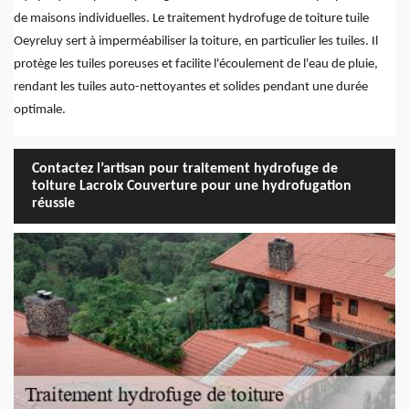
de maisons individuelles. Le traitement hydrofuge de toiture tuile
Oeyreluy sert à imperméabiliser la toiture, en particulier les tuiles. Il
protège les tuiles poreuses et facilite l'écoulement de l'eau de pluie,
rendant les tuiles auto-nettoyantes et solides pendant une durée
optimale.
Contactez l’artisan pour traitement hydrofuge de
toiture Lacroix Couverture pour une hydrofugation
réussie