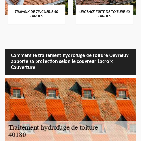
TRAVAUX DE ZINGUERIE 40
URGENCE FUITE DE TOITURE 40
LANDES
LANDES
Comment le traitement hydrofuge de toiture Oeyreluy
apporte sa protection selon le couvreur Lacroix
Couverture