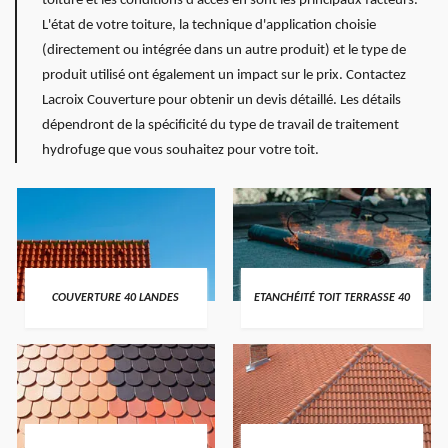
toiture et les conditions d'accès en sont les principaux facteurs.
L'état de votre toiture, la technique d'application choisie
(directement ou intégrée dans un autre produit) et le type de
produit utilisé ont également un impact sur le prix. Contactez
Lacroix Couverture pour obtenir un devis détaillé. Les détails
dépendront de la spécificité du type de travail de traitement
hydrofuge que vous souhaitez pour votre toit.
COUVERTURE 40 LANDES
ETANCHÉITÉ TOIT TERRASSE 40