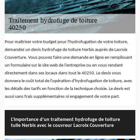
Pour maîtriser votre budget pour l'hydrofugation de votre toiture,
demandez un devis hydrofuge de toiture Nerbis auprès de Lacroix
Couverture. Vous pouvez faire une demande en ligne en remplissant
un formulaire sur le site web de l'entreprise ou en vous rendant
directement dans ses locaux dans tout le 40250. Le devis vous
donnera le coût total de l'opération d'hydrofugation de toiture, avec
les détails des tarifs en fonction de la technique choisie. Le devis est
aussi sans frais supplémentaires ni engagement de votre part.
L'importance d'un traitement hydrofuge de toiture
tuile Nerbis avec le couvreur Lacroix Couverture