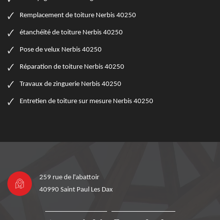
Remplacement de toiture Nerbis 40250
étanchéité de toiture Nerbis 40250
Pose de velux Nerbis 40250
Réparation de toiture Nerbis 40250
Travaux de zinguerie Nerbis 40250
Entretien de toiture sur mesure Nerbis 40250
259 rue de l'abattoir
40990 Saint Paul Les Dax