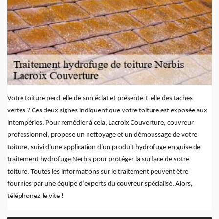
Votre toiture perd-elle de son éclat et présente-t-elle des taches
vertes ? Ces deux signes indiquent que votre toiture est exposée aux
intempéries. Pour remédier à cela, Lacroix Couverture, couvreur
professionnel, propose un nettoyage et un démoussage de votre
toiture, suivi d'une application d'un produit hydrofuge en guise de
traitement hydrofuge Nerbis pour protéger la surface de votre
toiture. Toutes les informations sur le traitement peuvent être
fournies par une équipe d’experts du couvreur spécialisé. Alors,
téléphonez-le vite !