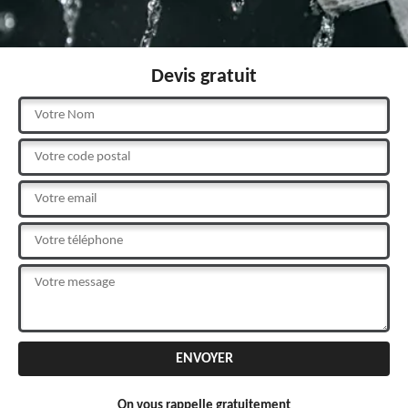
Devis gratuit
On vous rappelle gratuitement