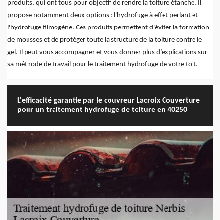
produits, qui ont tous pour objectif de rendre la toiture étanche. Il
propose notamment deux options : l'hydrofuge à effet perlant et
l'hydrofuge filmogène. Ces produits permettent d'éviter la formation
de mousses et de protéger toute la structure de la toiture contre le
gel. Il peut vous accompagner et vous donner plus d’explications sur
sa méthode de travail pour le traitement hydrofuge de votre toit.
L'efficacité garantie par le couvreur Lacroix Couverture
pour un traitement hydrofuge de toiture en 40250