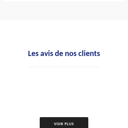
Les avis de nos clients
VOIR PLUS