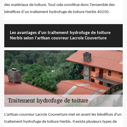
des matériaux de toiture. Tout cela constitue donc l’ensemble des
bénéfices d’un traitement hydrofuge de toiture Nerbis 40250.
Les avantages d'un traitement hydrofuge de toiture
Nerbis selon l'artisan couvreur Lacroix Couverture
L'artisan couvreur Lacroix Couverture met en avant les bénéfices d'un
traitement hydrofuge de toiture Nerbis. Il existe plusieurs types de