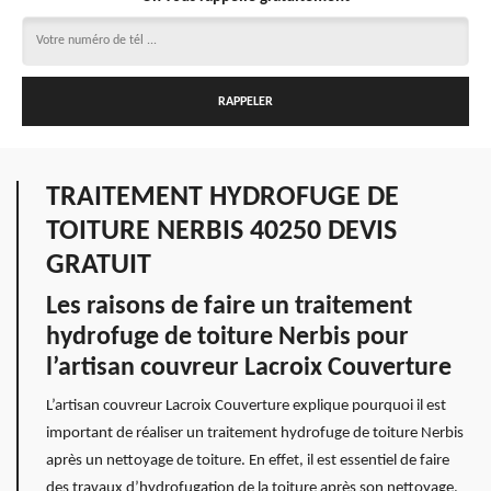
TRAITEMENT HYDROFUGE DE
TOITURE NERBIS 40250 DEVIS
GRATUIT
Les raisons de faire un traitement
hydrofuge de toiture Nerbis pour
l’artisan couvreur Lacroix Couverture
L’artisan couvreur Lacroix Couverture explique pourquoi il est
important de réaliser un traitement hydrofuge de toiture Nerbis
après un nettoyage de toiture. En effet, il est essentiel de faire
des travaux d’hydrofugation de la toiture après son nettoyage.