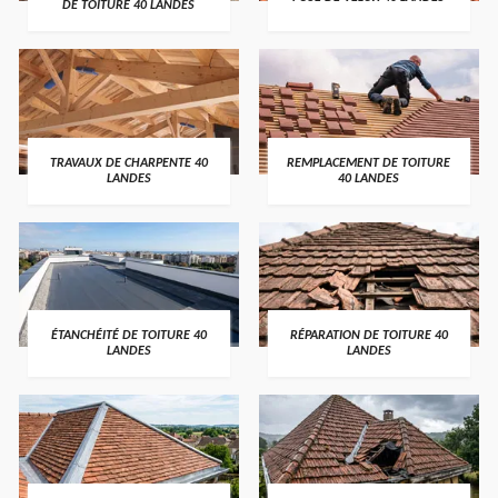
DE TOITURE 40 LANDES
TRAVAUX DE CHARPENTE 40
REMPLACEMENT DE TOITURE
LANDES
40 LANDES
ÉTANCHÉITÉ DE TOITURE 40
RÉPARATION DE TOITURE 40
LANDES
LANDES