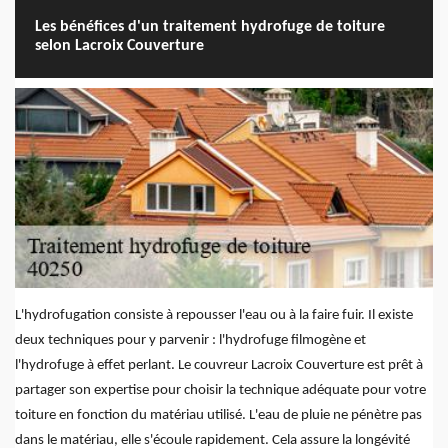
Les bénéfices d'un traitement hydrofuge de toiture
selon Lacroix Couverture
L'hydrofugation consiste à repousser l'eau ou à la faire fuir. Il existe
deux techniques pour y parvenir : l'hydrofuge filmogène et
l'hydrofuge à effet perlant. Le couvreur Lacroix Couverture est prêt à
partager son expertise pour choisir la technique adéquate pour votre
toiture en fonction du matériau utilisé. L'eau de pluie ne pénètre pas
dans le matériau, elle s'écoule rapidement. Cela assure la longévité