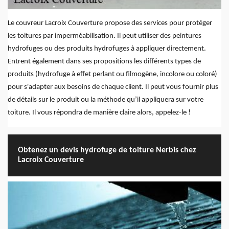
Le couvreur Lacroix Couverture propose des services pour protéger
les toitures par imperméabilisation. Il peut utiliser des peintures
hydrofuges ou des produits hydrofuges à appliquer directement.
Entrent également dans ses propositions les différents types de
produits (hydrofuge à effet perlant ou filmogène, incolore ou coloré)
pour s'adapter aux besoins de chaque client. Il peut vous fournir plus
de détails sur le produit ou la méthode qu’il appliquera sur votre
toiture. Il vous répondra de manière claire alors, appelez-le !
Obtenez un devis hydrofuge de toiture Nerbis chez
Lacroix Couverture