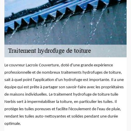
Le couvreur Lacroix Couverture, doté d'une grande expérience
professionnelle et de nombreux traitements hydrofuges de toiture,
sait à quel point l'application d'un hydrofuge est importante. Il a une
équipe qui est prête à partager son savoir-faire avec les propriétaires
de maisons individuelles. Le traitement hydrofuge de toiture tuile
Nerbis sert à imperméabiliser la toiture, en particulier les tuiles. Il
protège les tuiles poreuses et facilite l'écoulement de l'eau de pluie,
rendant les tuiles auto-nettoyantes et solides pendant une durée
optimale.