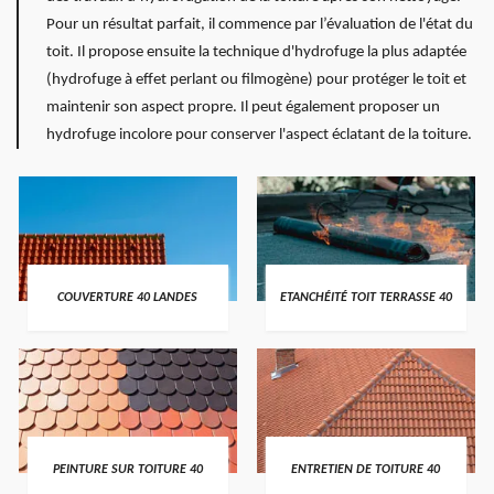
Pour un résultat parfait, il commence par l’évaluation de l'état du
toit. Il propose ensuite la technique d'hydrofuge la plus adaptée
(hydrofuge à effet perlant ou filmogène) pour protéger le toit et
maintenir son aspect propre. Il peut également proposer un
hydrofuge incolore pour conserver l'aspect éclatant de la toiture.
COUVERTURE 40 LANDES
ETANCHÉITÉ TOIT TERRASSE 40
PEINTURE SUR TOITURE 40
ENTRETIEN DE TOITURE 40