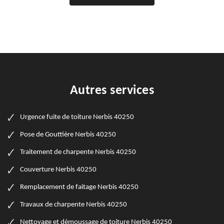
Autres services
Urgence fuite de toiture Nerbis 40250
Pose de Gouttière Nerbis 40250
Traitement de charpente Nerbis 40250
Couverture Nerbis 40250
Remplacement de faitage Nerbis 40250
Travaux de charpente Nerbis 40250
Nettoyage et démoussage de toiture Nerbis 40250