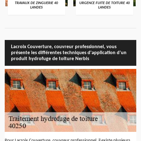
TRAVAUX DE ZINGUERIE 40
URGENCE FUITE DE TOITURE 40
LANDES
LANDES
Lacroix Couverture, couvreur professionnel, vous
présente les différentes techniques d'application d'un
produit hydrofuge de toiture Nerbis
Pour Lacroix Couverture, couvreur professionnel, il existe plusieurs