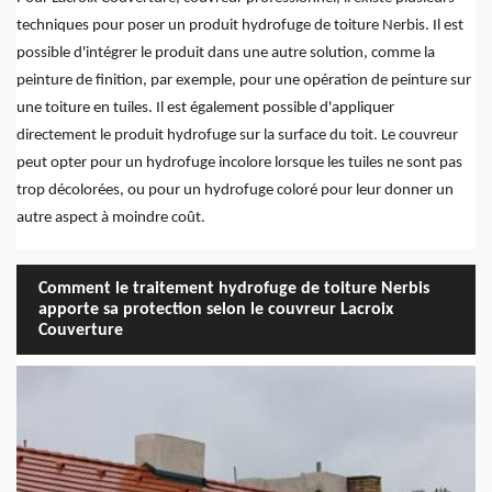
techniques pour poser un produit hydrofuge de toiture Nerbis. Il est
possible d'intégrer le produit dans une autre solution, comme la
peinture de finition, par exemple, pour une opération de peinture sur
une toiture en tuiles. Il est également possible d'appliquer
directement le produit hydrofuge sur la surface du toit. Le couvreur
peut opter pour un hydrofuge incolore lorsque les tuiles ne sont pas
trop décolorées, ou pour un hydrofuge coloré pour leur donner un
autre aspect à moindre coût.
Comment le traitement hydrofuge de toiture Nerbis
apporte sa protection selon le couvreur Lacroix
Couverture