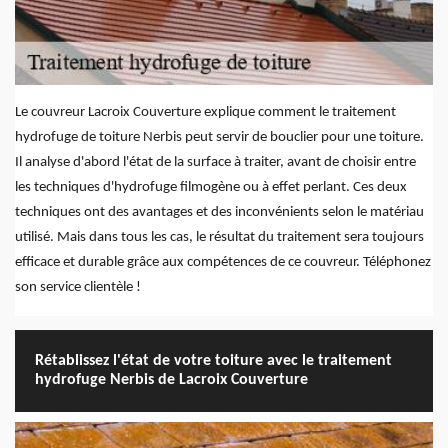
Le couvreur Lacroix Couverture explique comment le traitement
hydrofuge de toiture Nerbis peut servir de bouclier pour une toiture.
Il analyse d'abord l'état de la surface à traiter, avant de choisir entre
les techniques d'hydrofuge filmogène ou à effet perlant. Ces deux
techniques ont des avantages et des inconvénients selon le matériau
utilisé. Mais dans tous les cas, le résultat du traitement sera toujours
efficace et durable grâce aux compétences de ce couvreur. Téléphonez
son service clientèle !
Rétablissez l'état de votre toiture avec le traitement
hydrofuge Nerbis de Lacroix Couverture