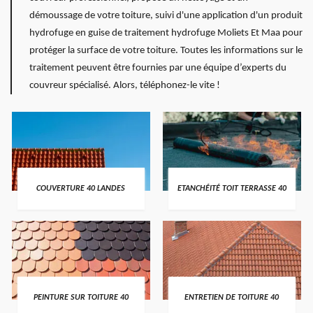
démoussage de votre toiture, suivi d'une application d'un produit
hydrofuge en guise de traitement hydrofuge Moliets Et Maa pour
protéger la surface de votre toiture. Toutes les informations sur le
traitement peuvent être fournies par une équipe d’experts du
couvreur spécialisé. Alors, téléphonez-le vite !
COUVERTURE 40 LANDES
ETANCHÉITÉ TOIT TERRASSE 40
PEINTURE SUR TOITURE 40
ENTRETIEN DE TOITURE 40