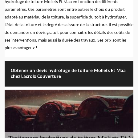
hydrofuge de toiture Moliets Et Maa en fonction de différents
paramètres. Ces paramètres sont entre autres le choix du produit
adapté au matériau de la toiture, la superficie du toit à hydrofuger,
l'état de la toiture et le degré de salissure de la structure. Il est possible
de demander un devis gratuit pour connaître les détails des coûts de
ses interventions, mais aussi la durée des travaux. Ses prix sont les
plus avantageux !
Obtenez un devis hydrofuge de toiture Moliets Et Maa
chez Lacroix Couverture