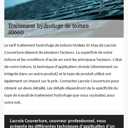
Le tarif traitement hydrofuge de toiture Moliets Et Maa de Lacroix
Couverture dépend de plusieurs facteurs. La superficie de votre
toiture et les conditions d'accès en sont les principaux facteurs. L'état
de votre toiture, la technique d'application choisie (directement ou
intégrée dans un autre produit) et le type de produit utilisé ont
également un impact sur le prix. Contactez Lacroix Couverture pour
obtenir un devis détaillé. Les détails dépendront de la spécificité du
type de travail de traitement hydrofuge que vous souhaitez pour
votre toit.
Lacroix Couverture, couvreur professionnel, vous
présente les différentes techniques d'application d'un