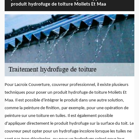
produit hydrofuge de toiture Moliets Et Maa
Pour Lacroix Couverture, couvreur professionnel, il existe plusieurs
techniques pour poser un produit hydrofuge de toiture Moliets Et
Maa. Il est possible d'intégrer le produit dans une autre solution,
comme la peinture de finition, par exemple, pour une opération de
peinture sur une toiture en tuiles. Il est également possible
d'appliquer directement le produit hydrofuge sur la surface du toit. Le
couvreur peut opter pour un hydrofuge incolore lorsque les tuiles ne