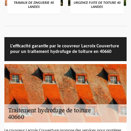
TRAVAUX DE ZINGUERIE 40
URGENCE FUITE DE TOITURE 40
LANDES
LANDES
L'efficacité garantie par le couvreur Lacroix Couverture
pour un traitement hydrofuge de toiture en 40660
Le couvreur Lacroix Couverture propose des services pour protéger