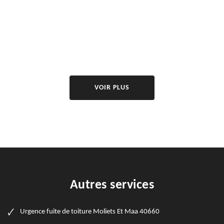
VOIR PLUS
Autres services
Urgence fuite de toiture Moliets Et Maa 40660