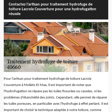
Contactez l’artisan pour traitement hydrofuge de
toiture Lacroix Couverture pour une hydrofugation
réussie
Pour l’artisan pour traitement hydrofuge de toiture Lacroix
Couverture à Moliets Et Maa, il est important de noter que
l'hydrofugation ne répare pas les tuiles fissurées ou cassées, ni les
problèmes d'étanchéité des joints. Cependant, elle permet de réparer
les tuiles poreuses, en particulier avec l'hydrofuge à effet perlant. Il est
important de choisir la technique adaptée à votre toiture, comme