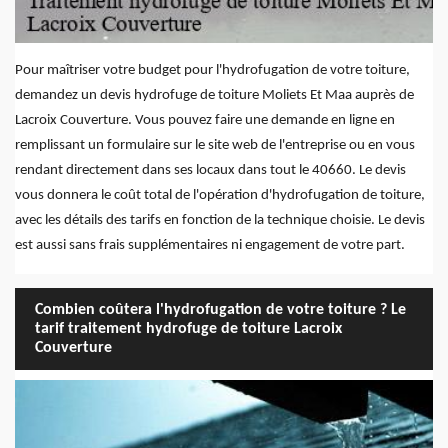
Pour maîtriser votre budget pour l'hydrofugation de votre toiture,
demandez un devis hydrofuge de toiture Moliets Et Maa auprès de
Lacroix Couverture. Vous pouvez faire une demande en ligne en
remplissant un formulaire sur le site web de l'entreprise ou en vous
rendant directement dans ses locaux dans tout le 40660. Le devis
vous donnera le coût total de l'opération d'hydrofugation de toiture,
avec les détails des tarifs en fonction de la technique choisie. Le devis
est aussi sans frais supplémentaires ni engagement de votre part.
Combien coûtera l'hydrofugation de votre toiture ? Le
tarif traitement hydrofuge de toiture Lacroix
Couverture