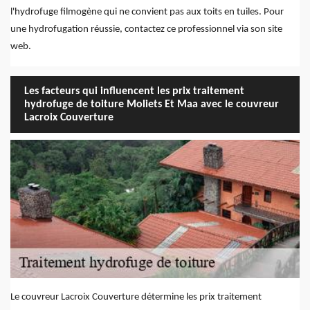
l'hydrofuge filmogène qui ne convient pas aux toits en tuiles. Pour
une hydrofugation réussie, contactez ce professionnel via son site
web.
Les facteurs qui influencent les prix traitement
hydrofuge de toiture Moliets Et Maa avec le couvreur
Lacroix Couverture
Le couvreur Lacroix Couverture détermine les prix traitement