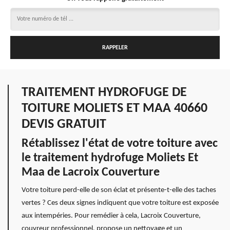
TRAITEMENT HYDROFUGE DE
TOITURE MOLIETS ET MAA 40660
DEVIS GRATUIT
Rétablissez l'état de votre toiture avec
le traitement hydrofuge Moliets Et
Maa de Lacroix Couverture
Votre toiture perd-elle de son éclat et présente-t-elle des taches
vertes ? Ces deux signes indiquent que votre toiture est exposée
aux intempéries. Pour remédier à cela, Lacroix Couverture,
couvreur professionnel, propose un nettoyage et un