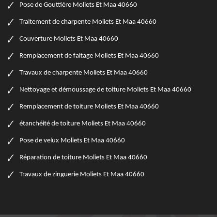
Pose de Gouttière Moliets Et Maa 40660
Traitement de charpente Moliets Et Maa 40660
Couverture Moliets Et Maa 40660
Remplacement de faitage Moliets Et Maa 40660
Travaux de charpente Moliets Et Maa 40660
Nettoyage et démoussage de toiture Moliets Et Maa 40660
Remplacement de toiture Moliets Et Maa 40660
étanchéité de toiture Moliets Et Maa 40660
Pose de velux Moliets Et Maa 40660
Réparation de toiture Moliets Et Maa 40660
Travaux de zinguerie Moliets Et Maa 40660