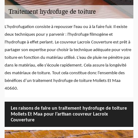
L'hydrofugation consiste à repousser l'eau ou à la faire fuir. Il existe
deux techniques pour y parvenir : l'hydrofuge filmogène et
l'hydrofuge à effet perlant. Le couvreur Lacroix Couverture est prêt à
partager son expertise pour choisir la technique adéquate pour votre
toiture en fonction du matériau utilisé. L'eau de pluie ne pénètre pas
dans le matériau, elle s'écoule rapidement. Cela assure la longévité
des matériaux de toiture. Tout cela constitue donc l’ensemble des
bénéfices d’un traitement hydrofuge de toiture Moliets Et Maa
40660.
Les raisons de faire un traitement hydrofuge de toiture
Moliets Et Maa pour l’artisan couvreur Lacroix
Couverture