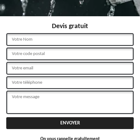
Devis gratuit
On vous rappelle gratuitement