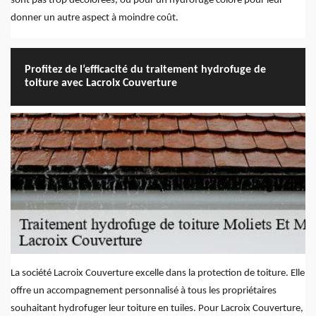
sont pas trop décolorées, ou pour un hydrofuge coloré pour leur
donner un autre aspect à moindre coût.
Profitez de l’efficacité du traitement hydrofuge de
toiture avec Lacroix Couverture
La société Lacroix Couverture excelle dans la protection de toiture. Elle
offre un accompagnement personnalisé à tous les propriétaires
souhaitant hydrofuger leur toiture en tuiles. Pour Lacroix Couverture,