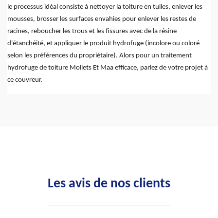
le processus idéal consiste à nettoyer la toiture en tuiles, enlever les
mousses, brosser les surfaces envahies pour enlever les restes de
racines, reboucher les trous et les fissures avec de la résine
d'étanchéité, et appliquer le produit hydrofuge (incolore ou coloré
selon les préférences du propriétaire). Alors pour un traitement
hydrofuge de toiture Moliets Et Maa efficace, parlez de votre projet à
ce couvreur.
Les avis de nos clients