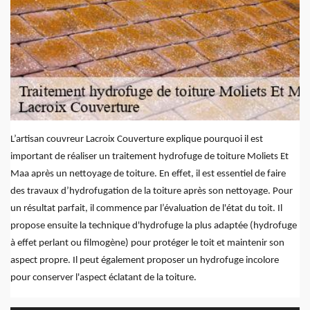
L’artisan couvreur Lacroix Couverture explique pourquoi il est
important de réaliser un traitement hydrofuge de toiture Moliets Et
Maa après un nettoyage de toiture. En effet, il est essentiel de faire
des travaux d’hydrofugation de la toiture après son nettoyage. Pour
un résultat parfait, il commence par l’évaluation de l'état du toit. Il
propose ensuite la technique d'hydrofuge la plus adaptée (hydrofuge
à effet perlant ou filmogène) pour protéger le toit et maintenir son
aspect propre. Il peut également proposer un hydrofuge incolore
pour conserver l'aspect éclatant de la toiture.