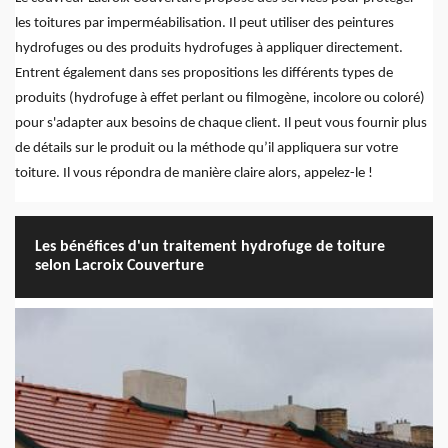
les toitures par imperméabilisation. Il peut utiliser des peintures
hydrofuges ou des produits hydrofuges à appliquer directement.
Entrent également dans ses propositions les différents types de
produits (hydrofuge à effet perlant ou filmogène, incolore ou coloré)
pour s'adapter aux besoins de chaque client. Il peut vous fournir plus
de détails sur le produit ou la méthode qu’il appliquera sur votre
toiture. Il vous répondra de manière claire alors, appelez-le !
Les bénéfices d'un traitement hydrofuge de toiture
selon Lacroix Couverture