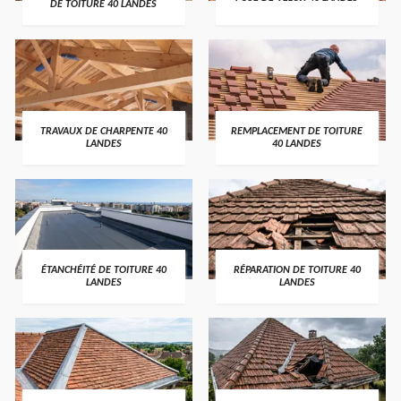
DE TOITURE 40 LANDES
TRAVAUX DE CHARPENTE 40
REMPLACEMENT DE TOITURE
LANDES
40 LANDES
ÉTANCHÉITÉ DE TOITURE 40
RÉPARATION DE TOITURE 40
LANDES
LANDES