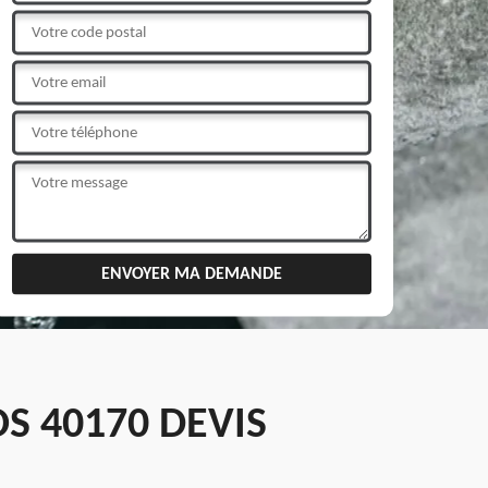
S 40170 DEVIS