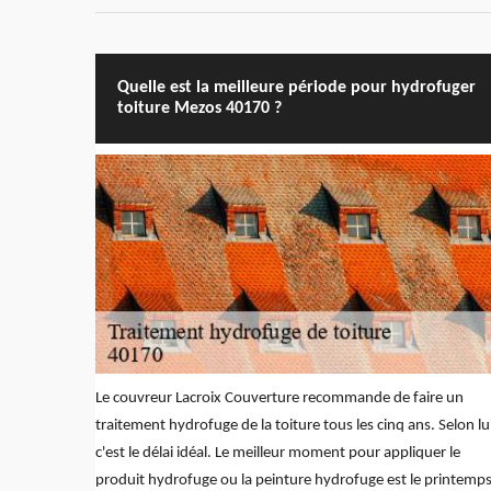
Quelle est la meilleure période pour hydrofuger
toiture Mezos 40170 ?
Le couvreur Lacroix Couverture recommande de faire un
traitement hydrofuge de la toiture tous les cinq ans. Selon lu
c'est le délai idéal. Le meilleur moment pour appliquer le
produit hydrofuge ou la peinture hydrofuge est le printemp