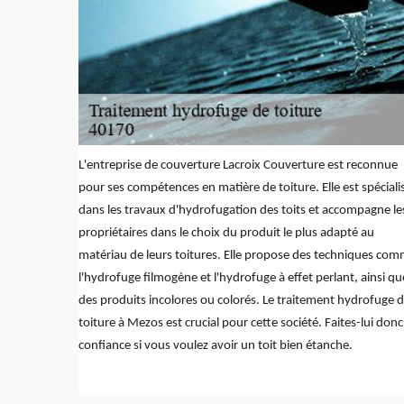
L'entreprise de couverture Lacroix Couverture est reconnue
pour ses compétences en matière de toiture. Elle est spéciali
dans les travaux d'hydrofugation des toits et accompagne le
propriétaires dans le choix du produit le plus adapté au
matériau de leurs toitures. Elle propose des techniques co
l'hydrofuge filmogène et l'hydrofuge à effet perlant, ainsi qu
des produits incolores ou colorés. Le traitement hydrofuge 
toiture à Mezos est crucial pour cette société. Faites-lui donc
confiance si vous voulez avoir un toit bien étanche.