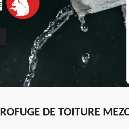
ROFUGE DE TOITURE MEZO