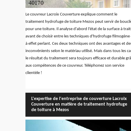
Le couvreur Lacroix Couverture explique comment le
traitement hydrofuge de toiture Mezos peut servir de boucli
pour une toiture. Il analyse d'abord l'état de la surface à trait
avant de choisir entre les techniques d'hydrofuge filmogène
à effet perlant. Ces deux techniques ont des avantages et de
inconvénients selon le matériau utilisé. Mais dans tous les ca
le résultat du traitement sera toujours efficace et durable gr
aux compétences de ce couvreur. Téléphonez son service
clientèle !
L'expertise de l'entreprise de couverture Lacroix
Couverture en matière de traitement hydrofuge
de toiture à Mezos