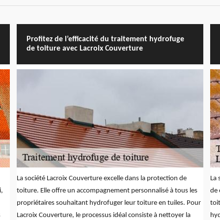
Profitez de l’efficacité du traitement hydrofuge
de toiture avec Lacroix Couverture
La société Lacroix Couverture excelle dans la protection de
La 
i,
toiture. Elle offre un accompagnement personnalisé à tous les
de 
propriétaires souhaitant hydrofuger leur toiture en tuiles. Pour
toi
s
Lacroix Couverture, le processus idéal consiste à nettoyer la
hyd