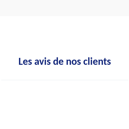
Les avis de nos clients