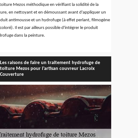
toiture Mezos méthodique en vérifiant la solidité de la
ture, en nettoyant et en démoussant avant d'appliquer un
duit antimousse et un hydrofuge (à effet perlant, filmogène
coloré). Il est par ailleurs possible d'intégrer le produit
rofuge dans la peinture.
Les raisons de faire un traitement hydrofuge de
toiture Mezos pour l’artisan couvreur Lacroix
Couverture