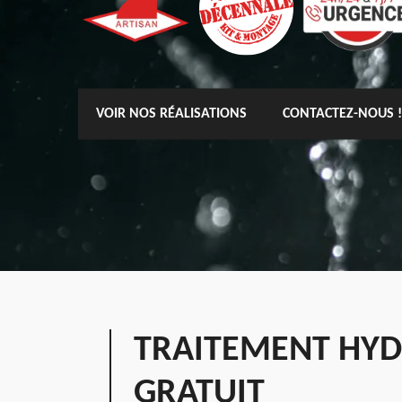
VOIR NOS RÉALISATIONS
CONTACTEZ-NOUS !
TRAITEMENT HYD
GRATUIT