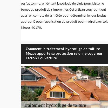
ou l'automne, en évitant la période de pluie pour laisser le
temps au produit de s'imprégner. Cet artisan couvreur tient
aussi en compte de la météo pour déterminer le jour le plus
approprié pour l'application du produit pour hydrofuger toi
Mezos 40170.
Comment le traitement hydrofuge de toiture
Mezos apporte sa protection selon le couvreur
Lacroix Couverture