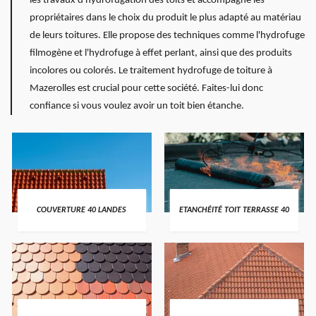
les travaux d'hydrofugation des toits et accompagne les
propriétaires dans le choix du produit le plus adapté au matériau
de leurs toitures. Elle propose des techniques comme l'hydrofuge
filmogène et l'hydrofuge à effet perlant, ainsi que des produits
incolores ou colorés. Le traitement hydrofuge de toiture à
Mazerolles est crucial pour cette société. Faites-lui donc
confiance si vous voulez avoir un toit bien étanche.
COUVERTURE 40 LANDES
ETANCHÉITÉ TOIT TERRASSE 40