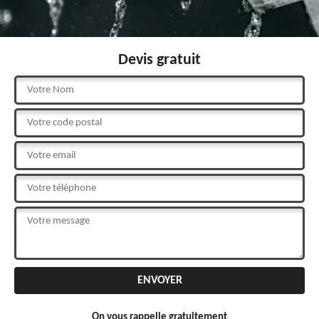
Devis gratuit
On vous rappelle gratuitement