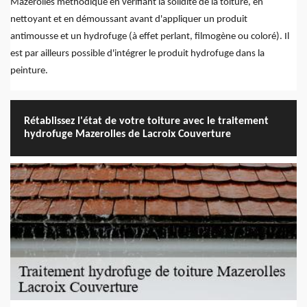
Mazerolles méthodique en vérifiant la solidité de la toiture, en
nettoyant et en démoussant avant d'appliquer un produit
antimousse et un hydrofuge (à effet perlant, filmogène ou coloré). Il
est par ailleurs possible d'intégrer le produit hydrofuge dans la
peinture.
Rétablissez l'état de votre toiture avec le traitement
hydrofuge Mazerolles de Lacroix Couverture