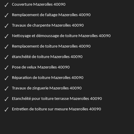
Couverture Mazerolles 40090
Remplacement de faitage Mazerolles 40090
Travaux de charpente Mazerolles 40090
Nettoyage et démoussage de toiture Mazerolles 40090
Remplacement de toiture Mazerolles 40090
étanchéité de toiture Mazerolles 40090
Pose de velux Mazerolles 40090
Réparation de toiture Mazerolles 40090
Travaux de zinguerie Mazerolles 40090
Etanchéité pour toiture terrasse Mazerolles 40090
Entretien de toiture sur mesure Mazerolles 40090