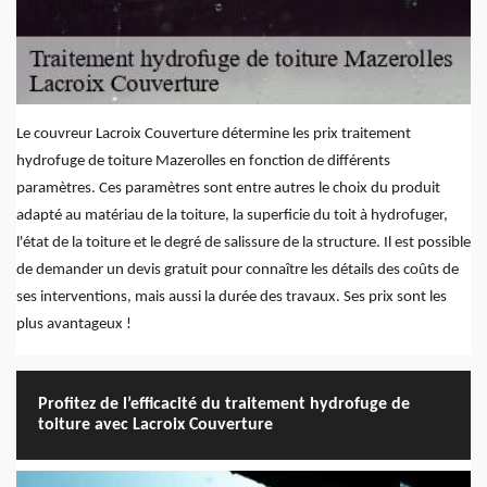
Le couvreur Lacroix Couverture détermine les prix traitement
hydrofuge de toiture Mazerolles en fonction de différents
paramètres. Ces paramètres sont entre autres le choix du produit
adapté au matériau de la toiture, la superficie du toit à hydrofuger,
l'état de la toiture et le degré de salissure de la structure. Il est possible
de demander un devis gratuit pour connaître les détails des coûts de
ses interventions, mais aussi la durée des travaux. Ses prix sont les
plus avantageux !
Profitez de l’efficacité du traitement hydrofuge de
toiture avec Lacroix Couverture