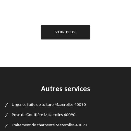
VOIR PLUS
Autres services
Urgence fuite de toiture Mazerolles 40090
Pose de Gouttière Mazerolles 40090
Traitement de charpente Mazerolles 40090