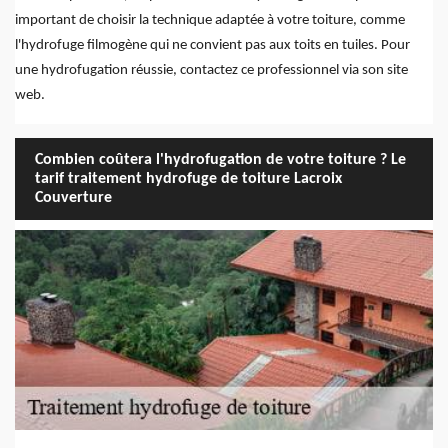
important de choisir la technique adaptée à votre toiture, comme
l'hydrofuge filmogène qui ne convient pas aux toits en tuiles. Pour
une hydrofugation réussie, contactez ce professionnel via son site
web.
Combien coûtera l'hydrofugation de votre toiture ? Le
tarif traitement hydrofuge de toiture Lacroix
Couverture