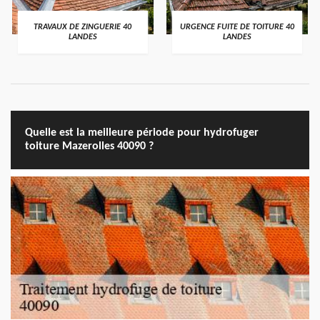
TRAVAUX DE ZINGUERIE 40
URGENCE FUITE DE TOITURE 40
LANDES
LANDES
Quelle est la meilleure période pour hydrofuger
toiture Mazerolles 40090 ?