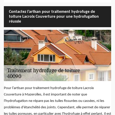
Contactez l’artisan pour traitement hydrofuge de
toiture Lacroix Couverture pour une hydrofugation
réussie
Pour l’artisan pour traitement hydrofuge de toiture Lacroix
Couverture à Mazerolles, il est important de noter que
l'hydrofugation ne répare pas les tuiles fissurées ou cassées, ni les
problèmes d'étanchéité des joints. Cependant, elle permet de réparer
les tuiles poreuses, en particulier avec l'hydrofuge à effet perlant. Il est