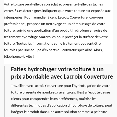
Votre toiture perd-elle de son éclat et présente-t-elle des taches
vertes ? Ces deux signes indiquent que votre toiture est exposée aux
intempéries. Pour remédier à cela, Lacroix Couverture, couvreur
professionnel, propose un nettoyage et un démoussage de votre
toiture, suivi d'une application d'un produit hydrofuge en guise de
traitement hydrofuge Mazerolles pour protéger la surface de votre
toiture. Toutes les informations sur le traitement peuvent être
fournies par une équipe d’experts du couvreur spécialisé. Alors,
téléphonez-le vite !
Faites hydrofuger votre toiture à un
prix abordable avec Lacroix Couverture
Travailler avec Lacroix Couverture pour l'hydrofugation de votre
toiture présente de nombreux avantages. Il est à l'écoute de ses
clients pour comprendre leurs préférences, maîtrise les
différentes techniques d'application d'hydrofuge de toiture, peut
intégrer le produit dans une autre solution comme la peinture