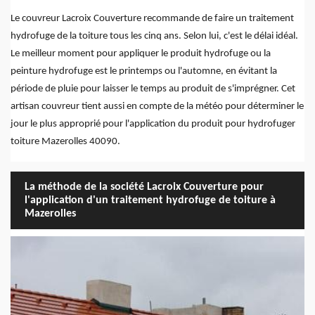
Le couvreur Lacroix Couverture recommande de faire un traitement
hydrofuge de la toiture tous les cinq ans. Selon lui, c'est le délai idéal.
Le meilleur moment pour appliquer le produit hydrofuge ou la
peinture hydrofuge est le printemps ou l'automne, en évitant la
période de pluie pour laisser le temps au produit de s'imprégner. Cet
artisan couvreur tient aussi en compte de la météo pour déterminer le
jour le plus approprié pour l'application du produit pour hydrofuger
toiture Mazerolles 40090.
La méthode de la société Lacroix Couverture pour
l'application d'un traitement hydrofuge de toiture à
Mazerolles