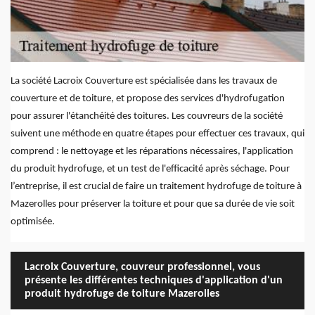
La société Lacroix Couverture est spécialisée dans les travaux de
couverture et de toiture, et propose des services d'hydrofugation
pour assurer l'étanchéité des toitures. Les couvreurs de la société
suivent une méthode en quatre étapes pour effectuer ces travaux, qui
comprend : le nettoyage et les réparations nécessaires, l'application
du produit hydrofuge, et un test de l'efficacité après séchage. Pour
l’entreprise, il est crucial de faire un traitement hydrofuge de toiture à
Mazerolles pour préserver la toiture et pour que sa durée de vie soit
optimisée.
Lacroix Couverture, couvreur professionnel, vous
présente les différentes techniques d'application d'un
produit hydrofuge de toiture Mazerolles