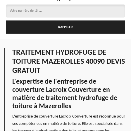
TRAITEMENT HYDROFUGE DE
TOITURE MAZEROLLES 40090 DEVIS
GRATUIT
L'expertise de l'entreprise de
couverture Lacroix Couverture en
matière de traitement hydrofuge de
toiture à Mazerolles
L'entreprise de couverture Lacroix Couverture est reconnue pour
ses compétences en matière de toiture. Elle est spécialisée dans