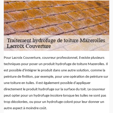
Pour Lacroix Couverture, couvreur professionnel, il existe plusieurs
techniques pour poser un produit hydrofuge de toiture Mazerolles. Il
est possible d'intégrer le produit dans une autre solution, comme la
peinture de finition, par exemple, pour une opération de peinture sur
une toiture en tuiles. Il est également possible d'appliquer
directement le produit hydrofuge sur la surface du toit. Le couvreur
peut opter pour un hydrofuge incolore lorsque les tuiles ne sont pas
trop décolorées, ou pour un hydrofuge coloré pour leur donner un
autre aspect à moindre coût.