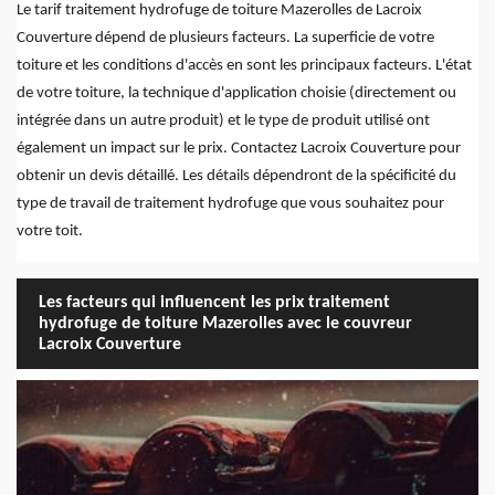
Le tarif traitement hydrofuge de toiture Mazerolles de Lacroix
Couverture dépend de plusieurs facteurs. La superficie de votre
toiture et les conditions d'accès en sont les principaux facteurs. L'état
de votre toiture, la technique d'application choisie (directement ou
intégrée dans un autre produit) et le type de produit utilisé ont
également un impact sur le prix. Contactez Lacroix Couverture pour
obtenir un devis détaillé. Les détails dépendront de la spécificité du
type de travail de traitement hydrofuge que vous souhaitez pour
votre toit.
Les facteurs qui influencent les prix traitement
hydrofuge de toiture Mazerolles avec le couvreur
Lacroix Couverture