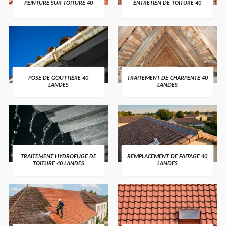
PEINTURE SUR TOITURE 40
ENTRETIEN DE TOITURE 40
POSE DE GOUTTIÈRE 40
TRAITEMENT DE CHARPENTE 40
LANDES
LANDES
TRAITEMENT HYDROFUGE DE
REMPLACEMENT DE FAITAGE 40
TOITURE 40 LANDES
LANDES