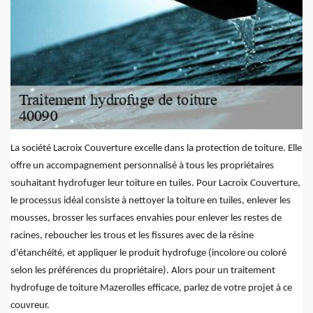
La société Lacroix Couverture excelle dans la protection de toiture. Elle
offre un accompagnement personnalisé à tous les propriétaires
souhaitant hydrofuger leur toiture en tuiles. Pour Lacroix Couverture,
le processus idéal consiste à nettoyer la toiture en tuiles, enlever les
mousses, brosser les surfaces envahies pour enlever les restes de
racines, reboucher les trous et les fissures avec de la résine
d'étanchéité, et appliquer le produit hydrofuge (incolore ou coloré
selon les préférences du propriétaire). Alors pour un traitement
hydrofuge de toiture Mazerolles efficace, parlez de votre projet à ce
couvreur.