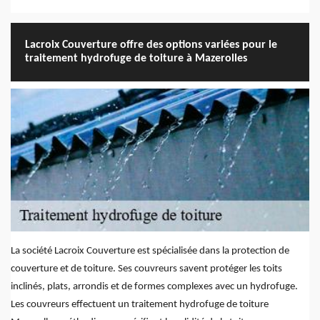
Lacroix Couverture offre des options variées pour le
traitement hydrofuge de toiture à Mazerolles
La société Lacroix Couverture est spécialisée dans la protection de
couverture et de toiture. Ses couvreurs savent protéger les toits
inclinés, plats, arrondis et de formes complexes avec un hydrofuge.
Les couvreurs effectuent un traitement hydrofuge de toiture