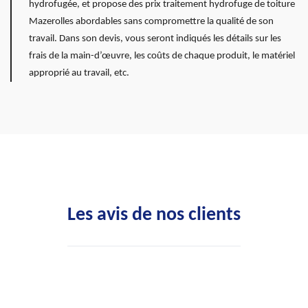
hydrofugée, et propose des prix traitement hydrofuge de toiture
Mazerolles abordables sans compromettre la qualité de son
travail. Dans son devis, vous seront indiqués les détails sur les
frais de la main-d’œuvre, les coûts de chaque produit, le matériel
approprié au travail, etc.
Les avis de nos clients