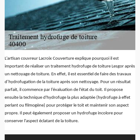
L’artisan couvreur Lacroix Couverture explique pourquoi il est
important de réaliser un traitement hydrofuge de toiture Lesgor après
un nettoyage de toiture. En effet, il est essentiel de faire des travaux
d’hydrofugation de la toiture après son nettoyage. Pour un résultat
parfait, il commence par l’évaluation de l'état du toit. Il propose
ensuite la technique d'hydrofuge la plus adaptée (hydrofuge à effet
perlant ou filmogène) pour protéger le toit et maintenir son aspect
propre. Il peut également proposer un hydrofuge incolore pour
conserver l'aspect éclatant de la toiture.