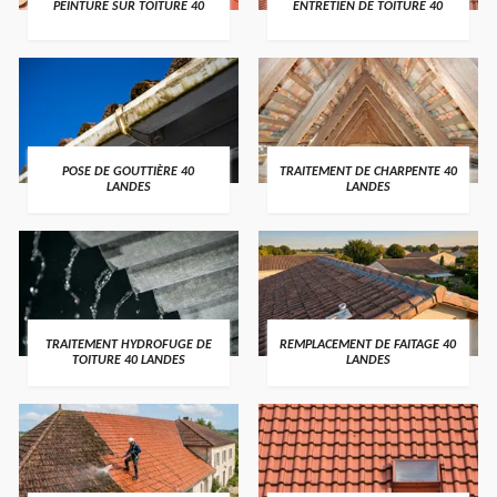
PEINTURE SUR TOITURE 40
ENTRETIEN DE TOITURE 40
POSE DE GOUTTIÈRE 40
TRAITEMENT DE CHARPENTE 40
LANDES
LANDES
TRAITEMENT HYDROFUGE DE
REMPLACEMENT DE FAITAGE 40
TOITURE 40 LANDES
LANDES