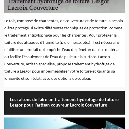
Le toit, composé de charpentes, de couverture et de toiture, a besoin
d'être protégé. Il existe différentes techniques de protection, comme
le traitement antixylophage pour les charpentes. Pour protéger la
toiture des attaques d'humidité (pluie, neige, etc.), il est nécessaire
d'utiliser un produit qui empêche l'eau de pénétrer dans le matériau
ou facilite l'écoulement de l'eau de pluie sur la surface. Lacroix
Couverture, artisan spécialisé, propose traitement hydrofuge de
toiture à Lesgor pour imperméabiliser votre toiture et garantir sa
longévité et son éclat, avec des options de couleur.
Les raisons de faire un traitement hydrofuge de toiture
Lesgor pour l’artisan couvreur Lacroix Couverture