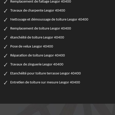
Remplacement de faitage Lesgor 40400
Travaux de charpente Lesgor 40400
Nettoyage et démoussage de toiture Lesgor 40400
Remplacement de toiture Lesgor 40400
étanchéité de toiture Lesgor 40400
Pose de velux Lesgor 40400
Réparation de toiture Lesgor 40400
Travaux de zinguerie Lesgor 40400
Etanchéité pour toiture terrasse Lesgor 40400
Entretien de toiture sur mesure Lesgor 40400