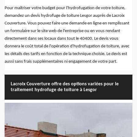
Pour maîtriser votre budget pour l'hydrofugation de votre toiture,
demandez un devis hydrofuge de toiture Lesgor auprès de Lacroix
Couverture. Vous pouvez faire une demande en ligne en remplissant
un formulaire sur le site web de l'entreprise ou en vous rendant
directement dans ses locaux dans tout le 40400. Le devis vous
donnera le coût total de l'opération d'hydrofugation de toiture, avec
les détails des tarifs en fonction de la technique choisie. Le devis est
aussi sans frais supplémentaires ni engagement de votre part.
Lacroix Couverture offre des options variées pour le
traitement hydrofuge de toiture à Lesgor