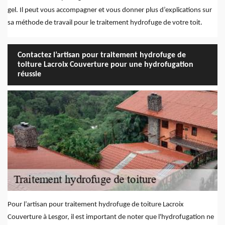
gel. Il peut vous accompagner et vous donner plus d’explications sur
sa méthode de travail pour le traitement hydrofuge de votre toit.
Contactez l’artisan pour traitement hydrofuge de
toiture Lacroix Couverture pour une hydrofugation
réussie
Pour l’artisan pour traitement hydrofuge de toiture Lacroix
Couverture à Lesgor, il est important de noter que l'hydrofugation ne