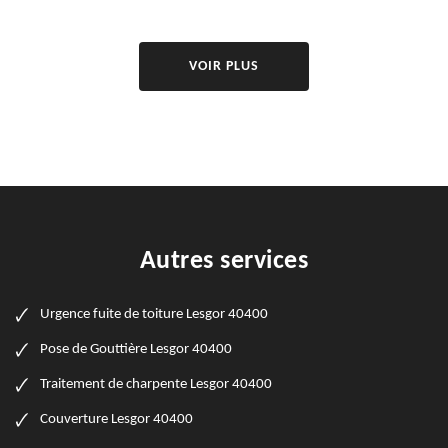
VOIR PLUS
Autres services
Urgence fuite de toiture Lesgor 40400
Pose de Gouttière Lesgor 40400
Traitement de charpente Lesgor 40400
Couverture Lesgor 40400