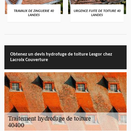
TRAVAUX DE ZINGUERIE 40
URGENCE FUITE DE TOITURE 40
LANDES
LANDES
Obtenez un devis hydrofuge de toiture Lesgor chez
Lacroix Couverture