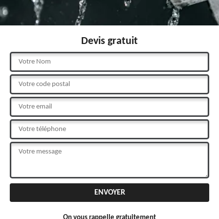
Devis gratuit
On vous rappelle gratuitement