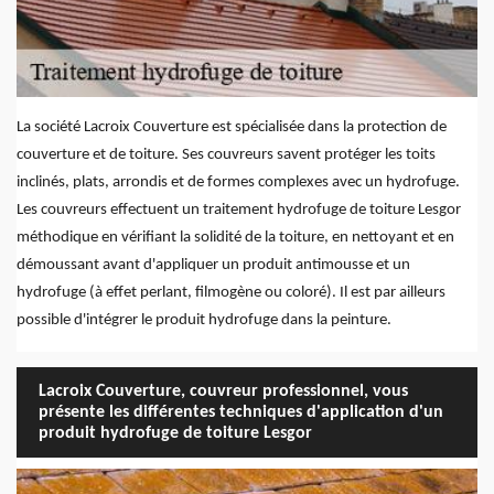
La société Lacroix Couverture est spécialisée dans la protection de
couverture et de toiture. Ses couvreurs savent protéger les toits
inclinés, plats, arrondis et de formes complexes avec un hydrofuge.
Les couvreurs effectuent un traitement hydrofuge de toiture Lesgor
méthodique en vérifiant la solidité de la toiture, en nettoyant et en
démoussant avant d'appliquer un produit antimousse et un
hydrofuge (à effet perlant, filmogène ou coloré). Il est par ailleurs
possible d'intégrer le produit hydrofuge dans la peinture.
Lacroix Couverture, couvreur professionnel, vous
présente les différentes techniques d'application d'un
produit hydrofuge de toiture Lesgor