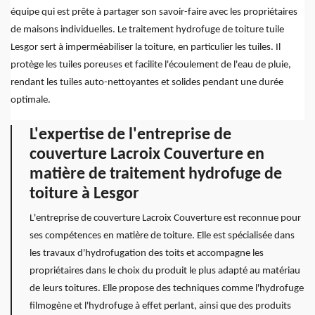
équipe qui est prête à partager son savoir-faire avec les propriétaires
de maisons individuelles. Le traitement hydrofuge de toiture tuile
Lesgor sert à imperméabiliser la toiture, en particulier les tuiles. Il
protège les tuiles poreuses et facilite l'écoulement de l'eau de pluie,
rendant les tuiles auto-nettoyantes et solides pendant une durée
optimale.
L'expertise de l'entreprise de
couverture Lacroix Couverture en
matière de traitement hydrofuge de
toiture à Lesgor
L'entreprise de couverture Lacroix Couverture est reconnue pour
ses compétences en matière de toiture. Elle est spécialisée dans
les travaux d'hydrofugation des toits et accompagne les
propriétaires dans le choix du produit le plus adapté au matériau
de leurs toitures. Elle propose des techniques comme l'hydrofuge
filmogène et l'hydrofuge à effet perlant, ainsi que des produits