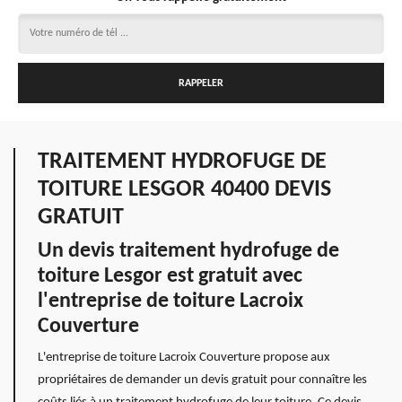
TRAITEMENT HYDROFUGE DE
TOITURE LESGOR 40400 DEVIS
GRATUIT
Un devis traitement hydrofuge de
toiture Lesgor est gratuit avec
l'entreprise de toiture Lacroix
Couverture
L'entreprise de toiture Lacroix Couverture propose aux
propriétaires de demander un devis gratuit pour connaître les