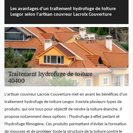
Les avantages d'un traitement hydrofuge de toiture
Lesgor selon l'artisan couvreur Lacroix Couverture
L'artisan couvreur Lacroix Couverture met en avant les bénéfices d'un
traitement hydrofuge de toiture Lesgor. Il existe plusieurs types de
produits, qui ont tous pour objectif de rendre la toiture étanche. Il
propose notamment deux options : l'hydrofuge à effet perlant et
l'hydrofuge filmogène. Ces produits permettent d'éviter la formation
de mousses et de protéger toute la structure de la toiture contre le