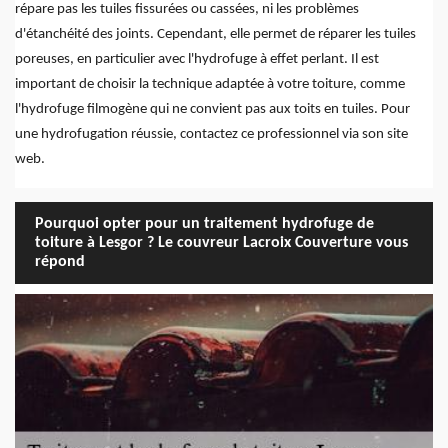
répare pas les tuiles fissurées ou cassées, ni les problèmes
d'étanchéité des joints. Cependant, elle permet de réparer les tuiles
poreuses, en particulier avec l'hydrofuge à effet perlant. Il est
important de choisir la technique adaptée à votre toiture, comme
l'hydrofuge filmogène qui ne convient pas aux toits en tuiles. Pour
une hydrofugation réussie, contactez ce professionnel via son site
web.
Pourquoi opter pour un traitement hydrofuge de
toiture à Lesgor ? Le couvreur Lacroix Couverture vous
répond