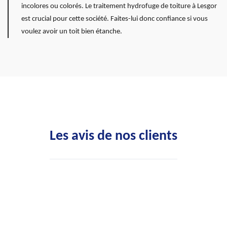
incolores ou colorés. Le traitement hydrofuge de toiture à Lesgor
est crucial pour cette société. Faites-lui donc confiance si vous
voulez avoir un toit bien étanche.
Les avis de nos clients