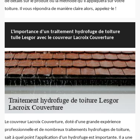
de détails sur le produit ou la méthode qu’il appliquera sur votre
toiture. Il vous répondra de manière claire alors, appelez-le !
L'importance d'un traitement hydrofuge de toiture
tuile Lesgor avec le couvreur Lacroix Couverture
Le couvreur Lacroix Couverture, doté d'une grande expérience
professionnelle et de nombreux traitements hydrofuges de toiture,
sait à quel point l'application d'un hydrofuge est importante. Il a une