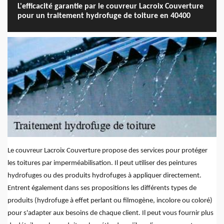
L'efficacité garantie par le couvreur Lacroix Couverture
pour un traitement hydrofuge de toiture en 40400
Le couvreur Lacroix Couverture propose des services pour protéger
les toitures par imperméabilisation. Il peut utiliser des peintures
hydrofuges ou des produits hydrofuges à appliquer directement.
Entrent également dans ses propositions les différents types de
produits (hydrofuge à effet perlant ou filmogène, incolore ou coloré)
pour s'adapter aux besoins de chaque client. Il peut vous fournir plus