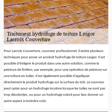
Pour Lacroix Couverture, couvreur professionnel, il existe plusieurs
techniques pour poser un produit hydrofuge de toiture Lesgor. Il est
possible d'intégrer le produit dans une autre solution, comme la
peinture de finition, par exemple, pour une opération de peinture sur
une toiture en tuiles. Il est également possible d'appliquer
directement le produit hydrofuge sur la surface du toit. Le couvreur
peut opter pour un hydrofuge incolore lorsque les tuiles ne sont pas
trop décolorées, ou pour un hydrofuge coloré pour leur donner un
autre aspect à moindre coût.