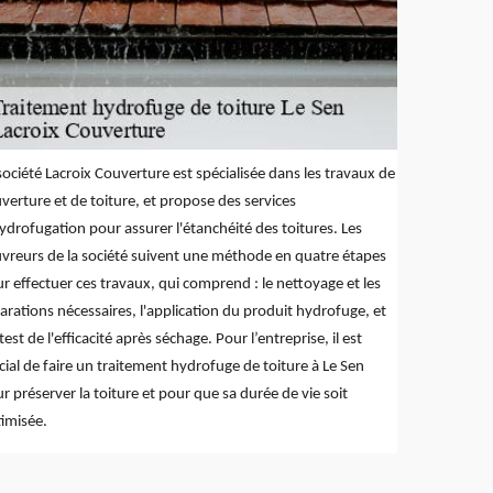
société Lacroix Couverture est spécialisée dans les travaux de
verture et de toiture, et propose des services
ydrofugation pour assurer l'étanchéité des toitures. Les
vreurs de la société suivent une méthode en quatre étapes
r effectuer ces travaux, qui comprend : le nettoyage et les
arations nécessaires, l'application du produit hydrofuge, et
test de l'efficacité après séchage. Pour l’entreprise, il est
cial de faire un traitement hydrofuge de toiture à Le Sen
r préserver la toiture et pour que sa durée de vie soit
imisée.