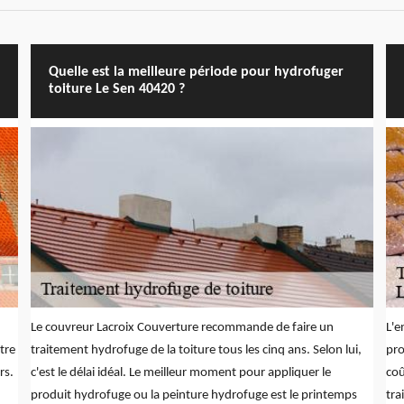
Quelle est la meilleure période pour hydrofuger
toiture Le Sen 40420 ?
Le couvreur Lacroix Couverture recommande de faire un
L'e
tre
traitement hydrofuge de la toiture tous les cinq ans. Selon lui,
pro
rs.
c'est le délai idéal. Le meilleur moment pour appliquer le
coû
produit hydrofuge ou la peinture hydrofuge est le printemps
tra