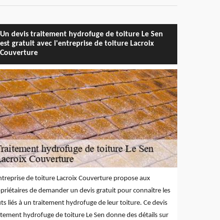
Un devis traitement hydrofuge de toiture Le Sen
est gratuit avec l'entreprise de toiture Lacroix
Couverture
ntreprise de toiture Lacroix Couverture propose aux
priétaires de demander un devis gratuit pour connaître les
ts liés à un traitement hydrofuge de leur toiture. Ce devis
itement hydrofuge de toiture Le Sen donne des détails sur