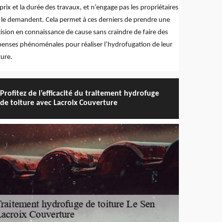
 prix et la durée des travaux, et n’engage pas les propriétaires
 le demandent. Cela permet à ces derniers de prendre une
ision en connaissance de cause sans craindre de faire des
enses phénoménales pour réaliser l’hydrofugation de leur
ture.
Profitez de l’efficacité du traitement hydrofuge
de toiture avec Lacroix Couverture