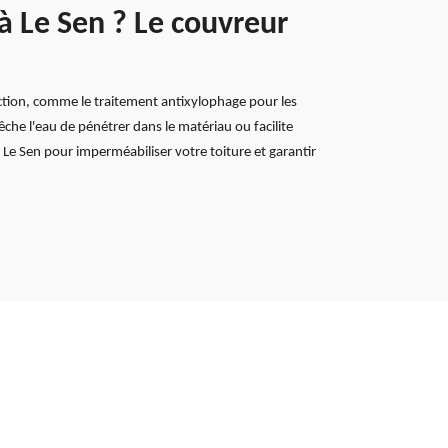
à Le Sen ? Le couvreur
tection, comme le traitement antixylophage pour les
êche l'eau de pénétrer dans le matériau ou facilite
à Le Sen pour imperméabiliser votre toiture et garantir