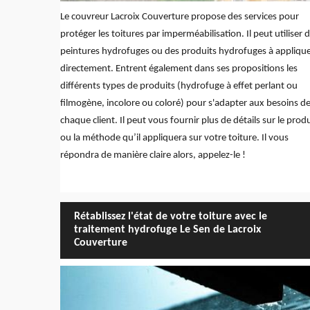
Le couvreur Lacroix Couverture propose des services pour
protéger les toitures par imperméabilisation. Il peut utiliser 
peintures hydrofuges ou des produits hydrofuges à appliqu
directement. Entrent également dans ses propositions les
différents types de produits (hydrofuge à effet perlant ou
filmogène, incolore ou coloré) pour s'adapter aux besoins d
chaque client. Il peut vous fournir plus de détails sur le produ
ou la méthode qu’il appliquera sur votre toiture. Il vous
répondra de manière claire alors, appelez-le !
Rétablissez l'état de votre toiture avec le
traitement hydrofuge Le Sen de Lacroix
Couverture