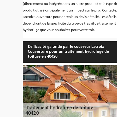
(directement ou intégrée dans un autre produit) et le type d
produit utilisé ont également un impact sur le prix. Contacte
Lacroix Couverture pour obtenir un devis détaillé. Les détails
dépendront de la spécificité du type de travail de traitement
hydrofuge que vous souhaitez pour votre toit.
L'efficacité garantie par le couvreur Lacroix
Couverture pour un traitement hydrofuge de
toiture en 40420