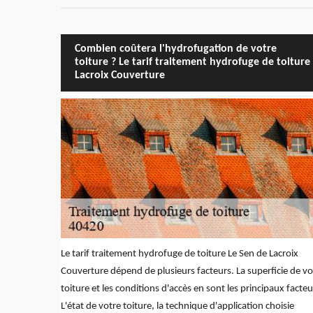
Combien coûtera l'hydrofugation de votre
toiture ? Le tarif traitement hydrofuge de toiture
Lacroix Couverture
Le tarif traitement hydrofuge de toiture Le Sen de Lacroix
Couverture dépend de plusieurs facteurs. La superficie de vo
toiture et les conditions d'accès en sont les principaux facteu
L'état de votre toiture, la technique d'application choisie