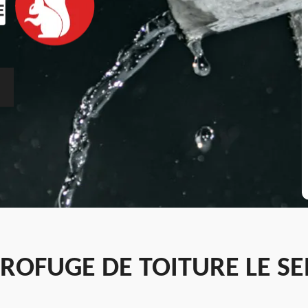
OFUGE DE TOITURE LE SE