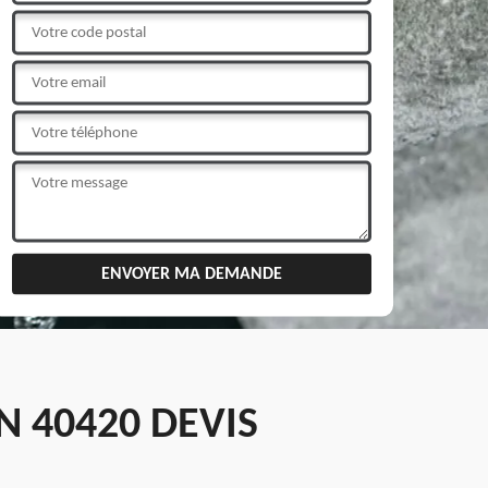
N 40420 DEVIS