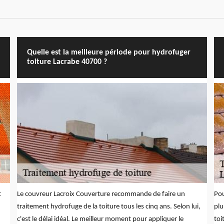
Quelle est la meilleure période pour hydrofuger
toiture Lacrabe 40700 ?
t
Le couvreur Lacroix Couverture recommande de faire un
Pou
traitement hydrofuge de la toiture tous les cinq ans. Selon lui,
plu
c'est le délai idéal. Le meilleur moment pour appliquer le
toi