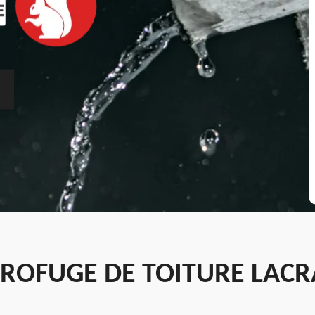
ROFUGE DE TOITURE LACRA