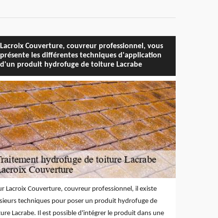
Lacroix Couverture, couvreur professionnel, vous
présente les différentes techniques d'application
d'un produit hydrofuge de toiture Lacrabe
r Lacroix Couverture, couvreur professionnel, il existe
sieurs techniques pour poser un produit hydrofuge de
ture Lacrabe. Il est possible d'intégrer le produit dans une