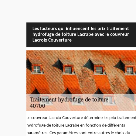
Les facteurs qui influencent les prix traitement
hydrofuge de toiture Lacrabe avec le couvreur
Lacroix Couverture
Le couvreur Lacroix Couverture détermine les prix traitemen
hydrofuge de toiture Lacrabe en fonction de différents
paramètres. Ces paramètres sont entre autres le choix du