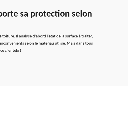
orte sa protection selon
ture. Il analyse d'abord l'état de la surface à traiter,
inconvénients selon le matériau utilisé. Mais dans tous
e clientèle !