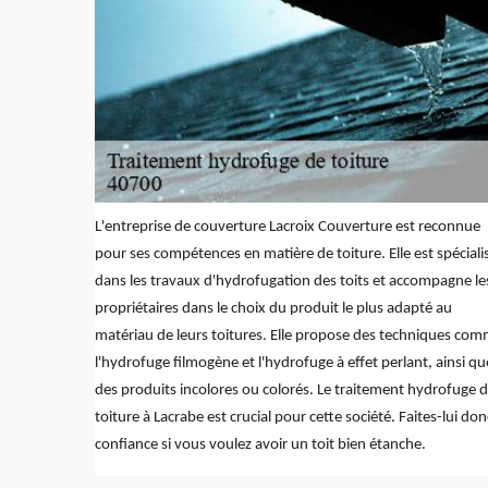
L'entreprise de couverture Lacroix Couverture est reconnue
pour ses compétences en matière de toiture. Elle est spéciali
dans les travaux d'hydrofugation des toits et accompagne le
propriétaires dans le choix du produit le plus adapté au
matériau de leurs toitures. Elle propose des techniques co
l'hydrofuge filmogène et l'hydrofuge à effet perlant, ainsi qu
des produits incolores ou colorés. Le traitement hydrofuge 
toiture à Lacrabe est crucial pour cette société. Faites-lui don
confiance si vous voulez avoir un toit bien étanche.