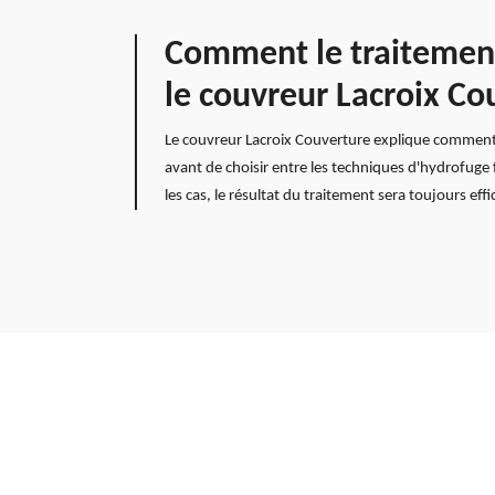
Comment le traitement
le couvreur Lacroix Co
Le couvreur Lacroix Couverture explique comment le 
avant de choisir entre les techniques d'hydrofuge 
les cas, le résultat du traitement sera toujours ef