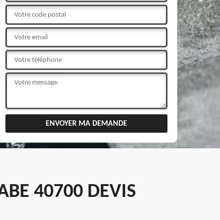
BE 40700 DEVIS