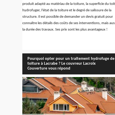
produit adapté au matériau de la toiture, la superficie du toit
hydrofuger, l'état de la toiture et le degré de salissure de la
structure. Il est possible de demander un devis gratuit pour
connaître les détails des coûts de ses interventions, mais aus
la durée des travaux. Ses prix sont les plus avantageux !
Pourquoi opter pour un traitement hydrofuge de
toiture à Lacrabe ? Le couvreur Lacroix
Couverture vous répond