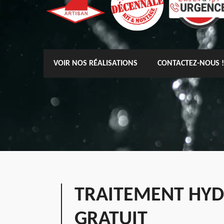
VOIR NOS RÉALISATIONS
CONTACTEZ-NOUS !
TRAITEMENT HYD
GRATUIT