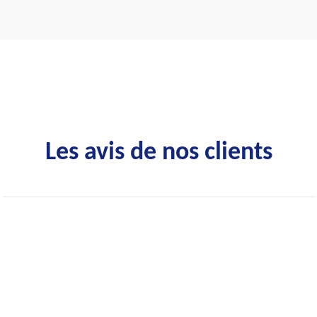
Les avis de nos clients