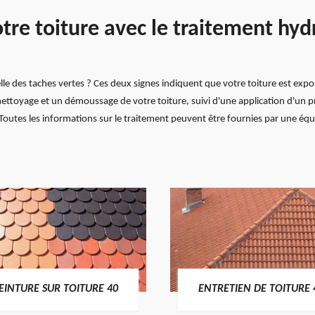
votre toiture avec le traitement hy
elle des taches vertes ? Ces deux signes indiquent que votre toiture est exp
ettoyage et un démoussage de votre toiture, suivi d'une application d'un 
 Toutes les informations sur le traitement peuvent être fournies par une équ
EINTURE SUR TOITURE 40
ENTRETIEN DE TOITURE 