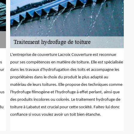
L'entreprise de couverture Lacroix Couverture est reconnue
es
pour ses compétences en matière de toiture. Elle est spécialisée
our
dans les travaux d'hydrofugation des toits et accompagne les
propriétaires dans le choix du produit le plus adapté au
matériau de leurs toitures. Elle propose des techniques comme
ous
l'hydrofuge filmogène et l'hydrofuge à effet perlant, ainsi que
des produits incolores ou colorés. Le traitement hydrofuge de
du
toiture à Labatut est crucial pour cette société. Faites-lui donc
confiance si vous voulez avoir un toit bien étanche.