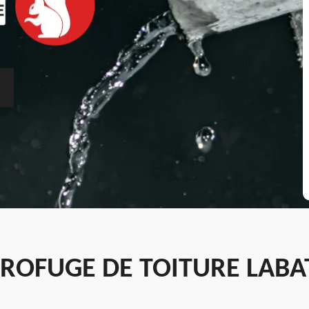
ROFUGE DE TOITURE LABAT