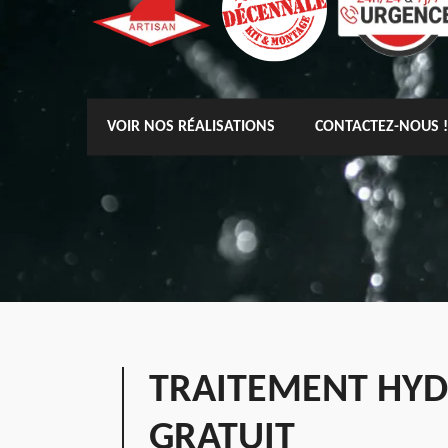
VOIR NOS RÉALISATIONS
CONTACTEZ-NOUS !
TRAITEMENT HYD
GRATUIT