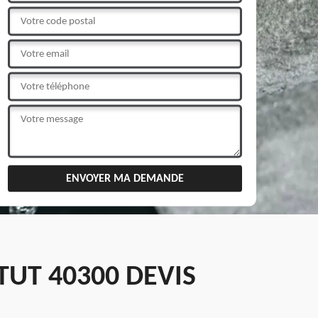
UT 40300 DEVIS