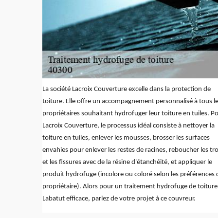
La société Lacroix Couverture excelle dans la protection de
toiture. Elle offre un accompagnement personnalisé à tous l
propriétaires souhaitant hydrofuger leur toiture en tuiles. P
Lacroix Couverture, le processus idéal consiste à nettoyer la
toiture en tuiles, enlever les mousses, brosser les surfaces
envahies pour enlever les restes de racines, reboucher les tr
et les fissures avec de la résine d'étanchéité, et appliquer le
produit hydrofuge (incolore ou coloré selon les préférences 
propriétaire). Alors pour un traitement hydrofuge de toiture
Labatut efficace, parlez de votre projet à ce couvreur.