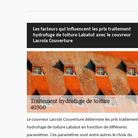
Les facteurs qui influencent les prix traitement
hydrofuge de toiture Labatut avec le couvreur
Lacroix Couverture
Le couvreur Lacroix Couverture détermine les prix traitemen
hydrofuge de toiture Labatut en fonction de différents
paramètres. Ces paramètres sont entre autres le choix du