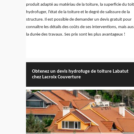
produit adapté au matériau de la toiture, la superficie du toit
hydrofuger, l'état de la toiture et le degré de salissure de la
structure. Il est possible de demander un devis gratuit pour
connaître les détails des coûts de ses interventions, mais aus
la durée des travaux. Ses prix sont les plus avantageux !
Obtenez un devis hydrofuge de toiture Labatut
chez Lacroix Couverture