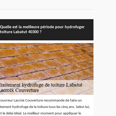
Quelle est la meilleure période pour hydrofuger
toiture Labatut 40300 ?
couvreur Lacroix Couverture recommande de faire un
itement hydrofuge de la toiture tous les cinq ans. Selon lui,
st le délai idéal. Le meilleur moment pour appliquer le