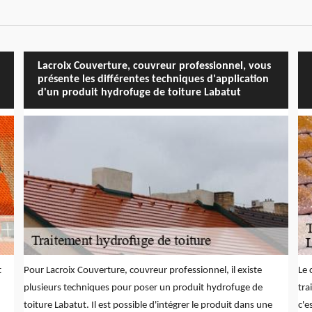
Lacroix Couverture, couvreur professionnel, vous
présente les différentes techniques d'application
d'un produit hydrofuge de toiture Labatut
t
Pour Lacroix Couverture, couvreur professionnel, il existe
Le 
plusieurs techniques pour poser un produit hydrofuge de
tra
toiture Labatut. Il est possible d'intégrer le produit dans une
c'e