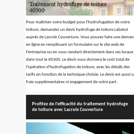
Pour maîtriser votre budget pour l'hydrofugation de votre
toiture, demandez un devis hydrofuge de toiture Labatut
auprès de Lacroix Couverture. Vous pouvez faire une dema
en ligne en remplissant un formulaire sur le site web de
l'entreprise ou en vous rendant directement dans ses locaux
dans tout le 40300. Le devis vous donnera le coût total de
l'opération d'hydrofugation de toiture, avec les détails des
tarifs en fonction de la technique choisie. Le devis est aussi 
frais supplémentaires ni engagement de votre part.
Profitez de l’efficacité du traitement hydrofuge
de toiture avec Lacroix Couverture