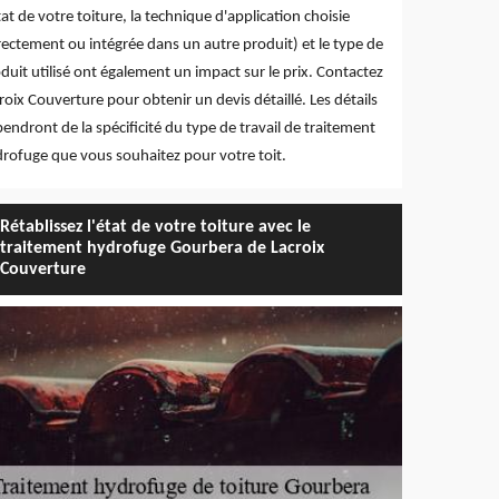
tat de votre toiture, la technique d'application choisie
rectement ou intégrée dans un autre produit) et le type de
duit utilisé ont également un impact sur le prix. Contactez
roix Couverture pour obtenir un devis détaillé. Les détails
endront de la spécificité du type de travail de traitement
rofuge que vous souhaitez pour votre toit.
Rétablissez l'état de votre toiture avec le
traitement hydrofuge Gourbera de Lacroix
Couverture