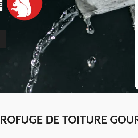
ROFUGE DE TOITURE GOUR