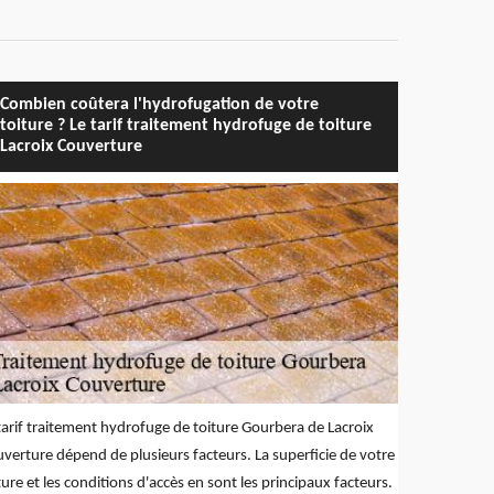
Combien coûtera l'hydrofugation de votre
toiture ? Le tarif traitement hydrofuge de toiture
Lacroix Couverture
tarif traitement hydrofuge de toiture Gourbera de Lacroix
verture dépend de plusieurs facteurs. La superficie de votre
ture et les conditions d'accès en sont les principaux facteurs.