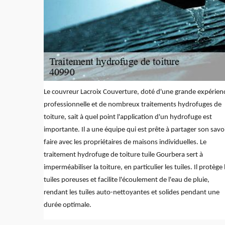
Le couvreur Lacroix Couverture, doté d'une grande expérien
professionnelle et de nombreux traitements hydrofuges de
toiture, sait à quel point l'application d'un hydrofuge est
importante. Il a une équipe qui est prête à partager son savo
faire avec les propriétaires de maisons individuelles. Le
traitement hydrofuge de toiture tuile Gourbera sert à
imperméabiliser la toiture, en particulier les tuiles. Il protège 
tuiles poreuses et facilite l'écoulement de l'eau de pluie,
rendant les tuiles auto-nettoyantes et solides pendant une
durée optimale.