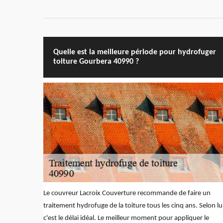
Quelle est la meilleure période pour hydrofuger
toiture Gourbera 40990 ?
Le couvreur Lacroix Couverture recommande de faire un
traitement hydrofuge de la toiture tous les cinq ans. Selon lu
c'est le délai idéal. Le meilleur moment pour appliquer le