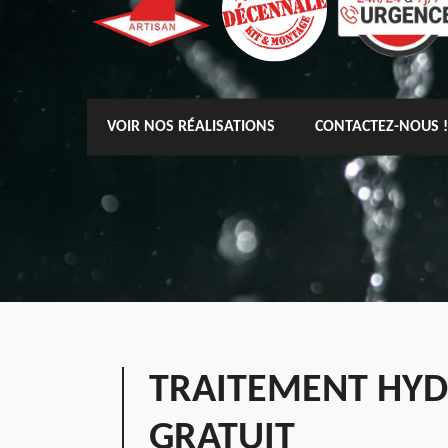
VOIR NOS RÉALISATIONS
CONTACTEZ-NOUS !
TRAITEMENT HYD
GRATUIT