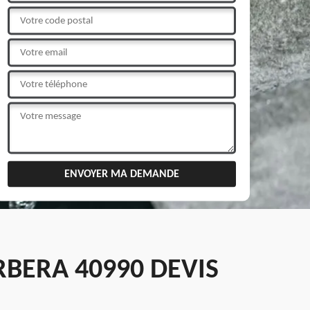
BERA 40990 DEVIS