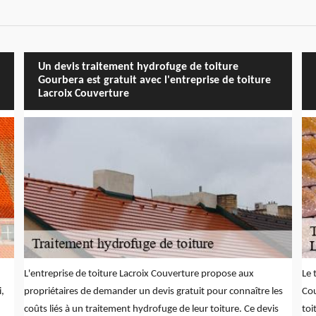
Un devis traitement hydrofuge de toiture
Gourbera est gratuit avec l'entreprise de toiture
Lacroix Couverture
L'entreprise de toiture Lacroix Couverture propose aux
Le 
i,
propriétaires de demander un devis gratuit pour connaître les
Cou
coûts liés à un traitement hydrofuge de leur toiture. Ce devis
toi