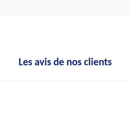
Les avis de nos clients