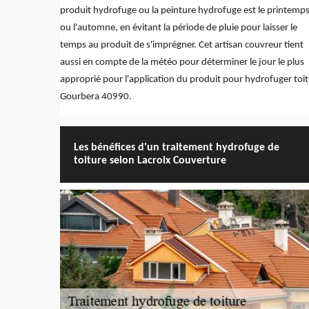
produit hydrofuge ou la peinture hydrofuge est le printemp
ou l'automne, en évitant la période de pluie pour laisser le
temps au produit de s'imprégner. Cet artisan couvreur tient
aussi en compte de la météo pour déterminer le jour le plus
approprié pour l'application du produit pour hydrofuger toi
Gourbera 40990.
Les bénéfices d'un traitement hydrofuge de
toiture selon Lacroix Couverture