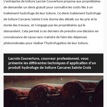
L'entreprise de toiture Lacroix Couverture propose aux propriétaires
de demander un devis gratuit pour connaître les coûts liés à un
traitement hydrofuge de leur toiture. Ce devis traitement hydrofuge
de toiture Carcares Sainte Croix donne des détails sur les prix et la
durée des travaux, et n’engage pas les propriétaires qui le
demandent. Cela permet à ces derniers de prendre une décision en
connaissance de cause sans craindre de faire des dépenses
phénoménales pour réaliser l’hydrofugation de leur toiture.
Lacroix Couverture, couvreur professionnel, vous
présente les différentes techniques d'application d'un
produit hydrofuge de toiture Carcares Sainte Croix