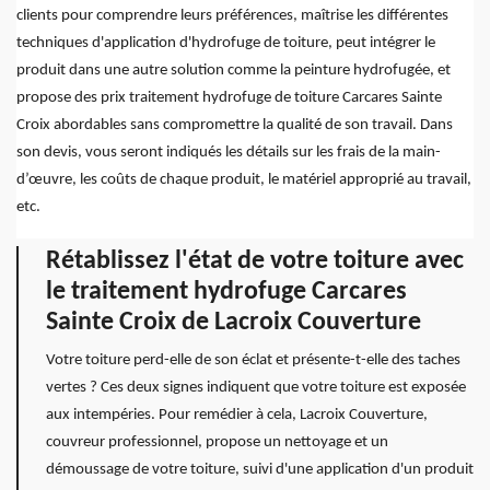
clients pour comprendre leurs préférences, maîtrise les différentes
techniques d'application d'hydrofuge de toiture, peut intégrer le
produit dans une autre solution comme la peinture hydrofugée, et
propose des prix traitement hydrofuge de toiture Carcares Sainte
Croix abordables sans compromettre la qualité de son travail. Dans
son devis, vous seront indiqués les détails sur les frais de la main-
d’œuvre, les coûts de chaque produit, le matériel approprié au travail,
etc.
Rétablissez l'état de votre toiture avec
le traitement hydrofuge Carcares
Sainte Croix de Lacroix Couverture
Votre toiture perd-elle de son éclat et présente-t-elle des taches
vertes ? Ces deux signes indiquent que votre toiture est exposée
aux intempéries. Pour remédier à cela, Lacroix Couverture,
couvreur professionnel, propose un nettoyage et un
démoussage de votre toiture, suivi d'une application d'un produit