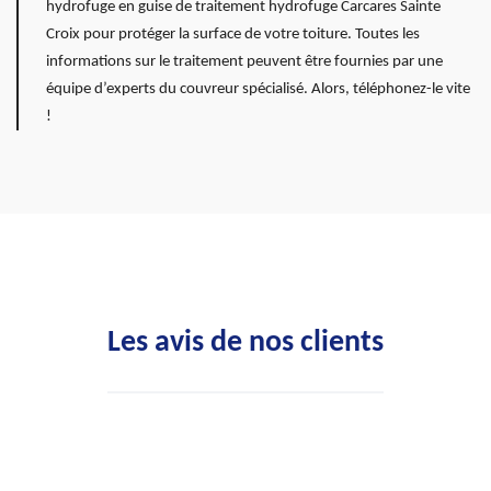
hydrofuge en guise de traitement hydrofuge Carcares Sainte
Croix pour protéger la surface de votre toiture. Toutes les
informations sur le traitement peuvent être fournies par une
équipe d’experts du couvreur spécialisé. Alors, téléphonez-le vite
!
Les avis de nos clients