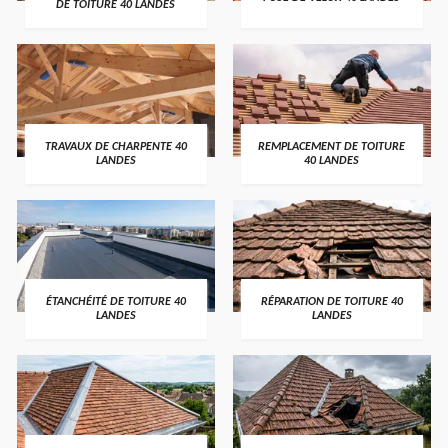
DE TOITURE 40 LANDES
TRAVAUX DE CHARPENTE 40
REMPLACEMENT DE TOITURE
LANDES
40 LANDES
ÉTANCHÉITÉ DE TOITURE 40
RÉPARATION DE TOITURE 40
LANDES
LANDES