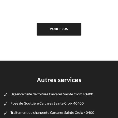
VOIR PLUS
Autres services
Urgence fuite de toiture Carcares Sainte Croix 40400
Pose de Gouttière Carcares Sainte Croix 40400
Traitement de charpente Carcares Sainte Croix 40400