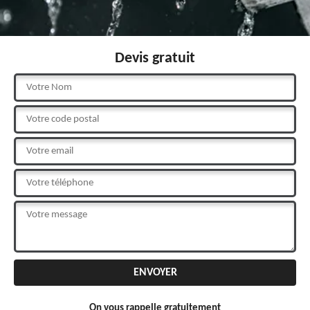
Devis gratuit
On vous rappelle gratuitement