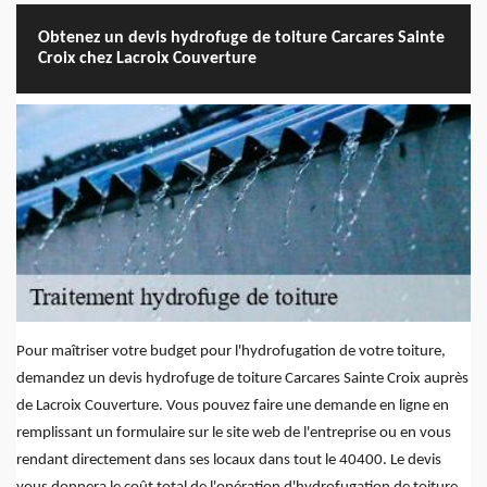
Obtenez un devis hydrofuge de toiture Carcares Sainte
Croix chez Lacroix Couverture
Pour maîtriser votre budget pour l'hydrofugation de votre toiture,
demandez un devis hydrofuge de toiture Carcares Sainte Croix auprès
de Lacroix Couverture. Vous pouvez faire une demande en ligne en
remplissant un formulaire sur le site web de l'entreprise ou en vous
rendant directement dans ses locaux dans tout le 40400. Le devis