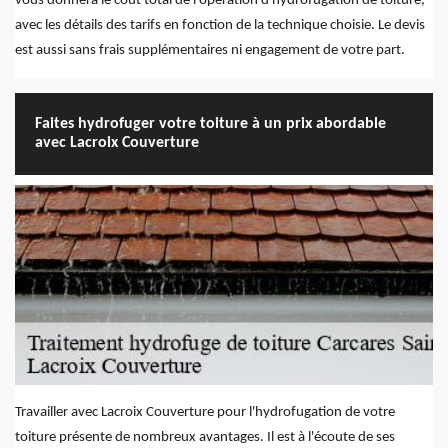
vous donnera le coût total de l'opération d'hydrofugation de toiture,
avec les détails des tarifs en fonction de la technique choisie. Le devis
est aussi sans frais supplémentaires ni engagement de votre part.
Faites hydrofuger votre toiture à un prix abordable
avec Lacroix Couverture
Travailler avec Lacroix Couverture pour l'hydrofugation de votre
toiture présente de nombreux avantages. Il est à l'écoute de ses