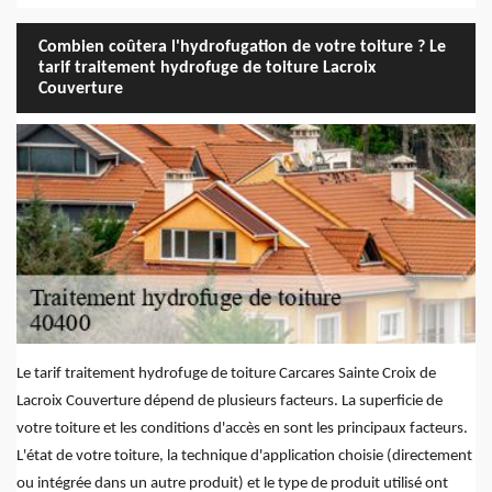
Combien coûtera l'hydrofugation de votre toiture ? Le
tarif traitement hydrofuge de toiture Lacroix
Couverture
Le tarif traitement hydrofuge de toiture Carcares Sainte Croix de
Lacroix Couverture dépend de plusieurs facteurs. La superficie de
votre toiture et les conditions d'accès en sont les principaux facteurs.
L'état de votre toiture, la technique d'application choisie (directement
ou intégrée dans un autre produit) et le type de produit utilisé ont