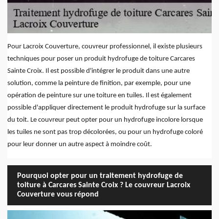
Pour Lacroix Couverture, couvreur professionnel, il existe plusieurs
techniques pour poser un produit hydrofuge de toiture Carcares
Sainte Croix. Il est possible d'intégrer le produit dans une autre
solution, comme la peinture de finition, par exemple, pour une
opération de peinture sur une toiture en tuiles. Il est également
possible d'appliquer directement le produit hydrofuge sur la surface
du toit. Le couvreur peut opter pour un hydrofuge incolore lorsque
les tuiles ne sont pas trop décolorées, ou pour un hydrofuge coloré
pour leur donner un autre aspect à moindre coût.
Pourquoi opter pour un traitement hydrofuge de
toiture à Carcares Sainte Croix ? Le couvreur Lacroix
Couverture vous répond