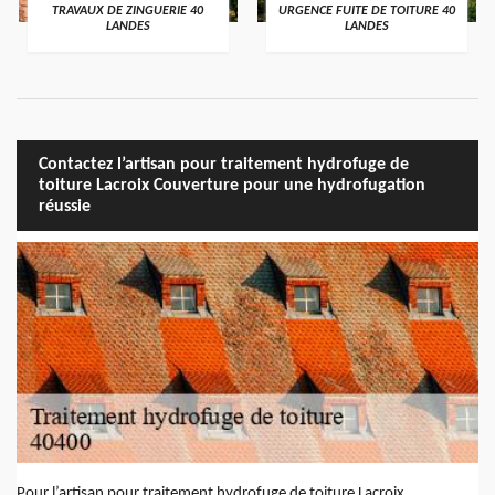
TRAVAUX DE ZINGUERIE 40
URGENCE FUITE DE TOITURE 40
LANDES
LANDES
Contactez l’artisan pour traitement hydrofuge de
toiture Lacroix Couverture pour une hydrofugation
réussie
Pour l’artisan pour traitement hydrofuge de toiture Lacroix