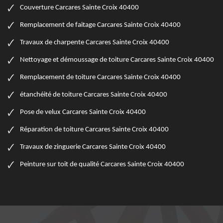
Couverture Carcares Sainte Croix 40400
Remplacement de faitage Carcares Sainte Croix 40400
Travaux de charpente Carcares Sainte Croix 40400
Nettoyage et démoussage de toiture Carcares Sainte Croix 40400
Remplacement de toiture Carcares Sainte Croix 40400
étanchéité de toiture Carcares Sainte Croix 40400
Pose de velux Carcares Sainte Croix 40400
Réparation de toiture Carcares Sainte Croix 40400
Travaux de zinguerie Carcares Sainte Croix 40400
Peinture sur toit de qualité Carcares Sainte Croix 40400