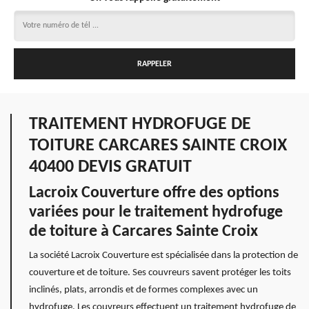
TRAITEMENT HYDROFUGE DE
TOITURE CARCARES SAINTE CROIX
40400 DEVIS GRATUIT
Lacroix Couverture offre des options
variées pour le traitement hydrofuge
de toiture à Carcares Sainte Croix
La société Lacroix Couverture est spécialisée dans la protection de
couverture et de toiture. Ses couvreurs savent protéger les toits
inclinés, plats, arrondis et de formes complexes avec un
hydrofuge. Les couvreurs effectuent un traitement hydrofuge de