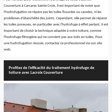
Couverture à Carcares Sainte Croix, il est important de noter que
l'hydrofugation ne répare pas les tuiles fissurées ou cassées, ni les
problèmes d'étanchéité des joints. Cependant, elle permet de réparer
les tuiles poreuses, en particulier avec l'hydrofuge à effet perlant. Il est
important de choisir la technique adaptée à votre toiture, comme
l'hydrofuge filmogène qui ne convient pas aux toits en tuiles. Pour
une hydrofugation réussie, contactez ce professionnel via son site
web.
Profitez de l’efficacité du traitement hydrofuge de
toiture avec Lacroix Couverture