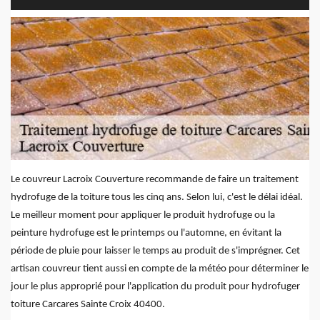
Le couvreur Lacroix Couverture recommande de faire un traitement
hydrofuge de la toiture tous les cinq ans. Selon lui, c'est le délai idéal.
Le meilleur moment pour appliquer le produit hydrofuge ou la
peinture hydrofuge est le printemps ou l'automne, en évitant la
période de pluie pour laisser le temps au produit de s'imprégner. Cet
artisan couvreur tient aussi en compte de la météo pour déterminer le
jour le plus approprié pour l'application du produit pour hydrofuger
toiture Carcares Sainte Croix 40400.