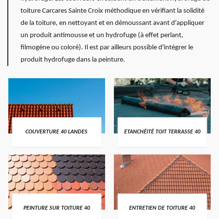
toiture Carcares Sainte Croix méthodique en vérifiant la solidité
de la toiture, en nettoyant et en démoussant avant d'appliquer
un produit antimousse et un hydrofuge (à effet perlant,
filmogène ou coloré). Il est par ailleurs possible d'intégrer le
produit hydrofuge dans la peinture.
COUVERTURE 40 LANDES
ETANCHÉITÉ TOIT TERRASSE 40
PEINTURE SUR TOITURE 40
ENTRETIEN DE TOITURE 40