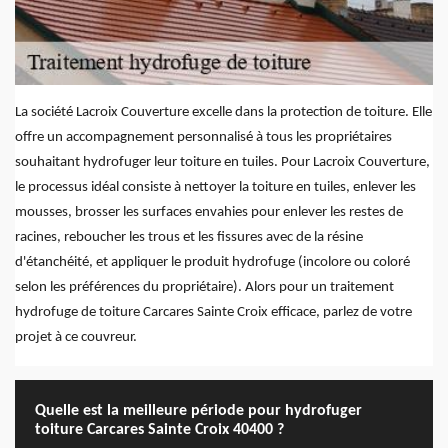
La société Lacroix Couverture excelle dans la protection de toiture. Elle
offre un accompagnement personnalisé à tous les propriétaires
souhaitant hydrofuger leur toiture en tuiles. Pour Lacroix Couverture,
le processus idéal consiste à nettoyer la toiture en tuiles, enlever les
mousses, brosser les surfaces envahies pour enlever les restes de
racines, reboucher les trous et les fissures avec de la résine
d'étanchéité, et appliquer le produit hydrofuge (incolore ou coloré
selon les préférences du propriétaire). Alors pour un traitement
hydrofuge de toiture Carcares Sainte Croix efficace, parlez de votre
projet à ce couvreur.
Quelle est la meilleure période pour hydrofuger
toiture Carcares Sainte Croix 40400 ?