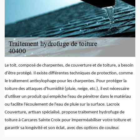
Le toit, composé de charpentes, de couverture et de toiture, a besoin
d'être protégé. Il existe différentes techniques de protection, comme
le traitement antixylophage pour les charpentes. Pour protéger la
toiture des attaques d'humidité (pluie, neige, etc.), il est nécessaire
d'utiliser un produit qui empêche l'eau de pénétrer dans le matériau
ou facilite l'écoulement de l'eau de pluie sur la surface. Lacroix
Couverture, artisan spécialisé, propose traitement hydrofuge de
toiture à Carcares Sainte Croix pour imperméabiliser votre toiture et
garantir sa longévité et son éclat, avec des options de couleur.