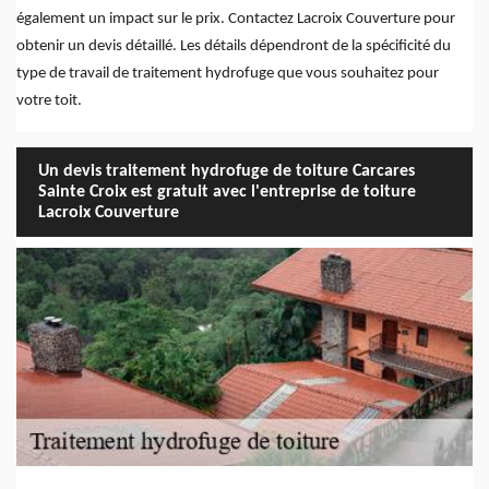
également un impact sur le prix. Contactez Lacroix Couverture pour
obtenir un devis détaillé. Les détails dépendront de la spécificité du
type de travail de traitement hydrofuge que vous souhaitez pour
votre toit.
Un devis traitement hydrofuge de toiture Carcares
Sainte Croix est gratuit avec l'entreprise de toiture
Lacroix Couverture