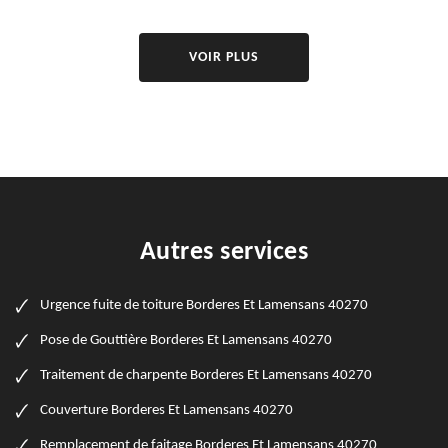
VOIR PLUS
Autres services
Urgence fuite de toiture Borderes Et Lamensans 40270
Pose de Gouttière Borderes Et Lamensans 40270
Traitement de charpente Borderes Et Lamensans 40270
Couverture Borderes Et Lamensans 40270
Remplacement de faitage Borderes Et Lamensans 40270