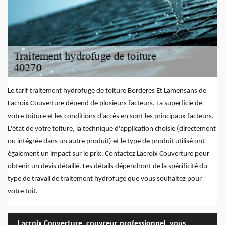
Le tarif traitement hydrofuge de toiture Borderes Et Lamensans de
Lacroix Couverture dépend de plusieurs facteurs. La superficie de
votre toiture et les conditions d'accès en sont les principaux facteurs.
L'état de votre toiture, la technique d'application choisie (directement
ou intégrée dans un autre produit) et le type de produit utilisé ont
également un impact sur le prix. Contactez Lacroix Couverture pour
obtenir un devis détaillé. Les détails dépendront de la spécificité du
type de travail de traitement hydrofuge que vous souhaitez pour
votre toit.
Lacroix Couverture, couvreur professionnel, vous