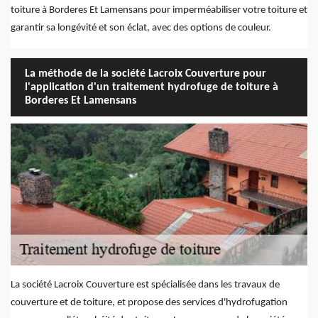
toiture à Borderes Et Lamensans pour imperméabiliser votre toiture et
garantir sa longévité et son éclat, avec des options de couleur.
La méthode de la société Lacroix Couverture pour
l'application d'un traitement hydrofuge de toiture à
Borderes Et Lamensans
La société Lacroix Couverture est spécialisée dans les travaux de
couverture et de toiture, et propose des services d'hydrofugation