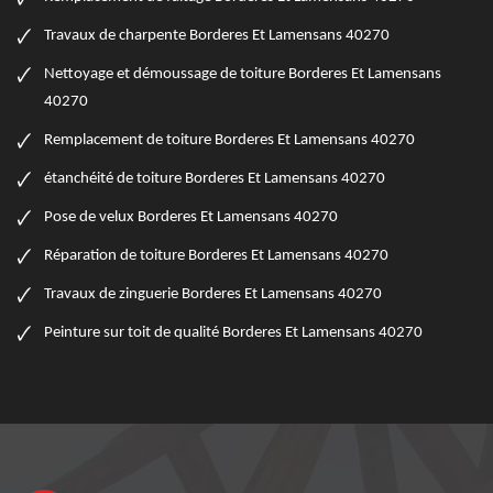
Travaux de charpente Borderes Et Lamensans 40270
Nettoyage et démoussage de toiture Borderes Et Lamensans
40270
Remplacement de toiture Borderes Et Lamensans 40270
étanchéité de toiture Borderes Et Lamensans 40270
Pose de velux Borderes Et Lamensans 40270
Réparation de toiture Borderes Et Lamensans 40270
Travaux de zinguerie Borderes Et Lamensans 40270
Peinture sur toit de qualité Borderes Et Lamensans 40270