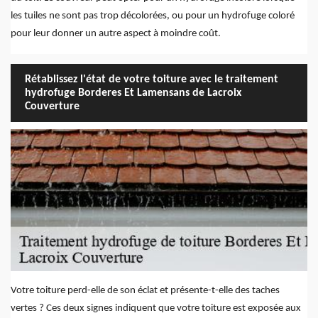
les tuiles ne sont pas trop décolorées, ou pour un hydrofuge coloré
pour leur donner un autre aspect à moindre coût.
Rétablissez l'état de votre toiture avec le traitement
hydrofuge Borderes Et Lamensans de Lacroix
Couverture
Votre toiture perd-elle de son éclat et présente-t-elle des taches
vertes ? Ces deux signes indiquent que votre toiture est exposée aux