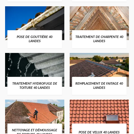
POSE DE GOUTTIÈRE 40
TRAITEMENT DE CHARPENTE 40
LANDES
LANDES
TRAITEMENT HYDROFUGE DE
REMPLACEMENT DE FAITAGE 40
TOITURE 40 LANDES
LANDES
NETTOYAGE ET DÉMOUSSAGE
POSE DE VELUX 40 LANDES