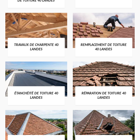
DE TOITURE 40 LANDES
TRAVAUX DE CHARPENTE 40
REMPLACEMENT DE TOITURE
LANDES
40 LANDES
ÉTANCHÉITÉ DE TOITURE 40
RÉPARATION DE TOITURE 40
LANDES
LANDES