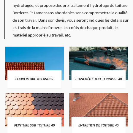
hydrofugée, et propose des prix traitement hydrofuge de toiture
Borderes Et Lamensans abordables sans compromettre la qualité
de son travail. Dans son devis, vous seront indiqués les détails sur
les frais de la main-d’œuvre, les coûts de chaque produit, le
matériel approprié au travail, etc.
COUVERTURE 40 LANDES
ETANCHÉITÉ TOIT TERRASSE 40
PEINTURE SUR TOITURE 40
ENTRETIEN DE TOITURE 40