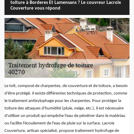
toiture à Borderes Et Lamensans ? Le couvreur Lacroix
Couverture vous répond
Le toit, composé de charpentes, de couverture et de toiture, a besoin
d'être protégé. Il existe différentes techniques de protection, comme
le traitement antixylophage pour les charpentes. Pour protéger la
toiture des attaques d'humidité (pluie, neige, etc.), il est nécessaire
d'utiliser un produit qui empêche l'eau de pénétrer dans le matériau
ou facilite l'écoulement de l'eau de pluie sur la surface. Lacroix
Couverture, artisan spécialisé, propose traitement hydrofuge de