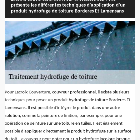
présente les différentes techniques d'application d'un
produit hydrofuge de toiture Borderes Et Lamensans
Pour Lacroix Couverture, couvreur professionnel, il existe plusieurs
techniques pour poser un produit hydrofuge de toiture Borderes Et
Lamensans. Il est possible d'intégrer le produit dans une autre
solution, comme la peinture de finition, par exemple, pour une
opération de peinture sur une toiture en tuiles. Il est également
possible d'appliquer directement le produit hydrofuge sur la surface
du toit. Le couvreur peut opter pour un hydrofuge incolore lorsque