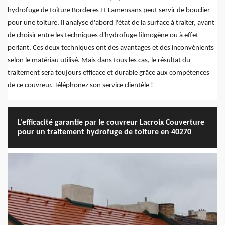
hydrofuge de toiture Borderes Et Lamensans peut servir de bouclier
pour une toiture. Il analyse d'abord l'état de la surface à traiter, avant
de choisir entre les techniques d'hydrofuge filmogène ou à effet
perlant. Ces deux techniques ont des avantages et des inconvénients
selon le matériau utilisé. Mais dans tous les cas, le résultat du
traitement sera toujours efficace et durable grâce aux compétences
de ce couvreur. Téléphonez son service clientèle !
L'efficacité garantie par le couvreur Lacroix Couverture
pour un traitement hydrofuge de toiture en 40270