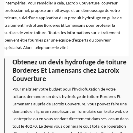
intempéries. Pour remédier à cela, Lacroix Couverture, couvreur
professionnel, propose un nettoyage et un démoussage de votre
toiture, suivi d'une application d'un produit hydrofuge en guise de
traitement hydrofuge Borderes Et Lamensans pour protéger la
surface de votre toiture. Toutes les informations sur le traitement
peuvent être fournies par une équipe d’experts du couvreur
spécialisé. Alors, téléphonez-le vite !
Obtenez un devis hydrofuge de toiture
Borderes Et Lamensans chez Lacroix
Couverture
Pour maîtriser votre budget pour l'hydrofugation de votre
toiture, demandez un devis hydrofuge de toiture Borderes Et
Lamensans auprès de Lacroix Couverture. Vous pouvez faire une
demande en ligne en remplissant un formulaire sur le site web de
l'entreprise ou en vous rendant directement dans ses locaux dans
tout le 40270. Le devis vous donnera le coût total de l'opération