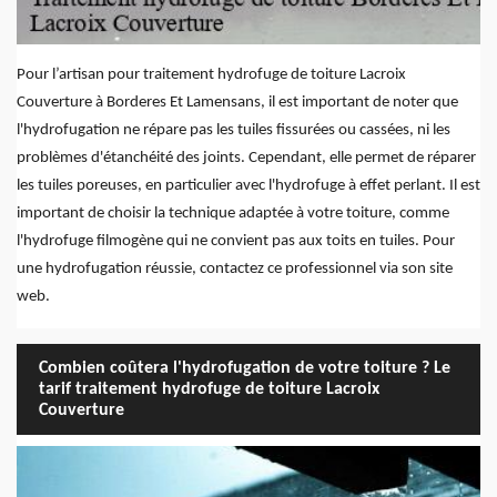
Pour l’artisan pour traitement hydrofuge de toiture Lacroix
Couverture à Borderes Et Lamensans, il est important de noter que
l'hydrofugation ne répare pas les tuiles fissurées ou cassées, ni les
problèmes d'étanchéité des joints. Cependant, elle permet de réparer
les tuiles poreuses, en particulier avec l'hydrofuge à effet perlant. Il est
important de choisir la technique adaptée à votre toiture, comme
l'hydrofuge filmogène qui ne convient pas aux toits en tuiles. Pour
une hydrofugation réussie, contactez ce professionnel via son site
web.
Combien coûtera l'hydrofugation de votre toiture ? Le
tarif traitement hydrofuge de toiture Lacroix
Couverture