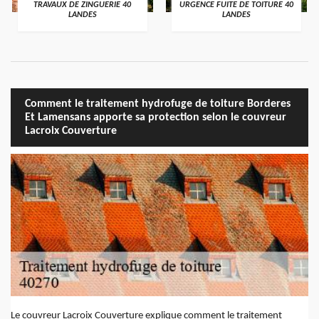
TRAVAUX DE ZINGUERIE 40
URGENCE FUITE DE TOITURE 40
LANDES
LANDES
Comment le traitement hydrofuge de toiture Borderes
Et Lamensans apporte sa protection selon le couvreur
Lacroix Couverture
Le couvreur Lacroix Couverture explique comment le traitement