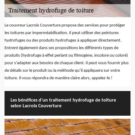
Le couvreur Lacroix Couverture propose des services pour protéger
les toitures par imperméabilisation. Il peut utiliser des peintures
hydrofuges ou des produits hydrofuges à appliquer directement.
Entrent également dans ses propositions les différents types de
produits (hydrofuge à effet perlant ou filmogène, incolore ou coloré)
pour s'adapter aux besoins de chaque client. Il peut vous fournir plus
de détails sur le produit ou la méthode qu’il appliquera sur votre
toiture. Il vous répondra de manière claire alors, appelez-le !
Les bénéfices d'un traitement hydrofuge de toiture
selon Lacroix Couverture