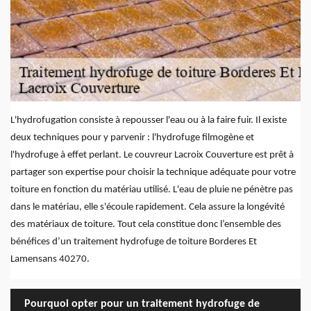
L'hydrofugation consiste à repousser l'eau ou à la faire fuir. Il existe
deux techniques pour y parvenir : l'hydrofuge filmogène et
l'hydrofuge à effet perlant. Le couvreur Lacroix Couverture est prêt à
partager son expertise pour choisir la technique adéquate pour votre
toiture en fonction du matériau utilisé. L'eau de pluie ne pénètre pas
dans le matériau, elle s'écoule rapidement. Cela assure la longévité
des matériaux de toiture. Tout cela constitue donc l’ensemble des
bénéfices d’un traitement hydrofuge de toiture Borderes Et
Lamensans 40270.
Pourquoi opter pour un traitement hydrofuge de