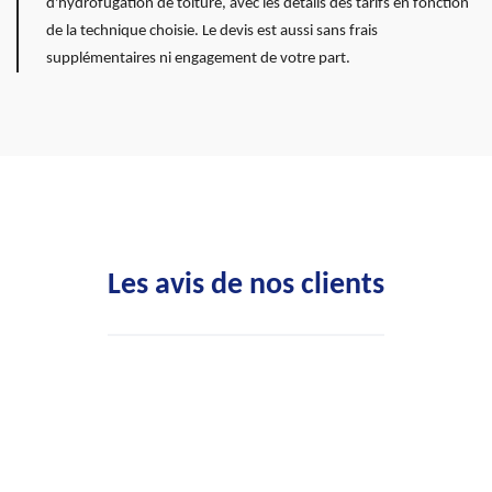
d'hydrofugation de toiture, avec les détails des tarifs en fonction
de la technique choisie. Le devis est aussi sans frais
supplémentaires ni engagement de votre part.
Les avis de nos clients