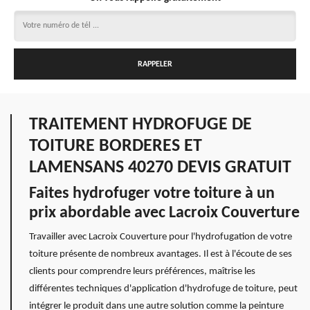
TRAITEMENT HYDROFUGE DE
TOITURE BORDERES ET
LAMENSANS 40270 DEVIS GRATUIT
Faites hydrofuger votre toiture à un
prix abordable avec Lacroix Couverture
Travailler avec Lacroix Couverture pour l'hydrofugation de votre
toiture présente de nombreux avantages. Il est à l'écoute de ses
clients pour comprendre leurs préférences, maîtrise les
différentes techniques d'application d'hydrofuge de toiture, peut
intégrer le produit dans une autre solution comme la peinture