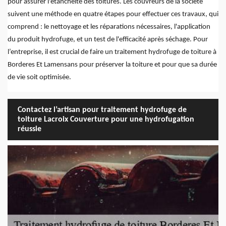
pour assurer l'étanchéité des toitures. Les couvreurs de la société
suivent une méthode en quatre étapes pour effectuer ces travaux, qui
comprend : le nettoyage et les réparations nécessaires, l'application
du produit hydrofuge, et un test de l'efficacité après séchage. Pour
l’entreprise, il est crucial de faire un traitement hydrofuge de toiture à
Borderes Et Lamensans pour préserver la toiture et pour que sa durée
de vie soit optimisée.
Contactez l’artisan pour traitement hydrofuge de
toiture Lacroix Couverture pour une hydrofugation
réussie