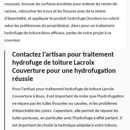
mousses, brosser les surfaces envahies pour enlever les restes de
racines, reboucher les trous et les fissures avec de la résine
d'étanchéité, et appliquer le produit hydrofuge (incolore ou coloré
selon les préférences du propriétaire). Alors pour un traitement
hydrofuge de toiture Boos efficace, parlez de votre projet à ce
couvreur.
Contactez l’artisan pour traitement
hydrofuge de toiture Lacroix
Couverture pour une hydrofugation
réussie
Pour l’artisan pour traitement hydrofuge de toiture Lacroix
Couverture à Boos, il est important de noter que l'hydrofugation
ne répare pas les tuiles fissurées ou cassées, ni les problèmes
d'étanchéité des joints. Cependant, elle permet de réparer les
tuiles poreuses, en particulier avec l'hydrofuge à effet perlant. Il
est important de choisir la technique adaptée à votre toiture,