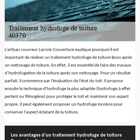
L’artisan couvreur Lacroix Couverture explique pourquoi il est
important de réaliser un traitement hydrofuge de toiture Boos après
un nettoyage de toiture. En effet, il est essentiel de faire des travaux
d’hydrofugation de la toiture après son nettoyage. Pour un résultat
parfait, il commence par l’évaluation de l'état du toit. Il propose
ensuite la technique d'hydrofuge la plus adaptée (hydrofuge à effet
perlant ou filmogène) pour protéger le toit et maintenir son aspect
propre. Il peut également proposer un hydrofuge incolore pour
conserver l'aspect éclatant de la toiture.
Les avantages d'un traitement hydrofuge de toiture