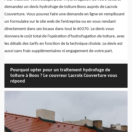
demandez un devis hydrofuge de toiture Boos auprès de Lacroix
Couverture. Vous pouvez faire une demande en ligne en remplissant
un formulaire sur le site web de l'entreprise ou en vous rendant
directement dans ses locaux dans tout le 40370. Le devis vous
donnera le coût total de l'opération d'hydrofugation de toiture, avec
les détails des tarifs en fonction de la technique choisie. Le devis est
aussi sans frais supplémentaires ni engagement de votre part.
Pourquoi opter pour un traitement hydrofuge de
toiture à Boos ? Le couvreur Lacroix Couverture vous
répond