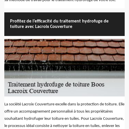
sa méthode de travail pour le traitement hydrofuge de votre toit.
Profitez de l’efficacité du traitement hydrofuge de
toiture avec Lacroix Couverture
La société Lacroix Couverture excelle dans la protection de toiture. Elle
offre un accompagnement personnalisé à tous les propriétaires
souhaitant hydrofuger leur toiture en tuiles. Pour Lacroix Couverture,
le processus idéal consiste à nettoyer la toiture en tuiles, enlever les