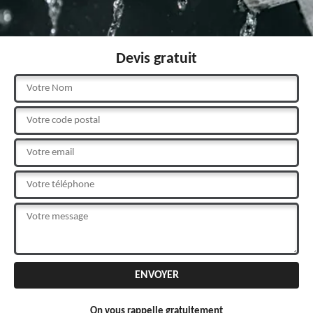
Devis gratuit
On vous rappelle gratuitement