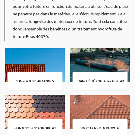
pour votre toiture en fonction du matériau utilisé. L'eau de pluie
ne pénètre pas dans le matériau, elle s'écoule rapidement. Cela
assure la longévité des matériaux de toiture. Tout cela constitue
donc l’ensemble des bénéfices d’un traitement hydrofuge de
toiture Boos 40370.
COUVERTURE 40 LANDES
ETANCHÉITÉ TOIT TERRASSE 40
PEINTURE SUR TOITURE 40
ENTRETIEN DE TOITURE 40