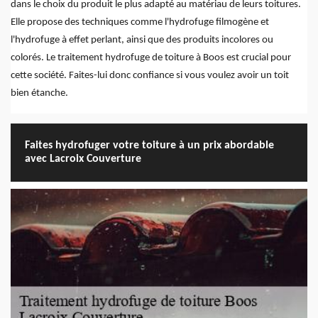
dans le choix du produit le plus adapté au matériau de leurs toitures.
Elle propose des techniques comme l'hydrofuge filmogène et
l'hydrofuge à effet perlant, ainsi que des produits incolores ou
colorés. Le traitement hydrofuge de toiture à Boos est crucial pour
cette société. Faites-lui donc confiance si vous voulez avoir un toit
bien étanche.
Faites hydrofuger votre toiture à un prix abordable
avec Lacroix Couverture