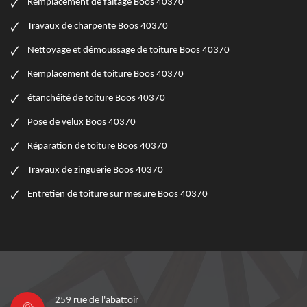
Remplacement de faitage Boos 40370
Travaux de charpente Boos 40370
Nettoyage et démoussage de toiture Boos 40370
Remplacement de toiture Boos 40370
étanchéité de toiture Boos 40370
Pose de velux Boos 40370
Réparation de toiture Boos 40370
Travaux de zinguerie Boos 40370
Entretien de toiture sur mesure Boos 40370
259 rue de l'abattoir