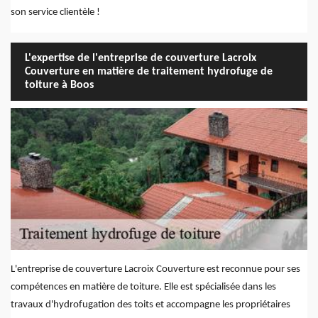
son service clientèle !
L'expertise de l'entreprise de couverture Lacroix
Couverture en matière de traitement hydrofuge de
toiture à Boos
L'entreprise de couverture Lacroix Couverture est reconnue pour ses
compétences en matière de toiture. Elle est spécialisée dans les
travaux d'hydrofugation des toits et accompagne les propriétaires