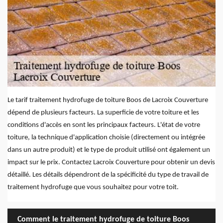
Le tarif traitement hydrofuge de toiture Boos de Lacroix Couverture
dépend de plusieurs facteurs. La superficie de votre toiture et les
conditions d'accès en sont les principaux facteurs. L'état de votre
toiture, la technique d'application choisie (directement ou intégrée
dans un autre produit) et le type de produit utilisé ont également un
impact sur le prix. Contactez Lacroix Couverture pour obtenir un devis
détaillé. Les détails dépendront de la spécificité du type de travail de
traitement hydrofuge que vous souhaitez pour votre toit.
Comment le traitement hydrofuge de toiture Boos