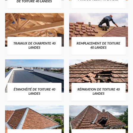
DE TOITURE 40 LANDES
TRAVAUX DE CHARPENTE 40
REMPLACEMENT DE TOITURE
LANDES
40 LANDES
ÉTANCHÉITÉ DE TOITURE 40
RÉPARATION DE TOITURE 40
LANDES
LANDES