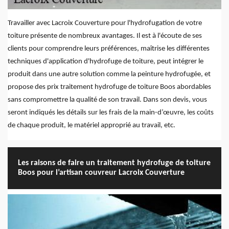
Travailler avec Lacroix Couverture pour l'hydrofugation de votre
toiture présente de nombreux avantages. Il est à l'écoute de ses
clients pour comprendre leurs préférences, maîtrise les différentes
techniques d'application d'hydrofuge de toiture, peut intégrer le
produit dans une autre solution comme la peinture hydrofugée, et
propose des prix traitement hydrofuge de toiture Boos abordables
sans compromettre la qualité de son travail. Dans son devis, vous
seront indiqués les détails sur les frais de la main-d’œuvre, les coûts
de chaque produit, le matériel approprié au travail, etc.
Les raisons de faire un traitement hydrofuge de toiture
Boos pour l’artisan couvreur Lacroix Couverture