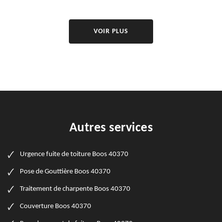
VOIR PLUS
Autres services
Urgence fuite de toiture Boos 40370
Pose de Gouttière Boos 40370
Traitement de charpente Boos 40370
Couverture Boos 40370