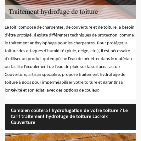
Le toit, composé de charpentes, de couverture et de toiture, a besoin
d'être protégé. Il existe différentes techniques de protection, comme
le traitement antixylophage pour les charpentes. Pour protéger la
toiture des attaques d'humidité (pluie, neige, etc.), il est nécessaire
d'utiliser un produit qui empêche l'eau de pénétrer dans le matériau
ou facilite l'écoulement de l'eau de pluie sur la surface. Lacroix
Couverture, artisan spécialisé, propose traitement hydrofuge de
toiture à Boos pour imperméabiliser votre toiture et garantir sa
longévité et son éclat, avec des options de couleur.
Combien coûtera l'hydrofugation de votre toiture ? Le
tarif traitement hydrofuge de toiture Lacroix
Couverture