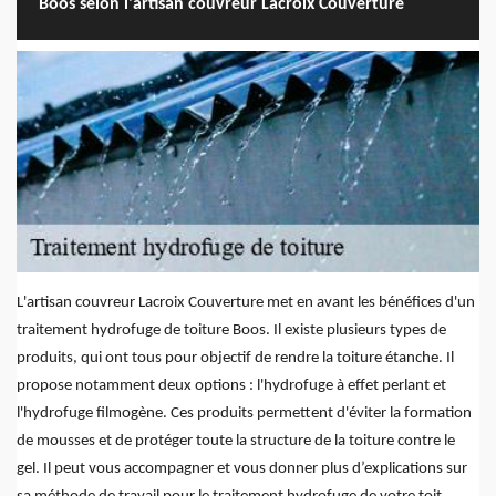
Boos selon l'artisan couvreur Lacroix Couverture
L'artisan couvreur Lacroix Couverture met en avant les bénéfices d'un
traitement hydrofuge de toiture Boos. Il existe plusieurs types de
produits, qui ont tous pour objectif de rendre la toiture étanche. Il
propose notamment deux options : l'hydrofuge à effet perlant et
l'hydrofuge filmogène. Ces produits permettent d'éviter la formation
de mousses et de protéger toute la structure de la toiture contre le
gel. Il peut vous accompagner et vous donner plus d’explications sur