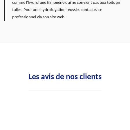
comme l'hydrofuge filmogène qui ne convient pas aux toits en
tuiles. Pour une hydrofugation réussie, contactez ce
professionnel via son site web.
Les avis de nos clients