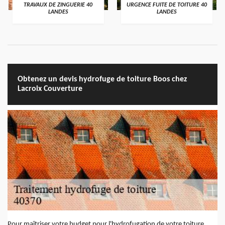
TRAVAUX DE ZINGUERIE 40
URGENCE FUITE DE TOITURE 40
LANDES
LANDES
Obtenez un devis hydrofuge de toiture Boos chez
Lacroix Couverture
Pour maîtriser votre budget pour l'hydrofugation de votre toiture,