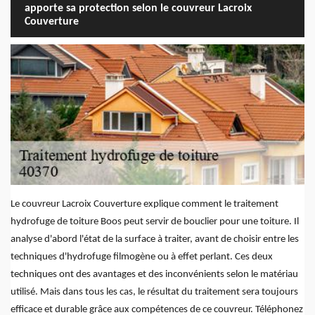
apporte sa protection selon le couvreur Lacroix
Couverture
Le couvreur Lacroix Couverture explique comment le traitement
hydrofuge de toiture Boos peut servir de bouclier pour une toiture. Il
analyse d'abord l'état de la surface à traiter, avant de choisir entre les
techniques d'hydrofuge filmogène ou à effet perlant. Ces deux
techniques ont des avantages et des inconvénients selon le matériau
utilisé. Mais dans tous les cas, le résultat du traitement sera toujours
efficace et durable grâce aux compétences de ce couvreur. Téléphonez