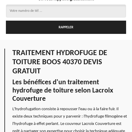
TRAITEMENT HYDROFUGE DE
TOITURE BOOS 40370 DEVIS
GRATUIT
Les bénéfices d'un traitement
hydrofuge de toiture selon Lacroix
Couverture
L'hydrofugation consiste à repousser l'eau ou à la faire fuir. Il
existe deux techniques pour y parvenir : l'hydrofuge filmogène et
l'hydrofuge à effet perlant. Le couvreur Lacroix Couverture est
prêt à partager son expertise pour choisir la technique adéquate