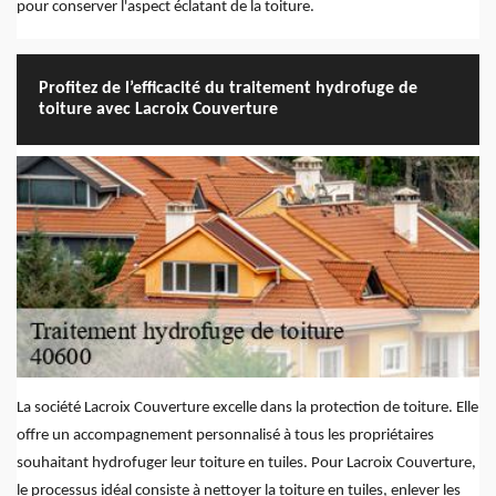
pour conserver l'aspect éclatant de la toiture.
Profitez de l’efficacité du traitement hydrofuge de
toiture avec Lacroix Couverture
La société Lacroix Couverture excelle dans la protection de toiture. Elle
offre un accompagnement personnalisé à tous les propriétaires
souhaitant hydrofuger leur toiture en tuiles. Pour Lacroix Couverture,
le processus idéal consiste à nettoyer la toiture en tuiles, enlever les