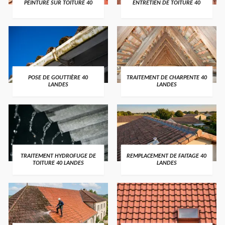
PEINTURE SUR TOITURE 40
ENTRETIEN DE TOITURE 40
POSE DE GOUTTIÈRE 40
TRAITEMENT DE CHARPENTE 40
LANDES
LANDES
TRAITEMENT HYDROFUGE DE
REMPLACEMENT DE FAITAGE 40
TOITURE 40 LANDES
LANDES