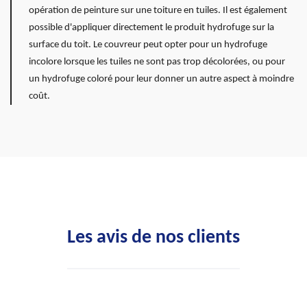
opération de peinture sur une toiture en tuiles. Il est également
possible d'appliquer directement le produit hydrofuge sur la
surface du toit. Le couvreur peut opter pour un hydrofuge
incolore lorsque les tuiles ne sont pas trop décolorées, ou pour
un hydrofuge coloré pour leur donner un autre aspect à moindre
coût.
Les avis de nos clients