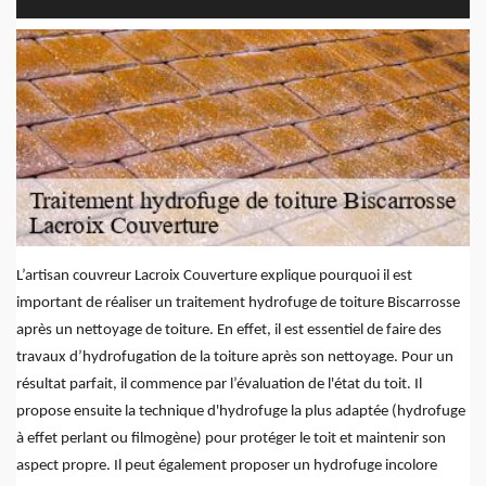
L’artisan couvreur Lacroix Couverture explique pourquoi il est
important de réaliser un traitement hydrofuge de toiture Biscarrosse
après un nettoyage de toiture. En effet, il est essentiel de faire des
travaux d’hydrofugation de la toiture après son nettoyage. Pour un
résultat parfait, il commence par l’évaluation de l'état du toit. Il
propose ensuite la technique d'hydrofuge la plus adaptée (hydrofuge
à effet perlant ou filmogène) pour protéger le toit et maintenir son
aspect propre. Il peut également proposer un hydrofuge incolore