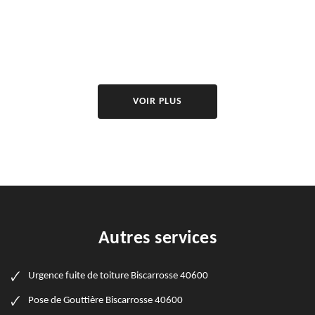
VOIR PLUS
Autres services
Urgence fuite de toiture Biscarrosse 40600
Pose de Gouttière Biscarrosse 40600