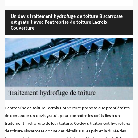
Un devis traitement hydrofuge de toiture Biscarrosse
est gratuit avec l'entreprise de toiture Lacroix
Couverture
L'entreprise de toiture Lacroix Couverture propose aux propriétaires
de demander un devis gratuit pour connaître les coûts liés à un
traitement hydrofuge de leur toiture. Ce devis traitement hydrofuge
de toiture Biscarrosse donne des détails sur les prix et la durée des