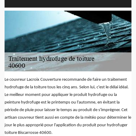
Le couvreur Lacroix Couverture recommande de faire un traitement
hydrofuge de la toiture tous les cinq ans. Selon lui, c'est le délai idéal.
Le meilleur moment pour appliquer le produit hydrofuge ou la
peinture hydrofuge est le printemps ou l'automne, en évitant la
période de pluie pour laisser le temps au produit de s'imprégner. Cet
artisan couvreur tient aussi en compte de la météo pour déterminer le
jour le plus approprié pour l'application du produit pour hydrofuger
toiture Biscarrosse 40600.