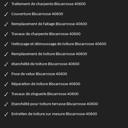
Traitement de charpente Biscarrosse 40600
Couverture Biscarrosse 40600
Remplacement de faitage Biscarrosse 40600
Travaux de charpente Biscarrosse 40600
Nettoyage et démoussage de toiture Biscarrosse 40600
Remplacement de toiture Biscarrosse 40600
étanchéité de toiture Biscarrosse 40600
Pose de velux Biscarrosse 40600
Réparation de toiture Biscarrosse 40600
Travaux de zinguerie Biscarrosse 40600
Etanchéité pour toiture terrasse Biscarrosse 40600
Entretien de toiture sur mesure Biscarrosse 40600