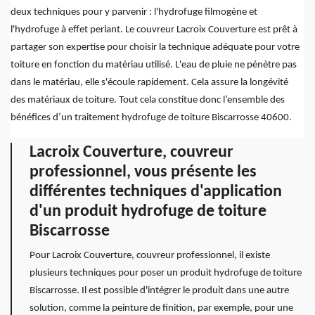
deux techniques pour y parvenir : l'hydrofuge filmogène et
l'hydrofuge à effet perlant. Le couvreur Lacroix Couverture est prêt à
partager son expertise pour choisir la technique adéquate pour votre
toiture en fonction du matériau utilisé. L'eau de pluie ne pénètre pas
dans le matériau, elle s'écoule rapidement. Cela assure la longévité
des matériaux de toiture. Tout cela constitue donc l’ensemble des
bénéfices d’un traitement hydrofuge de toiture Biscarrosse 40600.
Lacroix Couverture, couvreur
professionnel, vous présente les
différentes techniques d'application
d'un produit hydrofuge de toiture
Biscarrosse
Pour Lacroix Couverture, couvreur professionnel, il existe
plusieurs techniques pour poser un produit hydrofuge de toiture
Biscarrosse. Il est possible d'intégrer le produit dans une autre
solution, comme la peinture de finition, par exemple, pour une