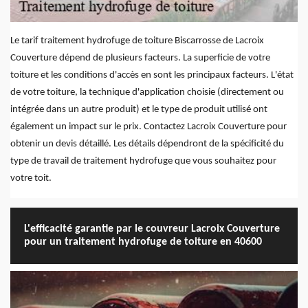
Le tarif traitement hydrofuge de toiture Biscarrosse de Lacroix
Couverture dépend de plusieurs facteurs. La superficie de votre
toiture et les conditions d'accès en sont les principaux facteurs. L'état
de votre toiture, la technique d'application choisie (directement ou
intégrée dans un autre produit) et le type de produit utilisé ont
également un impact sur le prix. Contactez Lacroix Couverture pour
obtenir un devis détaillé. Les détails dépendront de la spécificité du
type de travail de traitement hydrofuge que vous souhaitez pour
votre toit.
L'efficacité garantie par le couvreur Lacroix Couverture
pour un traitement hydrofuge de toiture en 40600