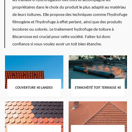
les travaux d'hydrofugation des toits et accompagne les
propriétaires dans le choix du produit le plus adapté au matériau
de leurs toitures. Elle propose des techniques comme l'hydrofuge
filmogène et l'hydrofuge à effet perlant, ainsi que des produits
incolores ou colorés. Le traitement hydrofuge de toiture à
Biscarrosse est crucial pour cette société. Faites-lui donc
confiance si vous voulez avoir un toit bien étanche.
COUVERTURE 40 LANDES
ETANCHÉITÉ TOIT TERRASSE 40