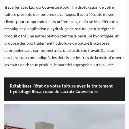
Travailler avec Lacroix Couverture pour l'hydrofugation de votre
toiture présente de nombreux avantages. Il est à l'écoute de ses
clients pour comprendre leurs préférences, maîtrise les différentes
techniques d'application d'hydrofuge de toiture, peut intégrer le
produit dans une autre solution comme la peinture hydrofugée, et
propose des prix traitement hydrofuge de toiture Biscarrosse
abordables sans compromettre la qualité de son travail. Dans son
devis, vous seront indiqués les détails sur les frais de la main-d’œuvre,
les coûts de chaque produit, le matériel approprié au travail, etc.
Rétablissez l'état de votre toiture avec le traitement
hydrofuge Biscarrosse de Lacroix Couverture