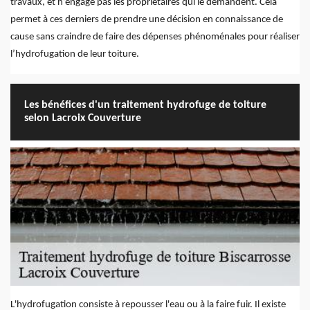
travaux, et n’engage pas les propriétaires qui le demandent. Cela
permet à ces derniers de prendre une décision en connaissance de
cause sans craindre de faire des dépenses phénoménales pour réaliser
l’hydrofugation de leur toiture.
Les bénéfices d'un traitement hydrofuge de toiture
selon Lacroix Couverture
L'hydrofugation consiste à repousser l'eau ou à la faire fuir. Il existe