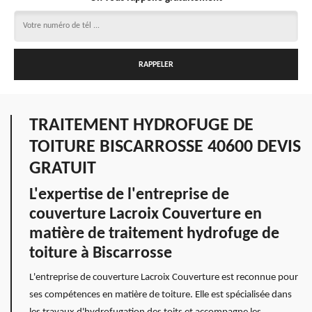
TRAITEMENT HYDROFUGE DE
TOITURE BISCARROSSE 40600 DEVIS
GRATUIT
L'expertise de l'entreprise de
couverture Lacroix Couverture en
matière de traitement hydrofuge de
toiture à Biscarrosse
L'entreprise de couverture Lacroix Couverture est reconnue pour
ses compétences en matière de toiture. Elle est spécialisée dans