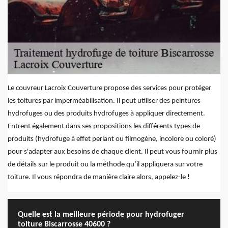
Le couvreur Lacroix Couverture propose des services pour protéger
les toitures par imperméabilisation. Il peut utiliser des peintures
hydrofuges ou des produits hydrofuges à appliquer directement.
Entrent également dans ses propositions les différents types de
produits (hydrofuge à effet perlant ou filmogène, incolore ou coloré)
pour s'adapter aux besoins de chaque client. Il peut vous fournir plus
de détails sur le produit ou la méthode qu’il appliquera sur votre
toiture. Il vous répondra de manière claire alors, appelez-le !
Quelle est la meilleure période pour hydrofuger
toiture Biscarrosse 40600 ?