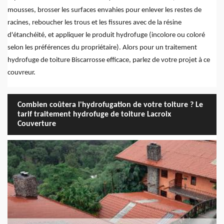
mousses, brosser les surfaces envahies pour enlever les restes de
racines, reboucher les trous et les fissures avec de la résine
d'étanchéité, et appliquer le produit hydrofuge (incolore ou coloré
selon les préférences du propriétaire). Alors pour un traitement
hydrofuge de toiture Biscarrosse efficace, parlez de votre projet à ce
couvreur.
Combien coûtera l'hydrofugation de votre toiture ? Le
tarif traitement hydrofuge de toiture Lacroix
Couverture