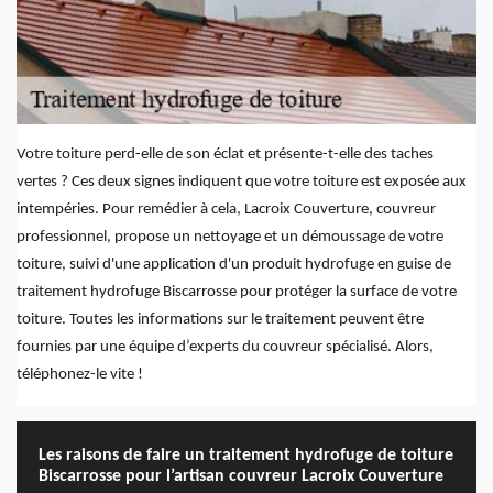
Votre toiture perd-elle de son éclat et présente-t-elle des taches
vertes ? Ces deux signes indiquent que votre toiture est exposée aux
intempéries. Pour remédier à cela, Lacroix Couverture, couvreur
professionnel, propose un nettoyage et un démoussage de votre
toiture, suivi d'une application d'un produit hydrofuge en guise de
traitement hydrofuge Biscarrosse pour protéger la surface de votre
toiture. Toutes les informations sur le traitement peuvent être
fournies par une équipe d’experts du couvreur spécialisé. Alors,
téléphonez-le vite !
Les raisons de faire un traitement hydrofuge de toiture
Biscarrosse pour l’artisan couvreur Lacroix Couverture