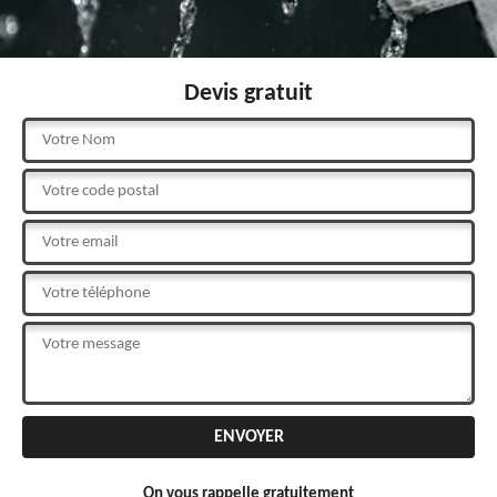
Devis gratuit
On vous rappelle gratuitement