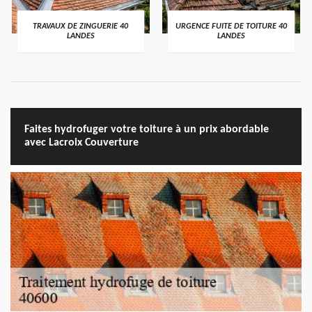
TRAVAUX DE ZINGUERIE 40
URGENCE FUITE DE TOITURE 40
LANDES
LANDES
Faites hydrofuger votre toiture à un prix abordable
avec Lacroix Couverture