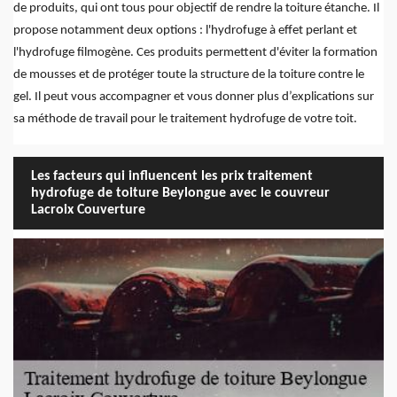
de produits, qui ont tous pour objectif de rendre la toiture étanche. Il
propose notamment deux options : l'hydrofuge à effet perlant et
l'hydrofuge filmogène. Ces produits permettent d'éviter la formation
de mousses et de protéger toute la structure de la toiture contre le
gel. Il peut vous accompagner et vous donner plus d’explications sur
sa méthode de travail pour le traitement hydrofuge de votre toit.
Les facteurs qui influencent les prix traitement
hydrofuge de toiture Beylongue avec le couvreur
Lacroix Couverture