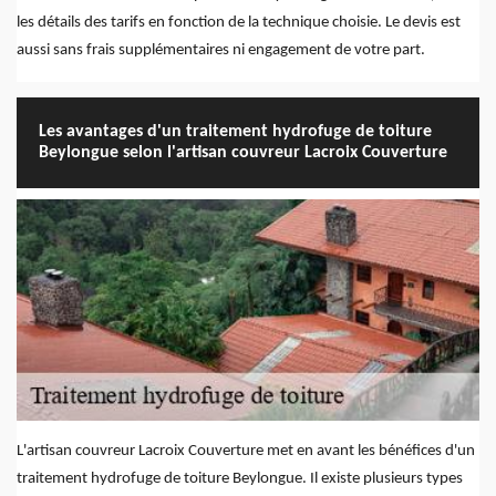
les détails des tarifs en fonction de la technique choisie. Le devis est
aussi sans frais supplémentaires ni engagement de votre part.
Les avantages d'un traitement hydrofuge de toiture
Beylongue selon l'artisan couvreur Lacroix Couverture
L'artisan couvreur Lacroix Couverture met en avant les bénéfices d'un
traitement hydrofuge de toiture Beylongue. Il existe plusieurs types