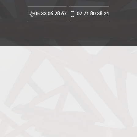
05 33 06 28 67
07 71 80 38 21