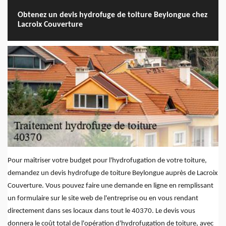
Obtenez un devis hydrofuge de toiture Beylongue chez
Lacroix Couverture
Pour maîtriser votre budget pour l'hydrofugation de votre toiture,
demandez un devis hydrofuge de toiture Beylongue auprès de Lacroix
Couverture. Vous pouvez faire une demande en ligne en remplissant
un formulaire sur le site web de l'entreprise ou en vous rendant
directement dans ses locaux dans tout le 40370. Le devis vous
donnera le coût total de l'opération d'hydrofugation de toiture, avec