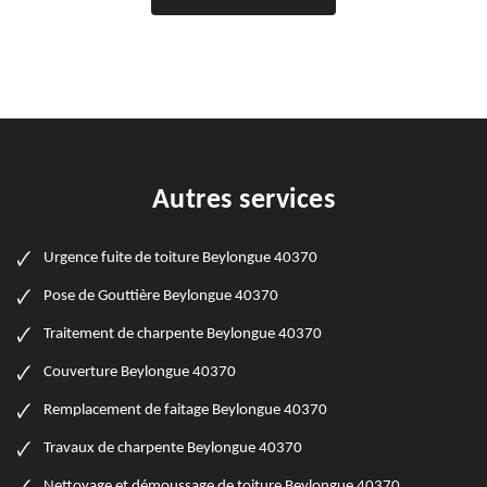
Autres services
Urgence fuite de toiture Beylongue 40370
Pose de Gouttière Beylongue 40370
Traitement de charpente Beylongue 40370
Couverture Beylongue 40370
Remplacement de faitage Beylongue 40370
Travaux de charpente Beylongue 40370
Nettoyage et démoussage de toiture Beylongue 40370