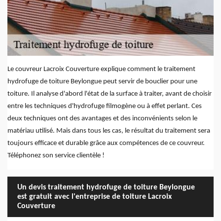
Le couvreur Lacroix Couverture explique comment le traitement
hydrofuge de toiture Beylongue peut servir de bouclier pour une
toiture. Il analyse d'abord l'état de la surface à traiter, avant de choisir
entre les techniques d'hydrofuge filmogène ou à effet perlant. Ces
deux techniques ont des avantages et des inconvénients selon le
matériau utilisé. Mais dans tous les cas, le résultat du traitement sera
toujours efficace et durable grâce aux compétences de ce couvreur.
Téléphonez son service clientèle !
Un devis traitement hydrofuge de toiture Beylongue
est gratuit avec l'entreprise de toiture Lacroix
Couverture