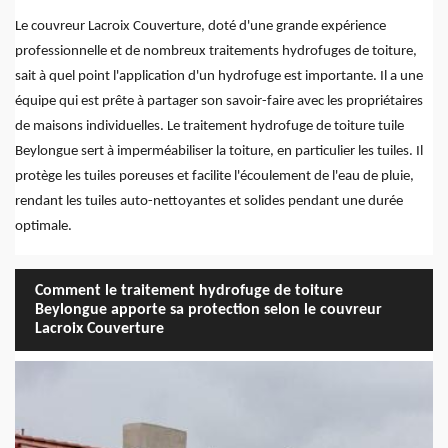
Le couvreur Lacroix Couverture, doté d'une grande expérience
professionnelle et de nombreux traitements hydrofuges de toiture,
sait à quel point l'application d'un hydrofuge est importante. Il a une
équipe qui est prête à partager son savoir-faire avec les propriétaires
de maisons individuelles. Le traitement hydrofuge de toiture tuile
Beylongue sert à imperméabiliser la toiture, en particulier les tuiles. Il
protège les tuiles poreuses et facilite l'écoulement de l'eau de pluie,
rendant les tuiles auto-nettoyantes et solides pendant une durée
optimale.
Comment le traitement hydrofuge de toiture
Beylongue apporte sa protection selon le couvreur
Lacroix Couverture