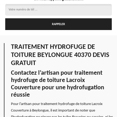
TRAITEMENT HYDROFUGE DE
TOITURE BEYLONGUE 40370 DEVIS
GRATUIT
Contactez l’artisan pour traitement
hydrofuge de toiture Lacroix
Couverture pour une hydrofugation
réussie
Pour l’artisan pour traitement hydrofuge de toiture Lacroix
Couverture à Beylongue, il est important de noter que