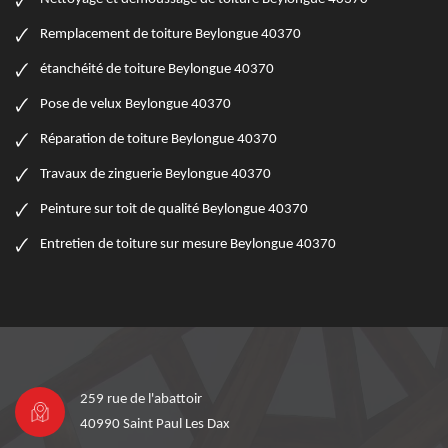
Remplacement de toiture Beylongue 40370
étanchéité de toiture Beylongue 40370
Pose de velux Beylongue 40370
Réparation de toiture Beylongue 40370
Travaux de zinguerie Beylongue 40370
Peinture sur toit de qualité Beylongue 40370
Entretien de toiture sur mesure Beylongue 40370
259 rue de l'abattoir
40990 Saint Paul Les Dax