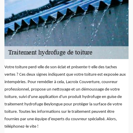
Votre toiture perd-elle de son éclat et présente-t-elle des taches
vertes ? Ces deux signes indiquent que votre toiture est exposée aux
intempéries. Pour remédier à cela, Lacroix Couverture, couvreur
professionnel, propose un nettoyage et un démoussage de votre
toiture, suivi d'une application d'un produit hydrofuge en guise de
traitement hydrofuge Beylongue pour protéger la surface de votre
toiture. Toutes les informations sur le traitement peuvent être
fournies par une équipe d’experts du couvreur spécialisé. Alors,
téléphonez-le vite !