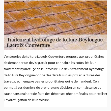
L'entreprise de toiture Lacroix Couverture propose aux propriétaires
de demander un devis gratuit pour connaître les coûts liés à un
traitement hydrofuge de leur toiture. Ce devis traitement hydrofuge
de toiture Beylongue donne des détails sur les prix et la durée des
travaux, et n’engage pas les propriétaires qui le demandent. Cela
permet à ces derniers de prendre une décision en connaissance de
cause sans craindre de faire des dépenses phénoménales pour réaliser
l’hydrofugation de leur toiture.