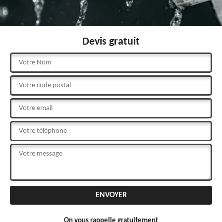
Devis gratuit
On vous rappelle gratuitement