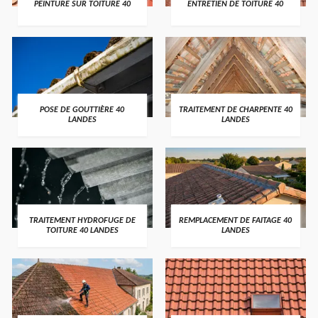
PEINTURE SUR TOITURE 40
ENTRETIEN DE TOITURE 40
POSE DE GOUTTIÈRE 40
TRAITEMENT DE CHARPENTE 40
LANDES
LANDES
TRAITEMENT HYDROFUGE DE
REMPLACEMENT DE FAITAGE 40
TOITURE 40 LANDES
LANDES