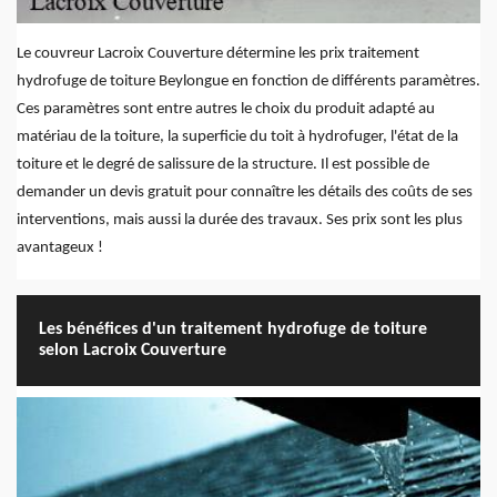
Le couvreur Lacroix Couverture détermine les prix traitement
hydrofuge de toiture Beylongue en fonction de différents paramètres.
Ces paramètres sont entre autres le choix du produit adapté au
matériau de la toiture, la superficie du toit à hydrofuger, l'état de la
toiture et le degré de salissure de la structure. Il est possible de
demander un devis gratuit pour connaître les détails des coûts de ses
interventions, mais aussi la durée des travaux. Ses prix sont les plus
avantageux !
Les bénéfices d'un traitement hydrofuge de toiture
selon Lacroix Couverture