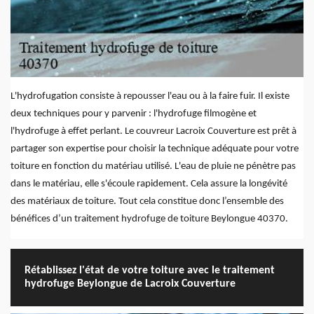
L'hydrofugation consiste à repousser l'eau ou à la faire fuir. Il existe
deux techniques pour y parvenir : l'hydrofuge filmogène et
l'hydrofuge à effet perlant. Le couvreur Lacroix Couverture est prêt à
partager son expertise pour choisir la technique adéquate pour votre
toiture en fonction du matériau utilisé. L'eau de pluie ne pénètre pas
dans le matériau, elle s'écoule rapidement. Cela assure la longévité
des matériaux de toiture. Tout cela constitue donc l’ensemble des
bénéfices d’un traitement hydrofuge de toiture Beylongue 40370.
Rétablissez l'état de votre toiture avec le traitement
hydrofuge Beylongue de Lacroix Couverture