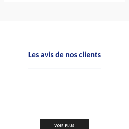
Les avis de nos clients
VOIR PLUS