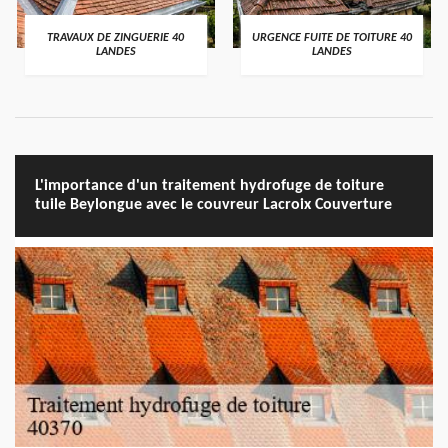
TRAVAUX DE ZINGUERIE 40
URGENCE FUITE DE TOITURE 40
LANDES
LANDES
L'importance d'un traitement hydrofuge de toiture
tuile Beylongue avec le couvreur Lacroix Couverture