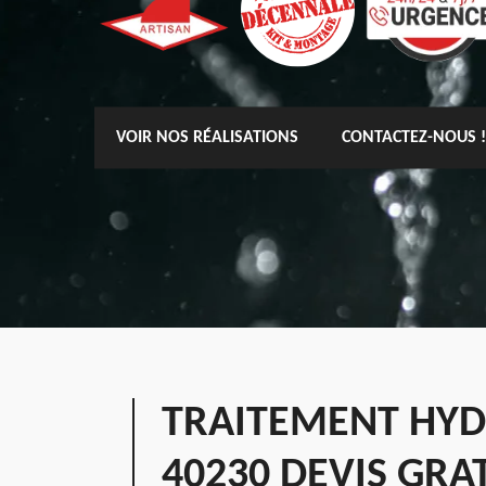
VOIR NOS RÉALISATIONS
CONTACTEZ-NOUS !
TRAITEMENT HYD
40230 DEVIS GRA