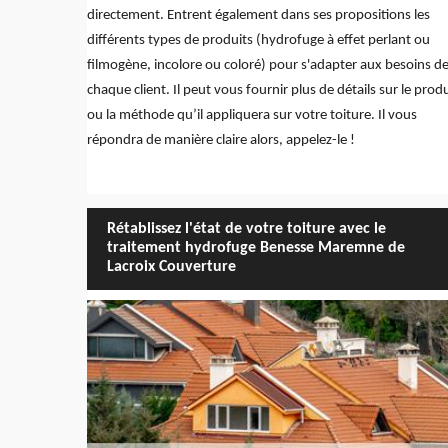
directement. Entrent également dans ses propositions les
différents types de produits (hydrofuge à effet perlant ou
filmogène, incolore ou coloré) pour s'adapter aux besoins d
chaque client. Il peut vous fournir plus de détails sur le produ
ou la méthode qu’il appliquera sur votre toiture. Il vous
répondra de manière claire alors, appelez-le !
Rétablissez l'état de votre toiture avec le
traitement hydrofuge Benesse Maremne de
Lacroix Couverture