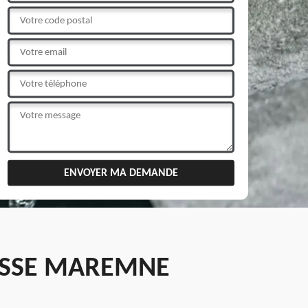
ESSE MAREMNE