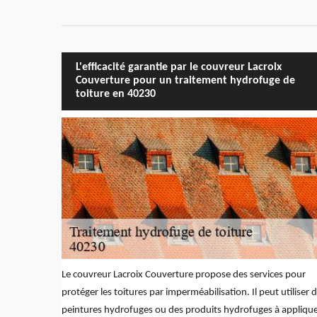
L'efficacité garantie par le couvreur Lacroix
Couverture pour un traitement hydrofuge de
toiture en 40230
Le couvreur Lacroix Couverture propose des services pour
protéger les toitures par imperméabilisation. Il peut utiliser 
peintures hydrofuges ou des produits hydrofuges à appliqu