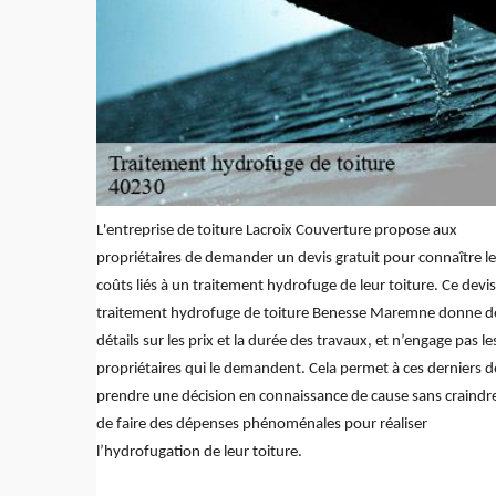
L'entreprise de toiture Lacroix Couverture propose aux
propriétaires de demander un devis gratuit pour connaître le
coûts liés à un traitement hydrofuge de leur toiture. Ce devis
traitement hydrofuge de toiture Benesse Maremne donne d
détails sur les prix et la durée des travaux, et n’engage pas le
propriétaires qui le demandent. Cela permet à ces derniers d
prendre une décision en connaissance de cause sans craindr
de faire des dépenses phénoménales pour réaliser
l’hydrofugation de leur toiture.