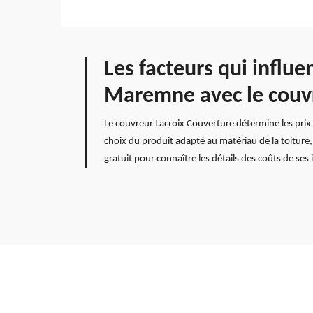
Les facteurs qui influ
Maremne avec le couvr
Le couvreur Lacroix Couverture détermine les pri
choix du produit adapté au matériau de la toiture, l
gratuit pour connaître les détails des coûts de ses