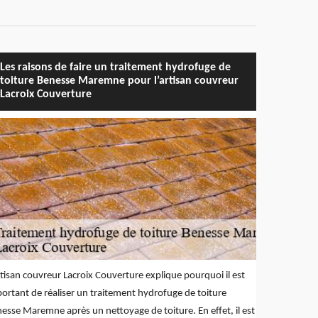
Les raisons de faire un traitement hydrofuge de
toiture Benesse Maremne pour l’artisan couvreur
Lacroix Couverture
rtisan couvreur Lacroix Couverture explique pourquoi il est
ortant de réaliser un traitement hydrofuge de toiture
esse Maremne après un nettoyage de toiture. En effet, il est