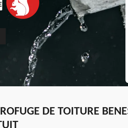
ROFUGE DE TOITURE BEN
TUIT