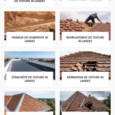
DE TOITURE 40 LANDES
TRAVAUX DE CHARPENTE 40
REMPLACEMENT DE TOITURE
LANDES
40 LANDES
ÉTANCHÉITÉ DE TOITURE 40
RÉPARATION DE TOITURE 40
LANDES
LANDES