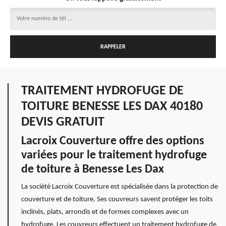
TRAITEMENT HYDROFUGE DE
TOITURE BENESSE LES DAX 40180
DEVIS GRATUIT
Lacroix Couverture offre des options
variées pour le traitement hydrofuge
de toiture à Benesse Les Dax
La société Lacroix Couverture est spécialisée dans la protection de
couverture et de toiture. Ses couvreurs savent protéger les toits
inclinés, plats, arrondis et de formes complexes avec un
hydrofuge. Les couvreurs effectuent un traitement hydrofuge de