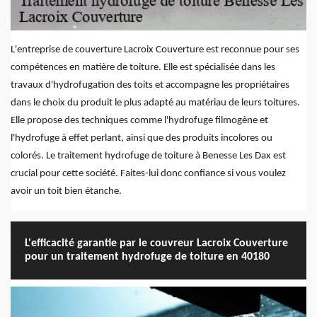
L'entreprise de couverture Lacroix Couverture est reconnue pour ses
compétences en matière de toiture. Elle est spécialisée dans les
travaux d'hydrofugation des toits et accompagne les propriétaires
dans le choix du produit le plus adapté au matériau de leurs toitures.
Elle propose des techniques comme l'hydrofuge filmogène et
l'hydrofuge à effet perlant, ainsi que des produits incolores ou
colorés. Le traitement hydrofuge de toiture à Benesse Les Dax est
crucial pour cette société. Faites-lui donc confiance si vous voulez
avoir un toit bien étanche.
L'efficacité garantie par le couvreur Lacroix Couverture
pour un traitement hydrofuge de toiture en 40180