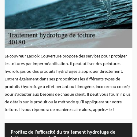
Le couvreur Lacroix Couverture propose des services pour protéger
les toitures par imperméabilisation. Il peut utiliser des peintures
hydrofuges ou des produits hydrofuges à appliquer directement.
Entrent également dans ses propositions les différents types de
produits (hydrofuge à effet perlant ou filmogène, incolore ou coloré)
pour s'adapter aux besoins de chaque client. Il peut vous fournir plus
de détails sur le produit ou la méthode qu’il appliquera sur votre
toiture. Il vous répondra de manière claire alors, appelez-le !
Profitez de l’efficacité du traitement hydrofuge de