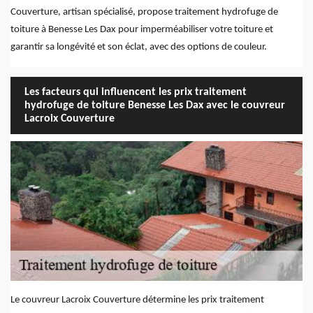
Couverture, artisan spécialisé, propose traitement hydrofuge de
toiture à Benesse Les Dax pour imperméabiliser votre toiture et
garantir sa longévité et son éclat, avec des options de couleur.
Les facteurs qui influencent les prix traitement
hydrofuge de toiture Benesse Les Dax avec le couvreur
Lacroix Couverture
Le couvreur Lacroix Couverture détermine les prix traitement