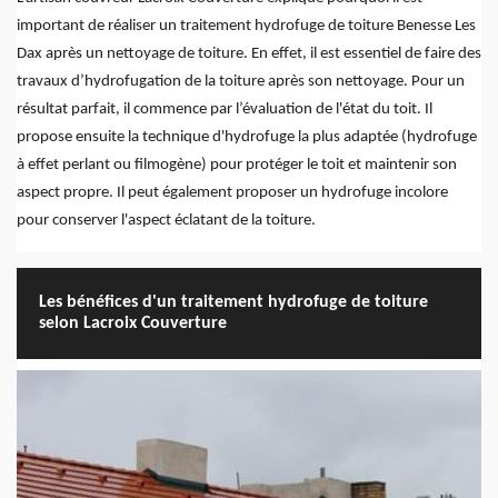
important de réaliser un traitement hydrofuge de toiture Benesse Les
Dax après un nettoyage de toiture. En effet, il est essentiel de faire des
travaux d’hydrofugation de la toiture après son nettoyage. Pour un
résultat parfait, il commence par l’évaluation de l'état du toit. Il
propose ensuite la technique d'hydrofuge la plus adaptée (hydrofuge
à effet perlant ou filmogène) pour protéger le toit et maintenir son
aspect propre. Il peut également proposer un hydrofuge incolore
pour conserver l'aspect éclatant de la toiture.
Les bénéfices d'un traitement hydrofuge de toiture
selon Lacroix Couverture