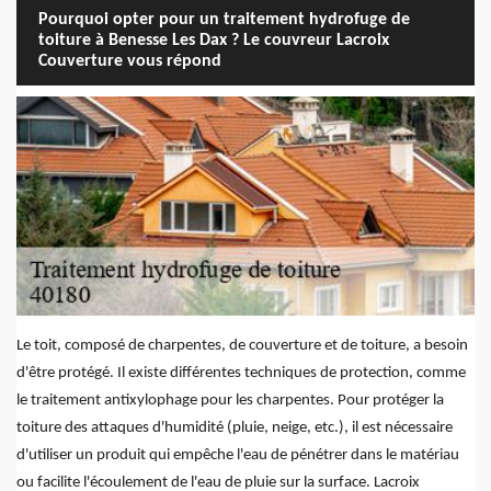
Pourquoi opter pour un traitement hydrofuge de
toiture à Benesse Les Dax ? Le couvreur Lacroix
Couverture vous répond
Le toit, composé de charpentes, de couverture et de toiture, a besoin
d'être protégé. Il existe différentes techniques de protection, comme
le traitement antixylophage pour les charpentes. Pour protéger la
toiture des attaques d'humidité (pluie, neige, etc.), il est nécessaire
d'utiliser un produit qui empêche l'eau de pénétrer dans le matériau
ou facilite l'écoulement de l'eau de pluie sur la surface. Lacroix