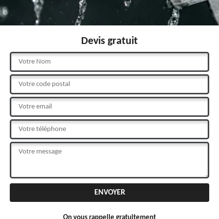
Devis gratuit
On vous rappelle gratuitement