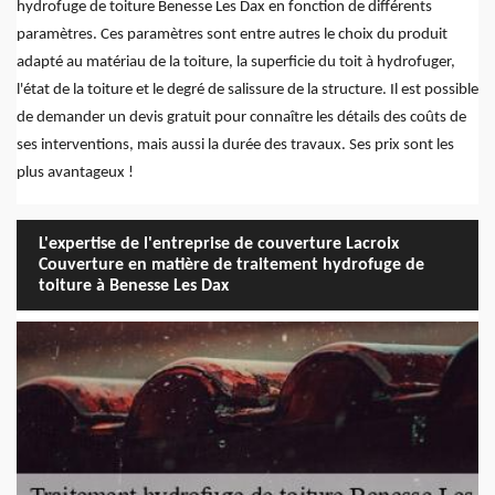
hydrofuge de toiture Benesse Les Dax en fonction de différents
paramètres. Ces paramètres sont entre autres le choix du produit
adapté au matériau de la toiture, la superficie du toit à hydrofuger,
l'état de la toiture et le degré de salissure de la structure. Il est possible
de demander un devis gratuit pour connaître les détails des coûts de
ses interventions, mais aussi la durée des travaux. Ses prix sont les
plus avantageux !
L'expertise de l'entreprise de couverture Lacroix
Couverture en matière de traitement hydrofuge de
toiture à Benesse Les Dax