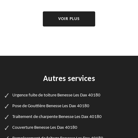
VOIR PLUS
Autres services
Urgence fuite de toiture Benesse Les Dax 40180
Pose de Gouttière Benesse Les Dax 40180
Traitement de charpente Benesse Les Dax 40180
Couverture Benesse Les Dax 40180