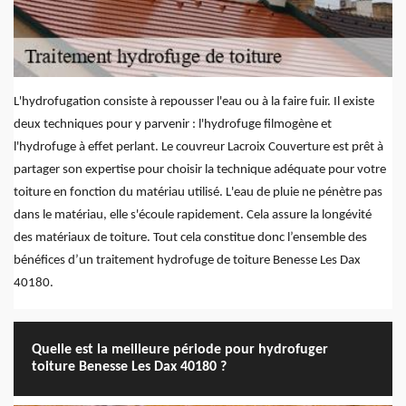
L'hydrofugation consiste à repousser l'eau ou à la faire fuir. Il existe
deux techniques pour y parvenir : l'hydrofuge filmogène et
l'hydrofuge à effet perlant. Le couvreur Lacroix Couverture est prêt à
partager son expertise pour choisir la technique adéquate pour votre
toiture en fonction du matériau utilisé. L'eau de pluie ne pénètre pas
dans le matériau, elle s'écoule rapidement. Cela assure la longévité
des matériaux de toiture. Tout cela constitue donc l’ensemble des
bénéfices d’un traitement hydrofuge de toiture Benesse Les Dax
40180.
Quelle est la meilleure période pour hydrofuger
toiture Benesse Les Dax 40180 ?