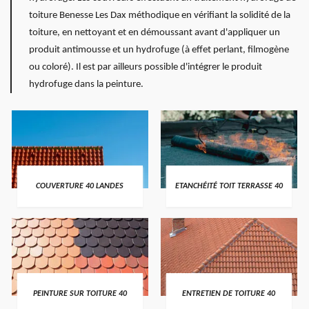
toiture Benesse Les Dax méthodique en vérifiant la solidité de la
toiture, en nettoyant et en démoussant avant d'appliquer un
produit antimousse et un hydrofuge (à effet perlant, filmogène
ou coloré). Il est par ailleurs possible d'intégrer le produit
hydrofuge dans la peinture.
COUVERTURE 40 LANDES
ETANCHÉITÉ TOIT TERRASSE 40
PEINTURE SUR TOITURE 40
ENTRETIEN DE TOITURE 40