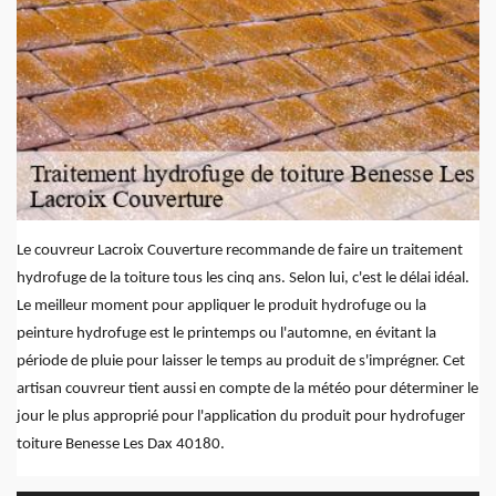
Le couvreur Lacroix Couverture recommande de faire un traitement
hydrofuge de la toiture tous les cinq ans. Selon lui, c'est le délai idéal.
Le meilleur moment pour appliquer le produit hydrofuge ou la
peinture hydrofuge est le printemps ou l'automne, en évitant la
période de pluie pour laisser le temps au produit de s'imprégner. Cet
artisan couvreur tient aussi en compte de la météo pour déterminer le
jour le plus approprié pour l'application du produit pour hydrofuger
toiture Benesse Les Dax 40180.