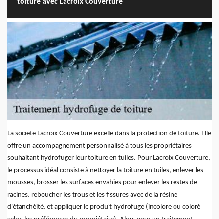
toiture avec Lacroix Couverture
La société Lacroix Couverture excelle dans la protection de toiture. Elle
offre un accompagnement personnalisé à tous les propriétaires
souhaitant hydrofuger leur toiture en tuiles. Pour Lacroix Couverture,
le processus idéal consiste à nettoyer la toiture en tuiles, enlever les
mousses, brosser les surfaces envahies pour enlever les restes de
racines, reboucher les trous et les fissures avec de la résine
d'étanchéité, et appliquer le produit hydrofuge (incolore ou coloré