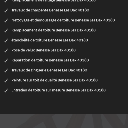
Remplacement de faitage Benesse Les Dax 40180
Travaux de charpente Benesse Les Dax 40180
Nettoyage et démoussage de toiture Benesse Les Dax 40180
Remplacement de toiture Benesse Les Dax 40180
étanchéité de toiture Benesse Les Dax 40180
Pose de velux Benesse Les Dax 40180
Réparation de toiture Benesse Les Dax 40180
Travaux de zinguerie Benesse Les Dax 40180
Peinture sur toit de qualité Benesse Les Dax 40180
Entretien de toiture sur mesure Benesse Les Dax 40180