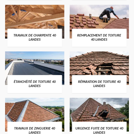
TRAVAUX DE CHARPENTE 40
REMPLACEMENT DE TOITURE
LANDES
40 LANDES
ÉTANCHÉITÉ DE TOITURE 40
RÉPARATION DE TOITURE 40
LANDES
LANDES
TRAVAUX DE ZINGUERIE 40
URGENCE FUITE DE TOITURE 40
LANDES
LANDES