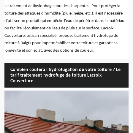
le traitement antixylophage pour les charpentes. Pour protéger la
toiture des attaques d'humidité (pluie, neige, etc.), il est nécessaire
d'utiliser un produit qui empêche l'eau de pénétrer dans le matériau
ou facilite l'écoulement de l'eau de pluie sur la surface. Lacroix
Couverture, artisan spécialisé, propose traitement hydrofuge de
toiture à Baigts pour imperméabiliser votre toiture et garantir sa
longévité et son éclat, avec des options de couleur.
Combien coûtera l'hydrofugation de votre toiture ? Le
tarif traitement hydrofuge de toiture Lacroix
Couverture