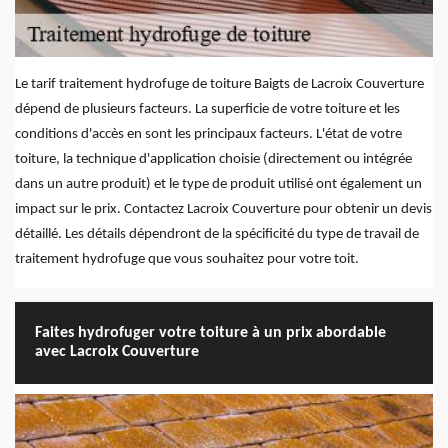
Le tarif traitement hydrofuge de toiture Baigts de Lacroix Couverture
dépend de plusieurs facteurs. La superficie de votre toiture et les
conditions d'accès en sont les principaux facteurs. L'état de votre
toiture, la technique d'application choisie (directement ou intégrée
dans un autre produit) et le type de produit utilisé ont également un
impact sur le prix. Contactez Lacroix Couverture pour obtenir un devis
détaillé. Les détails dépendront de la spécificité du type de travail de
traitement hydrofuge que vous souhaitez pour votre toit.
Faites hydrofuger votre toiture à un prix abordable
avec Lacroix Couverture