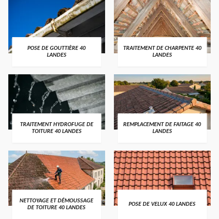
POSE DE GOUTTIÈRE 40
TRAITEMENT DE CHARPENTE 40
LANDES
LANDES
TRAITEMENT HYDROFUGE DE
REMPLACEMENT DE FAITAGE 40
TOITURE 40 LANDES
LANDES
NETTOYAGE ET DÉMOUSSAGE
POSE DE VELUX 40 LANDES
DE TOITURE 40 LANDES