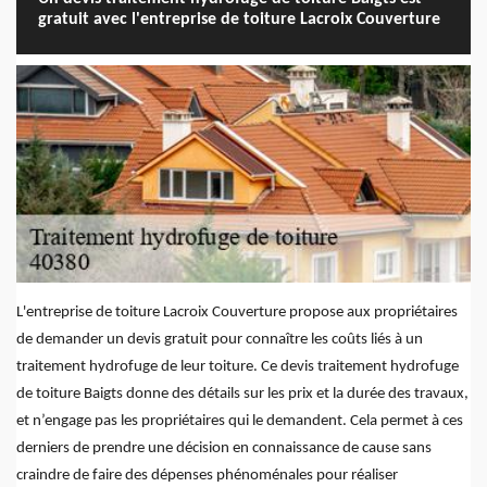
gratuit avec l'entreprise de toiture Lacroix Couverture
L'entreprise de toiture Lacroix Couverture propose aux propriétaires
de demander un devis gratuit pour connaître les coûts liés à un
traitement hydrofuge de leur toiture. Ce devis traitement hydrofuge
de toiture Baigts donne des détails sur les prix et la durée des travaux,
et n’engage pas les propriétaires qui le demandent. Cela permet à ces
derniers de prendre une décision en connaissance de cause sans
craindre de faire des dépenses phénoménales pour réaliser