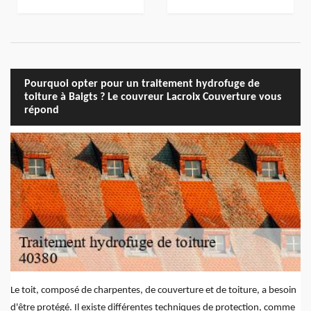
Pourquoi opter pour un traitement hydrofuge de
toiture à Baigts ? Le couvreur Lacroix Couverture vous
répond
Le toit, composé de charpentes, de couverture et de toiture, a besoin
d'être protégé. Il existe différentes techniques de protection, comme