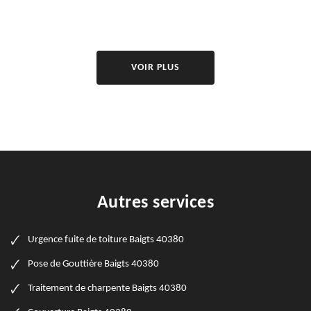
VOIR PLUS
Autres services
Urgence fuite de toiture Baigts 40380
Pose de Gouttière Baigts 40380
Traitement de charpente Baigts 40380