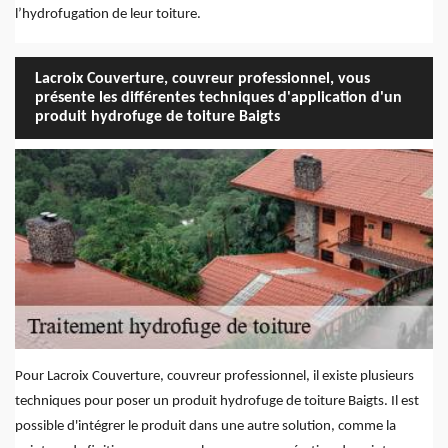
l’hydrofugation de leur toiture.
Lacroix Couverture, couvreur professionnel, vous
présente les différentes techniques d'application d'un
produit hydrofuge de toiture Baigts
Pour Lacroix Couverture, couvreur professionnel, il existe plusieurs
techniques pour poser un produit hydrofuge de toiture Baigts. Il est
possible d'intégrer le produit dans une autre solution, comme la