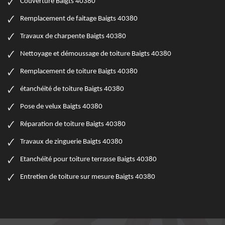
Couverture Baigts 40380
Remplacement de faitage Baigts 40380
Travaux de charpente Baigts 40380
Nettoyage et démoussage de toiture Baigts 40380
Remplacement de toiture Baigts 40380
étanchéité de toiture Baigts 40380
Pose de velux Baigts 40380
Réparation de toiture Baigts 40380
Travaux de zinguerie Baigts 40380
Etanchéité pour toiture terrasse Baigts 40380
Entretien de toiture sur mesure Baigts 40380