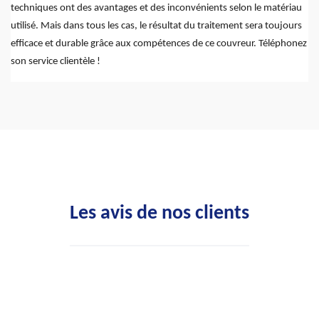
techniques ont des avantages et des inconvénients selon le matériau
utilisé. Mais dans tous les cas, le résultat du traitement sera toujours
efficace et durable grâce aux compétences de ce couvreur. Téléphonez
son service clientèle !
Les avis de nos clients