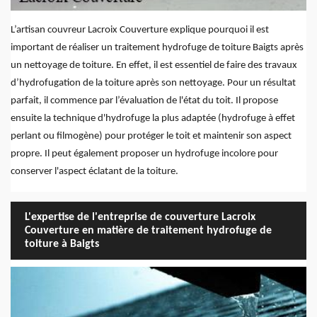
L’artisan couvreur Lacroix Couverture explique pourquoi il est
important de réaliser un traitement hydrofuge de toiture Baigts après
un nettoyage de toiture. En effet, il est essentiel de faire des travaux
d’hydrofugation de la toiture après son nettoyage. Pour un résultat
parfait, il commence par l’évaluation de l'état du toit. Il propose
ensuite la technique d'hydrofuge la plus adaptée (hydrofuge à effet
perlant ou filmogène) pour protéger le toit et maintenir son aspect
propre. Il peut également proposer un hydrofuge incolore pour
conserver l'aspect éclatant de la toiture.
L'expertise de l'entreprise de couverture Lacroix
Couverture en matière de traitement hydrofuge de
toiture à Baigts