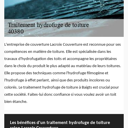
L'entreprise de couverture Lacroix Couverture est reconnue pour ses
compétences en matière de toiture. Elle est spécialisée dans les
travaux d'hydrofugation des toits et accompagne les propriétaires
dans le choix du produit le plus adapté au matériau de leurs toitures.
Elle propose des techniques comme l'hydrofuge filmogène et
l'hydrofuge à effet perlant, ainsi que des produits incolores ou
colorés. Le traitement hydrofuge de toiture à Baigts est crucial pour
cette société. Faites-lui donc confiance si vous voulez avoir un toit
bien étanche.
Les bénéfices d'un traitement hydrofuge de toiture