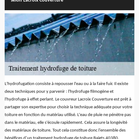
selon Lacroix Couverture
L'hydrofugation consiste à repousser l'eau ou à la faire fuir. Il existe
deux techniques pour y parvenir : l'hydrofuge filmogène et
l'hydrofuge à effet perlant. Le couvreur Lacroix Couverture est prêt à
partager son expertise pour choisir la technique adéquate pour votre
toiture en fonction du matériau utilisé. L'eau de pluie ne pénètre pas
dans le matériau, elle s'écoule rapidement. Cela assure la longévité
des matériaux de toiture. Tout cela constitue donc l’ensemble des
bénéfices d’un traitement hydrofuge de toiture Baigts 40380.