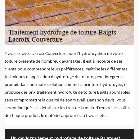
Travailler avec Lacroix Couverture pour l'hydrofugation de votre
toiture présente de nombreux avantages. Il est à l'écoute de ses
clients pour comprendre leurs préférences, maîtrise les différentes
techniques d'application d'hydrofuge de toiture, peut intégrer le
produit dans une autre solution comme la peinture hydrofugée, et
propose des prix traitement hydrofuge de toiture Baigts abordables
sans compromettre la qualité de son travail. Dans son devis, vous
seront indiqués les détails sur les frais de la main-d’œuvre, les coûts
de chaque produit, le matériel approprié au travail, etc.
Un devis traitement hydrofuge de toiture Baigts est