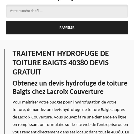
TRAITEMENT HYDROFUGE DE
TOITURE BAIGTS 40380 DEVIS
GRATUIT
Obtenez un devis hydrofuge de toiture
Baigts chez Lacroix Couverture
Pour maîtriser votre budget pour l'hydrofugation de votre
toiture, demandez un devis hydrofuge de toiture Baigts auprès
de Lacroix Couverture. Vous pouvez faire une demande en ligne
en remplissant un formulaire sur le site web de l'entreprise ou en
vous rendant directement dans ses locaux dans tout le 40380. Le