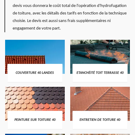
devis vous donnera le coût total de l'opération d'hydrofugation
de toiture, avec les détails des tarifs en fonction de la technique
choisie. Le devis est aussi sans frais supplémentaires ni
engagement de votre part.
COUVERTURE 40 LANDES
ETANCHÉITÉ TOIT TERRASSE 40
PEINTURE SUR TOITURE 40
ENTRETIEN DE TOITURE 40