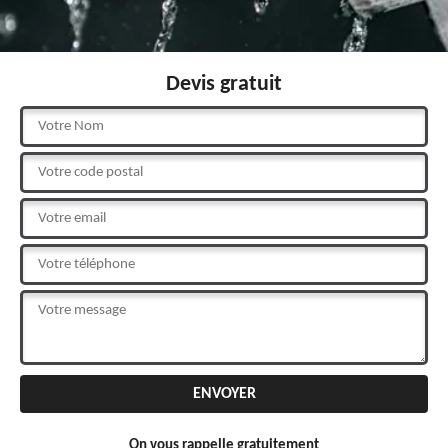
Devis gratuit
On vous rappelle gratuitement