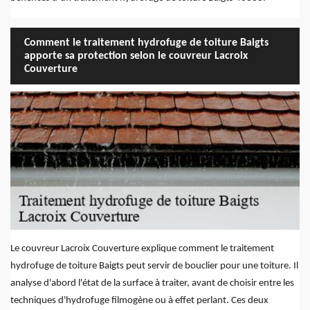
Comment le traitement hydrofuge de toiture Baigts
apporte sa protection selon le couvreur Lacroix
Couverture
Le couvreur Lacroix Couverture explique comment le traitement
hydrofuge de toiture Baigts peut servir de bouclier pour une toiture. Il
analyse d'abord l'état de la surface à traiter, avant de choisir entre les
techniques d'hydrofuge filmogène ou à effet perlant. Ces deux