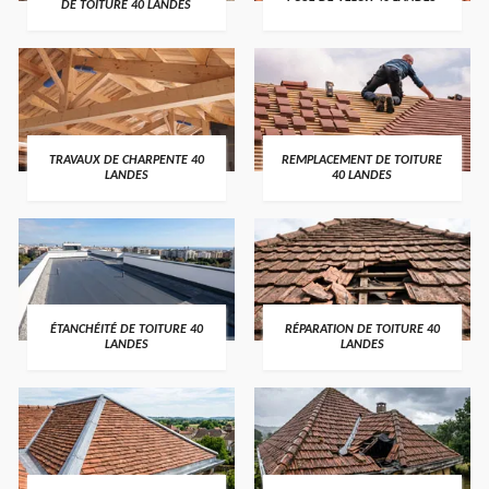
DE TOITURE 40 LANDES
TRAVAUX DE CHARPENTE 40
REMPLACEMENT DE TOITURE
LANDES
40 LANDES
ÉTANCHÉITÉ DE TOITURE 40
RÉPARATION DE TOITURE 40
LANDES
LANDES