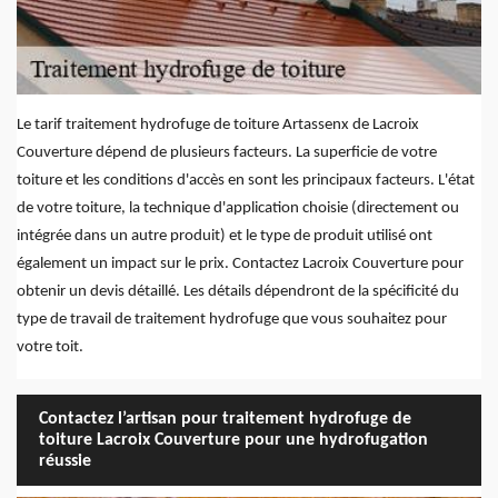
Le tarif traitement hydrofuge de toiture Artassenx de Lacroix
Couverture dépend de plusieurs facteurs. La superficie de votre
toiture et les conditions d'accès en sont les principaux facteurs. L'état
de votre toiture, la technique d'application choisie (directement ou
intégrée dans un autre produit) et le type de produit utilisé ont
également un impact sur le prix. Contactez Lacroix Couverture pour
obtenir un devis détaillé. Les détails dépendront de la spécificité du
type de travail de traitement hydrofuge que vous souhaitez pour
votre toit.
Contactez l’artisan pour traitement hydrofuge de
toiture Lacroix Couverture pour une hydrofugation
réussie