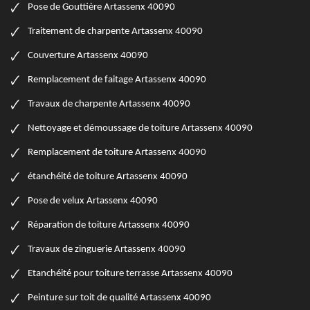
Pose de Gouttière Artassenx 40090
Traitement de charpente Artassenx 40090
Couverture Artassenx 40090
Remplacement de faitage Artassenx 40090
Travaux de charpente Artassenx 40090
Nettoyage et démoussage de toiture Artassenx 40090
Remplacement de toiture Artassenx 40090
étanchéité de toiture Artassenx 40090
Pose de velux Artassenx 40090
Réparation de toiture Artassenx 40090
Travaux de zinguerie Artassenx 40090
Etanchéité pour toiture terrasse Artassenx 40090
Peinture sur toit de qualité Artassenx 40090