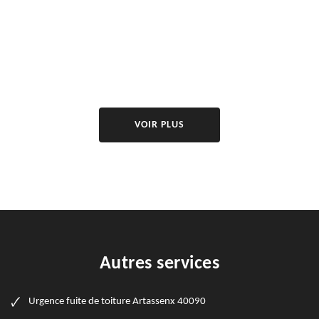
VOIR PLUS
Autres services
Urgence fuite de toiture Artassenx 40090