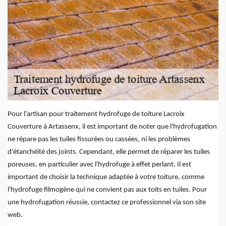
Pour l’artisan pour traitement hydrofuge de toiture Lacroix
Couverture à Artassenx, il est important de noter que l'hydrofugation
ne répare pas les tuiles fissurées ou cassées, ni les problèmes
d'étanchéité des joints. Cependant, elle permet de réparer les tuiles
poreuses, en particulier avec l'hydrofuge à effet perlant. Il est
important de choisir la technique adaptée à votre toiture, comme
l'hydrofuge filmogène qui ne convient pas aux toits en tuiles. Pour
une hydrofugation réussie, contactez ce professionnel via son site
web.