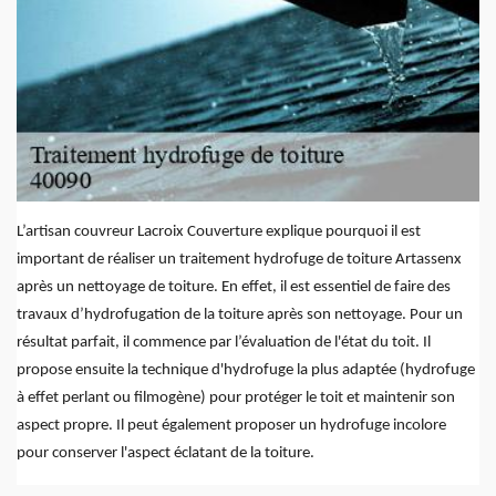
L’artisan couvreur Lacroix Couverture explique pourquoi il est
important de réaliser un traitement hydrofuge de toiture Artassenx
après un nettoyage de toiture. En effet, il est essentiel de faire des
travaux d’hydrofugation de la toiture après son nettoyage. Pour un
résultat parfait, il commence par l’évaluation de l'état du toit. Il
propose ensuite la technique d'hydrofuge la plus adaptée (hydrofuge
à effet perlant ou filmogène) pour protéger le toit et maintenir son
aspect propre. Il peut également proposer un hydrofuge incolore
pour conserver l'aspect éclatant de la toiture.