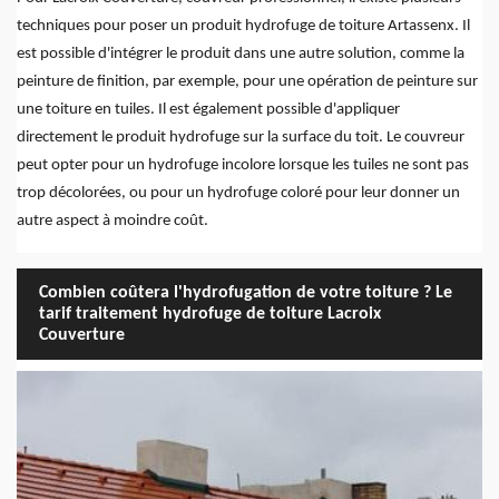
techniques pour poser un produit hydrofuge de toiture Artassenx. Il
est possible d'intégrer le produit dans une autre solution, comme la
peinture de finition, par exemple, pour une opération de peinture sur
une toiture en tuiles. Il est également possible d'appliquer
directement le produit hydrofuge sur la surface du toit. Le couvreur
peut opter pour un hydrofuge incolore lorsque les tuiles ne sont pas
trop décolorées, ou pour un hydrofuge coloré pour leur donner un
autre aspect à moindre coût.
Combien coûtera l'hydrofugation de votre toiture ? Le
tarif traitement hydrofuge de toiture Lacroix
Couverture