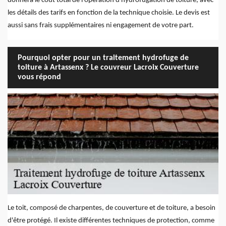
donnera le coût total de l'opération d'hydrofugation de toiture, avec
les détails des tarifs en fonction de la technique choisie. Le devis est
aussi sans frais supplémentaires ni engagement de votre part.
Pourquoi opter pour un traitement hydrofuge de
toiture à Artassenx ? Le couvreur Lacroix Couverture
vous répond
Le toit, composé de charpentes, de couverture et de toiture, a besoin
d'être protégé. Il existe différentes techniques de protection, comme