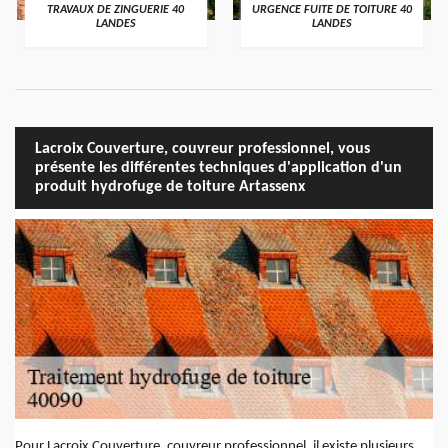
TRAVAUX DE ZINGUERIE 40
URGENCE FUITE DE TOITURE 40
LANDES
LANDES
Lacroix Couverture, couvreur professionnel, vous
présente les différentes techniques d'application d'un
produit hydrofuge de toiture Artassenx
Pour Lacroix Couverture, couvreur professionnel, il existe plusieurs