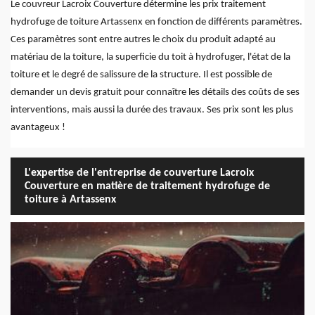
Le couvreur Lacroix Couverture détermine les prix traitement
hydrofuge de toiture Artassenx en fonction de différents paramètres.
Ces paramètres sont entre autres le choix du produit adapté au
matériau de la toiture, la superficie du toit à hydrofuger, l'état de la
toiture et le degré de salissure de la structure. Il est possible de
demander un devis gratuit pour connaître les détails des coûts de ses
interventions, mais aussi la durée des travaux. Ses prix sont les plus
avantageux !
L'expertise de l'entreprise de couverture Lacroix
Couverture en matière de traitement hydrofuge de
toiture à Artassenx