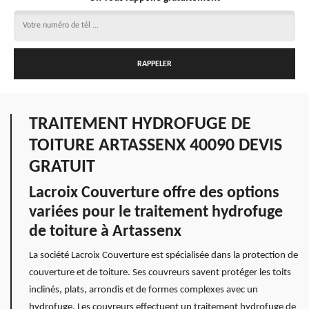
TRAITEMENT HYDROFUGE DE
TOITURE ARTASSENX 40090 DEVIS
GRATUIT
Lacroix Couverture offre des options
variées pour le traitement hydrofuge
de toiture à Artassenx
La société Lacroix Couverture est spécialisée dans la protection de
couverture et de toiture. Ses couvreurs savent protéger les toits
inclinés, plats, arrondis et de formes complexes avec un
hydrofuge. Les couvreurs effectuent un traitement hydrofuge de