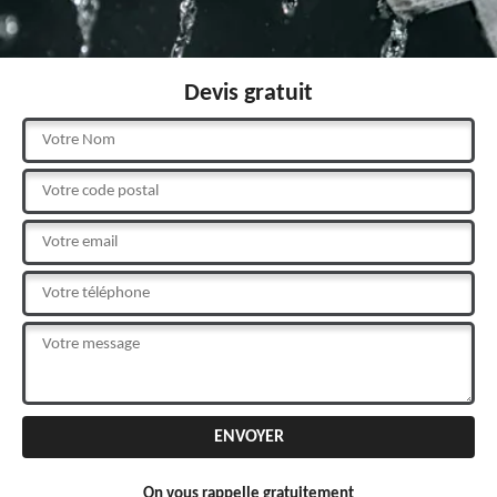
Devis gratuit
On vous rappelle gratuitement