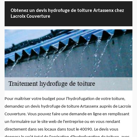
Obtenez un devis hydrofuge de toiture Artassenx chez
Lacroix Couverture
Pour maîtriser votre budget pour l'hydrofugation de votre toiture,
demandez un devis hydrofuge de toiture Artassenx auprès de Lacroix
Couverture. Vous pouvez faire une demande en ligne en remplissant
un formulaire sur le site web de l'entreprise ou en vous rendant
directement dans ses locaux dans tout le 40090. Le devis vous