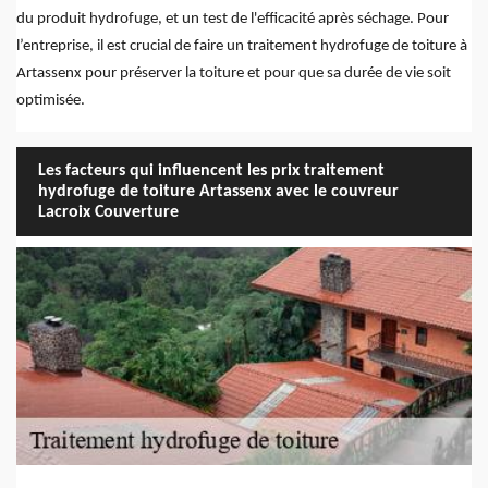
du produit hydrofuge, et un test de l'efficacité après séchage. Pour
l’entreprise, il est crucial de faire un traitement hydrofuge de toiture à
Artassenx pour préserver la toiture et pour que sa durée de vie soit
optimisée.
Les facteurs qui influencent les prix traitement
hydrofuge de toiture Artassenx avec le couvreur
Lacroix Couverture