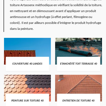
toiture Artassenx méthodique en vérifiant la solidité de la toiture,
en nettoyant et en démoussant avant d'appliquer un produit
antimousse et un hydrofuge (à effet perlant, filmogène ou
coloré). Il est par ailleurs possible d'intégrer le produit hydrofuge
dans la peinture.
COUVERTURE 40 LANDES
ETANCHÉITÉ TOIT TERRASSE 40
PEINTURE SUR TOITURE 40
ENTRETIEN DE TOITURE 40