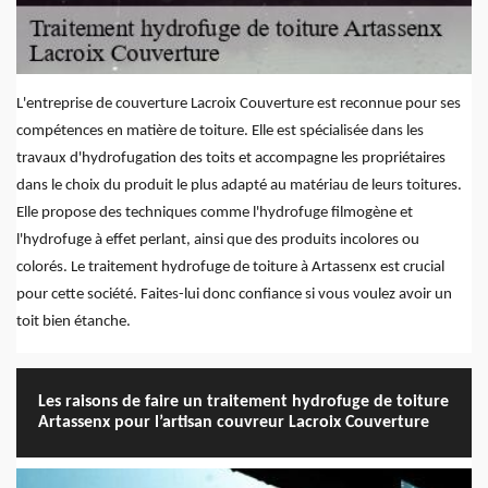
L'entreprise de couverture Lacroix Couverture est reconnue pour ses
compétences en matière de toiture. Elle est spécialisée dans les
travaux d'hydrofugation des toits et accompagne les propriétaires
dans le choix du produit le plus adapté au matériau de leurs toitures.
Elle propose des techniques comme l'hydrofuge filmogène et
l'hydrofuge à effet perlant, ainsi que des produits incolores ou
colorés. Le traitement hydrofuge de toiture à Artassenx est crucial
pour cette société. Faites-lui donc confiance si vous voulez avoir un
toit bien étanche.
Les raisons de faire un traitement hydrofuge de toiture
Artassenx pour l’artisan couvreur Lacroix Couverture