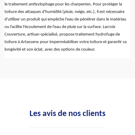
le traitement antixylophage pour les charpentes. Pour protéger la
toiture des attaques d'humidité (pluie, neige, etc.), il est nécessaire
d'utiliser un produit qui empêche l'eau de pénétrer dans le matériau
ou facilite l'écoulement de l'eau de pluie sur la surface. Lacroix
Couverture, artisan spécialisé, propose traitement hydrofuge de
toiture à Artassenx pour imperméabiliser votre toiture et garantir sa
longévité et son éclat, avec des options de couleur.
Les avis de nos clients