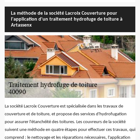
La méthode de la société Lacroix Couverture pour
l'application d'un traitement hydrofuge de toiture à
Artassenx
La société Lacroix Couverture est spécialisée dans les travaux de
couverture et de toiture, et propose des services d'hydrofugation
pour assurer l'étanchéité des toitures. Les couvreurs de la société
suivent une méthode en quatre étapes pour effectuer ces travaux, qui
comprend : le nettoyage et les réparations nécessaires, l'application