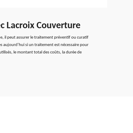
c Lacroix Couverture
 il peut assurer le traitement préventif ou curatif
s aujourd’hui si un traitement est nécessaire pour
tilisés, le montant total des coûts, la durée de