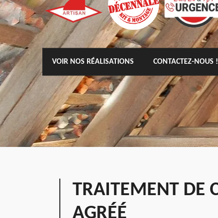
VOIR NOS RÉALISATIONS
CONTACTEZ-NOUS !
TRAITEMENT DE 
AGRÉÉ