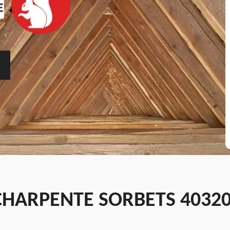
CHARPENTE SORBETS 4032