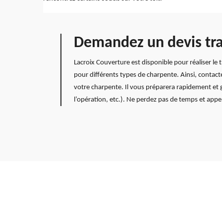
Demandez un devis tra
Lacroix Couverture est disponible pour réaliser le
pour différents types de charpente. Ainsi, contac
votre charpente. Il vous préparera rapidement et gr
l’opération, etc.). Ne perdez pas de temps et appel