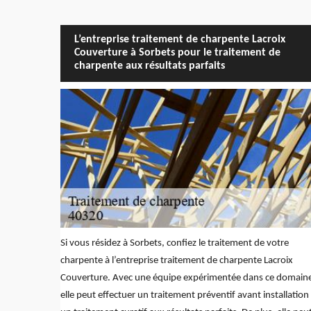
L’entreprise traitement de charpente Lacroix
Couverture à Sorbets pour le traitement de
charpente aux résultats parfaits
Si vous résidez à Sorbets, confiez le traitement de votre
charpente à l’entreprise traitement de charpente Lacroix
Couverture. Avec une équipe expérimentée dans ce domain
elle peut effectuer un traitement préventif avant installation