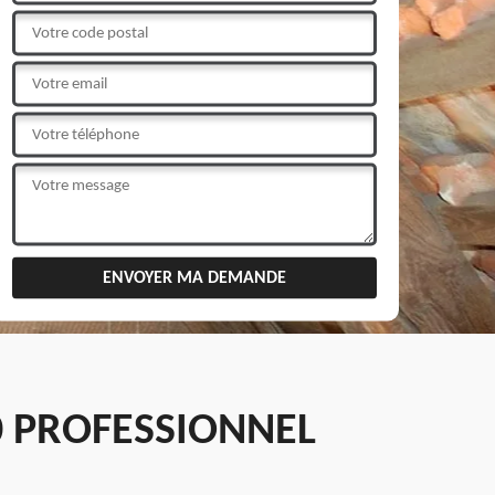
0 PROFESSIONNEL