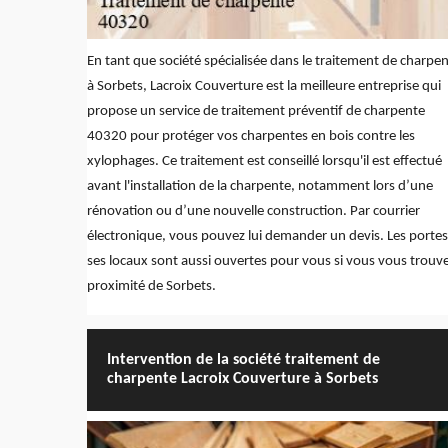
En tant que société spécialisée dans le traitement de charpe
à Sorbets, Lacroix Couverture est la meilleure entreprise qui
propose un service de traitement préventif de charpente
40320 pour protéger vos charpentes en bois contre les
xylophages. Ce traitement est conseillé lorsqu'il est effectué
avant l'installation de la charpente, notamment lors d’une
rénovation ou d’une nouvelle construction. Par courrier
électronique, vous pouvez lui demander un devis. Les portes
ses locaux sont aussi ouvertes pour vous si vous vous trouve
proximité de Sorbets.
Intervention de la société traitement de
charpente Lacroix Couverture à Sorbets