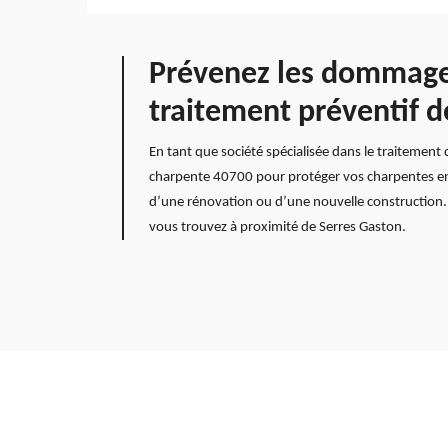
Prévenez les dommages 
traitement préventif d
En tant que société spécialisée dans le traitement
charpente 40700 pour protéger vos charpentes en bo
d’une rénovation ou d’une nouvelle construction. 
vous trouvez à proximité de Serres Gaston.