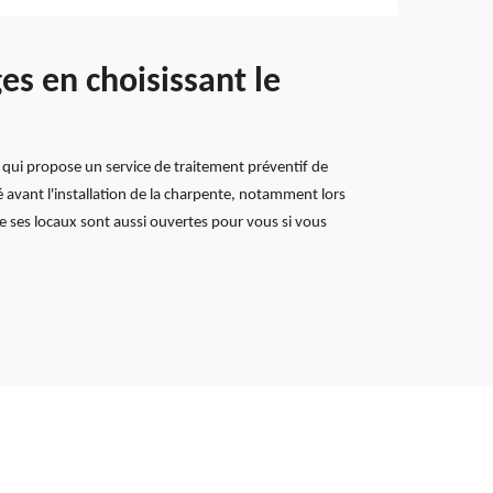
s en choisissant le
e qui propose un service de traitement préventif de
 avant l'installation de la charpente, notamment lors
e ses locaux sont aussi ouvertes pour vous si vous