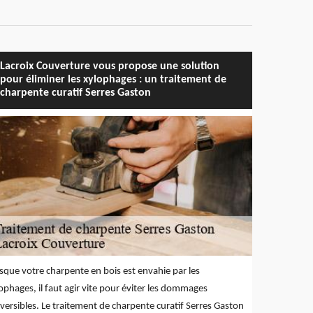
Lacroix Couverture vous propose une solution
pour éliminer les xylophages : un traitement de
charpente curatif Serres Gaston
sque votre charpente en bois est envahie par les
ophages, il faut agir vite pour éviter les dommages
éversibles. Le traitement de charpente curatif Serres Gaston