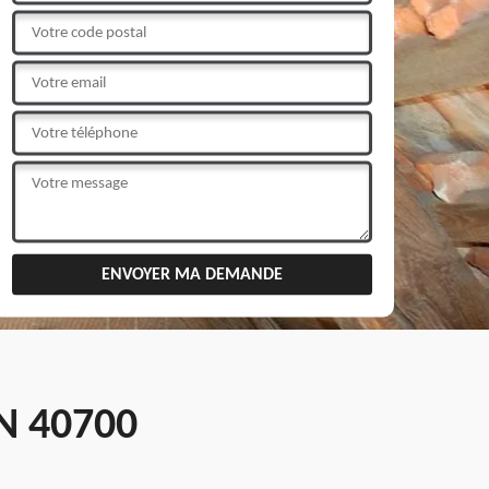
N 40700