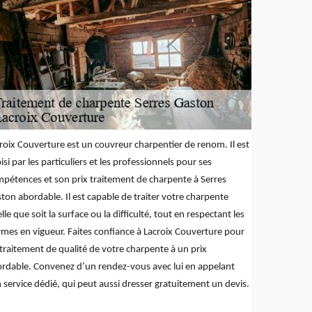
roix Couverture est un couvreur charpentier de renom. Il est
isi par les particuliers et les professionnels pour ses
pétences et son prix traitement de charpente à Serres
ton abordable. Il est capable de traiter votre charpente
lle que soit la surface ou la difficulté, tout en respectant les
mes en vigueur. Faites confiance à Lacroix Couverture pour
traitement de qualité de votre charpente à un prix
rdable. Convenez d’un rendez-vous avec lui en appelant
 service dédié, qui peut aussi dresser gratuitement un devis.