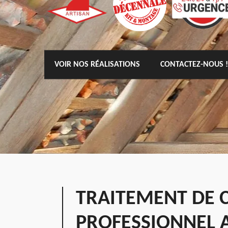
VOIR NOS RÉALISATIONS
CONTACTEZ-NOUS !
TRAITEMENT DE 
PROFESSIONNEL 