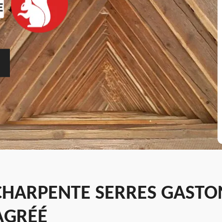
CHARPENTE SERRES GASTO
AGRÉÉ