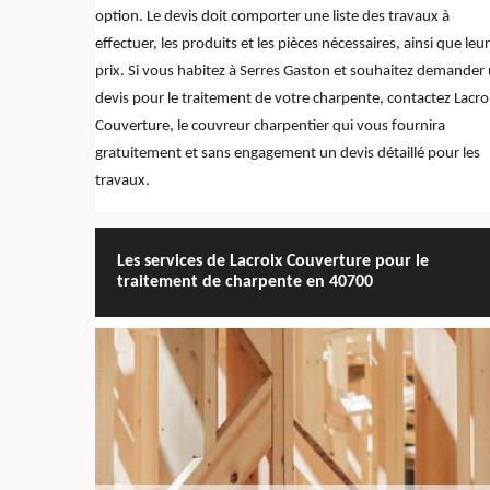
option. Le devis doit comporter une liste des travaux à
effectuer, les produits et les pièces nécessaires, ainsi que leu
prix. Si vous habitez à Serres Gaston et souhaitez demander
devis pour le traitement de votre charpente, contactez Lacro
Couverture, le couvreur charpentier qui vous fournira
gratuitement et sans engagement un devis détaillé pour les
travaux.
Les services de Lacroix Couverture pour le
traitement de charpente en 40700