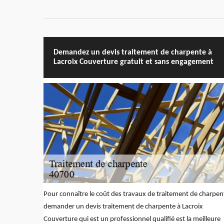
Demandez un devis traitement de charpente à
Lacroix Couverture gratuit et sans engagement
Pour connaître le coût des travaux de traitement de charpen
demander un devis traitement de charpente à Lacroix
Couverture qui est un professionnel qualifié est la meilleure