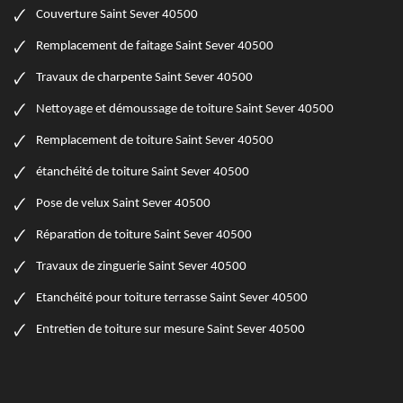
Couverture Saint Sever 40500
Remplacement de faitage Saint Sever 40500
Travaux de charpente Saint Sever 40500
Nettoyage et démoussage de toiture Saint Sever 40500
Remplacement de toiture Saint Sever 40500
étanchéité de toiture Saint Sever 40500
Pose de velux Saint Sever 40500
Réparation de toiture Saint Sever 40500
Travaux de zinguerie Saint Sever 40500
Etanchéité pour toiture terrasse Saint Sever 40500
Entretien de toiture sur mesure Saint Sever 40500