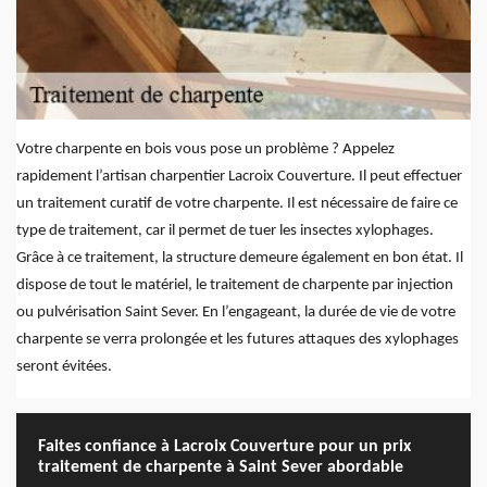
Votre charpente en bois vous pose un problème ? Appelez
rapidement l’artisan charpentier Lacroix Couverture. Il peut effectuer
un traitement curatif de votre charpente. Il est nécessaire de faire ce
type de traitement, car il permet de tuer les insectes xylophages.
Grâce à ce traitement, la structure demeure également en bon état. Il
dispose de tout le matériel, le traitement de charpente par injection
ou pulvérisation Saint Sever. En l’engageant, la durée de vie de votre
charpente se verra prolongée et les futures attaques des xylophages
seront évitées.
Faites confiance à Lacroix Couverture pour un prix
traitement de charpente à Saint Sever abordable