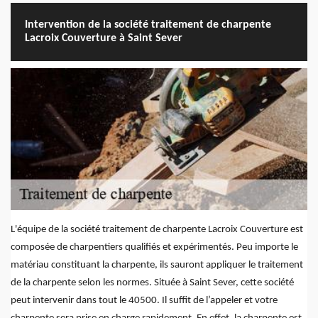
Intervention de la société traitement de charpente
Lacroix Couverture à Saint Sever
L'équipe de la société traitement de charpente Lacroix Couverture est
composée de charpentiers qualifiés et expérimentés. Peu importe le
matériau constituant la charpente, ils sauront appliquer le traitement
de la charpente selon les normes. Située à Saint Sever, cette société
peut intervenir dans tout le 40500. Il suffit de l’appeler et votre