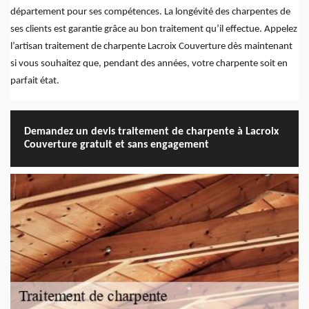
département pour ses compétences. La longévité des charpentes de
ses clients est garantie grâce au bon traitement qu’il effectue. Appelez
l’artisan traitement de charpente Lacroix Couverture dès maintenant
si vous souhaitez que, pendant des années, votre charpente soit en
parfait état.
Demandez un devis traitement de charpente à Lacroix
Couverture gratuit et sans engagement