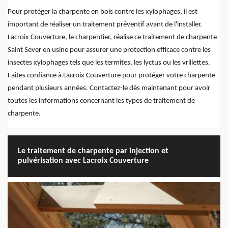
Pour protéger la charpente en bois contre les xylophages, il est
important de réaliser un traitement préventif avant de l'installer.
Lacroix Couverture, le charpentier, réalise ce traitement de charpente
Saint Sever en usine pour assurer une protection efficace contre les
insectes xylophages tels que les termites, les lyctus ou les vrillettes.
Faites confiance à Lacroix Couverture pour protéger votre charpente
pendant plusieurs années. Contactez-le dès maintenant pour avoir
toutes les informations concernant les types de traitement de
charpente.
Le traitement de charpente par injection et
pulvérisation avec Lacroix Couverture