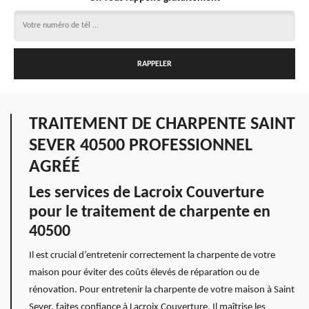
TRAITEMENT DE CHARPENTE SAINT
SEVER 40500 PROFESSIONNEL
AGRÉÉ
Les services de Lacroix Couverture
pour le traitement de charpente en
40500
Il est crucial d’entretenir correctement la charpente de votre
maison pour éviter des coûts élevés de réparation ou de
rénovation. Pour entretenir la charpente de votre maison à Saint
Sever, faites confiance à Lacroix Couverture. Il maîtrise les