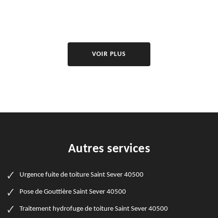
VOIR PLUS
Autres services
Urgence fuite de toiture Saint Sever 40500
Pose de Gouttière Saint Sever 40500
Traitement hydrofuge de toiture Saint Sever 40500