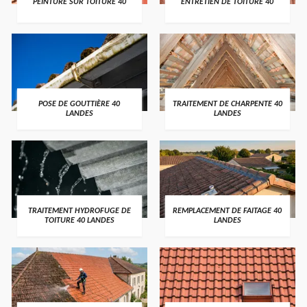
PEINTURE SUR TOITURE 40
ENTRETIEN DE TOITURE 40
POSE DE GOUTTIÈRE 40
TRAITEMENT DE CHARPENTE 40
LANDES
LANDES
TRAITEMENT HYDROFUGE DE
REMPLACEMENT DE FAITAGE 40
TOITURE 40 LANDES
LANDES