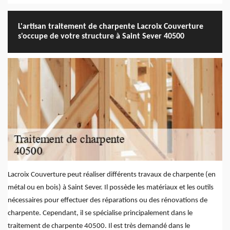
L'artisan traitement de charpente Lacroix Couverture
s'occupe de votre structure à Saint Sever 40500
Lacroix Couverture peut réaliser différents travaux de charpente (en
métal ou en bois) à Saint Sever. Il possède les matériaux et les outils
nécessaires pour effectuer des réparations ou des rénovations de
charpente. Cependant, il se spécialise principalement dans le
traitement de charpente 40500. Il est très demandé dans le