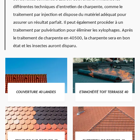
différentes techniques d'entretien de charpente, comme le
traitement par injection et dispose du matériel adéquat pour
assurer un résultat parfait. Il peut également procéder à un
traitement par pulvérisation pour éliminer les xylophages. Après
le traitement de charpente en 40500, la charpente sera en bon
état et les insectes auront disparu.
COUVERTURE 40 LANDES
ETANCHÉITÉ TOIT TERRASSE 40