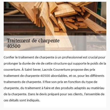
Confier le traitement de charpente à un professionnel est crucial pour
prolonger la durée de vie de cette structure qui supporte le poids de la
couverture. À Saint Sever, Lacroix Couverture propose des prix
traitement de charpente 40500 abordables, et ce, pour les différents
traitements de charpente. Il fixe son prix en fonction du type de
charpente, du traitement à faire et des produits adaptés au matériau
de la charpente. Dans le devis préparé pour ses clients, l’ensemble de
ces détails sont indiqués.