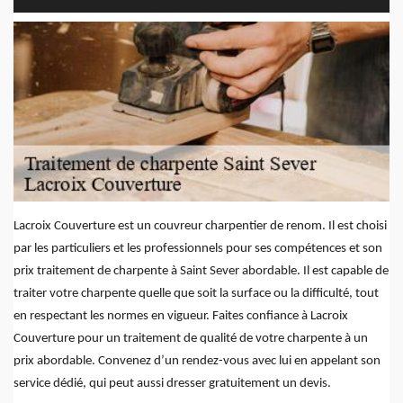
Lacroix Couverture est un couvreur charpentier de renom. Il est choisi
par les particuliers et les professionnels pour ses compétences et son
prix traitement de charpente à Saint Sever abordable. Il est capable de
traiter votre charpente quelle que soit la surface ou la difficulté, tout
en respectant les normes en vigueur. Faites confiance à Lacroix
Couverture pour un traitement de qualité de votre charpente à un
prix abordable. Convenez d’un rendez-vous avec lui en appelant son
service dédié, qui peut aussi dresser gratuitement un devis.