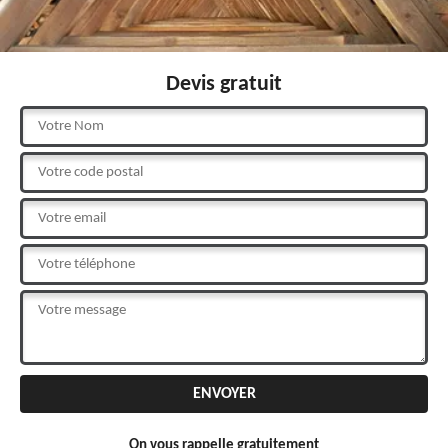
Devis gratuit
On vous rappelle gratuitement