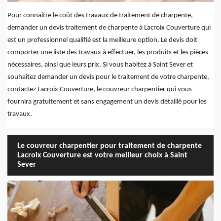
Pour connaître le coût des travaux de traitement de charpente,
demander un devis traitement de charpente à Lacroix Couverture qui
est un professionnel qualifié est la meilleure option. Le devis doit
comporter une liste des travaux à effectuer, les produits et les pièces
nécessaires, ainsi que leurs prix. Si vous habitez à Saint Sever et
souhaitez demander un devis pour le traitement de votre charpente,
contactez Lacroix Couverture, le couvreur charpentier qui vous
fournira gratuitement et sans engagement un devis détaillé pour les
travaux.
Le couvreur charpentier pour traitement de charpente
Lacroix Couverture est votre meilleur choix à Saint
Sever