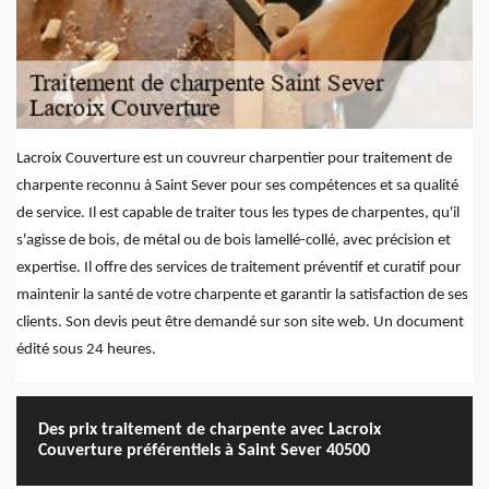
Lacroix Couverture est un couvreur charpentier pour traitement de
charpente reconnu à Saint Sever pour ses compétences et sa qualité
de service. Il est capable de traiter tous les types de charpentes, qu'il
s'agisse de bois, de métal ou de bois lamellé-collé, avec précision et
expertise. Il offre des services de traitement préventif et curatif pour
maintenir la santé de votre charpente et garantir la satisfaction de ses
clients. Son devis peut être demandé sur son site web. Un document
édité sous 24 heures.
Des prix traitement de charpente avec Lacroix
Couverture préférentiels à Saint Sever 40500