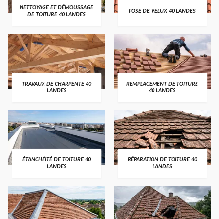
NETTOYAGE ET DÉMOUSSAGE
POSE DE VELUX 40 LANDES
DE TOITURE 40 LANDES
TRAVAUX DE CHARPENTE 40
REMPLACEMENT DE TOITURE
LANDES
40 LANDES
ÉTANCHÉITÉ DE TOITURE 40
RÉPARATION DE TOITURE 40
LANDES
LANDES