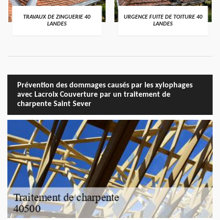
TRAVAUX DE ZINGUERIE 40
URGENCE FUITE DE TOITURE 40
LANDES
LANDES
Prévention des dommages causés par les xylophages
avec Lacroix Couverture par un traitement de
charpente Saint Sever