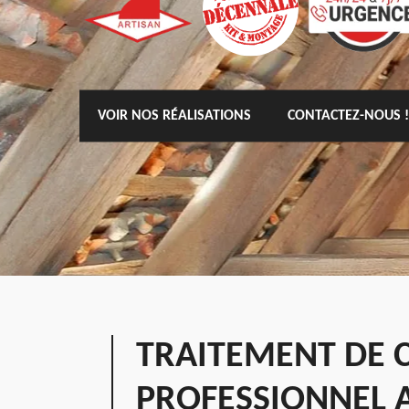
VOIR NOS RÉALISATIONS
CONTACTEZ-NOUS !
TRAITEMENT DE 
PROFESSIONNEL 