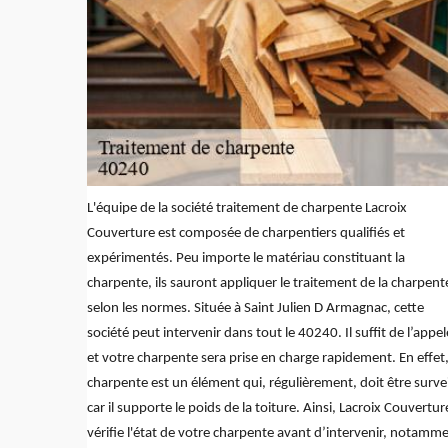
L'équipe de la société traitement de charpente Lacroix
Couverture est composée de charpentiers qualifiés et
expérimentés. Peu importe le matériau constituant la
charpente, ils sauront appliquer le traitement de la charpent
selon les normes. Située à Saint Julien D Armagnac, cette
société peut intervenir dans tout le 40240. Il suffit de l’appel
et votre charpente sera prise en charge rapidement. En effet,
charpente est un élément qui, régulièrement, doit être survei
car il supporte le poids de la toiture. Ainsi, Lacroix Couvertur
vérifie l'état de votre charpente avant d’intervenir, notamm