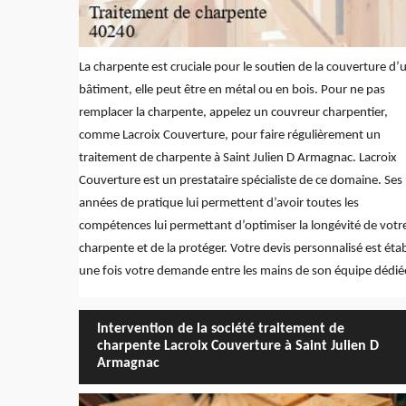
La charpente est cruciale pour le soutien de la couverture d’
bâtiment, elle peut être en métal ou en bois. Pour ne pas
remplacer la charpente, appelez un couvreur charpentier,
comme Lacroix Couverture, pour faire régulièrement un
traitement de charpente à Saint Julien D Armagnac. Lacroix
Couverture est un prestataire spécialiste de ce domaine. Ses
années de pratique lui permettent d’avoir toutes les
compétences lui permettant d’optimiser la longévité de votr
charpente et de la protéger. Votre devis personnalisé est étab
une fois votre demande entre les mains de son équipe dédié
Intervention de la société traitement de
charpente Lacroix Couverture à Saint Julien D
Armagnac