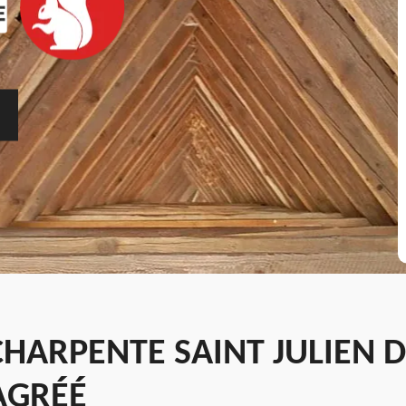
CHARPENTE SAINT JULIEN 
AGRÉÉ