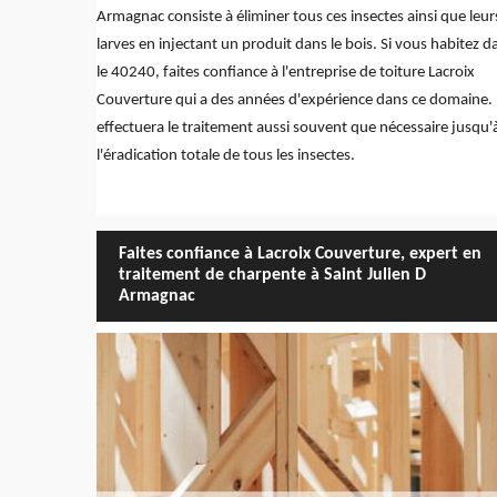
Armagnac consiste à éliminer tous ces insectes ainsi que leur
larves en injectant un produit dans le bois. Si vous habitez d
le 40240, faites confiance à l'entreprise de toiture Lacroix
Couverture qui a des années d'expérience dans ce domaine. 
effectuera le traitement aussi souvent que nécessaire jusqu'
l'éradication totale de tous les insectes.
Faites confiance à Lacroix Couverture, expert en
traitement de charpente à Saint Julien D
Armagnac