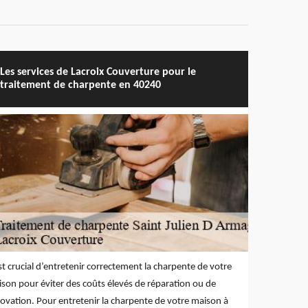
Les services de Lacroix Couverture pour le
traitement de charpente en 40240
est crucial d’entretenir correctement la charpente de votre
son pour éviter des coûts élevés de réparation ou de
ovation. Pour entretenir la charpente de votre maison à