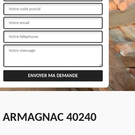
D ARMAGNAC 40240