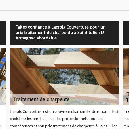
Faites confiance à Lacroix Couverture pour un
prix traitement de charpente à Saint Julien D
Armagnac abordable
Lacroix Couverture est un couvreur charpentier de renom. Il est
Il 
choisi par les particuliers et les professionnels pour ses
mai
D
compétences et son prix traitement de charpente à Saint Julien
rén