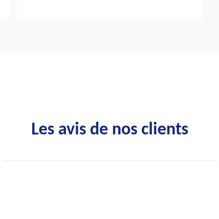
Les avis de nos clients