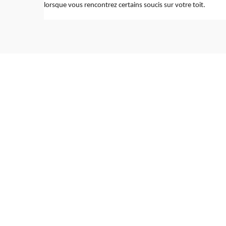
lorsque vous rencontrez certains soucis sur votre toit.