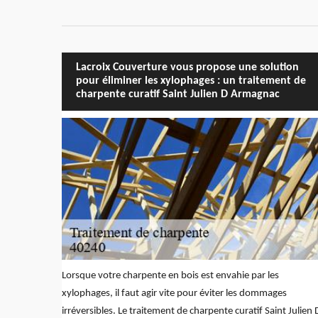
Lacroix Couverture vous propose une solution
pour éliminer les xylophages : un traitement de
charpente curatif Saint Julien D Armagnac
Lorsque votre charpente en bois est envahie par les
xylophages, il faut agir vite pour éviter les dommages
irréversibles. Le traitement de charpente curatif Saint Julien 