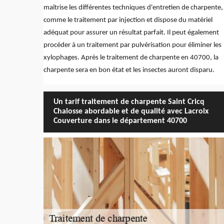
maîtrise les différentes techniques d'entretien de charpente,
comme le traitement par injection et dispose du matériel
adéquat pour assurer un résultat parfait. Il peut également
procéder à un traitement par pulvérisation pour éliminer les
xylophages. Après le traitement de charpente en 40700, la
charpente sera en bon état et les insectes auront disparu.
Un tarif traitement de charpente Saint Cricq
Chalosse abordable et de qualité avec Lacroix
Couverture dans le département 40700