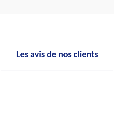
Les avis de nos clients