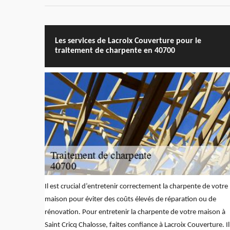
Les services de Lacroix Couverture pour le
traitement de charpente en 40700
Il est crucial d’entretenir correctement la charpente de votre
maison pour éviter des coûts élevés de réparation ou de
rénovation. Pour entretenir la charpente de votre maison à
Saint Cricq Chalosse, faites confiance à Lacroix Couverture. Il