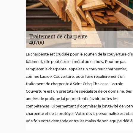
La charpente est cruciale pour le soutien de la couverture d’
bâtiment, elle peut être en métal ou en bois. Pour ne pas
remplacer la charpente, appelez un couvreur charpentier,
comme Lacroix Couverture, pour faire régulièrement un
traitement de charpente à Saint Cricq Chalosse. Lacroix
Couverture est un prestataire spécialiste de ce domaine. Ses
années de pratique lui permettent d’avoir toutes les
compétences lui permettant d’optimiser la longévité de votr
charpente et de la protéger. Votre devis personnalisé est étab
une fois votre demande entre les mains de son équipe dédié