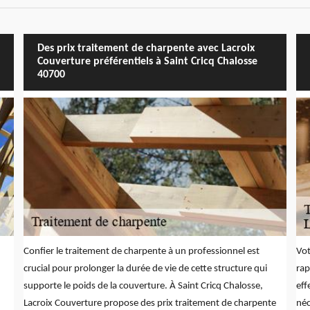
Des prix traitement de charpente avec Lacroix
Couverture préférentiels à Saint Cricq Chalosse
40700
Confier le traitement de charpente à un professionnel est
Vot
crucial pour prolonger la durée de vie de cette structure qui
rap
supporte le poids de la couverture. À Saint Cricq Chalosse,
eff
Lacroix Couverture propose des prix traitement de charpente
néc