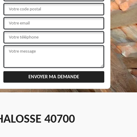
HALOSSE 40700