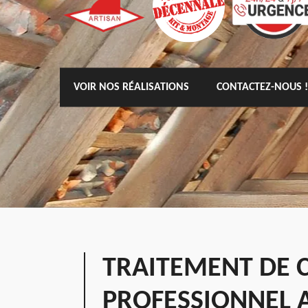
VOIR NOS RÉALISATIONS
CONTACTEZ-NOUS !
TRAITEMENT DE C
PROFESSIONNEL 