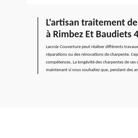
L'artisan traitement d
à Rimbez Et Baudiets 
Lacroix Couverture peut réaliser différents travaux
réparations ou des rénovations de charpente. Cepe
compétences. La longévité des charpentes de ses cl
maintenant si vous souhaitez que, pendant des ann