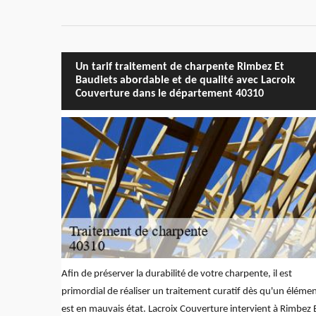
Un tarif traitement de charpente Rimbez Et
Baudiets abordable et de qualité avec Lacroix
Couverture dans le département 40310
Afin de préserver la durabilité de votre charpente, il est
primordial de réaliser un traitement curatif dès qu'un éléme
est en mauvais état. Lacroix Couverture intervient à Rimbez 