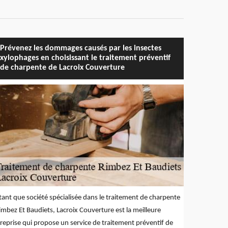
Prévenez les dommages causés par les insectes
xylophages en choisissant le traitement préventif
de charpente de Lacroix Couverture
tant que société spécialisée dans le traitement de charpente
imbez Et Baudiets, Lacroix Couverture est la meilleure
reprise qui propose un service de traitement préventif de