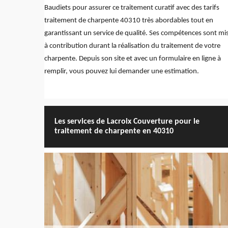
Baudiets pour assurer ce traitement curatif avec des tarifs
traitement de charpente 40310 très abordables tout en
garantissant un service de qualité. Ses compétences sont mi
à contribution durant la réalisation du traitement de votre
charpente. Depuis son site et avec un formulaire en ligne à
remplir, vous pouvez lui demander une estimation.
Les services de Lacroix Couverture pour le
traitement de charpente en 40310