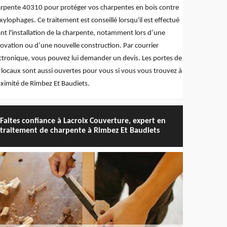
rpente 40310 pour protéger vos charpentes en bois contre
 xylophages. Ce traitement est conseillé lorsqu'il est effectué
nt l'installation de la charpente, notamment lors d’une
ovation ou d’une nouvelle construction. Par courrier
ctronique, vous pouvez lui demander un devis. Les portes de
 locaux sont aussi ouvertes pour vous si vous vous trouvez à
ximité de Rimbez Et Baudiets.
Faites confiance à Lacroix Couverture, expert en
traitement de charpente à Rimbez Et Baudiets