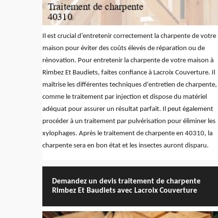
Il est crucial d’entretenir correctement la charpente de votre
maison pour éviter des coûts élevés de réparation ou de
rénovation. Pour entretenir la charpente de votre maison à
Rimbez Et Baudiets, faites confiance à Lacroix Couverture. Il
maîtrise les différentes techniques d'entretien de charpente,
comme le traitement par injection et dispose du matériel
adéquat pour assurer un résultat parfait. Il peut également
procéder à un traitement par pulvérisation pour éliminer les
xylophages. Après le traitement de charpente en 40310, la
charpente sera en bon état et les insectes auront disparu.
Demandez un devis traitement de charpente
Rimbez Et Baudiets avec Lacroix Couverture