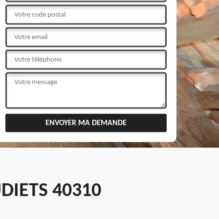
DIETS 40310