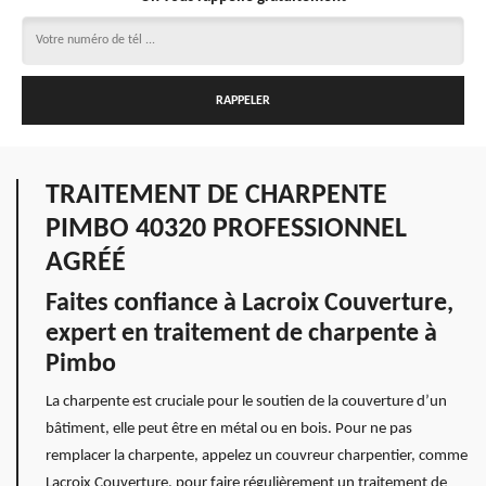
TRAITEMENT DE CHARPENTE
PIMBO 40320 PROFESSIONNEL
AGRÉÉ
Faites confiance à Lacroix Couverture,
expert en traitement de charpente à
Pimbo
La charpente est cruciale pour le soutien de la couverture d’un
bâtiment, elle peut être en métal ou en bois. Pour ne pas
remplacer la charpente, appelez un couvreur charpentier, comme
Lacroix Couverture, pour faire régulièrement un traitement de