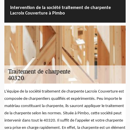
Intervention de la société traitement de charpente
Lacroix Couverture à Pimbo
L'équipe de la société traitement de charpente Lacroix Couverture est
composée de charpentiers qualifiés et expérimentés. Peu importe le
matériau constituant la charpente, ils sauront appliquer le traitement
de la charpente selon les normes. Située à Pimbo, cette société peut
intervenir dans tout le 40320. Il suffit de l’appeler et votre charpente
sera prise en charge rapidement. En effet, la charpente est un élément