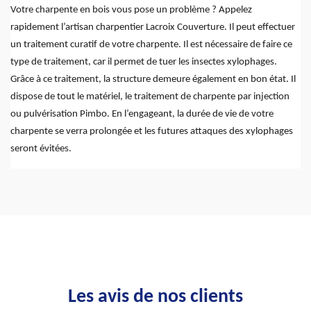
Votre charpente en bois vous pose un problème ? Appelez
rapidement l’artisan charpentier Lacroix Couverture. Il peut effectuer
un traitement curatif de votre charpente. Il est nécessaire de faire ce
type de traitement, car il permet de tuer les insectes xylophages.
Grâce à ce traitement, la structure demeure également en bon état. Il
dispose de tout le matériel, le traitement de charpente par injection
ou pulvérisation Pimbo. En l’engageant, la durée de vie de votre
charpente se verra prolongée et les futures attaques des xylophages
seront évitées.
Les avis de nos clients