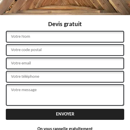
Devis gratuit
On vous rappelle gratuitement