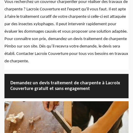
Vous recherchez un couvreur charpentier pour réaliser des travaux de
charpente ? Lacroix Couverture est l'expert qu'il vous faut. Il est apte
à faire le traitement curatif de votre charpente si celle-ci est attaquée
par des insectes xylophages. Il peut intervenir rapidement pour
évaluer les dommages causés et vous proposer une solution adaptée.
Pour connaître son prix, demandez un devis traitement de charpente
Pimbo sur son site. Dès qu’il recevra votre demande, le devis sera
établi. Contacter Lacroix Couverture pour tous vos besoins en travaux
de charpente.
Demandez un devis traitement de charpente à Lacroix
Couverture gratuit et sans engagement