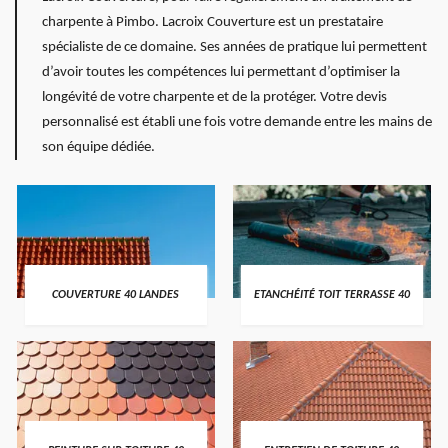
charpente à Pimbo. Lacroix Couverture est un prestataire
spécialiste de ce domaine. Ses années de pratique lui permettent
d’avoir toutes les compétences lui permettant d’optimiser la
longévité de votre charpente et de la protéger. Votre devis
personnalisé est établi une fois votre demande entre les mains de
son équipe dédiée.
COUVERTURE 40 LANDES
ETANCHÉITÉ TOIT TERRASSE 40