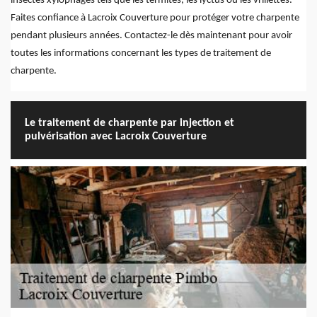
insectes xylophages tels que les termites, les lyctus ou les vrillettes.
Faites confiance à Lacroix Couverture pour protéger votre charpente
pendant plusieurs années. Contactez-le dès maintenant pour avoir
toutes les informations concernant les types de traitement de
charpente.
Le traitement de charpente par injection et
pulvérisation avec Lacroix Couverture