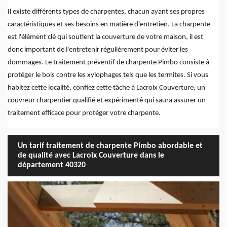
Il existe différents types de charpentes, chacun ayant ses propres
caractéristiques et ses besoins en matière d'entretien. La charpente
est l'élément clé qui soutient la couverture de votre maison, il est
donc important de l'entretenir régulièrement pour éviter les
dommages. Le traitement préventif de charpente Pimbo consiste à
protéger le bois contre les xylophages tels que les termites. Si vous
habitez cette localité, confiez cette tâche à Lacroix Couverture, un
couvreur charpentier qualifié et expérimenté qui saura assurer un
traitement efficace pour protéger votre charpente.
Un tarif traitement de charpente Pimbo abordable et
de qualité avec Lacroix Couverture dans le
département 40320