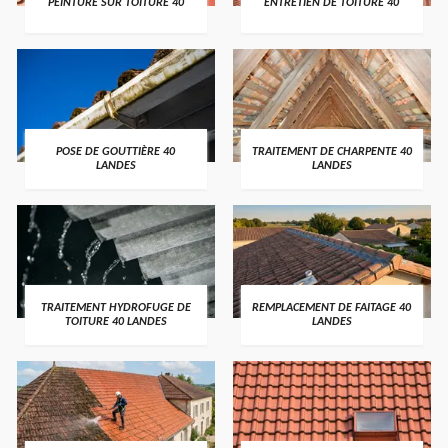
PEINTURE SUR TOITURE 40
ENTRETIEN DE TOITURE 40
POSE DE GOUTTIÈRE 40
TRAITEMENT DE CHARPENTE 40
LANDES
LANDES
TRAITEMENT HYDROFUGE DE
REMPLACEMENT DE FAITAGE 40
TOITURE 40 LANDES
LANDES