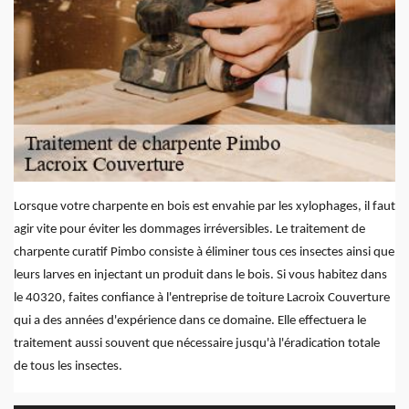
Lorsque votre charpente en bois est envahie par les xylophages, il faut
agir vite pour éviter les dommages irréversibles. Le traitement de
charpente curatif Pimbo consiste à éliminer tous ces insectes ainsi que
leurs larves en injectant un produit dans le bois. Si vous habitez dans
le 40320, faites confiance à l'entreprise de toiture Lacroix Couverture
qui a des années d'expérience dans ce domaine. Elle effectuera le
traitement aussi souvent que nécessaire jusqu'à l'éradication totale
de tous les insectes.