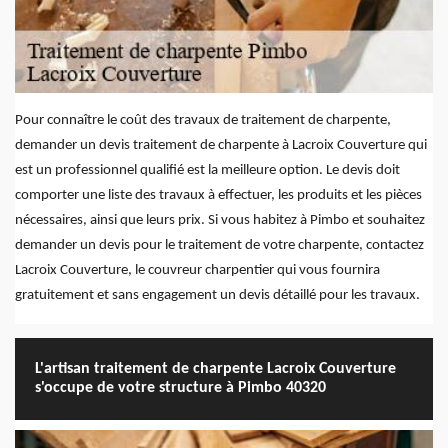
Pour connaître le coût des travaux de traitement de charpente,
demander un devis traitement de charpente à Lacroix Couverture qui
est un professionnel qualifié est la meilleure option. Le devis doit
comporter une liste des travaux à effectuer, les produits et les pièces
nécessaires, ainsi que leurs prix. Si vous habitez à Pimbo et souhaitez
demander un devis pour le traitement de votre charpente, contactez
Lacroix Couverture, le couvreur charpentier qui vous fournira
gratuitement et sans engagement un devis détaillé pour les travaux.
L'artisan traitement de charpente Lacroix Couverture
s'occupe de votre structure à Pimbo 40320