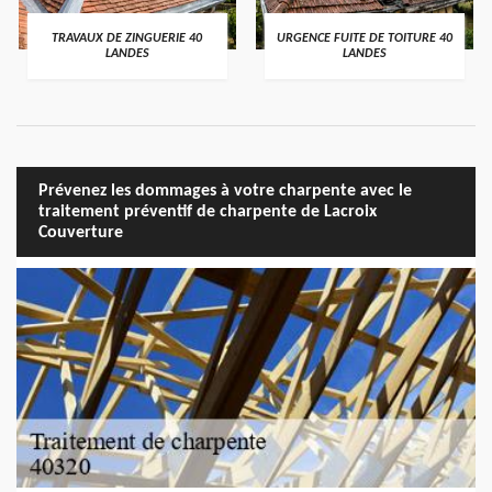
TRAVAUX DE ZINGUERIE 40
URGENCE FUITE DE TOITURE 40
LANDES
LANDES
Prévenez les dommages à votre charpente avec le
traitement préventif de charpente de Lacroix
Couverture