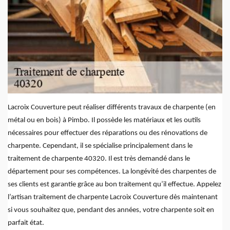
Lacroix Couverture peut réaliser différents travaux de charpente (en
métal ou en bois) à Pimbo. Il possède les matériaux et les outils
nécessaires pour effectuer des réparations ou des rénovations de
charpente. Cependant, il se spécialise principalement dans le
traitement de charpente 40320. Il est très demandé dans le
département pour ses compétences. La longévité des charpentes de
ses clients est garantie grâce au bon traitement qu’il effectue. Appelez
l’artisan traitement de charpente Lacroix Couverture dès maintenant
si vous souhaitez que, pendant des années, votre charpente soit en
parfait état.