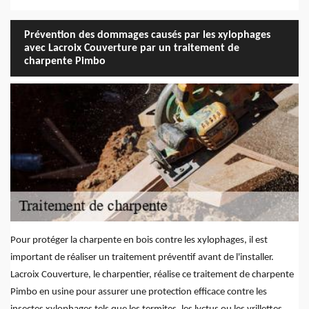
Prévention des dommages causés par les xylophages
avec Lacroix Couverture par un traitement de
charpente Pimbo
Pour protéger la charpente en bois contre les xylophages, il est
important de réaliser un traitement préventif avant de l'installer.
Lacroix Couverture, le charpentier, réalise ce traitement de charpente
Pimbo en usine pour assurer une protection efficace contre les