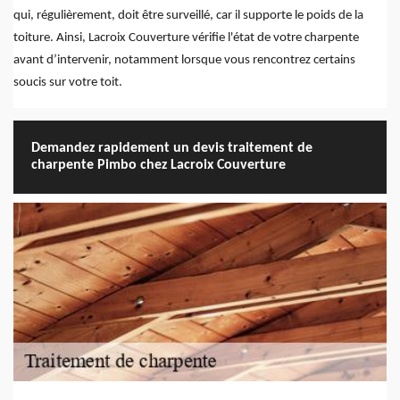
qui, régulièrement, doit être surveillé, car il supporte le poids de la
toiture. Ainsi, Lacroix Couverture vérifie l'état de votre charpente
avant d’intervenir, notamment lorsque vous rencontrez certains
soucis sur votre toit.
Demandez rapidement un devis traitement de
charpente Pimbo chez Lacroix Couverture