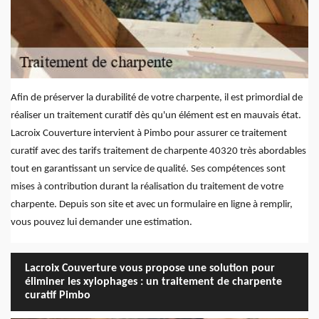
Afin de préserver la durabilité de votre charpente, il est primordial de
réaliser un traitement curatif dès qu'un élément est en mauvais état.
Lacroix Couverture intervient à Pimbo pour assurer ce traitement
curatif avec des tarifs traitement de charpente 40320 très abordables
tout en garantissant un service de qualité. Ses compétences sont
mises à contribution durant la réalisation du traitement de votre
charpente. Depuis son site et avec un formulaire en ligne à remplir,
vous pouvez lui demander une estimation.
Lacroix Couverture vous propose une solution pour
éliminer les xylophages : un traitement de charpente
curatif Pimbo