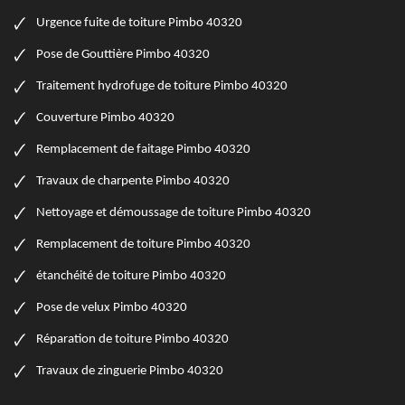
Urgence fuite de toiture Pimbo 40320
Pose de Gouttière Pimbo 40320
Traitement hydrofuge de toiture Pimbo 40320
Couverture Pimbo 40320
Remplacement de faitage Pimbo 40320
Travaux de charpente Pimbo 40320
Nettoyage et démoussage de toiture Pimbo 40320
Remplacement de toiture Pimbo 40320
étanchéité de toiture Pimbo 40320
Pose de velux Pimbo 40320
Réparation de toiture Pimbo 40320
Travaux de zinguerie Pimbo 40320