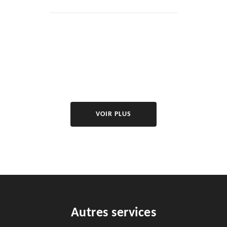
VOIR PLUS
Autres services