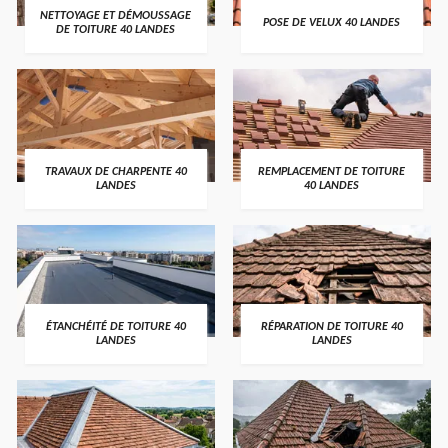
NETTOYAGE ET DÉMOUSSAGE
POSE DE VELUX 40 LANDES
DE TOITURE 40 LANDES
TRAVAUX DE CHARPENTE 40
REMPLACEMENT DE TOITURE
LANDES
40 LANDES
ÉTANCHÉITÉ DE TOITURE 40
RÉPARATION DE TOITURE 40
LANDES
LANDES