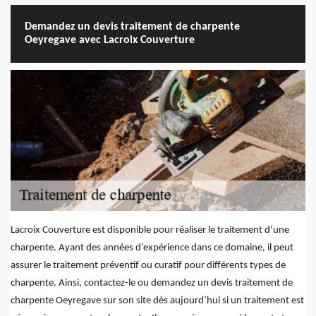
Demandez un devis traitement de charpente
Oeyregave avec Lacroix Couverture
Lacroix Couverture est disponible pour réaliser le traitement d’une
charpente. Ayant des années d’expérience dans ce domaine, il peut
assurer le traitement préventif ou curatif pour différents types de
charpente. Ainsi, contactez-le ou demandez un devis traitement de
charpente Oeyregave sur son site dès aujourd’hui si un traitement est