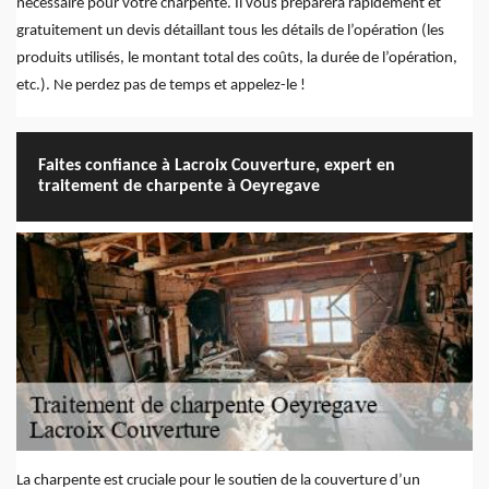
nécessaire pour votre charpente. Il vous préparera rapidement et
gratuitement un devis détaillant tous les détails de l’opération (les
produits utilisés, le montant total des coûts, la durée de l’opération,
etc.). Ne perdez pas de temps et appelez-le !
Faites confiance à Lacroix Couverture, expert en
traitement de charpente à Oeyregave
La charpente est cruciale pour le soutien de la couverture d’un