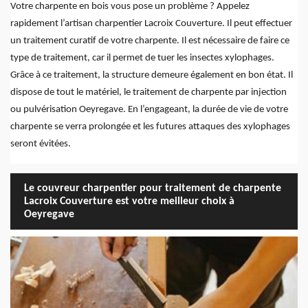
Votre charpente en bois vous pose un problème ? Appelez
rapidement l’artisan charpentier Lacroix Couverture. Il peut effectuer
un traitement curatif de votre charpente. Il est nécessaire de faire ce
type de traitement, car il permet de tuer les insectes xylophages.
Grâce à ce traitement, la structure demeure également en bon état. Il
dispose de tout le matériel, le traitement de charpente par injection
ou pulvérisation Oeyregave. En l’engageant, la durée de vie de votre
charpente se verra prolongée et les futures attaques des xylophages
seront évitées.
Le couvreur charpentier pour traitement de charpente
Lacroix Couverture est votre meilleur choix à
Oeyregave