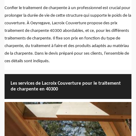
Confier le traitement de charpente à un professionnel est crucial pour
prolonger la durée de vie de cette structure qui supporte le poids de la
couverture. À Oeyregave, Lacroix Couverture propose des prix
traitement de charpente 40300 abordables, et ce, pour les différents
traitements de charpente. Il fixe son prix en fonction du type de
charpente, du traitement à faire et des produits adaptés au matériau
de la charpente. Dans le devis préparé pour ses clients, l’ensemble de
ces détails sont indiqués.
Les services de Lacroix Couverture pour le traitement
de charpente en 40300