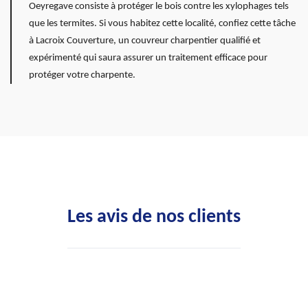
Oeyregave consiste à protéger le bois contre les xylophages tels
que les termites. Si vous habitez cette localité, confiez cette tâche
à Lacroix Couverture, un couvreur charpentier qualifié et
expérimenté qui saura assurer un traitement efficace pour
protéger votre charpente.
Les avis de nos clients