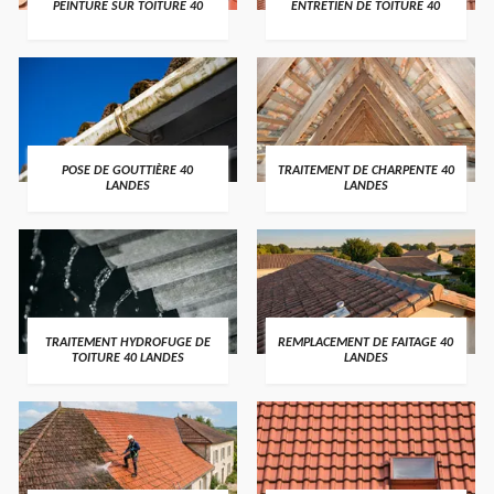
PEINTURE SUR TOITURE 40
ENTRETIEN DE TOITURE 40
POSE DE GOUTTIÈRE 40
TRAITEMENT DE CHARPENTE 40
LANDES
LANDES
TRAITEMENT HYDROFUGE DE
REMPLACEMENT DE FAITAGE 40
TOITURE 40 LANDES
LANDES