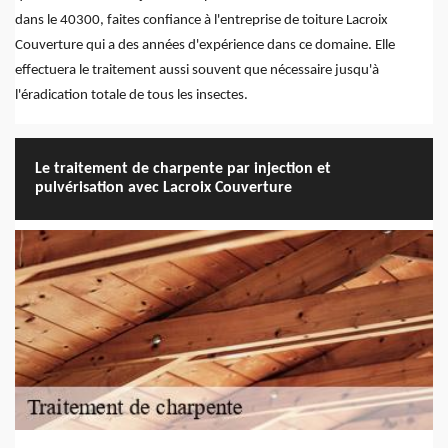
dans le 40300, faites confiance à l'entreprise de toiture Lacroix
Couverture qui a des années d'expérience dans ce domaine. Elle
effectuera le traitement aussi souvent que nécessaire jusqu'à
l'éradication totale de tous les insectes.
Le traitement de charpente par injection et
pulvérisation avec Lacroix Couverture