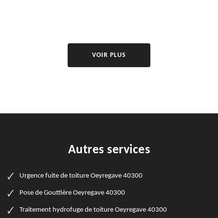
VOIR PLUS
Autres services
Urgence fuite de toiture Oeyregave 40300
Pose de Gouttière Oeyregave 40300
Traitement hydrofuge de toiture Oeyregave 40300