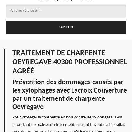
TRAITEMENT DE CHARPENTE
OEYREGAVE 40300 PROFESSIONNEL
AGRÉÉ
Prévention des dommages causés par
les xylophages avec Lacroix Couverture
par un traitement de charpente
Oeyregave
Pour protéger la charpente en bois contre les xylophages, il est
important de réaliser un traitement préventif avant de l'installer.