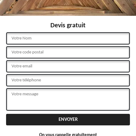
Devis gratuit
On vous rappelle gratuitement