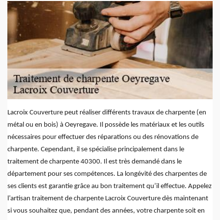
Lacroix Couverture peut réaliser différents travaux de charpente (en
métal ou en bois) à Oeyregave. Il possède les matériaux et les outils
nécessaires pour effectuer des réparations ou des rénovations de
charpente. Cependant, il se spécialise principalement dans le
traitement de charpente 40300. Il est très demandé dans le
département pour ses compétences. La longévité des charpentes de
ses clients est garantie grâce au bon traitement qu’il effectue. Appelez
l’artisan traitement de charpente Lacroix Couverture dès maintenant
si vous souhaitez que, pendant des années, votre charpente soit en