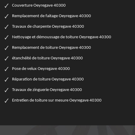
Couverture Oeyregave 40300
Remplacement de faitage Oeyregave 40300
Travaux de charpente Oeyregave 40300
Nettoyage et démoussage de toiture Oeyregave 40300
Remplacement de toiture Oeyregave 40300
étanchéité de toiture Oeyregave 40300
Pose de velux Oeyregave 40300
Réparation de toiture Oeyregave 40300
Travaux de zinguerie Oeyregave 40300
Entretien de toiture sur mesure Oeyregave 40300