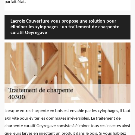
parfait état.
Lacroix Couverture vous propose une solution pour
éliminer les xylophages : un traitement de charpente
curatif Oeyregave
Lorsque votre charpente en bois est envahie par les xylophages, il faut
agir vite pour éviter les dommages irréversibles. Le traitement de
charpente curatif Oeyregave consiste à éliminer tous ces insectes ainsi
que leurs larves en injectant un produit dans le bois. Si vous habitez