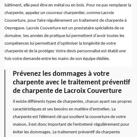
bâtiment, elle peut être en métal ou en bois. Pour ne pas remplacer la
charpente, appelez un couvreur charpentier, comme Lacroix
Couverture, pour faire régulièrement un traitement de charpente à
Oeyregave. Lacroix Couverture est un prestataire spécialiste de ce
domaine. Ses années de pratique lui permettent d’avoir toutes les
compétences lui permettant d’optimiser la longévité de votre
charpente et de la protéger. Votre devis personnalisé est établi une
fois votre demande entre les mains de son équipe dédiée.
Prévenez les dommages à votre
charpente avec le traitement préventif
de charpente de Lacroix Couverture
Il existe différents types de charpentes, chacun ayant ses propres
caractéristiques et ses besoins en matière d'entretien. La
charpente est l'élément clé qui soutient la couverture de votre
maison, il est donc important de l'entretenir régulièrement pour
éviter les dommages. Le traitement préventif de charpente