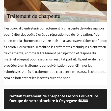
Il est crucial d’entretenir correctement la charpente de votre maison
pour éviter des coûts élevés de réparation ou de rénovation. Pour
entretenir la charpente de votre maison à Oeyregave, faites confiance
à Lacroix Couverture. Il maîtrise les différentes techniques d'entretien
de charpente, comme le traitement par injection et dispose du
matériel adéquat pour assurer un résultat parfait. Il peut également
procéder à un traitement par pulvérisation pour éliminer les
xylophages. Après le traitement de charpente en 40300, la charpente
sera en bon état et les insectes auront disparu.
L'artisan traitement de charpente Lacroix Couverture
s'occupe de votre structure à Oeyregave 40300