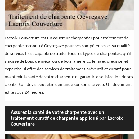
Lacroix Couverture est un couvreur charpentier pour traitement de
charpente reconnu à Oeyregave pour ses compétences et sa qualité
de service. Il est capable de traiter tous les types de charpentes, qu'il
s'agisse de bois, de métal ou de bois lamellé-collé, avec précision et
expertise. Il offre des services de traitement préventif et curatif pour
maintenir la santé de votre charpente et garantir la satisfaction de ses
clients. Son devis peut être demandé sur son site web. Un document
édité sous 24 heures.
Assurez la santé de votre charpente avec un
traitement curatif de charpente appliqué par Lacroix
Couverture