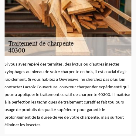
Si vous avez repéré des termites, des lyctus ou d'autres insectes
xylophages au niveau de votre charpente en bois, il est crucial d'agir
rapidement. Si vous habitez à Oeyregave, ne cherchez pas plus loin,
contactez Lacroix Couverture, couvreur charpentier expérimenté qui
pourra appliquer le traitement curatif de charpente 40300. Il maîtrise
à la perfection les techniques de traitement curatif et fait toujours
usage de produits de qualité supérieure pour garantir le
prolongement de la durée de vie de votre charpente, mais surtout
éliminer les insectes.