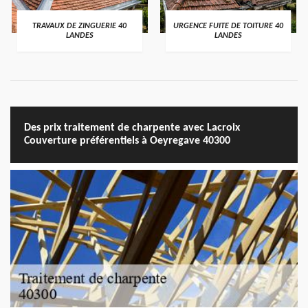
TRAVAUX DE ZINGUERIE 40
URGENCE FUITE DE TOITURE 40
LANDES
LANDES
Des prix traitement de charpente avec Lacroix
Couverture préférentiels à Oeyregave 40300