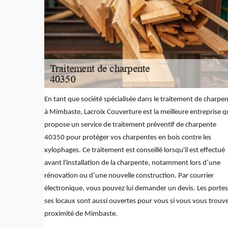
En tant que société spécialisée dans le traitement de charpe
à Mimbaste, Lacroix Couverture est la meilleure entreprise q
propose un service de traitement préventif de charpente
40350 pour protéger vos charpentes en bois contre les
xylophages. Ce traitement est conseillé lorsqu'il est effectué
avant l'installation de la charpente, notamment lors d’une
rénovation ou d’une nouvelle construction. Par courrier
électronique, vous pouvez lui demander un devis. Les portes
ses locaux sont aussi ouvertes pour vous si vous vous trouve
proximité de Mimbaste.