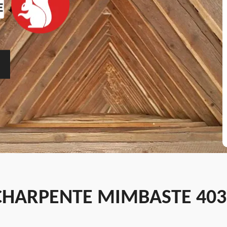
CHARPENTE MIMBASTE 403