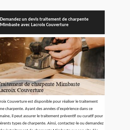
Demandez un devis traitement de charpente
Mimbaste avec Lacroix Couverture
roix Couverture est disponible pour réaliser le traitement
ne charpente. Ayant des années d’expérience dans ce
aine, il peut assurer le traitement préventif ou curatif pour
férents types de charpente. Ainsi, contactez-le ou demandez