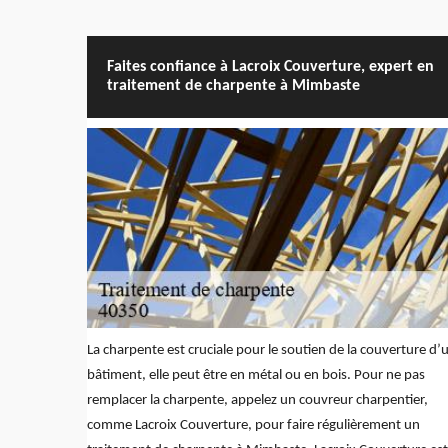
Faites confiance à Lacroix Couverture, expert en
traitement de charpente à Mimbaste
La charpente est cruciale pour le soutien de la couverture d’
bâtiment, elle peut être en métal ou en bois. Pour ne pas
remplacer la charpente, appelez un couvreur charpentier,
comme Lacroix Couverture, pour faire régulièrement un