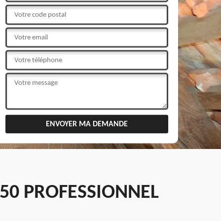
50 PROFESSIONNEL