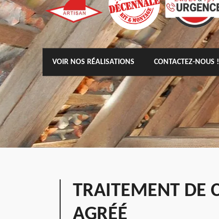
VOIR NOS RÉALISATIONS
CONTACTEZ-NOUS !
TRAITEMENT DE 
AGRÉÉ