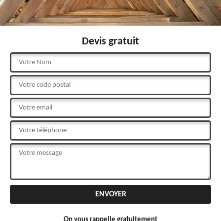
Devis gratuit
On vous rappelle gratuitement