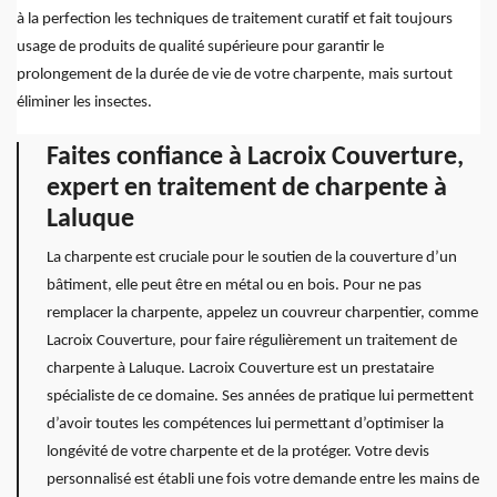
à la perfection les techniques de traitement curatif et fait toujours
usage de produits de qualité supérieure pour garantir le
prolongement de la durée de vie de votre charpente, mais surtout
éliminer les insectes.
Faites confiance à Lacroix Couverture,
expert en traitement de charpente à
Laluque
La charpente est cruciale pour le soutien de la couverture d’un
bâtiment, elle peut être en métal ou en bois. Pour ne pas
remplacer la charpente, appelez un couvreur charpentier, comme
Lacroix Couverture, pour faire régulièrement un traitement de
charpente à Laluque. Lacroix Couverture est un prestataire
spécialiste de ce domaine. Ses années de pratique lui permettent
d’avoir toutes les compétences lui permettant d’optimiser la
longévité de votre charpente et de la protéger. Votre devis
personnalisé est établi une fois votre demande entre les mains de