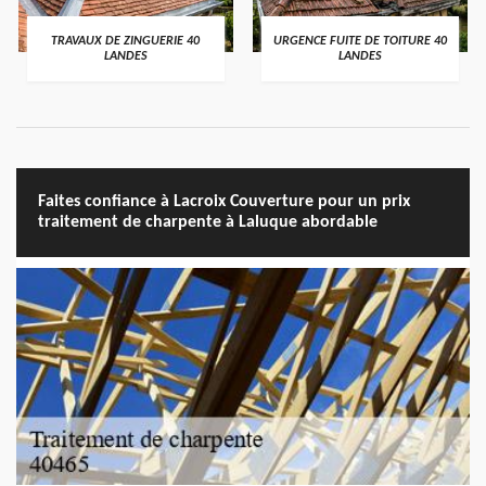
TRAVAUX DE ZINGUERIE 40
URGENCE FUITE DE TOITURE 40
LANDES
LANDES
Faites confiance à Lacroix Couverture pour un prix
traitement de charpente à Laluque abordable