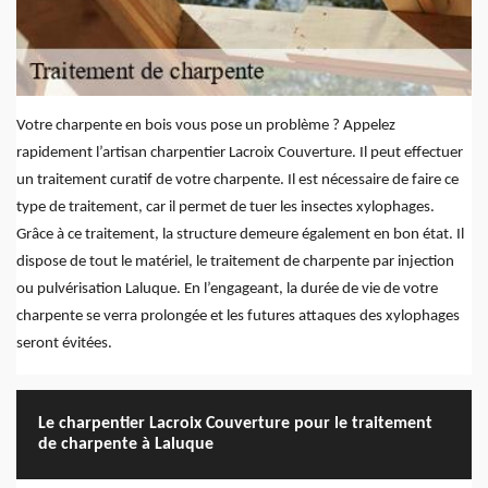
Votre charpente en bois vous pose un problème ? Appelez
rapidement l’artisan charpentier Lacroix Couverture. Il peut effectuer
un traitement curatif de votre charpente. Il est nécessaire de faire ce
type de traitement, car il permet de tuer les insectes xylophages.
Grâce à ce traitement, la structure demeure également en bon état. Il
dispose de tout le matériel, le traitement de charpente par injection
ou pulvérisation Laluque. En l’engageant, la durée de vie de votre
charpente se verra prolongée et les futures attaques des xylophages
seront évitées.
Le charpentier Lacroix Couverture pour le traitement
de charpente à Laluque