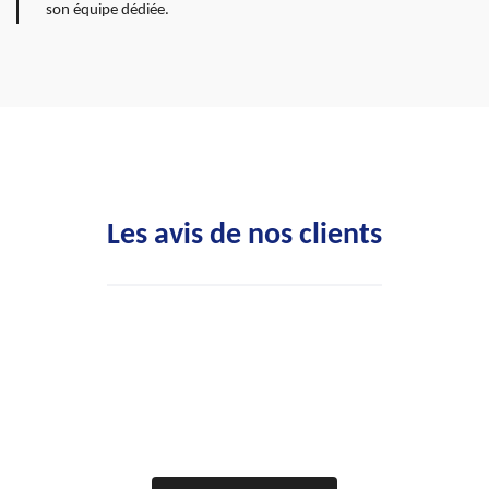
son équipe dédiée.
Les avis de nos clients