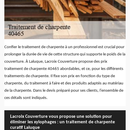
Confier le traitement de charpente à un professionnel est crucial pour
prolonger la durée de vie de cette structure qui supporte le poids de la
couverture. À Laluque, Lacroix Couverture propose des prix
traitement de charpente 40465 abordables, et ce, pour les différents
traitements de charpente. Il fixe son prix en fonction du type de
charpente, du traitement à faire et des produits adaptés au matériau
de la charpente. Dans le devis préparé pour ses clients, l’ensemble de
ces détails sont indiqués.
Lacroix Couverture vous propose une solution pour
éliminer les xylophages : un traitement de charpente
curatif Laluque