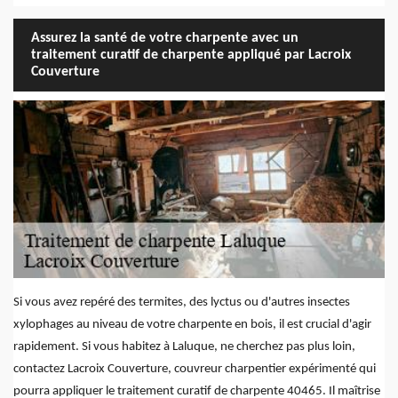
Assurez la santé de votre charpente avec un
traitement curatif de charpente appliqué par Lacroix
Couverture
Si vous avez repéré des termites, des lyctus ou d'autres insectes
xylophages au niveau de votre charpente en bois, il est crucial d'agir
rapidement. Si vous habitez à Laluque, ne cherchez pas plus loin,
contactez Lacroix Couverture, couvreur charpentier expérimenté qui
pourra appliquer le traitement curatif de charpente 40465. Il maîtrise