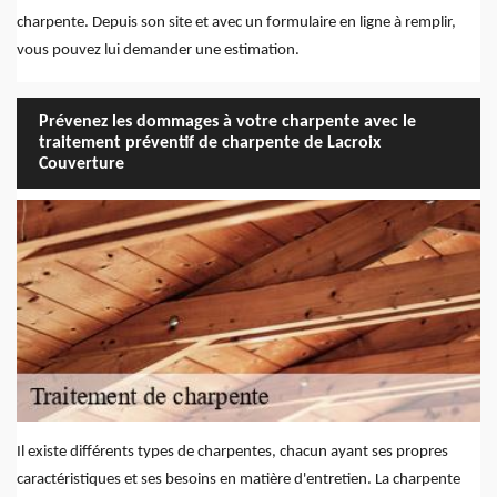
charpente. Depuis son site et avec un formulaire en ligne à remplir,
vous pouvez lui demander une estimation.
Prévenez les dommages à votre charpente avec le
traitement préventif de charpente de Lacroix
Couverture
Il existe différents types de charpentes, chacun ayant ses propres
caractéristiques et ses besoins en matière d'entretien. La charpente