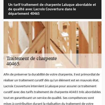
Un tarif traitement de charpente Laluque abordable et
de qualité avec Lacroix Couverture dans le
département 40465
Afin de préserver la durabilité de votre charpente, il est primordial de
réaliser un traitement curatif dès qu'un élément est en mauvais état.
Lacroix Couverture intervient à Laluque pour assurer ce traitement
curatif avec des tarifs traitement de charpente 40465 très abordables
tout en garantissant un service de qualité. Ses compétences sont
mises à contribution durant la réalisation du traitement de votre