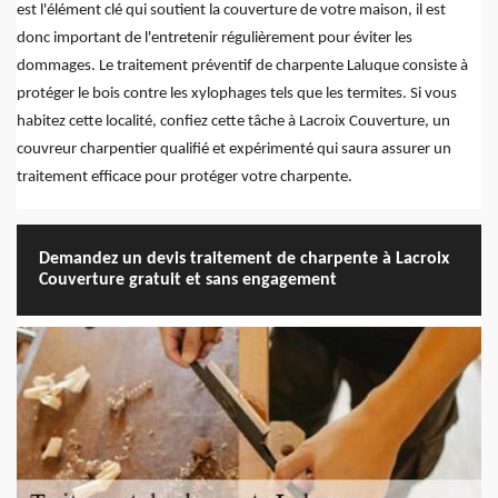
est l'élément clé qui soutient la couverture de votre maison, il est
donc important de l'entretenir régulièrement pour éviter les
dommages. Le traitement préventif de charpente Laluque consiste à
protéger le bois contre les xylophages tels que les termites. Si vous
habitez cette localité, confiez cette tâche à Lacroix Couverture, un
couvreur charpentier qualifié et expérimenté qui saura assurer un
traitement efficace pour protéger votre charpente.
Demandez un devis traitement de charpente à Lacroix
Couverture gratuit et sans engagement