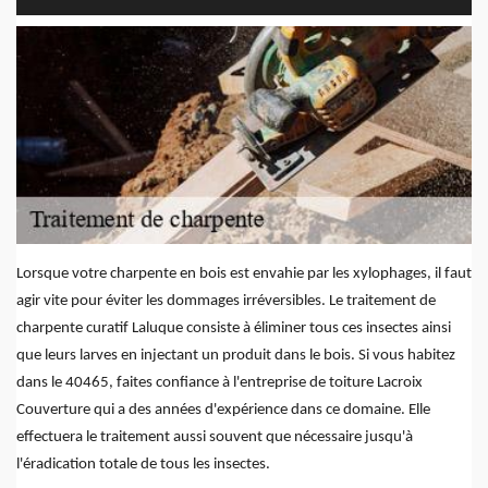
Lorsque votre charpente en bois est envahie par les xylophages, il faut
agir vite pour éviter les dommages irréversibles. Le traitement de
charpente curatif Laluque consiste à éliminer tous ces insectes ainsi
que leurs larves en injectant un produit dans le bois. Si vous habitez
dans le 40465, faites confiance à l'entreprise de toiture Lacroix
Couverture qui a des années d'expérience dans ce domaine. Elle
effectuera le traitement aussi souvent que nécessaire jusqu'à
l'éradication totale de tous les insectes.