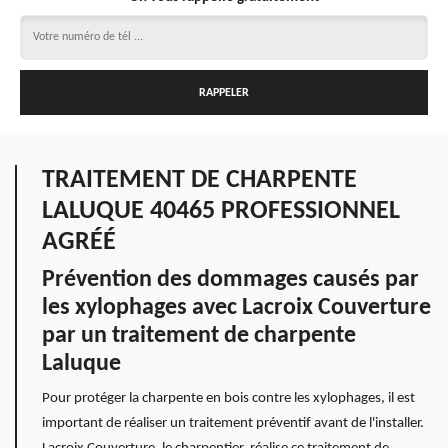
TRAITEMENT DE CHARPENTE
LALUQUE 40465 PROFESSIONNEL
AGRÉÉ
Prévention des dommages causés par
les xylophages avec Lacroix Couverture
par un traitement de charpente
Laluque
Pour protéger la charpente en bois contre les xylophages, il est
important de réaliser un traitement préventif avant de l'installer.