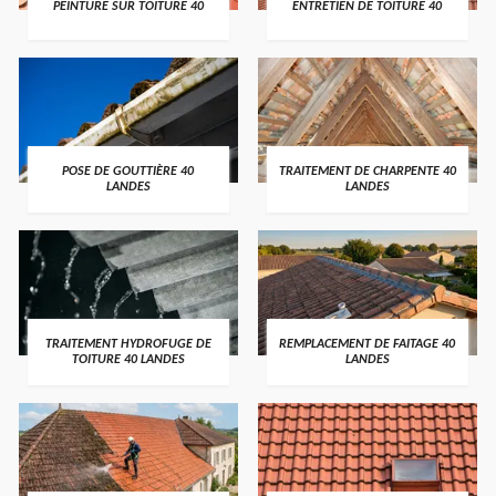
PEINTURE SUR TOITURE 40
ENTRETIEN DE TOITURE 40
POSE DE GOUTTIÈRE 40
TRAITEMENT DE CHARPENTE 40
LANDES
LANDES
TRAITEMENT HYDROFUGE DE
REMPLACEMENT DE FAITAGE 40
TOITURE 40 LANDES
LANDES