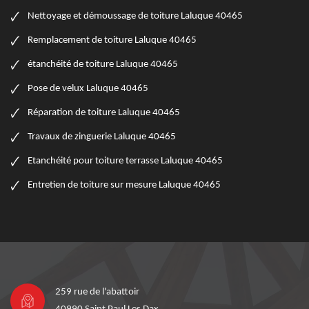
Nettoyage et démoussage de toiture Laluque 40465
Remplacement de toiture Laluque 40465
étanchéité de toiture Laluque 40465
Pose de velux Laluque 40465
Réparation de toiture Laluque 40465
Travaux de zinguerie Laluque 40465
Etanchéité pour toiture terrasse Laluque 40465
Entretien de toiture sur mesure Laluque 40465
259 rue de l'abattoir