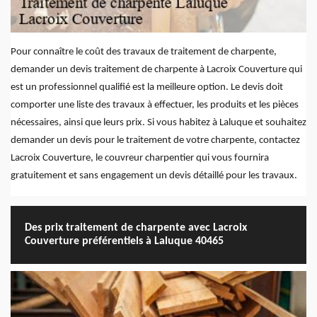
Pour connaître le coût des travaux de traitement de charpente,
demander un devis traitement de charpente à Lacroix Couverture qui
est un professionnel qualifié est la meilleure option. Le devis doit
comporter une liste des travaux à effectuer, les produits et les pièces
nécessaires, ainsi que leurs prix. Si vous habitez à Laluque et souhaitez
demander un devis pour le traitement de votre charpente, contactez
Lacroix Couverture, le couvreur charpentier qui vous fournira
gratuitement et sans engagement un devis détaillé pour les travaux.
Des prix traitement de charpente avec Lacroix
Couverture préférentiels à Laluque 40465