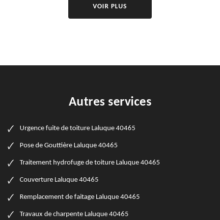
VOIR PLUS
Autres services
Urgence fuite de toiture Laluque 40465
Pose de Gouttière Laluque 40465
Traitement hydrofuge de toiture Laluque 40465
Couverture Laluque 40465
Remplacement de faitage Laluque 40465
Travaux de charpente Laluque 40465