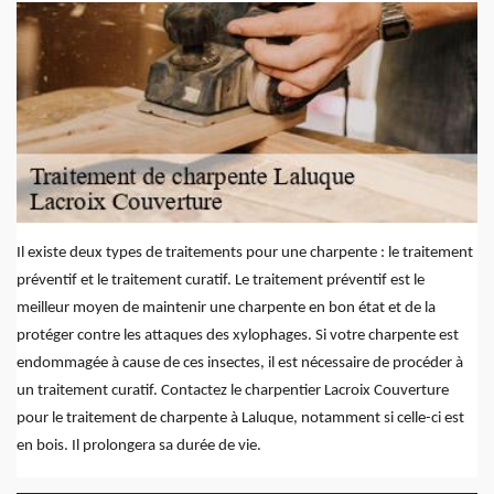
Il existe deux types de traitements pour une charpente : le traitement
préventif et le traitement curatif. Le traitement préventif est le
meilleur moyen de maintenir une charpente en bon état et de la
protéger contre les attaques des xylophages. Si votre charpente est
endommagée à cause de ces insectes, il est nécessaire de procéder à
un traitement curatif. Contactez le charpentier Lacroix Couverture
pour le traitement de charpente à Laluque, notamment si celle-ci est
en bois. Il prolongera sa durée de vie.