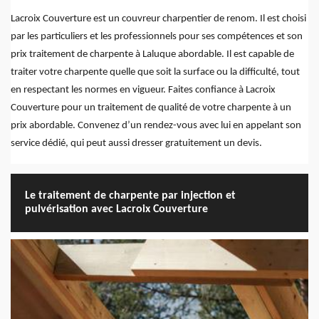
Lacroix Couverture est un couvreur charpentier de renom. Il est choisi
par les particuliers et les professionnels pour ses compétences et son
prix traitement de charpente à Laluque abordable. Il est capable de
traiter votre charpente quelle que soit la surface ou la difficulté, tout
en respectant les normes en vigueur. Faites confiance à Lacroix
Couverture pour un traitement de qualité de votre charpente à un
prix abordable. Convenez d’un rendez-vous avec lui en appelant son
service dédié, qui peut aussi dresser gratuitement un devis.
Le traitement de charpente par injection et
pulvérisation avec Lacroix Couverture