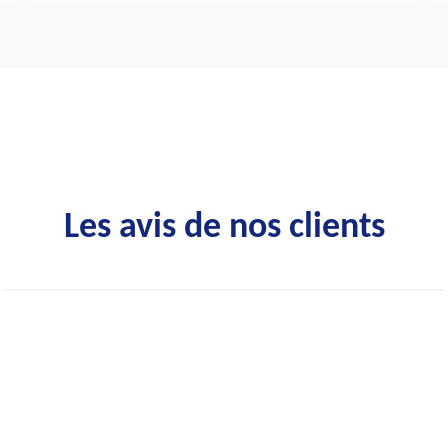
Les avis de nos clients