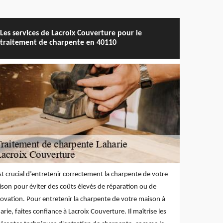
Les services de Lacroix Couverture pour le
traitement de charpente en 40110
est crucial d’entretenir correctement la charpente de votre
son pour éviter des coûts élevés de réparation ou de
ovation. Pour entretenir la charpente de votre maison à
arie, faites confiance à Lacroix Couverture. Il maîtrise les