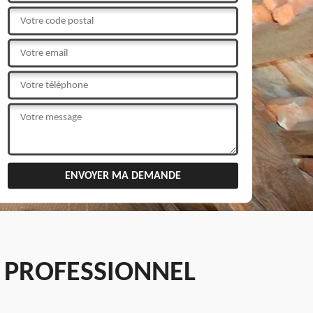
 PROFESSIONNEL