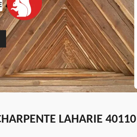
CHARPENTE LAHARIE 40110