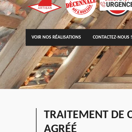
VOIR NOS RÉALISATIONS
CONTACTEZ-NOUS !
TRAITEMENT DE 
AGRÉÉ