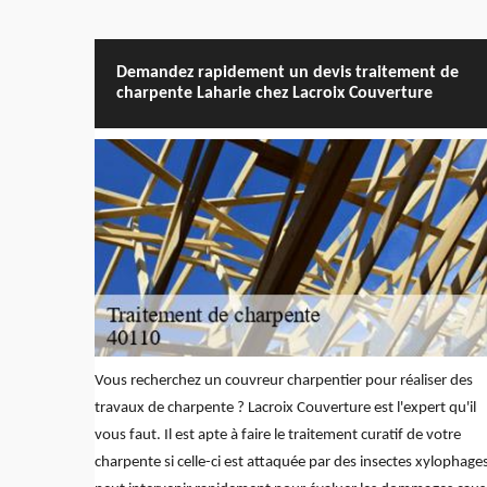
Demandez rapidement un devis traitement de
charpente Laharie chez Lacroix Couverture
Vous recherchez un couvreur charpentier pour réaliser des
travaux de charpente ? Lacroix Couverture est l'expert qu'il
vous faut. Il est apte à faire le traitement curatif de votre
charpente si celle-ci est attaquée par des insectes xylophages.