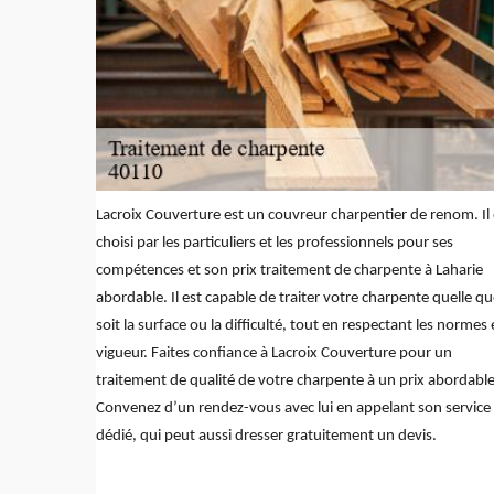
Lacroix Couverture est un couvreur charpentier de renom. Il 
choisi par les particuliers et les professionnels pour ses
compétences et son prix traitement de charpente à Laharie
abordable. Il est capable de traiter votre charpente quelle q
soit la surface ou la difficulté, tout en respectant les normes
vigueur. Faites confiance à Lacroix Couverture pour un
traitement de qualité de votre charpente à un prix abordable
Convenez d’un rendez-vous avec lui en appelant son service
dédié, qui peut aussi dresser gratuitement un devis.