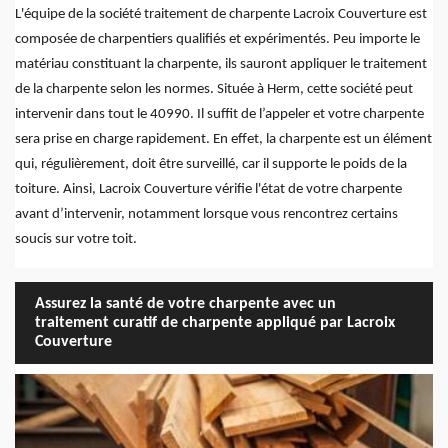
L'équipe de la société traitement de charpente Lacroix Couverture est
composée de charpentiers qualifiés et expérimentés. Peu importe le
matériau constituant la charpente, ils sauront appliquer le traitement
de la charpente selon les normes. Située à Herm, cette société peut
intervenir dans tout le 40990. Il suffit de l’appeler et votre charpente
sera prise en charge rapidement. En effet, la charpente est un élément
qui, régulièrement, doit être surveillé, car il supporte le poids de la
toiture. Ainsi, Lacroix Couverture vérifie l'état de votre charpente
avant d’intervenir, notamment lorsque vous rencontrez certains
soucis sur votre toit.
Assurez la santé de votre charpente avec un
traitement curatif de charpente appliqué par Lacroix
Couverture