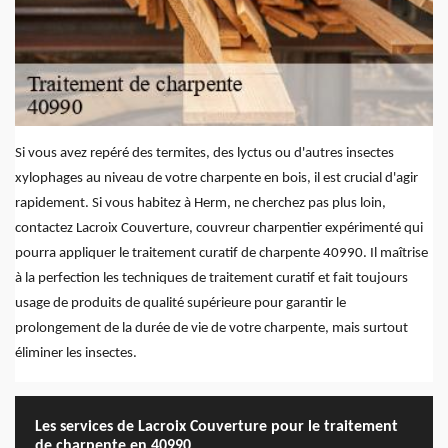
Si vous avez repéré des termites, des lyctus ou d'autres insectes
xylophages au niveau de votre charpente en bois, il est crucial d'agir
rapidement. Si vous habitez à Herm, ne cherchez pas plus loin,
contactez Lacroix Couverture, couvreur charpentier expérimenté qui
pourra appliquer le traitement curatif de charpente 40990. Il maîtrise
à la perfection les techniques de traitement curatif et fait toujours
usage de produits de qualité supérieure pour garantir le
prolongement de la durée de vie de votre charpente, mais surtout
éliminer les insectes.
Les services de Lacroix Couverture pour le traitement
de charpente en 40990