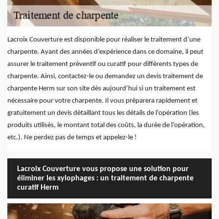
Lacroix Couverture est disponible pour réaliser le traitement d’une
charpente. Ayant des années d’expérience dans ce domaine, il peut
assurer le traitement préventif ou curatif pour différents types de
charpente. Ainsi, contactez-le ou demandez un devis traitement de
charpente Herm sur son site dès aujourd’hui si un traitement est
nécessaire pour votre charpente. Il vous préparera rapidement et
gratuitement un devis détaillant tous les détails de l’opération (les
produits utilisés, le montant total des coûts, la durée de l’opération,
etc.). Ne perdez pas de temps et appelez-le !
Lacroix Couverture vous propose une solution pour
éliminer les xylophages : un traitement de charpente
curatif Herm