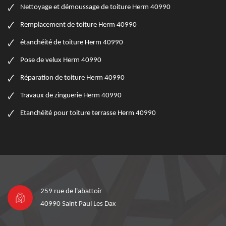
Nettoyage et démoussage de toiture Herm 40990
Remplacement de toiture Herm 40990
étanchéité de toiture Herm 40990
Pose de velux Herm 40990
Réparation de toiture Herm 40990
Travaux de zinguerie Herm 40990
Etanchéité pour toiture terrasse Herm 40990
259 rue de l'abattoir
40990 Saint Paul Les Dax