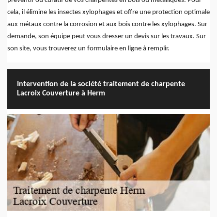
préventif ou curatif de vos charpentes en bois ou métalliques. Pour
cela, il élimine les insectes xylophages et offre une protection optimale
aux métaux contre la corrosion et aux bois contre les xylophages. Sur
demande, son équipe peut vous dresser un devis sur les travaux. Sur
son site, vous trouverez un formulaire en ligne à remplir.
Intervention de la société traitement de charpente
Lacroix Couverture à Herm