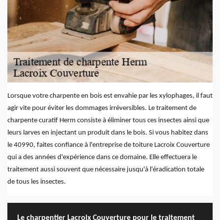
Lorsque votre charpente en bois est envahie par les xylophages, il faut
agir vite pour éviter les dommages irréversibles. Le traitement de
charpente curatif Herm consiste à éliminer tous ces insectes ainsi que
leurs larves en injectant un produit dans le bois. Si vous habitez dans
le 40990, faites confiance à l'entreprise de toiture Lacroix Couverture
qui a des années d'expérience dans ce domaine. Elle effectuera le
traitement aussi souvent que nécessaire jusqu'à l'éradication totale
de tous les insectes.
Le charpentier Lacroix Couverture pour le traitement