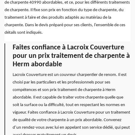
de charpente 40990 abordables, et ce, pour les différents traitements
de charpente. Il fixe son prix en fonction du type de charpente, du
traitement à faire et des produits adaptés au matériau de la
charpente. Dans le devis préparé pour ses clients, l’ensemble de ces
détails sont indiqués.
Faites confiance à Lacroix Couverture
pour un prix traitement de charpente à
Herm abordable
Lacroix Couverture est un couvreur charpentier de renom. Il est
choisi par les particuliers et les professionnels pour ses
compétences et son prix traitement de charpente à Herm
abordable. Il est capable de traiter votre charpente quelle que
soit la surface ou la difficulté, tout en respectant les normes en
vigueur. Faites confiance à Lacroix Couverture pour un traitement
de qualité de votre charpente à un prix abordable. Convenez
d’un rendez-vous avec lui en appelant son service dédié, qui peut