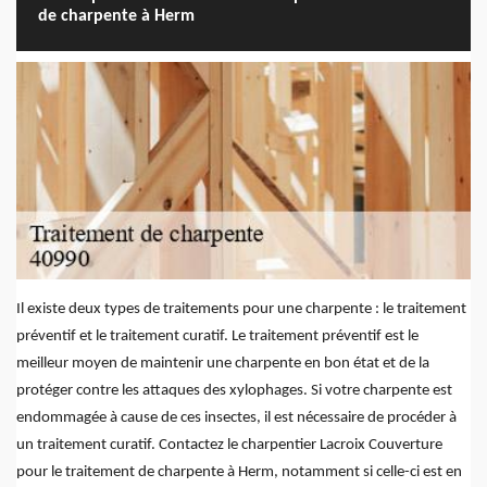
de charpente à Herm
Il existe deux types de traitements pour une charpente : le traitement
préventif et le traitement curatif. Le traitement préventif est le
meilleur moyen de maintenir une charpente en bon état et de la
protéger contre les attaques des xylophages. Si votre charpente est
endommagée à cause de ces insectes, il est nécessaire de procéder à
un traitement curatif. Contactez le charpentier Lacroix Couverture
pour le traitement de charpente à Herm, notamment si celle-ci est en