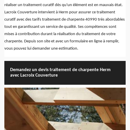
réaliser un traitement curatif dès qu'un élément est en mauvais état.
Lacroix Couverture intervient à Herm pour assurer ce traitement
curatif avec des tarifs traitement de charpente 40990 très abordables
tout en garantissant un service de qualité. Ses compétences sont
mises à contribution durant la réalisation du traitement de votre
charpente. Depuis son site et avec un formulaire en ligne à remplir,
vous pouvez lui demander une estimation.
Demandez un devis traitement de charpente Herm
avec Lacroix Couverture