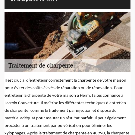
Il est crucial d’entretenir correctement la charpente de votre maison
pour éviter des coûts élevés de réparation ou de rénovation. Pour
entretenir la charpente de votre maison à Herm, faites confiance à
Lacroix Couverture. Il maîtrise les différentes techniques d'entretien
de charpente, comme le traitement par injection et dispose du
matériel adéquat pour assurer un résultat parfait. Il peut également
procéder à un traitement par pulvérisation pour éliminer les
xylophages. Après le traitement de charpente en 40990, la charpente