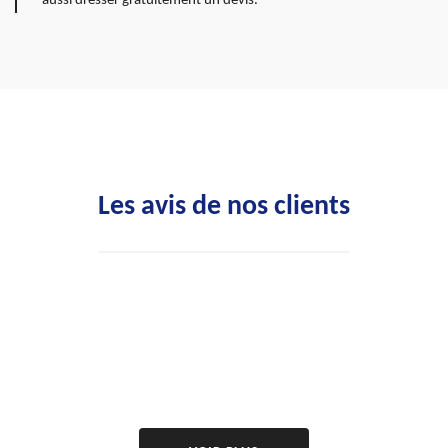
aussi dresser gratuitement un devis.
Les avis de nos clients