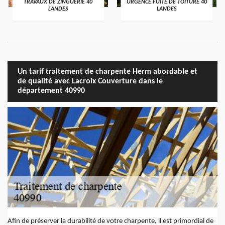
TRAVAUX DE ZINGUERIE 40
URGENCE FUITE DE TOITURE 40
LANDES
LANDES
Un tarif traitement de charpente Herm abordable et
de qualité avec Lacroix Couverture dans le
département 40990
Afin de préserver la durabilité de votre charpente, il est primordial de