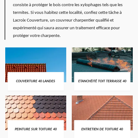
consiste à protéger le bois contre les xylophages tels que les
termites. Si vous habitez cette localité, confiez cette tâche à
Lacroix Couverture, un couvreur charpentier qualifié et
expérimenté qui saura assurer un traitement efficace pour
protéger votre charpente.
COUVERTURE 40 LANDES
ETANCHÉITÉ TOIT TERRASSE 40
PEINTURE SUR TOITURE 40
ENTRETIEN DE TOITURE 40