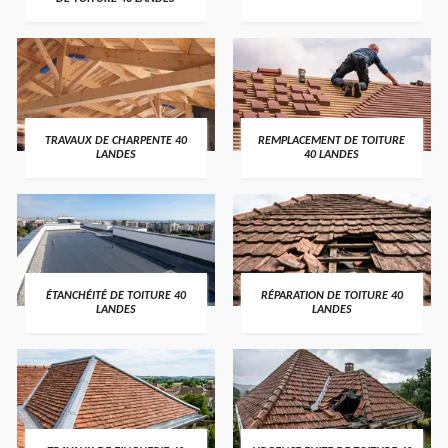
TRAVAUX DE CHARPENTE 40
REMPLACEMENT DE TOITURE
LANDES
40 LANDES
ÉTANCHÉITÉ DE TOITURE 40
RÉPARATION DE TOITURE 40
LANDES
LANDES