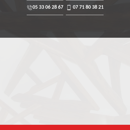
05 33 06 28 67
07 71 80 38 21