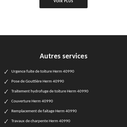
VOIR PLUS
Autres services
Urgence fuite de toiture Herm 40990
Pose de Gouttière Herm 40990
Traitement hydrofuge de toiture Herm 40990
Couverture Herm 40990
Remplacement de faitage Herm 40990
Travaux de charpente Herm 40990