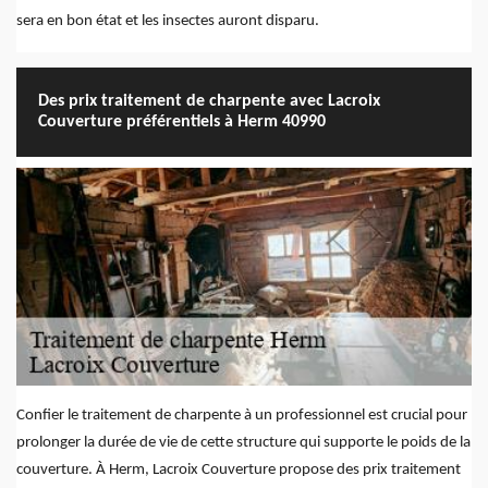
sera en bon état et les insectes auront disparu.
Des prix traitement de charpente avec Lacroix
Couverture préférentiels à Herm 40990
Confier le traitement de charpente à un professionnel est crucial pour
prolonger la durée de vie de cette structure qui supporte le poids de la
couverture. À Herm, Lacroix Couverture propose des prix traitement