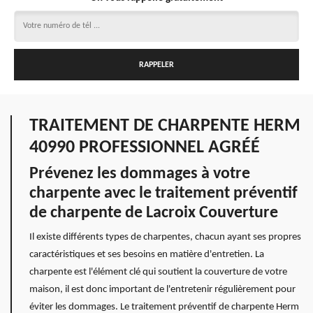
TRAITEMENT DE CHARPENTE HERM
40990 PROFESSIONNEL AGRÉÉ
Prévenez les dommages à votre
charpente avec le traitement préventif
de charpente de Lacroix Couverture
Il existe différents types de charpentes, chacun ayant ses propres
caractéristiques et ses besoins en matière d'entretien. La
charpente est l'élément clé qui soutient la couverture de votre
maison, il est donc important de l'entretenir régulièrement pour
éviter les dommages. Le traitement préventif de charpente Herm