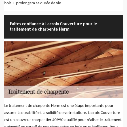
bois. Il prolongera sa durée de vie.
Faites confiance à Lacroix Couverture pour le
traitement de charpente Herm
Le traitement de charpente Herm est une étape importante pour
assurer la durabilité et la solidité de votre toiture. Lacroix Couverture
est un couvreur charpentier 40990 qualifié pour réaliser le traitement