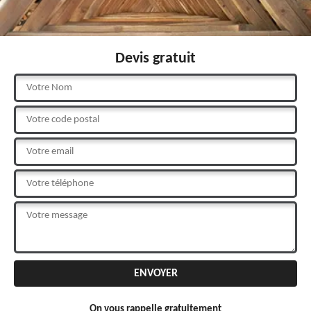
Devis gratuit
On vous rappelle gratuitement