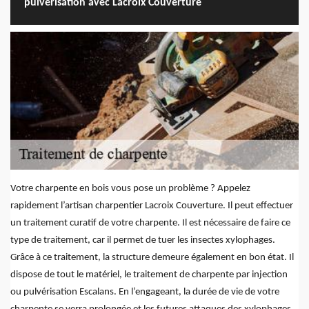
pulvérisation avec Lacroix Couverture
Votre charpente en bois vous pose un problème ? Appelez
rapidement l’artisan charpentier Lacroix Couverture. Il peut effectuer
un traitement curatif de votre charpente. Il est nécessaire de faire ce
type de traitement, car il permet de tuer les insectes xylophages.
Grâce à ce traitement, la structure demeure également en bon état. Il
dispose de tout le matériel, le traitement de charpente par injection
ou pulvérisation Escalans. En l’engageant, la durée de vie de votre