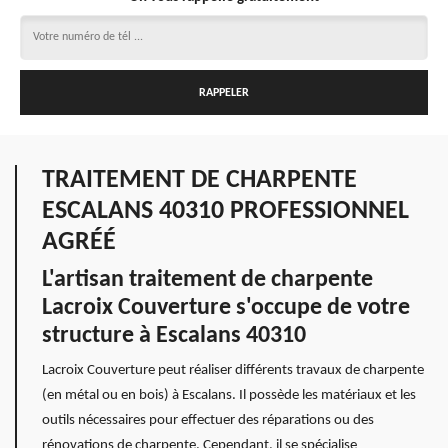
TRAITEMENT DE CHARPENTE
ESCALANS 40310 PROFESSIONNEL
AGRÉÉ
L'artisan traitement de charpente
Lacroix Couverture s'occupe de votre
structure à Escalans 40310
Lacroix Couverture peut réaliser différents travaux de charpente
(en métal ou en bois) à Escalans. Il possède les matériaux et les
outils nécessaires pour effectuer des réparations ou des
rénovations de charpente. Cependant, il se spécialise