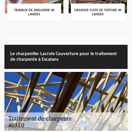
TRAVAUX DE ZINGUERIE 40
URGENCE FUITE DE TOITURE 40
LANDES
LANDES
Le charpentier Lacroix Couverture pour le traitement
de charpente à Escalans