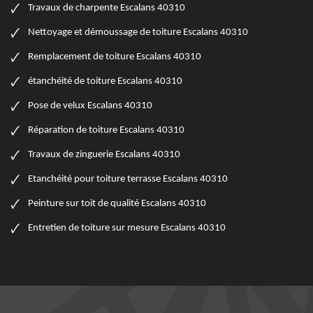
Travaux de charpente Escalans 40310
Nettoyage et démoussage de toiture Escalans 40310
Remplacement de toiture Escalans 40310
étanchéité de toiture Escalans 40310
Pose de velux Escalans 40310
Réparation de toiture Escalans 40310
Travaux de zinguerie Escalans 40310
Etanchéité pour toiture terrasse Escalans 40310
Peinture sur toit de qualité Escalans 40310
Entretien de toiture sur mesure Escalans 40310