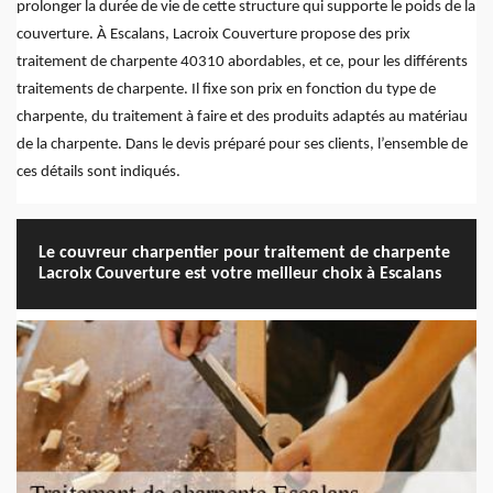
prolonger la durée de vie de cette structure qui supporte le poids de la
couverture. À Escalans, Lacroix Couverture propose des prix
traitement de charpente 40310 abordables, et ce, pour les différents
traitements de charpente. Il fixe son prix en fonction du type de
charpente, du traitement à faire et des produits adaptés au matériau
de la charpente. Dans le devis préparé pour ses clients, l’ensemble de
ces détails sont indiqués.
Le couvreur charpentier pour traitement de charpente
Lacroix Couverture est votre meilleur choix à Escalans