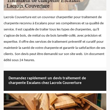
Lacroix Couverture est un couvreur charpentier pour traitement de
charpente reconnu à Escalans pour ses compétences et sa qualité de
service. Il est capable de traiter tous les types de charpentes, qu'il
s'agisse de bois, de métal ou de bois lamellé-collé, avec précision et
expertise. Il offre des services de traitement préventif et curatif pour
maintenir la santé de votre charpente et garantir la satisfaction de ses
clients. Son devis peut être demandé sur son site web. Un document
édité sous 24 heures.
Demandez rapidement un devis traitement de
charpente Escalans chez Lacroix Couverture