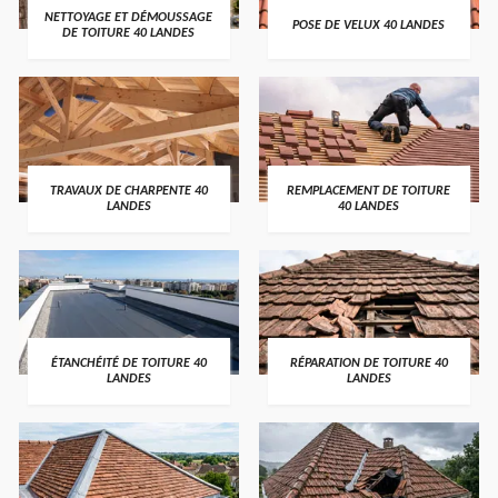
NETTOYAGE ET DÉMOUSSAGE
POSE DE VELUX 40 LANDES
DE TOITURE 40 LANDES
TRAVAUX DE CHARPENTE 40
REMPLACEMENT DE TOITURE
LANDES
40 LANDES
ÉTANCHÉITÉ DE TOITURE 40
RÉPARATION DE TOITURE 40
LANDES
LANDES