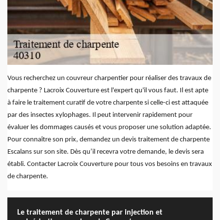
Vous recherchez un couvreur charpentier pour réaliser des travaux de
charpente ? Lacroix Couverture est l'expert qu'il vous faut. Il est apte
à faire le traitement curatif de votre charpente si celle-ci est attaquée
par des insectes xylophages. Il peut intervenir rapidement pour
évaluer les dommages causés et vous proposer une solution adaptée.
Pour connaître son prix, demandez un devis traitement de charpente
Escalans sur son site. Dès qu’il recevra votre demande, le devis sera
établi. Contacter Lacroix Couverture pour tous vos besoins en travaux
de charpente.
Le traitement de charpente par injection et