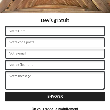
Devis gratuit
On vous rappelle gratuitement