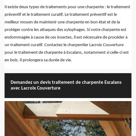
Il existe deux types de traitements pour une charpente : le traitement
préventif et le traitement curatif. Le traitement préventif est le
meilleur moyen de maintenir une charpente en bon état et de la
protéger contre les attaques des xylophages. Si votre charpente est
endommagée à cause de ces insectes, il est nécessaire de procéder à
un traitement curatif. Contactez le charpentier Lacroix Couverture
pour le traitement de charpente à Escalans, notamment si celle-ci est
en bois. Il prolongera sa durée de vie.
Demandez un devis traitement de charpente Escalans
avec Lacroix Couverture