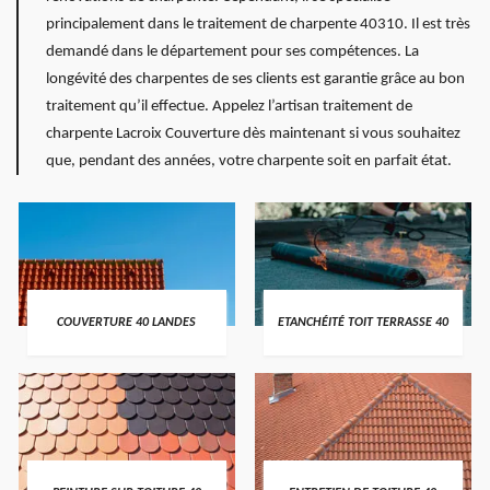
principalement dans le traitement de charpente 40310. Il est très
demandé dans le département pour ses compétences. La
longévité des charpentes de ses clients est garantie grâce au bon
traitement qu’il effectue. Appelez l’artisan traitement de
charpente Lacroix Couverture dès maintenant si vous souhaitez
que, pendant des années, votre charpente soit en parfait état.
COUVERTURE 40 LANDES
ETANCHÉITÉ TOIT TERRASSE 40