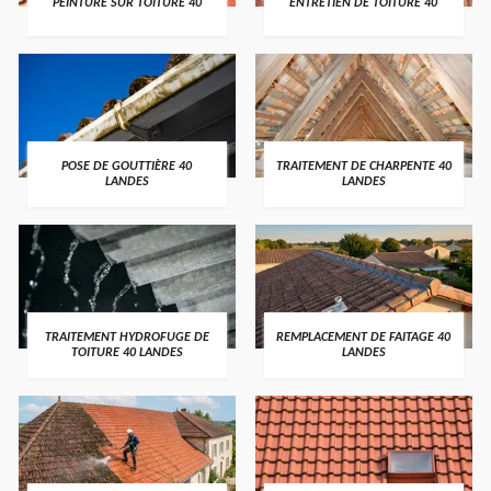
PEINTURE SUR TOITURE 40
ENTRETIEN DE TOITURE 40
POSE DE GOUTTIÈRE 40
TRAITEMENT DE CHARPENTE 40
LANDES
LANDES
TRAITEMENT HYDROFUGE DE
REMPLACEMENT DE FAITAGE 40
TOITURE 40 LANDES
LANDES