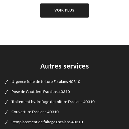
VOIR PLUS
Autres services
Urgence fuite de toiture Escalans 40310
Pose de Gouttière Escalans 40310
Traitement hydrofuge de toiture Escalans 40310
Couverture Escalans 40310
Remplacement de faitage Escalans 40310