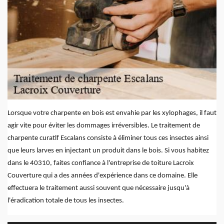
Lorsque votre charpente en bois est envahie par les xylophages, il faut
agir vite pour éviter les dommages irréversibles. Le traitement de
charpente curatif Escalans consiste à éliminer tous ces insectes ainsi
que leurs larves en injectant un produit dans le bois. Si vous habitez
dans le 40310, faites confiance à l'entreprise de toiture Lacroix
Couverture qui a des années d'expérience dans ce domaine. Elle
effectuera le traitement aussi souvent que nécessaire jusqu'à
l'éradication totale de tous les insectes.