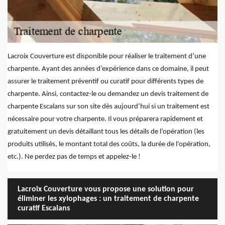
Lacroix Couverture est disponible pour réaliser le traitement d’une
charpente. Ayant des années d’expérience dans ce domaine, il peut
assurer le traitement préventif ou curatif pour différents types de
charpente. Ainsi, contactez-le ou demandez un devis traitement de
charpente Escalans sur son site dès aujourd’hui si un traitement est
nécessaire pour votre charpente. Il vous préparera rapidement et
gratuitement un devis détaillant tous les détails de l’opération (les
produits utilisés, le montant total des coûts, la durée de l’opération,
etc.). Ne perdez pas de temps et appelez-le !
Lacroix Couverture vous propose une solution pour
éliminer les xylophages : un traitement de charpente
curatif Escalans