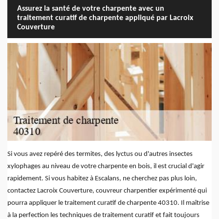
Assurez la santé de votre charpente avec un
traitement curatif de charpente appliqué par Lacroix
Couverture
Si vous avez repéré des termites, des lyctus ou d'autres insectes
xylophages au niveau de votre charpente en bois, il est crucial d'agir
rapidement. Si vous habitez à Escalans, ne cherchez pas plus loin,
contactez Lacroix Couverture, couvreur charpentier expérimenté qui
pourra appliquer le traitement curatif de charpente 40310. Il maîtrise
à la perfection les techniques de traitement curatif et fait toujours