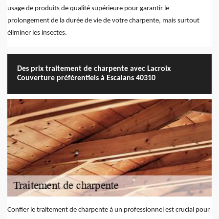
usage de produits de qualité supérieure pour garantir le
prolongement de la durée de vie de votre charpente, mais surtout
éliminer les insectes.
Des prix traitement de charpente avec Lacroix
Couverture préférentiels à Escalans 40310
Confier le traitement de charpente à un professionnel est crucial pour